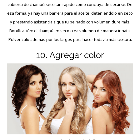
cubierta de champú seco tan rápido como concluya de secarse. De
esa forma, ya hay una barrera para el aceite, deteniéndolo en seco
y prestando asistencia a que tu peinado con volumen dure más.
Bonificación: el champú en seco crea volumen de manera innata.
Pulverízalo además por los largos para hacer todavía más textura.
10. Agregar color