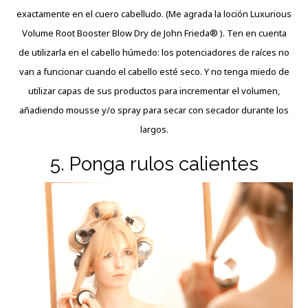
exactamente en el cuero cabelludo. (Me agrada la loción Luxurious
Volume Root Booster Blow Dry de John Frieda® ). Ten en cuenta
de utilizarla en el cabello húmedo: los potenciadores de raíces no
van a funcionar cuando el cabello esté seco. Y no tenga miedo de
utilizar capas de sus productos para incrementar el volumen,
añadiendo mousse y/o spray para secar con secador durante los
largos.
5. Ponga rulos calientes