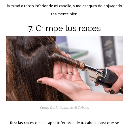
la mitad o tercio inferior de mi cabello, y me aseguro de enjuagarlo
realmente bien.
7. Crimpe tus raíces
Como Darle Volumen Al Cabello
Riza las raíces de las capas inferiores de tu cabello para que se