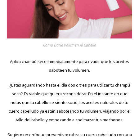
Como Darle Volumen Al Cabello
Aplica champú seco inmediatamente para evadir que los aceites
saboteen tu volumen.
¿Estás aguardando hasta el día dos o tres para utilizar tu champú
seco? Es viable que quiera reconsiderar. En el instante en que
notas que tu cabello se siente sucio, los aceites naturales de tu
cuero cabelludo ya están saboteando tu volumen, viajando por el
tallo del cabello y empezando a apelmazar tus mechones.
Sugiero un enfoque preventivo: cubra su cuero cabelludo con una