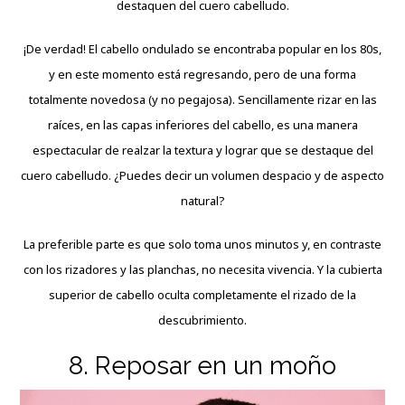
destaquen del cuero cabelludo.
¡De verdad! El cabello ondulado se encontraba popular en los 80s,
y en este momento está regresando, pero de una forma
totalmente novedosa (y no pegajosa). Sencillamente rizar en las
raíces, en las capas inferiores del cabello, es una manera
espectacular de realzar la textura y lograr que se destaque del
cuero cabelludo. ¿Puedes decir un volumen despacio y de aspecto
natural?
La preferible parte es que solo toma unos minutos y, en contraste
con los rizadores y las planchas, no necesita vivencia. Y la cubierta
superior de cabello oculta completamente el rizado de la
descubrimiento.
8. Reposar en un moño