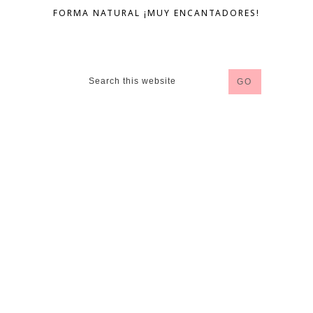
FORMA NATURAL ¡MUY ENCANTADORES!