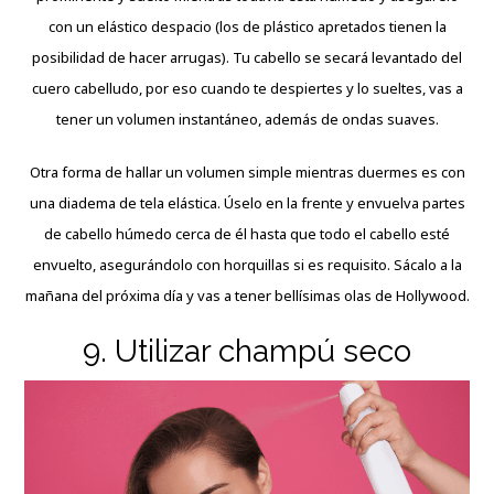
con un elástico despacio (los de plástico apretados tienen la
posibilidad de hacer arrugas). Tu cabello se secará levantado del
cuero cabelludo, por eso cuando te despiertes y lo sueltes, vas a
tener un volumen instantáneo, además de ondas suaves.
Otra forma de hallar un volumen simple mientras duermes es con
una diadema de tela elástica. Úselo en la frente y envuelva partes
de cabello húmedo cerca de él hasta que todo el cabello esté
envuelto, asegurándolo con horquillas si es requisito. Sácalo a la
mañana del próxima día y vas a tener bellísimas olas de Hollywood.
9. Utilizar champú seco