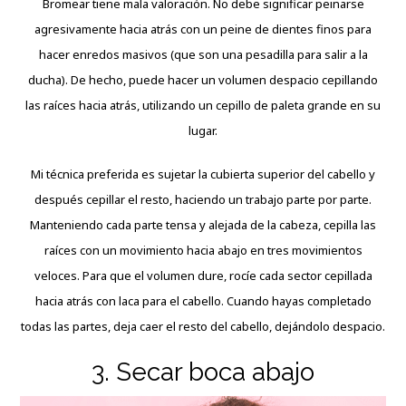
Bromear tiene mala valoración. No debe significar peinarse
agresivamente hacia atrás con un peine de dientes finos para
hacer enredos masivos (que son una pesadilla para salir a la
ducha). De hecho, puede hacer un volumen despacio cepillando
las raíces hacia atrás, utilizando un cepillo de paleta grande en su
lugar.
Mi técnica preferida es sujetar la cubierta superior del cabello y
después cepillar el resto, haciendo un trabajo parte por parte.
Manteniendo cada parte tensa y alejada de la cabeza, cepilla las
raíces con un movimiento hacia abajo en tres movimientos
veloces. Para que el volumen dure, rocíe cada sector cepillada
hacia atrás con laca para el cabello. Cuando hayas completado
todas las partes, deja caer el resto del cabello, dejándolo despacio.
3. Secar boca abajo