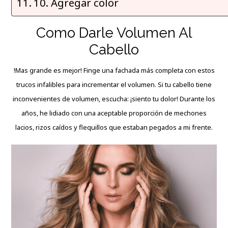
10. Agregar color
Como Darle Volumen Al
Cabello
!Mas grande es mejor! Finge una fachada más completa con estos
trucos infalibles para incrementar el volumen. Si tu cabello tiene
inconvenientes de volumen, escucha: ¡siento tu dolor! Durante los
años, he lidiado con una aceptable proporción de mechones
lacios, rizos caídos y flequillos que estaban pegados a mi frente.