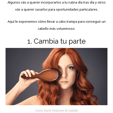
Algunos vás a querer incorporarlos a tu rutina día tras día y otros
vás a querer sacarlos para oportunidades particulares.
Aquí le exponemos cómo llevar a cabo trampa para conseguir un
cabello más voluminoso:
1. Cambia tu parte
Como Darle Volumen Al Cabello