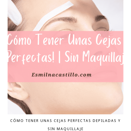
CÓMO TENER UNAS CEJAS PERFECTAS DEPILADAS Y
SIN MAQUILLAJE