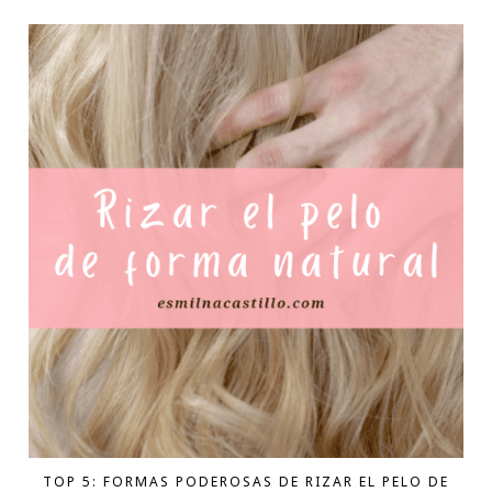
TOP 5: FORMAS PODEROSAS DE RIZAR EL PELO DE