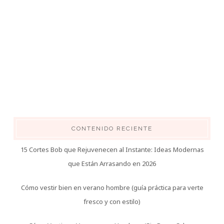
CONTENIDO RECIENTE
15 Cortes Bob que Rejuvenecen al Instante: Ideas Modernas
que Están Arrasando en 2026
Cómo vestir bien en verano hombre (guía práctica para verte
fresco y con estilo)