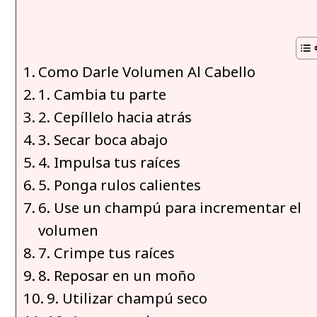
Como Darle Volumen Al Cabello
1. Cambia tu parte
2. Cepíllelo hacia atrás
3. Secar boca abajo
4. Impulsa tus raíces
5. Ponga rulos calientes
6. Use un champú para incrementar el
volumen
7. Crimpe tus raíces
8. Reposar en un moño
9. Utilizar champú seco