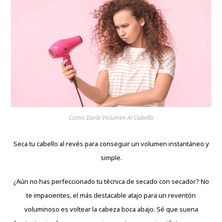
Como Darle Volumen Al Cabello
Seca tu cabello al revés para conseguir un volumen instantáneo y
simple.
¿Aún no has perfeccionado tu técnica de secado con secador? No
te impacientes, el más destacable atajo para un reventón
voluminoso es voltear la cabeza boca abajo. Sé que suena