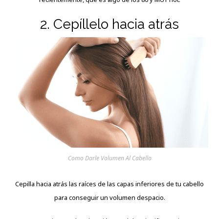
2. Cepíllelo hacia atrás
Como Darle Volumen Al Cabello
Cepilla hacia atrás las raíces de las capas inferiores de tu cabello
para conseguir un volumen despacio.