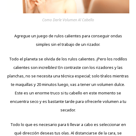
Como Darle Volumen Al Cabello
Agregue un juego de rulos calientes para conseguir ondas
simples sin el trabajo de un rizador.
Todo el planeta se olvida de los rulos calientes. ¡Pero los rodillos
calientes son increíbles! En contraste con los rizadores y las
planchas, no se necesita una técnica especial; solo tíralos mientras
te maquillas y 20 minutos luego, vas a tener un volumen dulce.
Este es un enorme truco si tu cabello en este momento se
encuentra seco y es bastante tarde para ofrecerle volumen a tu
secador.
Todo lo que es necesario para ti llevar a cabo es seleccionar en
qué dirección deseas tus olas. Al distanciarse de la cara, se