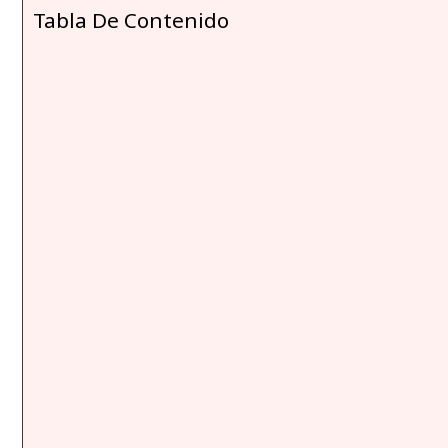
Tabla De Contenido