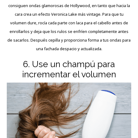
consiguen ondas glamorosas de Hollywood, en tanto que hacia la
cara crea un efecto Veronica Lake más vintage. Para que tu
volumen dure, rocía cada parte con laca para el cabello antes de
enrollarlos y deja que los rulos se enfríen completamente antes
de sacarlos. Después cepilla y proporciona forma a tus ondas para
una fachada despacio y actualizada.
6. Use un champú para
incrementar el volumen