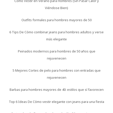
Cómo Vestir en Verano para Hombres (Sin Pasar Calor y
Viéndose Bien)
Outfits formales para hombres mayores de 50
6 Tips De Cómo combinar jeans para hombres adultos y verse
más elegante
Peinados modernos para hombres de 50 años que
rejuvenecen
5 Mejores Cortes de pelo para hombres con entradas que
rejuvenecen
Barbas para hombres mayores de 40: estilos que sí favorecen
Top 6 Ideas De Cómo vestir elegante con jeans para una fiesta