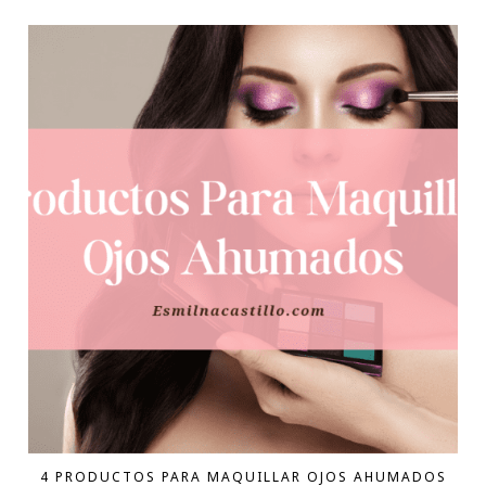
4 PRODUCTOS PARA MAQUILLAR OJOS AHUMADOS