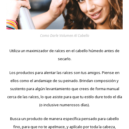
Como Darle Volumen Al Cabello
Utiliza un maximizador de raíces en el cabello húmedo antes de
secarlo.
Los productos para alentar las raíces son tus amigos. Piense en
ellos como el andamiaje de su peinado. Brindan composición y
sustento para algún levantamiento que crees de forma manual
cerca de las raíces, lo que asiste para que tu estilo dure todo el día
(o inclusive numerosos días).
Busca un producto de manera específica pensado para cabello
fino, para que no te apelmace, y aplícalo por toda la cabeza,