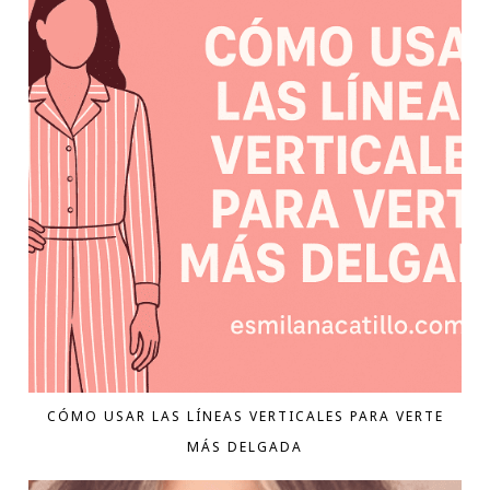
CÓMO USAR LAS LÍNEAS VERTICALES PARA VERTE
MÁS DELGADA