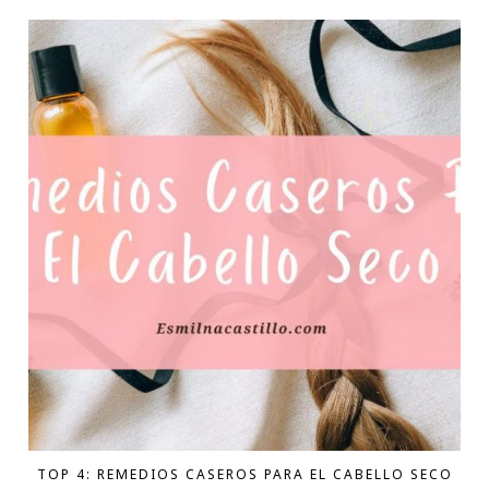
TOP 4: REMEDIOS CASEROS PARA EL CABELLO SECO