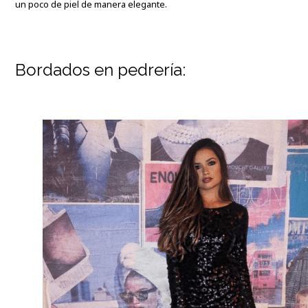
un poco de piel de manera elegante.
Bordados en pedrería: