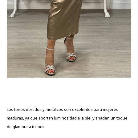
Los tonos dorados y metálicos son excelentes para mujeres
maduras, ya que aportan luminosidad a la piel y añaden un toque
de glamour a tu look.