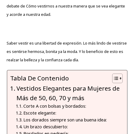
debate de Cómo vestirnos a nuestra manera que se vea elegante
y acorde a nuestra edad.
Saber vestir es una libertad de expresión. Lo más lindo de vestirse
es sentirse hermosa, bonita ya la moda. Y lo beneficio de esto es
realzar la belleza y la confianza cada día.
Tabla De Contenido
Vestidos Elegantes para Mujeres de
Más de 50, 60, 70 y más
Corte A con bolsas y bordados:
Escote elegante:
Los dorados siempre son una buena idea:
Un brazo descubierto:
Bordados en pedrería: