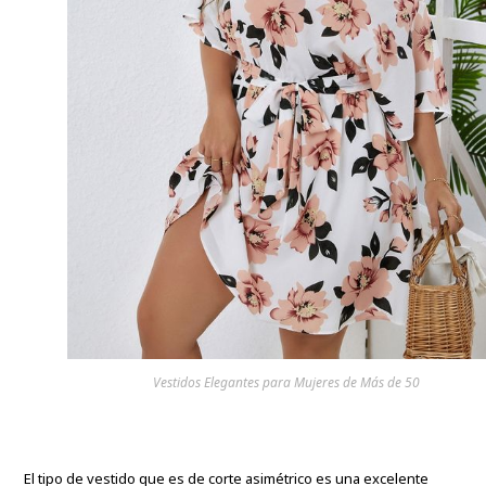
Vestidos Elegantes para Mujeres de Más de 50
El tipo de vestido que es de corte asimétrico es una excelente