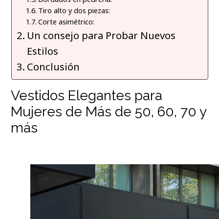
Tiro alto y dos piezas:
Corte asimétrico:
Un consejo para Probar Nuevos
Estilos
Conclusión
Vestidos Elegantes para
Mujeres de Más de 50, 60, 70 y
más