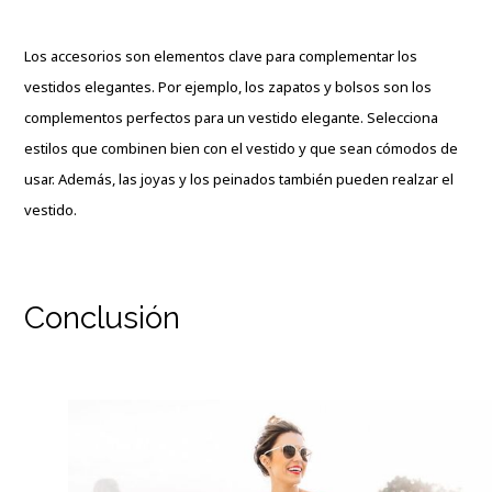
Los accesorios son elementos clave para complementar los
vestidos elegantes. Por ejemplo, los zapatos y bolsos son los
complementos perfectos para un vestido elegante. Selecciona
estilos que combinen bien con el vestido y que sean cómodos de
usar. Además, las joyas y los peinados también pueden realzar el
vestido.
Conclusión