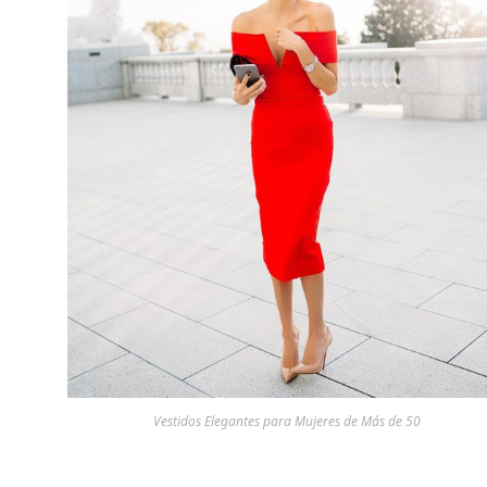
Vestidos Elegantes para Mujeres de Más de 50