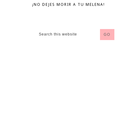
¡NO DEJES MORIR A TU MELENA!