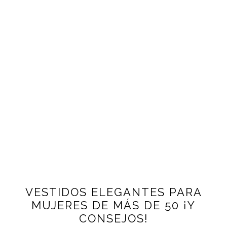
VESTIDOS ELEGANTES PARA
MUJERES DE MÁS DE 50 ¡Y
CONSEJOS!