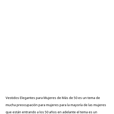
Vestidos Elegantes para Mujeres de Más de 50 es un tema de
mucha preocupación para mujeres para la mayoría de las mujeres
que están entrando a los 50 años en adelante el tema es un