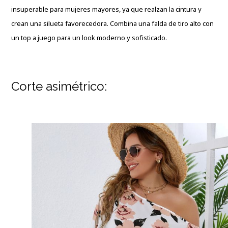
insuperable para mujeres mayores, ya que realzan la cintura y
crean una silueta favorecedora. Combina una falda de tiro alto con
un top a juego para un look moderno y sofisticado.
Corte asimétrico: