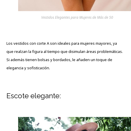
Vestidos Elegantes para Mujeres de Más de 50
Los vestidos con corte A son ideales para mujeres mayores, ya
que realzan la figura al tiempo que disimulan áreas problemáticas.
Si además tienen bolsas y bordados, le añaden un toque de
elegancia y sofisticación.
Escote elegante: