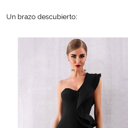
Un brazo descubierto: