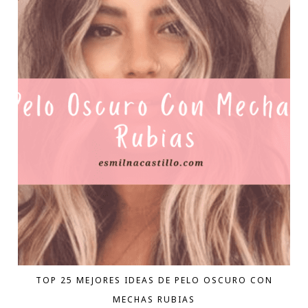
TOP 25 MEJORES IDEAS DE PELO OSCURO CON
MECHAS RUBIAS