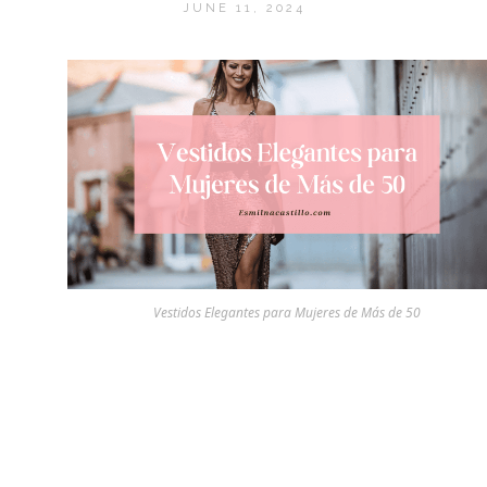
JUNE 11, 2024
Vestidos Elegantes para Mujeres de Más de 50