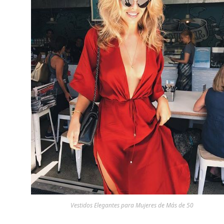
Vestidos Elegantes para Mujeres de Más de 50