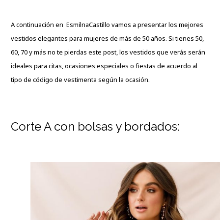
A continuación en
EsmilnaCastillo
vamos a presentar los mejores
vestidos elegantes para mujeres de más de 50 años. Si tienes 50,
60, 70 y más no te pierdas este post, los vestidos que verás serán
ideales para citas, ocasiones especiales o fiestas de acuerdo al
tipo de código de vestimenta según la ocasión.
Corte A con bolsas y bordados: