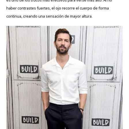
haber contrastes fuertes, el ojo recorre el cuerpo de forma
continua, creando una sensación de mayor altura.