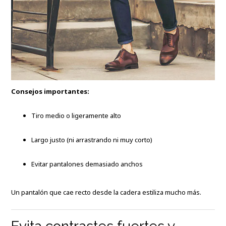
Consejos importantes:
Tiro medio o ligeramente alto
Largo justo (ni arrastrando ni muy corto)
Evitar pantalones demasiado anchos
Un pantalón que cae recto desde la cadera estiliza mucho más.