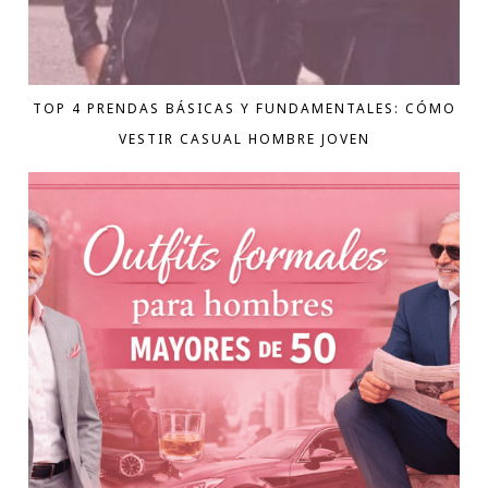
TOP 4 PRENDAS BÁSICAS Y FUNDAMENTALES: CÓMO
VESTIR CASUAL HOMBRE JOVEN