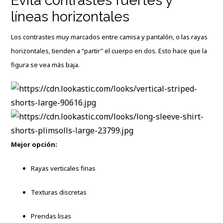
Evita contrastes fuertes y
líneas horizontales
Los contrastes muy marcados entre camisa y pantalón, o las rayas
horizontales, tienden a “partir” el cuerpo en dos. Esto hace que la
figura se vea más baja.
Mejor opción:
Rayas verticales finas
Texturas discretas
Prendas lisas