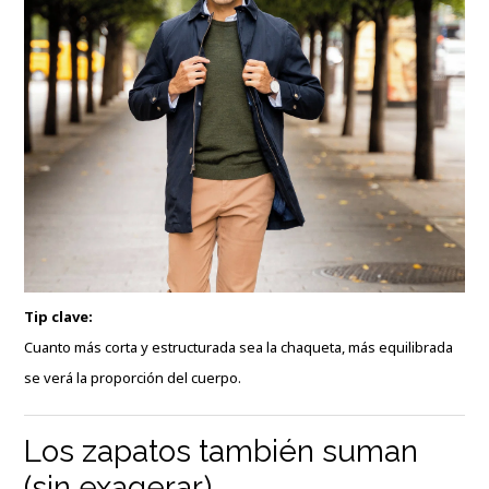
Tip clave:
Cuanto más corta y estructurada sea la chaqueta, más equilibrada
se verá la proporción del cuerpo.
Los zapatos también suman
(sin exagerar)