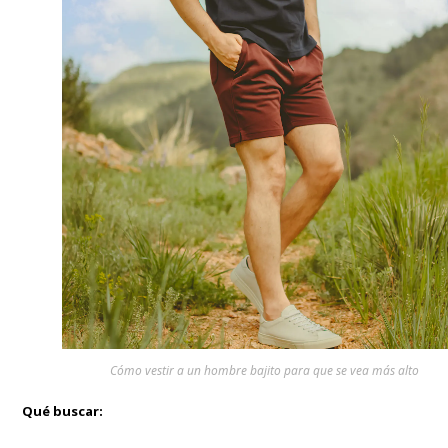
Cómo vestir a un hombre bajito para que se vea más alto
Qué buscar: