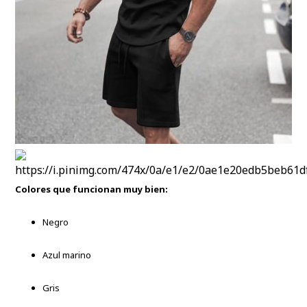
Colores que funcionan muy bien:
Negro
Azul marino
Gris