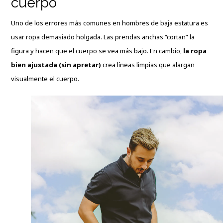
cuerpo
Uno de los errores más comunes en hombres de baja estatura es
usar ropa demasiado holgada. Las prendas anchas “cortan” la
figura y hacen que el cuerpo se vea más bajo. En cambio,
la ropa
bien ajustada (sin apretar)
crea líneas limpias que alargan
visualmente el cuerpo.