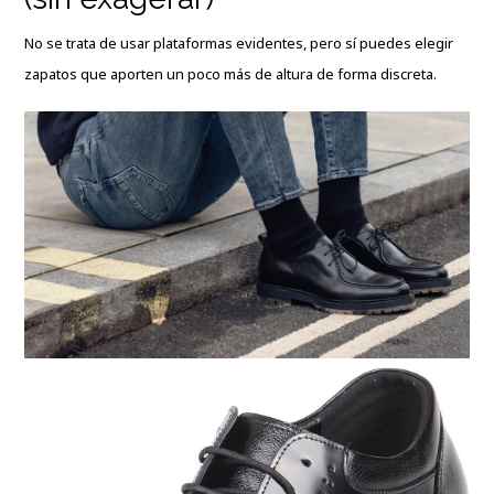
No se trata de usar plataformas evidentes, pero sí puedes elegir
zapatos que aporten un poco más de altura de forma discreta.