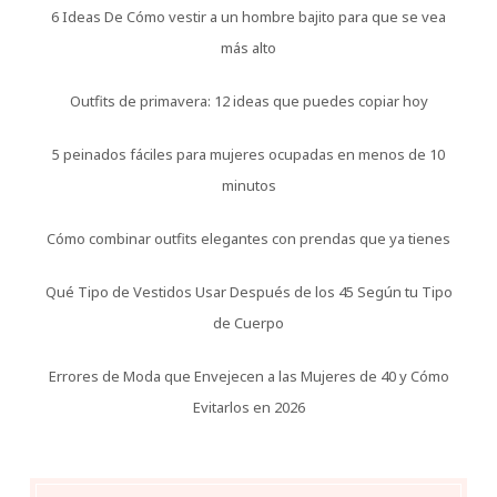
6 Ideas De Cómo vestir a un hombre bajito para que se vea
más alto
Outfits de primavera: 12 ideas que puedes copiar hoy
5 peinados fáciles para mujeres ocupadas en menos de 10
minutos
Cómo combinar outfits elegantes con prendas que ya tienes
Qué Tipo de Vestidos Usar Después de los 45 Según tu Tipo
de Cuerpo
Errores de Moda que Envejecen a las Mujeres de 40 y Cómo
Evitarlos en 2026