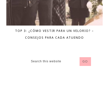
TOP 3: ¿CÓMO VESTIR PARA UN VELORIO? –
CONSEJOS PARA CADA ATUENDO