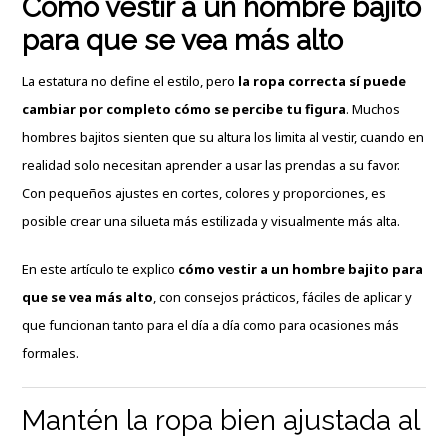
Cómo vestir a un hombre bajito
para que se vea más alto
La estatura no define el estilo, pero
la ropa correcta sí puede
cambiar por completo cómo se percibe tu figura
. Muchos
hombres bajitos sienten que su altura los limita al vestir, cuando en
realidad solo necesitan aprender a usar las prendas a su favor.
Con pequeños ajustes en cortes, colores y proporciones, es
posible crear una silueta más estilizada y visualmente más alta.
En este artículo te explico
cómo vestir a un hombre bajito para
que se vea más alto
,
con consejos prácticos, fáciles de aplicar y
que funcionan tanto para el día a día como para ocasiones más
formales.
Mantén la ropa bien ajustada al