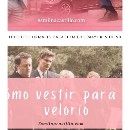
OUTFITS FORMALES PARA HOMBRES MAYORES DE 50