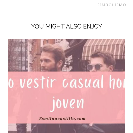
SIMBOLISMO
YOU MIGHT ALSO ENJOY