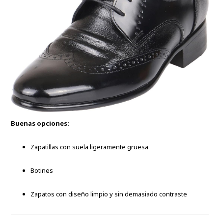
Buenas opciones:
Zapatillas con suela ligeramente gruesa
Botines
Zapatos con diseño limpio y sin demasiado contraste