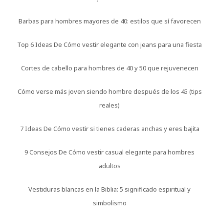
Barbas para hombres mayores de 40: estilos que sí favorecen
Top 6 Ideas De Cómo vestir elegante con jeans para una fiesta
Cortes de cabello para hombres de 40 y 50 que rejuvenecen
Cómo verse más joven siendo hombre después de los 45 (tips
reales)
7 Ideas De Cómo vestir si tienes caderas anchas y eres bajita
9 Consejos De Cómo vestir casual elegante para hombres
adultos
Vestiduras blancas en la Biblia: 5 significado espiritual y
simbolismo