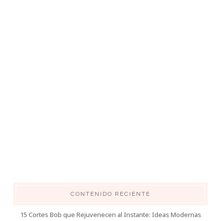
CONTENIDO RECIENTE
15 Cortes Bob que Rejuvenecen al Instante: Ideas Modernas