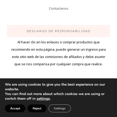
Contactanos
DESCARGO DE RESPONSABILIDAD
Al hacer clic en los enlaces o comprar productos que
recomiendo en esta página, puedo generar un ingreso para
este sitio web de las comisiones de afiliados y debe asumir
que se nos compensa por cualquier compra que realice.
We are using cookies to give you the best experience on our
website.
You can find out more about which cookies we are using or
switch them off in
settings
.
Accept
Reject
Settings