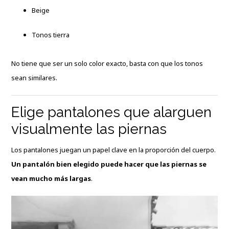
Beige
Tonos tierra
No tiene que ser un solo color exacto, basta con que los tonos
sean similares.
Elige pantalones que alarguen
visualmente las piernas
Los pantalones juegan un papel clave en la proporción del cuerpo.
Un pantalón bien elegido puede hacer que las piernas se
vean mucho más largas
.