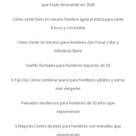
que Están Arrasando en 2026
Cómo vestir bien en verano hombre (guía práctica para verte
fresco y con estilo)
Cómo Vestir en Verano para Hombres (Sin Pasar Calor y
Viéndose Bien)
Outfits formales para hombres mayores de 50
6 Tips De Cómo combinar jeans para hombres adultos y verse
más elegante
Peinados modernos para hombres de 50 años que
rejuvenecen
5 Mejores Cortes de pelo para hombres con entradas que
rejuvenecen