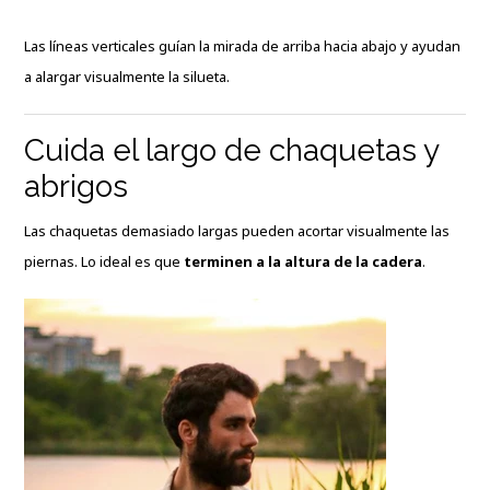
Las líneas verticales guían la mirada de arriba hacia abajo y ayudan
a alargar visualmente la silueta.
Cuida el largo de chaquetas y
abrigos
Las chaquetas demasiado largas pueden acortar visualmente las
piernas. Lo ideal es que
terminen a la altura de la cadera
.