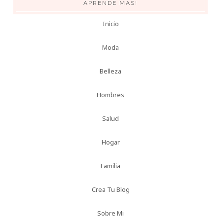
APRENDE MAS!
Inicio
Moda
Belleza
Hombres
Salud
Hogar
Familia
Crea Tu Blog
Sobre Mi