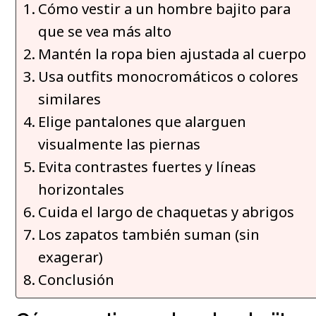
Cómo vestir a un hombre bajito para
que se vea más alto
Mantén la ropa bien ajustada al cuerpo
Usa outfits monocromáticos o colores
similares
Elige pantalones que alarguen
visualmente las piernas
Evita contrastes fuertes y líneas
horizontales
Cuida el largo de chaquetas y abrigos
Los zapatos también suman (sin
exagerar)
Conclusión