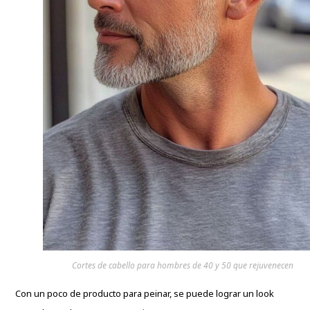
Cortes de cabello para hombres de 40 y 50 que rejuvenecen
Con un poco de producto para peinar, se puede lograr un look