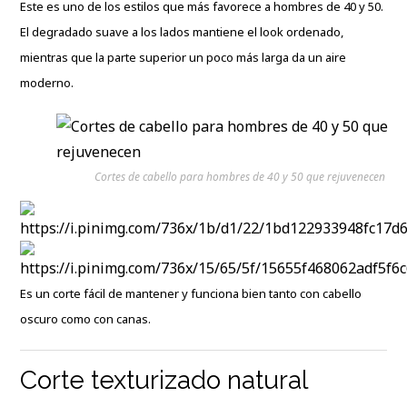
Este es uno de los estilos que más favorece a hombres de 40 y 50.
El degradado suave a los lados mantiene el look ordenado,
mientras que la parte superior un poco más larga da un aire
moderno.
Cortes de cabello para hombres de 40 y 50 que rejuvenecen
Es un corte fácil de mantener y funciona bien tanto con cabello
oscuro como con canas.
Corte texturizado natural