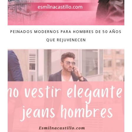
PEINADOS MODERNOS PARA HOMBRES DE 50 AÑOS
QUE REJUVENECEN