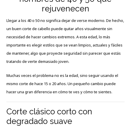
rejuvenecen
Llegar a los
40 o 50
no significa dejar de verse moderno. De hecho,
un buen corte de cabello puede quitar años visualmente sin
necesidad de hacer cambios extremos. A esta edad, lo más
importante es elegir estilos que se vean limpios, actuales y fáciles
de mantener, algo que proyecte seguridad sin parecer que estás
tratando de verte demasiado joven.
Muchas veces el problema no es la edad, sino seguir usando el
mismo corte de hace 15 o 20 años. Un pequeño cambio puede
hacer una gran diferencia en cómo te ves y cómo te sientes.
Corte clásico corto con
degradado suave