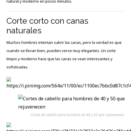
natural y moderno en pocos minutos.
Corte corto con canas
naturales
Muchos hombres intentan cubrir las canas, pero la verdad es que
cuando se llevan bien, pueden verse muy elegantes. Un corte
limpio y moderno hace que las canas se vean interesantes y
sofisticadas.
Cortes de cabello para hombres de 40 y 50 que rejuvenecen