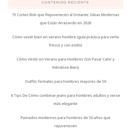
CONTENIDO RECIENTE
15 Cortes Bob que Rejuvenecen al Instante: Ideas Modernas
que Están Arrasando en 2026
Cómo vestir bien en verano hombre (guía práctica para verte
fresco y con estilo)
Cómo Vestir en Verano para Hombres (Sin Pasar Calor y
Viéndose Bien)
Outfits formales para hombres mayores de 50
6 Tips De Cómo combinar jeans para hombres adultos y verse
más elegante
Peinados modernos para hombres de 50 años que
rejuvenecen