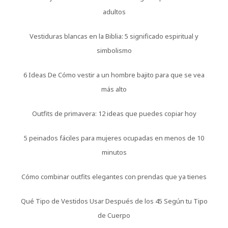
adultos
Vestiduras blancas en la Biblia: 5 significado espiritual y
simbolismo
6 Ideas De Cómo vestir a un hombre bajito para que se vea
más alto
Outfits de primavera: 12 ideas que puedes copiar hoy
5 peinados fáciles para mujeres ocupadas en menos de 10
minutos
Cómo combinar outfits elegantes con prendas que ya tienes
Qué Tipo de Vestidos Usar Después de los 45 Según tu Tipo
de Cuerpo