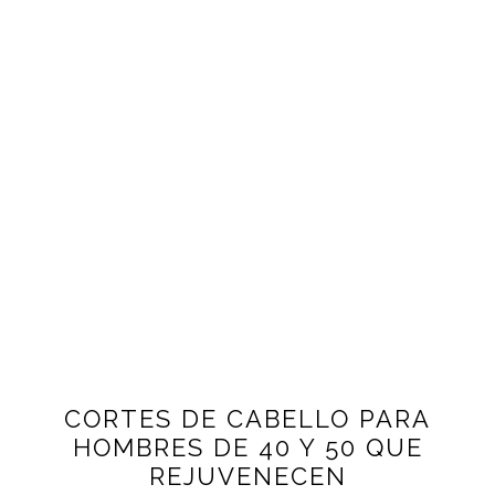
CORTES DE CABELLO PARA
HOMBRES DE 40 Y 50 QUE
REJUVENECEN