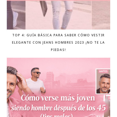
TOP 4: GUÍA BÁSICA PARA SABER CÓMO VESTIR
ELEGANTE CON JEANS HOMBRES 2023 ¡NO TE LA
PIEDAS!