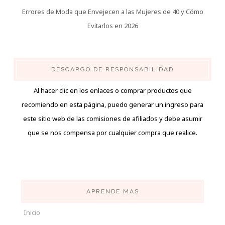
Errores de Moda que Envejecen a las Mujeres de 40 y Cómo
Evitarlos en 2026
DESCARGO DE RESPONSABILIDAD
Al hacer clic en los enlaces o comprar productos que
recomiendo en esta página, puedo generar un ingreso para
este sitio web de las comisiones de afiliados y debe asumir
que se nos compensa por cualquier compra que realice.
APRENDE MAS
Inicio