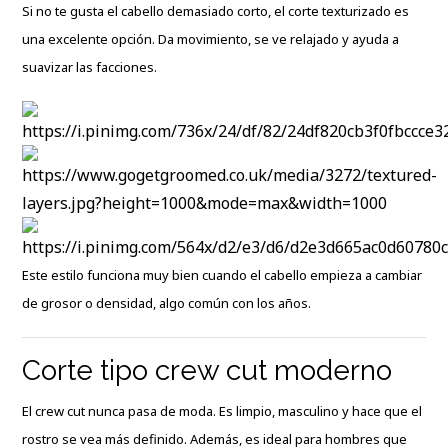
Si no te gusta el cabello demasiado corto, el corte texturizado es
una excelente opción. Da movimiento, se ve relajado y ayuda a
suavizar las facciones.
Este estilo funciona muy bien cuando el cabello empieza a cambiar
de grosor o densidad, algo común con los años.
Corte tipo crew cut moderno
El crew cut nunca pasa de moda. Es limpio, masculino y hace que el
rostro se vea más definido. Además, es ideal para hombres que