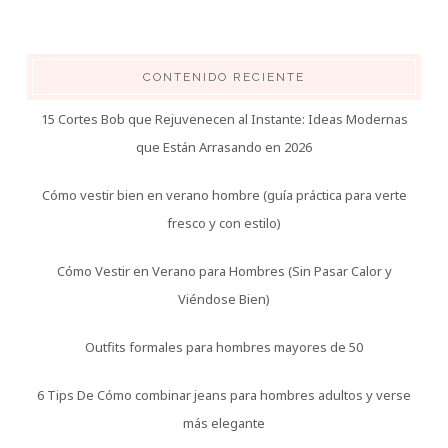
CONTENIDO RECIENTE
15 Cortes Bob que Rejuvenecen al Instante: Ideas Modernas
que Están Arrasando en 2026
Cómo vestir bien en verano hombre (guía práctica para verte
fresco y con estilo)
Cómo Vestir en Verano para Hombres (Sin Pasar Calor y
Viéndose Bien)
Outfits formales para hombres mayores de 50
6 Tips De Cómo combinar jeans para hombres adultos y verse
más elegante