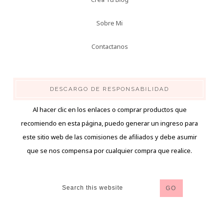
Sobre Mi
Contactanos
DESCARGO DE RESPONSABILIDAD
Al hacer clic en los enlaces o comprar productos que
recomiendo en esta página, puedo generar un ingreso para
este sitio web de las comisiones de afiliados y debe asumir
que se nos compensa por cualquier compra que realice.