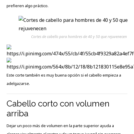
prefieren algo práctico.
Cortes de cabello para hombres de 40 y 50 que rejuvenecen
Este corte también es muy buena opción si el cabello empieza a
adelgazarse.
Cabello corto con volumen
arriba
Dejar un poco más de volumen en la parte superior ayuda a
alargar visualmente el rostro y da un toque juvenil sin exagerar.