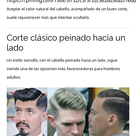
Aceptar el color natural del cabello, acompañado de un buen corte,
suele rejuvenecer más que intentar ocultarlo.
Corte clásico peinado hacia un
lado
Un estilo sencillo, con el cabello peinado hacia un lado, sigue
siendo una de las opciones más favorecedoras para hombres
adultos.