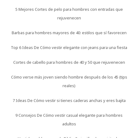
5 Mejores Cortes de pelo para hombres con entradas que
rejuvenecen
Barbas para hombres mayores de 40: estilos que sí favorecen
Top 6 Ideas De Cómo vestir elegante con jeans para una fiesta
Cortes de cabello para hombres de 40 y 50 que rejuvenecen
Cómo verse más joven siendo hombre después de los 45 (tips
reales)
7 Ideas De Cómo vestir si tienes caderas anchas y eres bajita
9 Consejos De Cómo vestir casual elegante para hombres
adultos