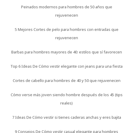
Peinados modernos para hombres de 50 años que
rejuvenecen
5 Mejores Cortes de pelo para hombres con entradas que
rejuvenecen
Barbas para hombres mayores de 40: estilos que sí favorecen
Top 6 Ideas De Cómo vestir elegante con jeans para una fiesta
Cortes de cabello para hombres de 40 y 50 que rejuvenecen
Cómo verse más joven siendo hombre después de los 45 (tips
reales)
7 Ideas De Cómo vestir si tienes caderas anchas y eres bajita
9 Consejos De Cómo vestir casual elegante para hombres