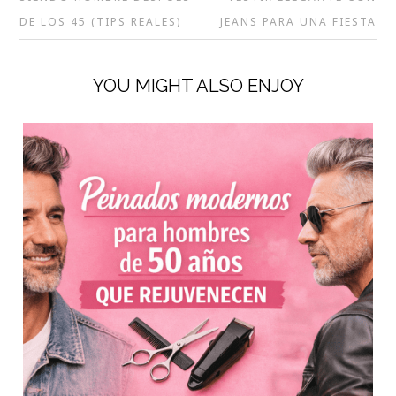
DE LOS 45 (TIPS REALES)
JEANS PARA UNA FIESTA
YOU MIGHT ALSO ENJOY