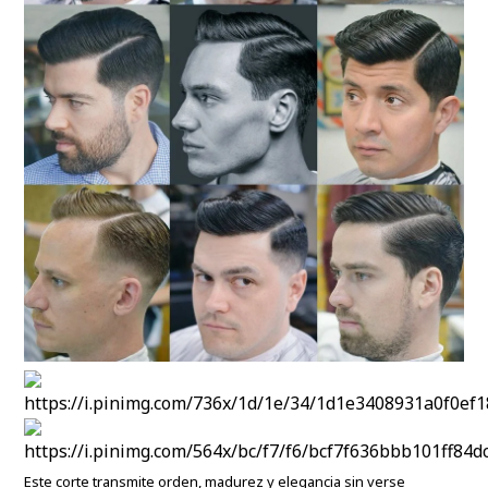
Este corte transmite orden, madurez y elegancia sin verse