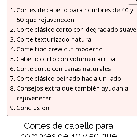
Cortes de cabello para hombres de 40 y
50 que rejuvenecen
Corte clásico corto con degradado suave
Corte texturizado natural
Corte tipo crew cut moderno
Cabello corto con volumen arriba
Corte corto con canas naturales
Corte clásico peinado hacia un lado
Consejos extra que también ayudan a
rejuvenecer
Conclusión
Cortes de cabello para
hombres de 40 y 50 que