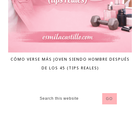
CÓMO VERSE MÁS JOVEN SIENDO HOMBRE DESPUÉS
DE LOS 45 (TIPS REALES)