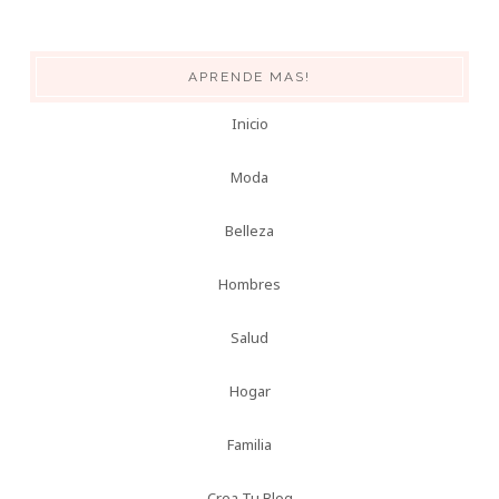
APRENDE MAS!
Inicio
Moda
Belleza
Hombres
Salud
Hogar
Familia
Crea Tu Blog