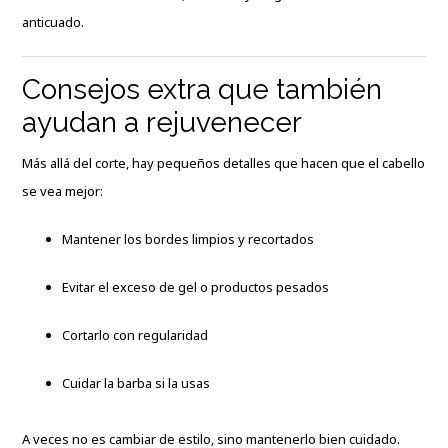
anticuado.
Consejos extra que también
ayudan a rejuvenecer
Más allá del corte, hay pequeños detalles que hacen que el cabello
se vea mejor:
Mantener los bordes limpios y recortados
Evitar el exceso de gel o productos pesados
Cortarlo con regularidad
Cuidar la barba si la usas
A veces no es cambiar de estilo, sino mantenerlo bien cuidado.