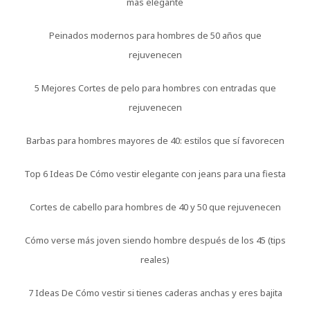
más elegante
Peinados modernos para hombres de 50 años que
rejuvenecen
5 Mejores Cortes de pelo para hombres con entradas que
rejuvenecen
Barbas para hombres mayores de 40: estilos que sí favorecen
Top 6 Ideas De Cómo vestir elegante con jeans para una fiesta
Cortes de cabello para hombres de 40 y 50 que rejuvenecen
Cómo verse más joven siendo hombre después de los 45 (tips
reales)
7 Ideas De Cómo vestir si tienes caderas anchas y eres bajita