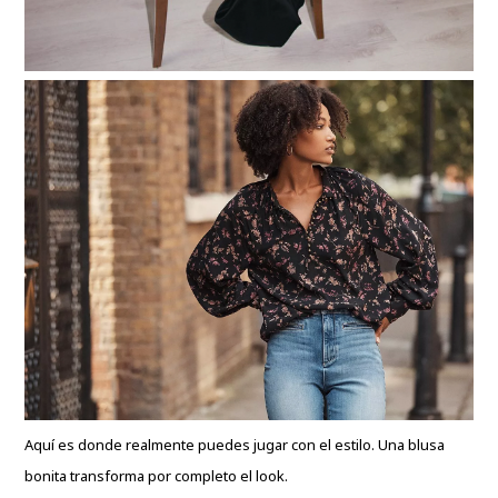
Aquí es donde realmente puedes jugar con el estilo. Una blusa
bonita transforma por completo el look.