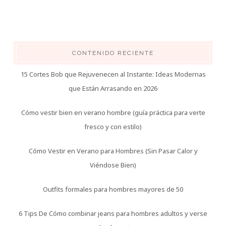
CONTENIDO RECIENTE
15 Cortes Bob que Rejuvenecen al Instante: Ideas Modernas
que Están Arrasando en 2026
Cómo vestir bien en verano hombre (guía práctica para verte
fresco y con estilo)
Cómo Vestir en Verano para Hombres (Sin Pasar Calor y
Viéndose Bien)
Outfits formales para hombres mayores de 50
6 Tips De Cómo combinar jeans para hombres adultos y verse