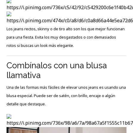
Los jeans rectos, skinny o de tiro alto son los que mejor funcionan
para una fiesta. Evita los muy desgastados o con demasiados
rotos si buscas un look más elegante.
Combínalos con una blusa
llamativa
Una de las formas más fáciles de elevar unos jeans es usando una
blusa especial. Puede ser de satén, con brillo, encaje o algún
detalle que destaque.