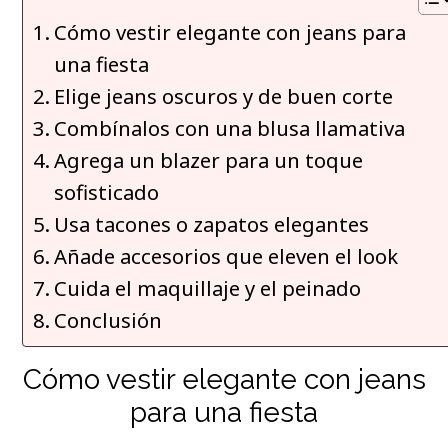
Cómo vestir elegante con jeans para
una fiesta
Elige jeans oscuros y de buen corte
Combínalos con una blusa llamativa
Agrega un blazer para un toque
sofisticado
Usa tacones o zapatos elegantes
Añade accesorios que eleven el look
Cuida el maquillaje y el peinado
Conclusión
Cómo vestir elegante con jeans
para una fiesta