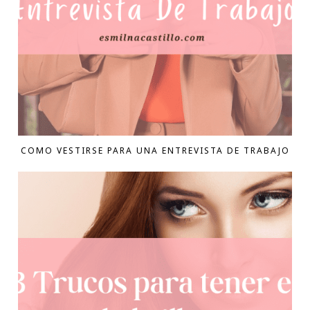
COMO VESTIRSE PARA UNA ENTREVISTA DE TRABAJO