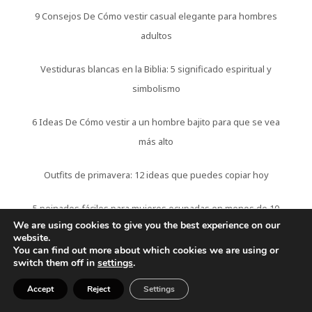
9 Consejos De Cómo vestir casual elegante para hombres
adultos
Vestiduras blancas en la Biblia: 5 significado espiritual y
simbolismo
6 Ideas De Cómo vestir a un hombre bajito para que se vea
más alto
Outfits de primavera: 12 ideas que puedes copiar hoy
5 peinados fáciles para mujeres ocupadas en menos de 10
We are using cookies to give you the best experience on our
minutos
website.
You can find out more about which cookies we are using or
Cómo combinar outfits elegantes con prendas que ya tienes
switch them off in
settings
.
Accept
Reject
Settings
Qué Tipo de Vestidos Usar Después de los 45 Según tu Tipo