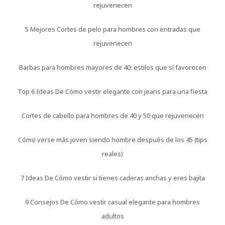
rejuvenecen
5 Mejores Cortes de pelo para hombres con entradas que
rejuvenecen
Barbas para hombres mayores de 40: estilos que sí favorecen
Top 6 Ideas De Cómo vestir elegante con jeans para una fiesta
Cortes de cabello para hombres de 40 y 50 que rejuvenecen
Cómo verse más joven siendo hombre después de los 45 (tips
reales)
7 Ideas De Cómo vestir si tienes caderas anchas y eres bajita
9 Consejos De Cómo vestir casual elegante para hombres
adultos