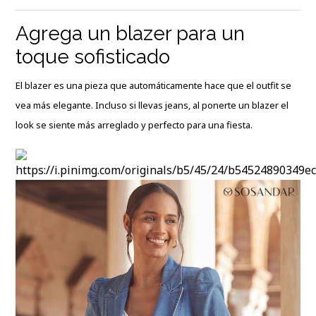
Agrega un blazer para un
toque sofisticado
El blazer es una pieza que automáticamente hace que el outfit se
vea más elegante. Incluso si llevas jeans, al ponerte un blazer el
look se siente más arreglado y perfecto para una fiesta.