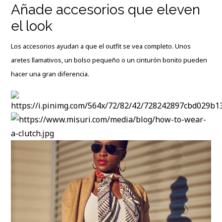
Añade accesorios que eleven
el look
Los accesorios ayudan a que el outfit se vea completo. Unos
aretes llamativos, un bolso pequeño o un cinturón bonito pueden
hacer una gran diferencia.