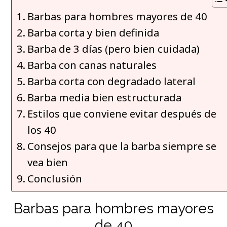
Barbas para hombres mayores de 40
Barba corta y bien definida
Barba de 3 días (pero bien cuidada)
Barba con canas naturales
Barba corta con degradado lateral
Barba media bien estructurada
Estilos que conviene evitar después de
los 40
Consejos para que la barba siempre se
vea bien
Conclusión
Barbas para hombres mayores
de 40