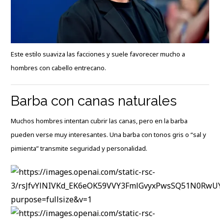
Este estilo suaviza las facciones y suele favorecer mucho a
hombres con cabello entrecano.
Barba con canas naturales
Muchos hombres intentan cubrir las canas, pero en la barba
pueden verse muy interesantes. Una barba con tonos gris o “sal y
pimienta” transmite seguridad y personalidad.