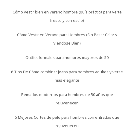
Cómo vestir bien en verano hombre (guía práctica para verte
fresco y con estilo)
Cómo Vestir en Verano para Hombres (Sin Pasar Calor y
Viéndose Bien)
Outfits formales para hombres mayores de 50
6 Tips De Cómo combinar jeans para hombres adultos y verse
más elegante
Peinados modernos para hombres de 50 años que
rejuvenecen
5 Mejores Cortes de pelo para hombres con entradas que
rejuvenecen