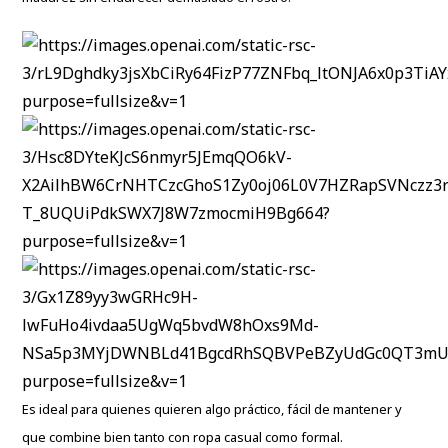
Es ideal para quienes quieren algo práctico, fácil de mantener y
que combine bien tanto con ropa casual como formal.