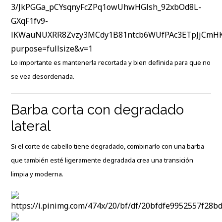
Lo importante es mantenerla recortada y bien definida para que no
se vea desordenada.
Barba corta con degradado
lateral
Si el corte de cabello tiene degradado, combinarlo con una barba
que también esté ligeramente degradada crea una transición
limpia y moderna.