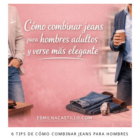
6 TIPS DE CÓMO COMBINAR JEANS PARA HOMBRES