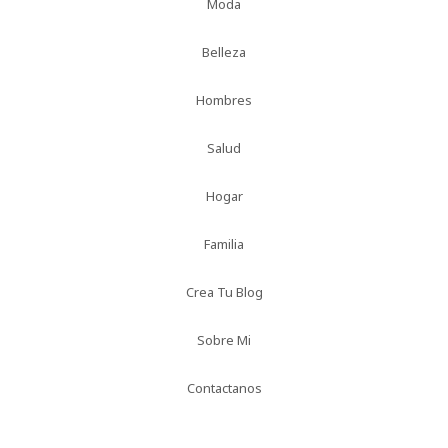
Moda
Belleza
Hombres
Salud
Hogar
Familia
Crea Tu Blog
Sobre Mi
Contactanos