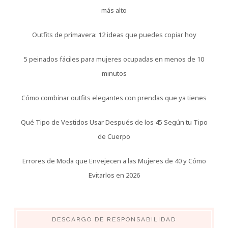
más alto
Outfits de primavera: 12 ideas que puedes copiar hoy
5 peinados fáciles para mujeres ocupadas en menos de 10
minutos
Cómo combinar outfits elegantes con prendas que ya tienes
Qué Tipo de Vestidos Usar Después de los 45 Según tu Tipo
de Cuerpo
Errores de Moda que Envejecen a las Mujeres de 40 y Cómo
Evitarlos en 2026
DESCARGO DE RESPONSABILIDAD