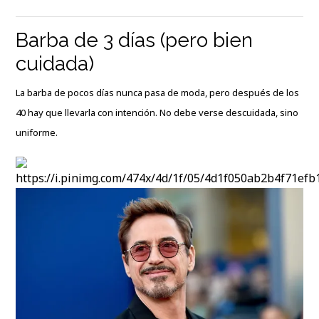
Barba de 3 días (pero bien
cuidada)
La barba de pocos días nunca pasa de moda, pero después de los
40 hay que llevarla con intención. No debe verse descuidada, sino
uniforme.