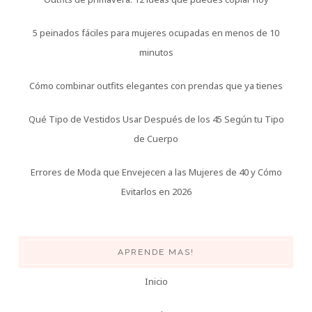
5 peinados fáciles para mujeres ocupadas en menos de 10
minutos
Cómo combinar outfits elegantes con prendas que ya tienes
Qué Tipo de Vestidos Usar Después de los 45 Según tu Tipo
de Cuerpo
Errores de Moda que Envejecen a las Mujeres de 40 y Cómo
Evitarlos en 2026
APRENDE MAS!
Inicio