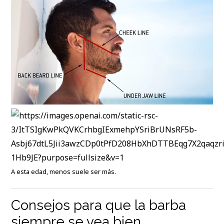
A esta edad, menos suele ser más.
Consejos para que la barba
siempre se vea bien