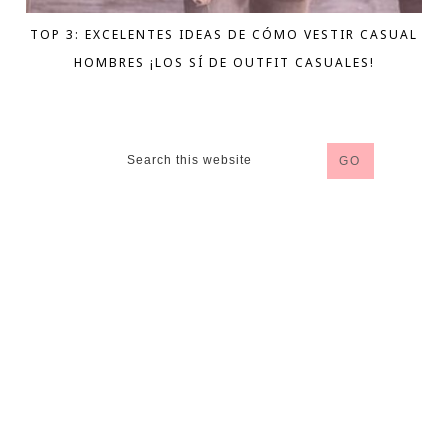
TOP 3: EXCELENTES IDEAS DE CÓMO VESTIR CASUAL
HOMBRES ¡LOS SÍ DE OUTFIT CASUALES!