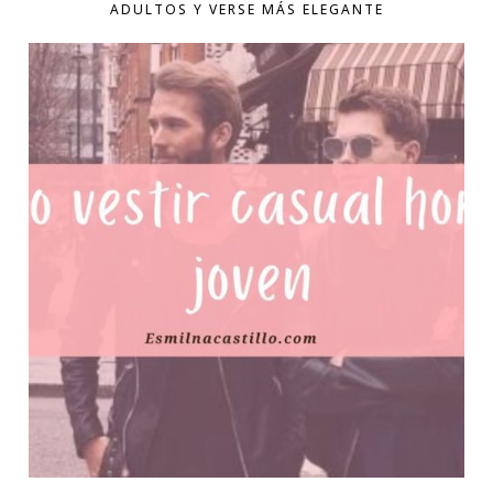
ADULTOS Y VERSE MÁS ELEGANTE