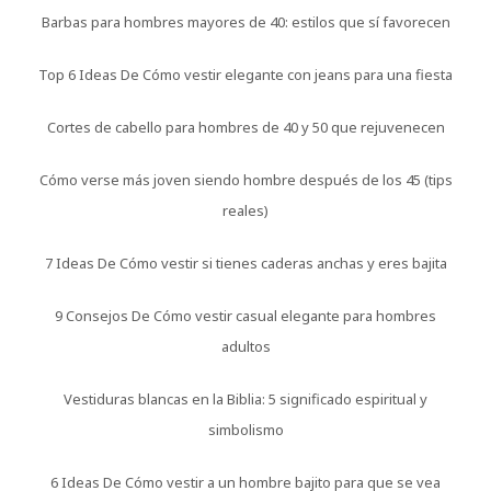
Barbas para hombres mayores de 40: estilos que sí favorecen
Top 6 Ideas De Cómo vestir elegante con jeans para una fiesta
Cortes de cabello para hombres de 40 y 50 que rejuvenecen
Cómo verse más joven siendo hombre después de los 45 (tips
reales)
7 Ideas De Cómo vestir si tienes caderas anchas y eres bajita
9 Consejos De Cómo vestir casual elegante para hombres
adultos
Vestiduras blancas en la Biblia: 5 significado espiritual y
simbolismo
6 Ideas De Cómo vestir a un hombre bajito para que se vea