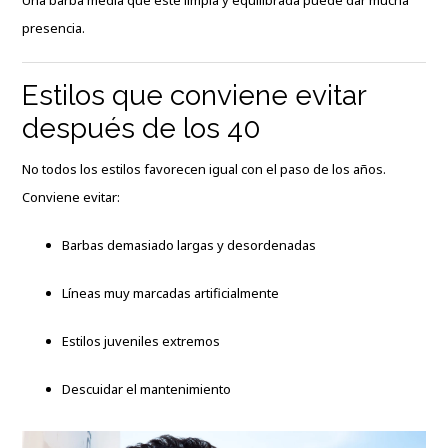
presencia.
Estilos que conviene evitar
después de los 40
No todos los estilos favorecen igual con el paso de los años.
Conviene evitar:
Barbas demasiado largas y desordenadas
Líneas muy marcadas artificialmente
Estilos juveniles extremos
Descuidar el mantenimiento