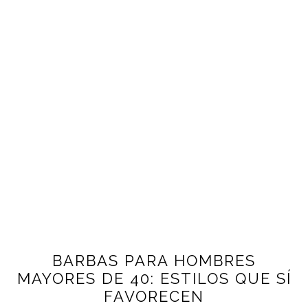
BARBAS PARA HOMBRES
MAYORES DE 40: ESTILOS QUE SÍ
FAVORECEN