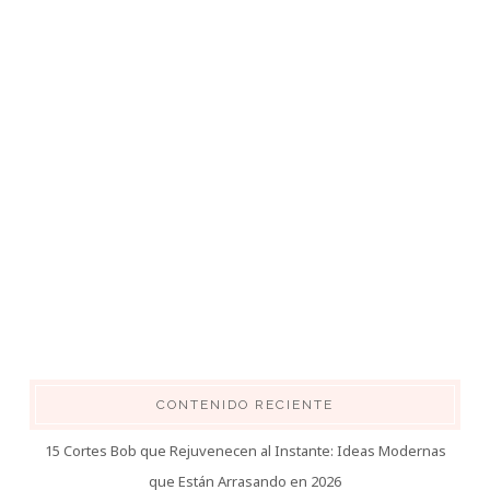
CONTENIDO RECIENTE
15 Cortes Bob que Rejuvenecen al Instante: Ideas Modernas
que Están Arrasando en 2026