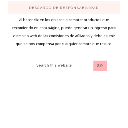
DESCARGO DE RESPONSABILIDAD
Al hacer clic en los enlaces o comprar productos que
recomiendo en esta página, puedo generar un ingreso para
este sitio web de las comisiones de afiliados y debe asumir
que se nos compensa por cualquier compra que realice.