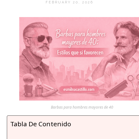
FEBRUARY 20, 2026
Barbas para hombres mayores de 40
Tabla De Contenido