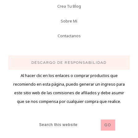
Crea Tu Blog
Sobre Mi
Contactanos
DESCARGO DE RESPONSABILIDAD
Al hacer clic en los enlaces o comprar productos que
recomiendo en esta página, puedo generar un ingreso para
este sitio web de las comisiones de afiliados y debe asumir
que se nos compensa por cualquier compra que realice.