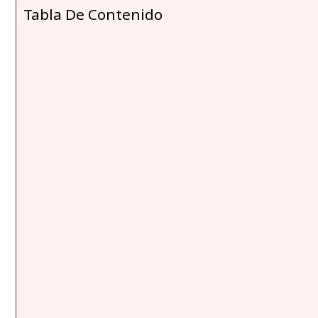
Tabla De Contenido