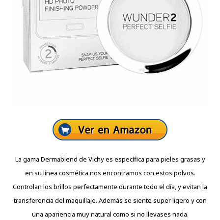
La gama Dermablend de Vichy es específica para pieles grasas y
en su línea cosmética nos encontramos con estos polvos.
Controlan los brillos perfectamente durante todo el día, y evitan la
transferencia del maquillaje. Además se siente super ligero y con
una apariencia muy natural como si no llevases nada.