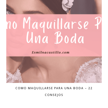
COMO MAQUILLARSE PARA UNA BODA – 22
CONSEJOS