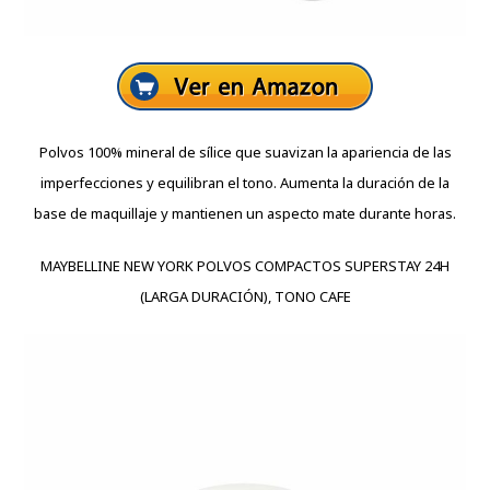
Polvos 100% mineral de sílice que suavizan la apariencia de las
imperfecciones y equilibran el tono. Aumenta la duración de la
base de maquillaje y mantienen un aspecto mate durante horas.
MAYBELLINE NEW YORK POLVOS COMPACTOS SUPERSTAY 24H
(LARGA DURACIÓN), TONO CAFE