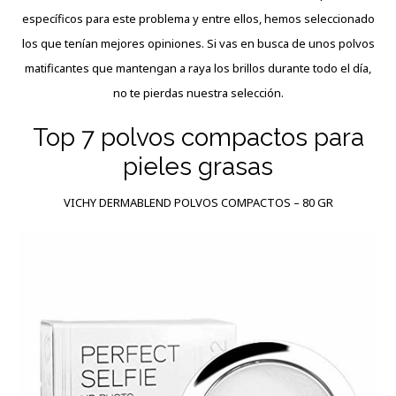
específicos para este problema y entre ellos, hemos seleccionado
los que tenían mejores opiniones. Si vas en busca de unos polvos
matificantes que mantengan a raya los brillos
durante
todo el día,
no te pierdas nuestra selección.
Top 7 polvos compactos para
pieles grasas
VICHY DERMABLEND POLVOS COMPACTOS – 80 GR