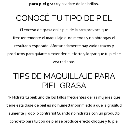
para piel grasa
y olvidate de los brillos.
CONOCÉ TU TIPO DE PIEL
El exceso de grasa en la piel de la cara provoca que
frecuentemente el maquillaje dure menos y no obtengas el
resultado esperado. Afortunadamente hay varios trucos y
productos para guiarte a extender el efecto y lograr que tu piel se
vea radiante.
TIPS DE MAQUILLAJE PARA
PIEL GRASA
1- Hidratá tu piel: uno de los fallos frecuentes de las mujeres que
tiene esta clase de piel es no humectar por miedo a que la grasitud
aumente ¡Todo lo contrario! Cuando no hidratás con un producto
concreto para tu tipo de piel se produce efecto choque y tu piel