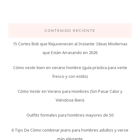
CONTENIDO RECIENTE
15 Cortes Bob que Rejuvenecen al Instante: Ideas Modernas
que Están Arrasando en 2026
Cómo vestir bien en verano hombre (guía práctica para verte
fresco y con estilo)
Cómo Vestir en Verano para Hombres (Sin Pasar Calor y
Viéndose Bien)
Outfits formales para hombres mayores de 50
6 Tips De Cómo combinar jeans para hombres adultos y verse
más elegante