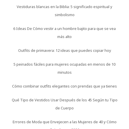
Vestiduras blancas en la Biblia: 5 significado espiritual y
simbolismo
6 Ideas De Cómo vestir a un hombre bajito para que se vea
más alto
Outfits de primavera: 12 ideas que puedes copiar hoy
5 peinados fáciles para mujeres ocupadas en menos de 10
minutos
Cómo combinar outfits elegantes con prendas que ya tienes
Qué Tipo de Vestidos Usar Después de los 45 Según tu Tipo
de Cuerpo
Errores de Moda que Envejecen a las Mujeres de 40 y Cómo