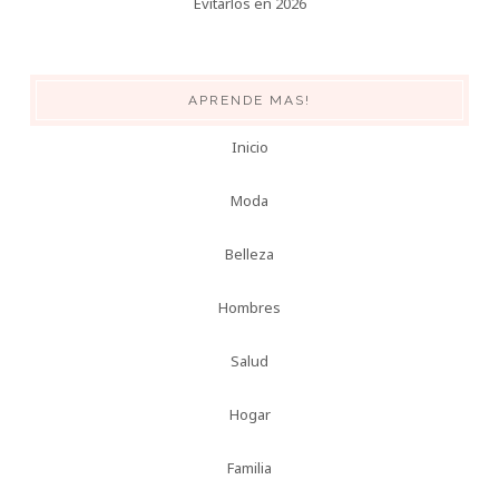
Evitarlos en 2026
APRENDE MAS!
Inicio
Moda
Belleza
Hombres
Salud
Hogar
Familia