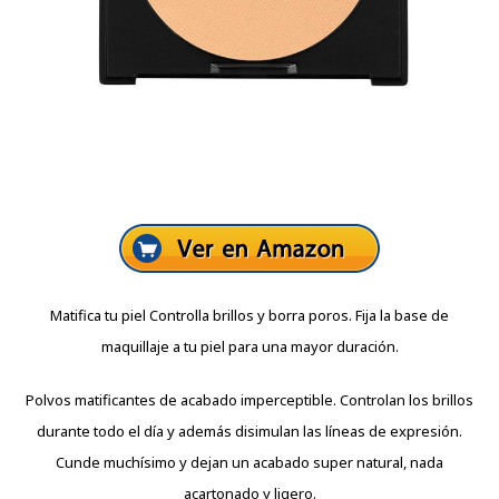
Matifica tu piel Controlla brillos y borra poros. Fija la base de
maquillaje a tu piel para una mayor duración.
Polvos matificantes de acabado imperceptible. Controlan los brillos
durante todo el día y además disimulan las líneas de expresión.
Cunde muchísimo y dejan un acabado super natural, nada
acartonado y ligero.