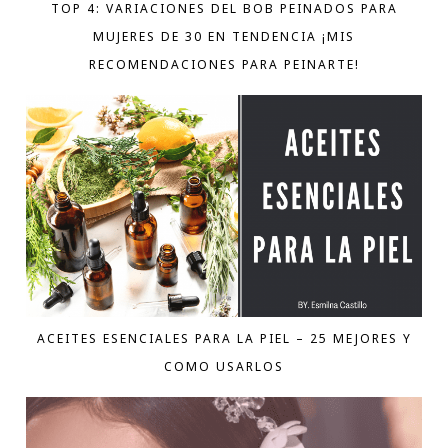
TOP 4: VARIACIONES DEL BOB PEINADOS PARA
MUJERES DE 30 EN TENDENCIA ¡MIS
RECOMENDACIONES PARA PEINARTE!
ACEITES ESENCIALES PARA LA PIEL – 25 MEJORES Y
COMO USARLOS