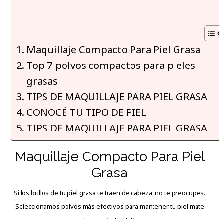
Maquillaje Compacto Para Piel Grasa
Top 7 polvos compactos para pieles
grasas
TIPS DE MAQUILLAJE PARA PIEL GRASA
CONOCÉ TU TIPO DE PIEL
TIPS DE MAQUILLAJE PARA PIEL GRASA
Maquillaje Compacto Para Piel
Grasa
Si los brillos de tu piel grasa te traen de cabeza, no te preocupes.
Seleccionamos
polvos
más efectivos para mantener tu piel mate