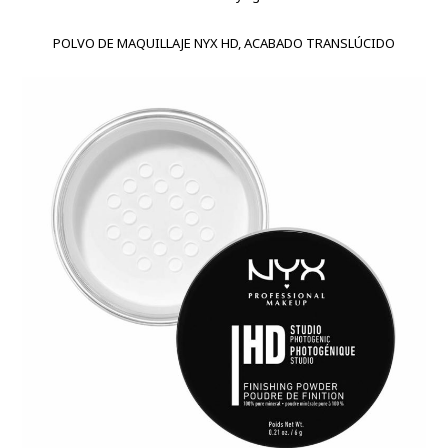
POLVO DE MAQUILLAJE NYX HD, ACABADO TRANSLÚCIDO