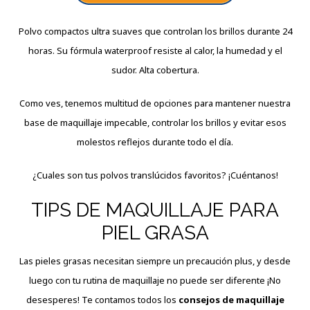
Polvo compactos ultra suaves que controlan los brillos durante 24
horas. Su fórmula waterproof resiste al calor, la humedad y el
sudor. Alta cobertura.
Como ves, tenemos multitud de opciones para mantener nuestra
base de maquillaje impecable, controlar los brillos y evitar esos
molestos reflejos durante todo el día.
¿Cuales son tus polvos translúcidos favoritos? ¡Cuéntanos!
TIPS DE MAQUILLAJE PARA
PIEL GRASA
Las pieles grasas necesitan siempre un precaución plus, y desde
luego con tu rutina de maquillaje no puede ser diferente ¡No
desesperes! Te contamos todos los
consejos de maquillaje