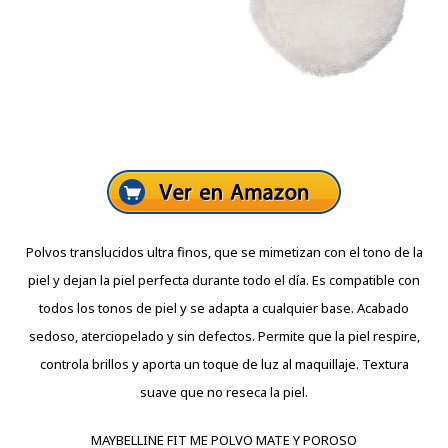
Polvos translucidos ultra finos, que se mimetizan con el tono de la
piel y dejan la piel perfecta durante todo el día. Es compatible con
todos los tonos de piel y se adapta a cualquier base. Acabado
sedoso, aterciopelado y sin defectos. Permite que la piel respire,
controla brillos y aporta un toque de luz al maquillaje. Textura
suave que no reseca la piel.
MAYBELLINE FIT ME POLVO MATE Y POROSO