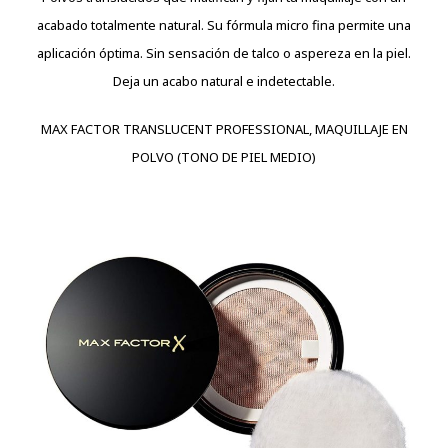
acabado totalmente natural. Su fórmula micro fina permite una
aplicación óptima. Sin sensación de talco o aspereza en la piel.
Deja un acabo natural e indetectable.
MAX FACTOR TRANSLUCENT PROFESSIONAL, MAQUILLAJE EN
POLVO (TONO DE PIEL MEDIO)