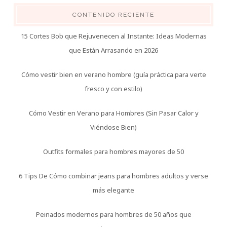
CONTENIDO RECIENTE
15 Cortes Bob que Rejuvenecen al Instante: Ideas Modernas
que Están Arrasando en 2026
Cómo vestir bien en verano hombre (guía práctica para verte
fresco y con estilo)
Cómo Vestir en Verano para Hombres (Sin Pasar Calor y
Viéndose Bien)
Outfits formales para hombres mayores de 50
6 Tips De Cómo combinar jeans para hombres adultos y verse
más elegante
Peinados modernos para hombres de 50 años que