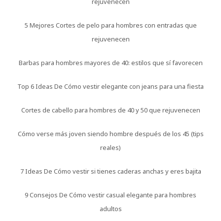
rejuvenecen
5 Mejores Cortes de pelo para hombres con entradas que
rejuvenecen
Barbas para hombres mayores de 40: estilos que sí favorecen
Top 6 Ideas De Cómo vestir elegante con jeans para una fiesta
Cortes de cabello para hombres de 40 y 50 que rejuvenecen
Cómo verse más joven siendo hombre después de los 45 (tips
reales)
7 Ideas De Cómo vestir si tienes caderas anchas y eres bajita
9 Consejos De Cómo vestir casual elegante para hombres
adultos