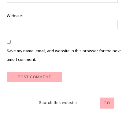
Website
Save my name, email, and website in this browser for the next
time I comment.