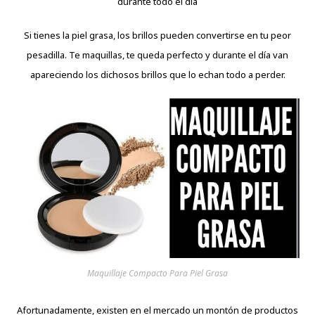
durante todo el día
Si tienes la piel grasa, los brillos pueden convertirse en tu peor
pesadilla. Te maquillas, te queda perfecto y durante el día van
apareciendo los dichosos brillos que lo echan todo a perder.
Maquillaje Compacto Para Piel Grasa
Afortunadamente, existen en el mercado un montón de productos