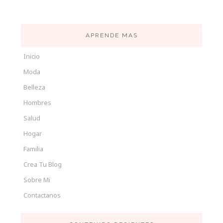
APRENDE MAS
Inicio
Moda
Belleza
Hombres
Salud
Hogar
Familia
Crea Tu Blog
Sobre Mi
Contactanos