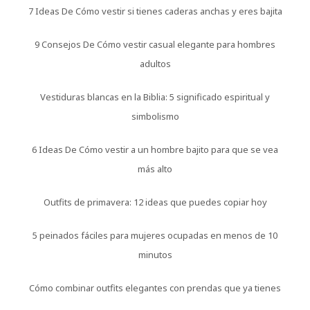
7 Ideas De Cómo vestir si tienes caderas anchas y eres bajita
9 Consejos De Cómo vestir casual elegante para hombres
adultos
Vestiduras blancas en la Biblia: 5 significado espiritual y
simbolismo
6 Ideas De Cómo vestir a un hombre bajito para que se vea
más alto
Outfits de primavera: 12 ideas que puedes copiar hoy
5 peinados fáciles para mujeres ocupadas en menos de 10
minutos
Cómo combinar outfits elegantes con prendas que ya tienes