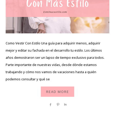
Como Vestir Con Estilo Una guía para adquirir menos, adquirir
mejor y editar su fachada en el desarrollo tu estilo. Los últimos
años demostraron ser un lapso de tiempo exclusivo para todos.
Parte importante de nuestras vidas, desde dónde estamos
trabajando y cómo nos vamos de vacaciones hasta a quién
podemos consultar y qué se
READ MORE
Share
Pin
Share