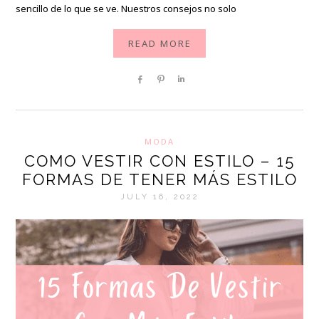
sencillo de lo que se ve. Nuestros consejos no solo
READ MORE
Share
Pin
Share
MODA
COMO VESTIR CON ESTILO – 15
FORMAS DE TENER MÁS ESTILO
JULY 16, 2022