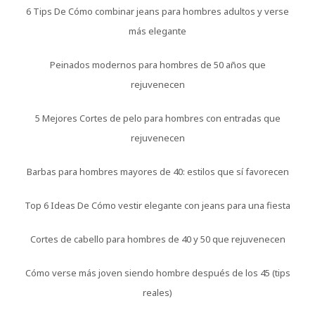
6 Tips De Cómo combinar jeans para hombres adultos y verse
más elegante
Peinados modernos para hombres de 50 años que
rejuvenecen
5 Mejores Cortes de pelo para hombres con entradas que
rejuvenecen
Barbas para hombres mayores de 40: estilos que sí favorecen
Top 6 Ideas De Cómo vestir elegante con jeans para una fiesta
Cortes de cabello para hombres de 40 y 50 que rejuvenecen
Cómo verse más joven siendo hombre después de los 45 (tips
reales)