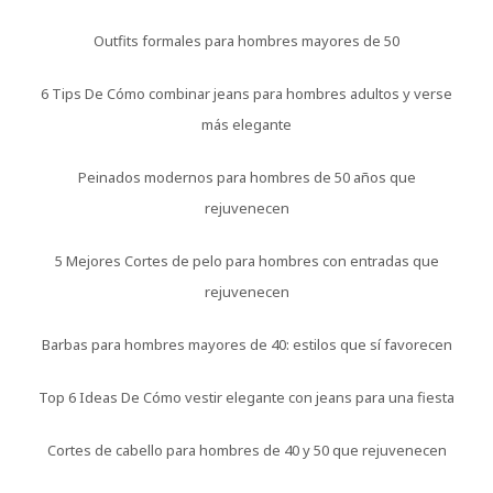
Outfits formales para hombres mayores de 50
6 Tips De Cómo combinar jeans para hombres adultos y verse
más elegante
Peinados modernos para hombres de 50 años que
rejuvenecen
5 Mejores Cortes de pelo para hombres con entradas que
rejuvenecen
Barbas para hombres mayores de 40: estilos que sí favorecen
Top 6 Ideas De Cómo vestir elegante con jeans para una fiesta
Cortes de cabello para hombres de 40 y 50 que rejuvenecen