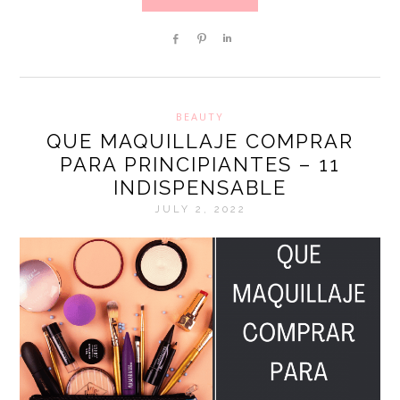
Share
Pin
Share
BEAUTY
QUE MAQUILLAJE COMPRAR
PARA PRINCIPIANTES – 11
INDISPENSABLE
JULY 2, 2022