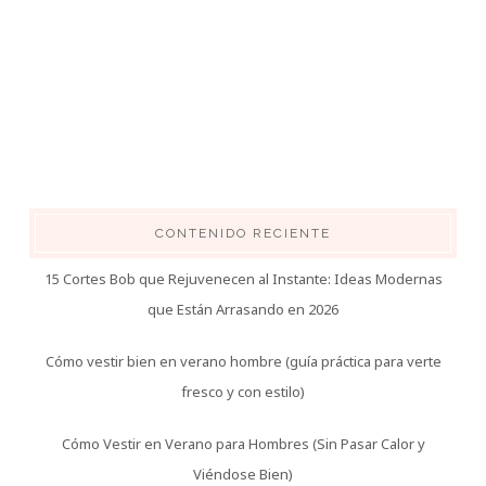
CONTENIDO RECIENTE
15 Cortes Bob que Rejuvenecen al Instante: Ideas Modernas
que Están Arrasando en 2026
Cómo vestir bien en verano hombre (guía práctica para verte
fresco y con estilo)
Cómo Vestir en Verano para Hombres (Sin Pasar Calor y
Viéndose Bien)