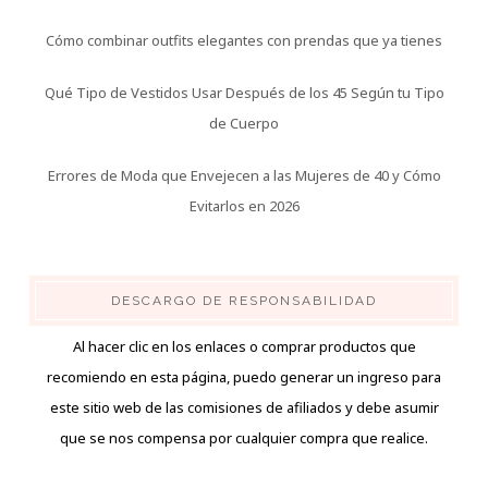
Cómo combinar outfits elegantes con prendas que ya tienes
Qué Tipo de Vestidos Usar Después de los 45 Según tu Tipo
de Cuerpo
Errores de Moda que Envejecen a las Mujeres de 40 y Cómo
Evitarlos en 2026
DESCARGO DE RESPONSABILIDAD
Al hacer clic en los enlaces o comprar productos que
recomiendo en esta página, puedo generar un ingreso para
este sitio web de las comisiones de afiliados y debe asumir
que se nos compensa por cualquier compra que realice.