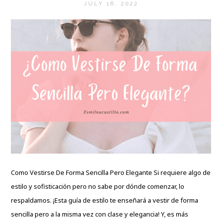
JULY 16, 2022
Como Vestirse De Forma Sencilla Pero Elegante Si requiere algo de
estilo y sofisticación pero no sabe por dónde comenzar, lo
respaldamos. ¡Esta guía de estilo te enseñará a vestir de forma
sencilla pero a la misma vez con clase y elegancia! Y, es más