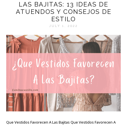
LAS BAJITAS: 13 IDEAS DE
ATUENDOS Y CONSEJOS DE
ESTILO
JULY 1, 2022
Que Vestidos Favorecen A Las Bajitas Que Vestidos Favorecen A