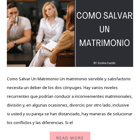
Como Salvar Un Matrimonio Un matrimonio servible y satisfactorio
necesita un deber de los dos cónyuges. Hay varios niveles
recurrentes que podrían conducir a inconvenientes matrimoniales,
división y, en algunas ocasiones, divorcio; por otro lado, inclusive
si usted y su pareja se han distanciado, hay maneras de solucionar
los conflictos y las diferencias. Si el
READ MORE