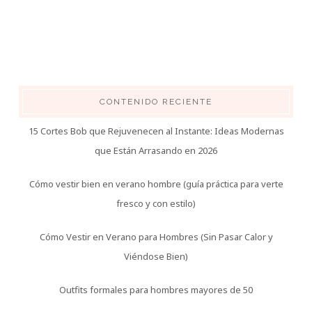
CONTENIDO RECIENTE
15 Cortes Bob que Rejuvenecen al Instante: Ideas Modernas
que Están Arrasando en 2026
Cómo vestir bien en verano hombre (guía práctica para verte
fresco y con estilo)
Cómo Vestir en Verano para Hombres (Sin Pasar Calor y
Viéndose Bien)
Outfits formales para hombres mayores de 50