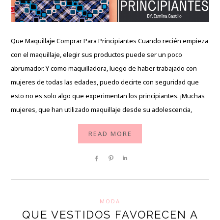
Que Maquillaje Comprar Para Principiantes Cuando recién empieza
con el maquillaje, elegir sus productos puede ser un poco
abrumador. Y como maquilladora, luego de haber trabajado con
mujeres de todas las edades, puedo decirte con seguridad que
esto no es solo algo que experimentan los principiantes. ¡Muchas
mujeres, que han utilizado maquillaje desde su adolescencia,
READ MORE
Share
Pin
Share
MODA
QUE VESTIDOS FAVORECEN A