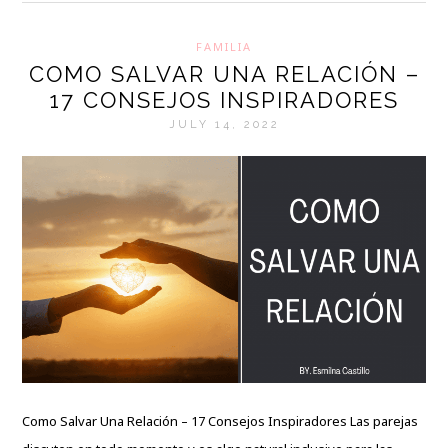
FAMILIA
COMO SALVAR UNA RELACIÓN –
17 CONSEJOS INSPIRADORES
JULY 14, 2022
Como Salvar Una Relación – 17 Consejos Inspiradores Las parejas