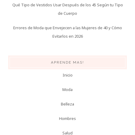
Qué Tipo de Vestidos Usar Después de los 45 Según tu Tipo
de Cuerpo
Errores de Moda que Envejecen a las Mujeres de 40 y Cómo
Evitarlos en 2026
APRENDE MAS!
Inicio
Moda
Belleza
Hombres
Salud