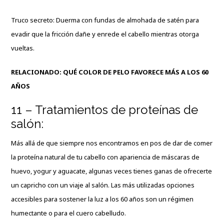
Truco secreto: Duerma con fundas de almohada de satén para
evadir que la fricción dañe y enrede el cabello mientras otorga
vueltas.
RELACIONADO:
QUÉ COLOR DE PELO FAVORECE MÁS A LOS 60
AÑOS
11 – Tratamientos de proteínas de
salón:
Más allá de que siempre nos encontramos en pos de dar de comer
la proteína natural de tu cabello con apariencia de máscaras de
huevo, yogur y aguacate, algunas veces tienes ganas de ofrecerte
un capricho con un viaje al salón. Las más utilizadas opciones
accesibles para sostener la luz a los 60 años son un régimen
humectante o para el cuero cabelludo.