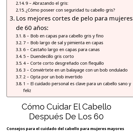
9 – Abrazando el gris:
¿Cómo poseer con seguridad tu cabello gris?
Los mejores cortes de pelo para mujeres
de 60 años:
8 – Bob en capas para cabello gris y fino
7 – Bob largo de sal y pimienta en capas
6 – Castaño largo en capas para canas
5 – Duendecillo gris corto
4 – Corte corto desgreñado con flequillo
3 – Conviértete en un balayage con un bob ondulado
2 – Opta por un bob invertido
1 – El cuidado personal es clave para un cabello sano y
feliz
Cómo Cuidar El Cabello
Después De Los 60
Consejos para el cuidado del cabello para mujeres mayores