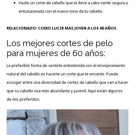
Hazte un corte de cabello que te lleve a cabo sentir segura y
entusiasmada con el nuevo tono de tu cabello.
RELACIONADO:
COMO LUCIR MAS JOVEN A LOS 60 AÑOS
Los mejores cortes de pelo
para mujeres de 60 años:
La preferible forma de sentirte entretenida con el envejecimiento
natural del cabello es hacerte un corte que te encante. Puede
escoger entre una diversidad de cortes de cabello que van a hacer
que su cabello sea más abundante y juvenil. Aquí están algunos
de mis preferidos.