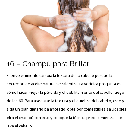
16 – Champú para Brillar
El envejecimiento cambia la textura de tu cabello porque la
secreción de aceite natural se ralentiza. La verídica pregunta es
cómo hacer mejor la pérdida y el debilitamiento del cabello luego
de los 60. Para asegurar la textura y el quiebre del cabello, cree y
siga un plan dietario balanceado, opte por comestibles saludables,
elija el champú correcto y coloque la técnica precisa mientras se
lava el cabello.