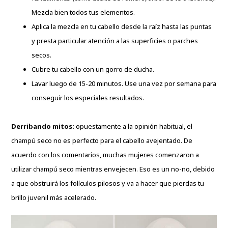
Mezcla bien todos tus elementos.
Aplica la mezcla en tu cabello desde la raíz hasta las puntas
y presta particular atención a las superficies o parches
secos.
Cubre tu cabello con un gorro de ducha.
Lavar luego de 15-20 minutos. Use una vez por semana para
conseguir los especiales resultados.
Derribando mitos:
opuestamente a la opinión habitual, el
champú seco no es perfecto para el cabello avejentado. De
acuerdo con los comentarios, muchas mujeres comenzaron a
utilizar champú seco mientras envejecen. Eso es un no-no, debido
a que obstruirá los folículos pilosos y va a hacer que pierdas tu
brillo juvenil más acelerado.