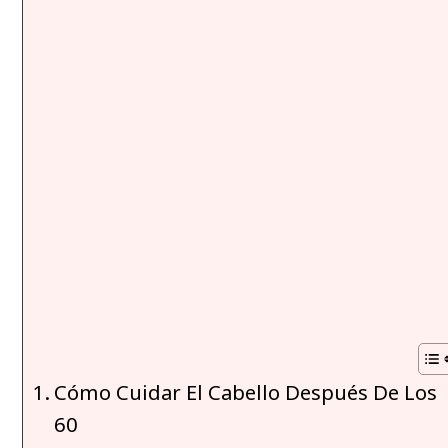
Cómo Cuidar El Cabello Después De Los
60