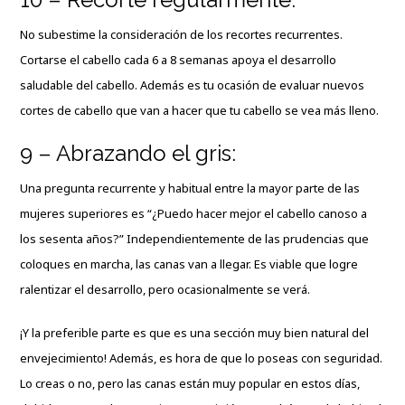
No subestime la consideración de los recortes recurrentes.
Cortarse el cabello cada 6 a 8 semanas apoya el desarrollo
saludable del cabello. Además es tu ocasión de evaluar nuevos
cortes de cabello que van a hacer que tu cabello se vea más lleno.
9 – Abrazando el gris:
Una pregunta recurrente y habitual entre la mayor parte de las
mujeres superiores es “¿Puedo hacer mejor el cabello canoso a
los sesenta años?” Independientemente de las prudencias que
coloques en marcha, las canas van a llegar. Es viable que logre
ralentizar el desarrollo, pero ocasionalmente se verá.
¡Y la preferible parte es que es una sección muy bien natural del
envejecimiento! Además, es hora de que lo poseas con seguridad.
Lo creas o no, pero las canas están muy popular en estos días,