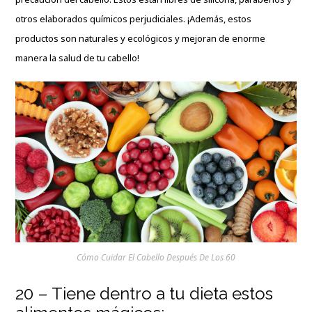
otros elaborados químicos perjudiciales. ¡Además, estos
productos son naturales y ecológicos y mejoran de enorme
manera la salud de tu cabello!
Cómo Cuidar El Cabello Después De Los 60
20 – Tiene dentro a tu dieta estos