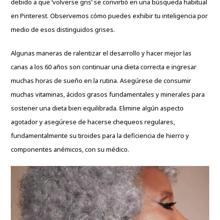
debido a que ‘volverse gris’ se convirtió en una búsqueda habitual
en Pinterest. Observemos cómo puedes exhibir tu inteligencia por
medio de esos distinguidos grises.
Algunas maneras de ralentizar el desarrollo y hacer mejor las
canas a los 60 años son continuar una dieta correcta e ingresar
muchas horas de sueño en la rutina. Asegúrese de consumir
muchas vitaminas, ácidos grasos fundamentales y minerales para
sostener una dieta bien equilibrada. Elimine algún aspecto
agotador y asegúrese de hacerse chequeos regulares,
fundamentalmente su tiroides para la deficiencia de hierro y
componentes anémicos, con su médico.