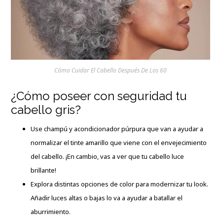
Cómo Cuidar El Cabello Después De Los 60
¿Cómo poseer con seguridad tu
cabello gris?
Use champú y acondicionador púrpura que van a ayudar a
normalizar el tinte amarillo que viene con el envejecimiento
del cabello. ¡En cambio, vas a ver que tu cabello luce
brillante!
Explora distintas opciones de color para modernizar tu look.
Añadir luces altas o bajas lo va a ayudar a batallar el
aburrimiento.