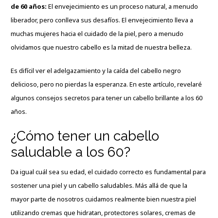
de 60 años:
El envejecimiento es un proceso natural, a menudo
liberador, pero conlleva sus desafíos. El envejecimiento lleva a
muchas mujeres hacia el cuidado de la piel, pero a menudo
olvidamos que nuestro cabello es la mitad de nuestra belleza.
Es difícil ver el adelgazamiento y la caída del cabello negro
delicioso, pero no pierdas la esperanza. En este artículo, revelaré
algunos consejos secretos para tener un cabello brillante a los 60
años.
¿Cómo tener un cabello
saludable a los 60?
Da igual cuál sea su edad, el cuidado correcto es fundamental para
sostener una piel y un cabello saludables. Más allá de que la
mayor parte de nosotros cuidamos realmente bien nuestra piel
utilizando cremas que hidratan, protectores solares, cremas de