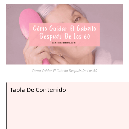
Cómo Cuidar El Cabello Después De Los 60
Tabla De Contenido