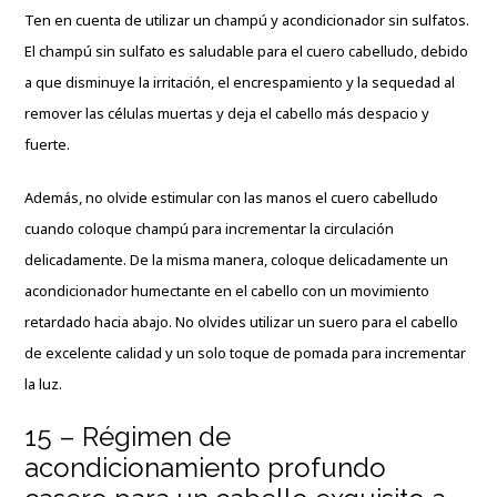
Ten en cuenta de utilizar un champú y acondicionador sin sulfatos.
El champú sin sulfato es saludable para el cuero cabelludo, debido
a que disminuye la irritación, el encrespamiento y la sequedad al
remover las células muertas y deja el cabello más despacio y
fuerte.
Además, no olvide estimular con las manos el cuero cabelludo
cuando coloque champú para incrementar la circulación
delicadamente. De la misma manera, coloque delicadamente un
acondicionador humectante en el cabello con un movimiento
retardado hacia abajo. No olvides utilizar un suero para el cabello
de excelente calidad y un solo toque de pomada para incrementar
la luz.
15 – Régimen de
acondicionamiento profundo