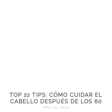
TOP 22 TIPS: CÓMO CUIDAR EL
CABELLO DESPUÉS DE LOS 60
MAY 24, 2023