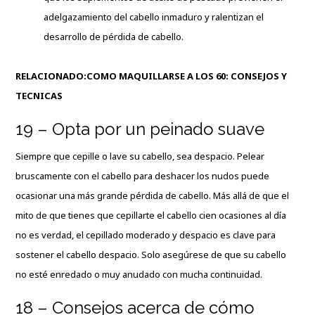
adelgazamiento del cabello inmaduro y ralentizan el
desarrollo de pérdida de cabello.
RELACIONADO:
COMO MAQUILLARSE A LOS 60: CONSEJOS Y
TECNICAS
19 – Opta por un peinado suave
Siempre que cepille o lave su cabello, sea despacio. Pelear
bruscamente con el cabello para deshacer los nudos puede
ocasionar una más grande pérdida de cabello. Más allá de que el
mito de que tienes que cepillarte el cabello cien ocasiones al día
no es verdad, el cepillado moderado y despacio es clave para
sostener el cabello despacio. Solo asegúrese de que su cabello
no esté enredado o muy anudado con mucha continuidad.
18 – Consejos acerca de cómo