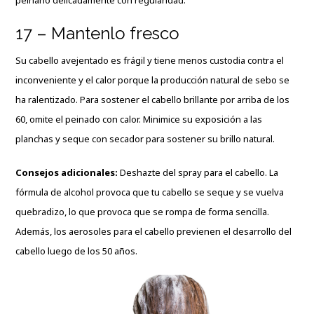
17 – Mantenlo fresco
Su cabello avejentado es frágil y tiene menos custodia contra el
inconveniente y el calor porque la producción natural de sebo se
ha ralentizado. Para sostener el cabello brillante por arriba de los
60, omite el peinado con calor. Minimice su exposición a las
planchas y seque con secador para sostener su brillo natural.
Consejos adicionales:
Deshazte del spray para el cabello. La
fórmula de alcohol provoca que tu cabello se seque y se vuelva
quebradizo, lo que provoca que se rompa de forma sencilla.
Además, los aerosoles para el cabello previenen el desarrollo del
cabello luego de los 50 años.