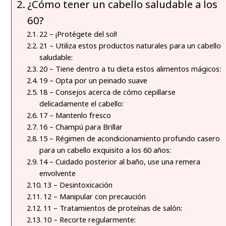
¿Cómo tener un cabello saludable a los
60?
22 – ¡Protégete del sol!
21 – Utiliza estos productos naturales para un cabello
saludable:
20 – Tiene dentro a tu dieta estos alimentos mágicos:
19 – Opta por un peinado suave
18 – Consejos acerca de cómo cepillarse
delicadamente el cabello:
17 – Mantenlo fresco
16 – Champú para Brillar
15 – Régimen de acondicionamiento profundo casero
para un cabello exquisito a los 60 años:
14 – Cuidado posterior al baño, use una remera
envolvente
13 – Desintoxicación
12 – Manipular con precaución
11 – Tratamientos de proteínas de salón:
10 – Recorte regularmente: