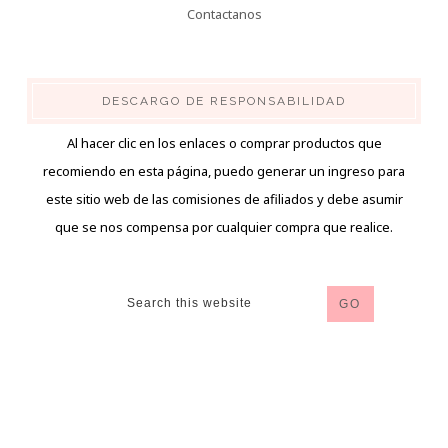
Contactanos
DESCARGO DE RESPONSABILIDAD
Al hacer clic en los enlaces o comprar productos que
recomiendo en esta página, puedo generar un ingreso para
este sitio web de las comisiones de afiliados y debe asumir
que se nos compensa por cualquier compra que realice.