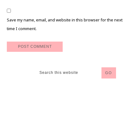
Save my name, email, and website in this browser for the next
time I comment.