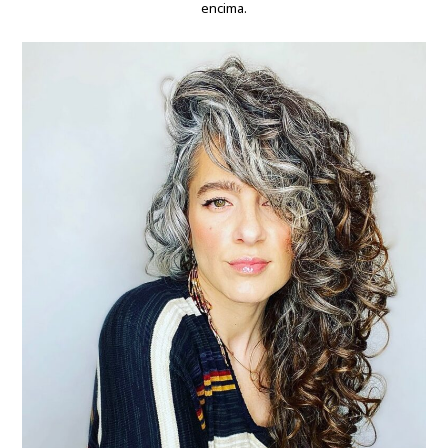
encima.