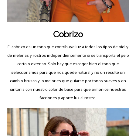
Cobrizo
El cobrizo es un tono que contribuye luz a todos los tipos de piel y
de melenas y rostros independientemente si se transporta el pelo
corto o extenso. Solo hay que escoger bien el tono que
seleccionamos para que nos quede natural y no un resulte un
cambio brusco y lo mejor es que guiarse por tonos suaves y en
sintonía con nuestro color de base para que armonice nuestras
facciones y aporte luz al rostro.