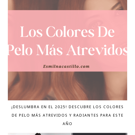
¡DESLUMBRA EN EL 2025! DESCUBRE LOS COLORES
DE PELO MÁS ATREVIDOS Y RADIANTES PARA ESTE
AÑO