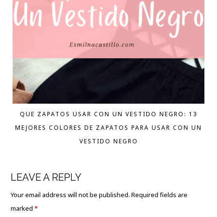
QUE ZAPATOS USAR CON UN VESTIDO NEGRO: 13
MEJORES COLORES DE ZAPATOS PARA USAR CON UN
VESTIDO NEGRO
LEAVE A REPLY
Your email address will not be published.
Required fields are
marked
*