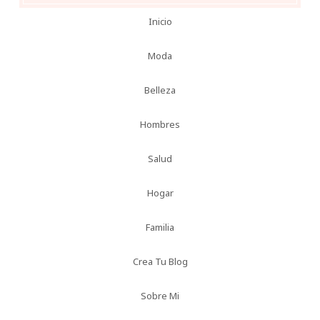
Inicio
Moda
Belleza
Hombres
Salud
Hogar
Familia
Crea Tu Blog
Sobre Mi