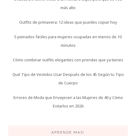
más alto
Outfits de primavera: 12 ideas que puedes copiar hoy
5 peinados fáciles para mujeres ocupadas en menos de 10
minutos
Cómo combinar outfits elegantes con prendas que ya tienes
Qué Tipo de Vestidos Usar Después de los 45 Según tu Tipo
de Cuerpo
Errores de Moda que Envejecen a las Mujeres de 40 y Cómo
Evitarlos en 2026
APRENDE MAS!