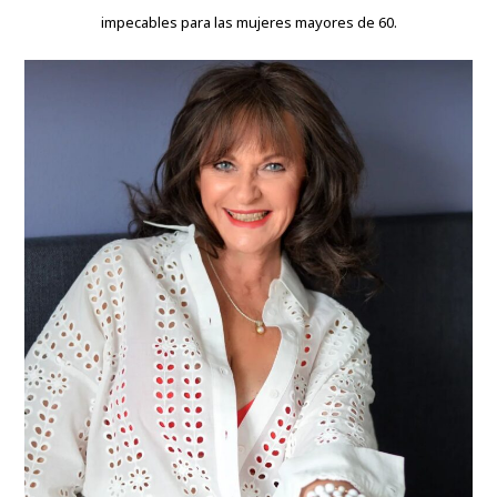
impecables para las mujeres mayores de 60.