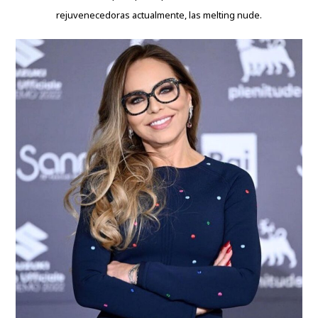
rejuvenecedoras actualmente, las melting nude.