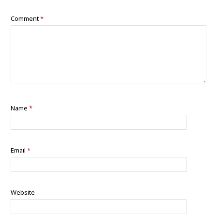
Comment
*
Name
*
Email
*
Website