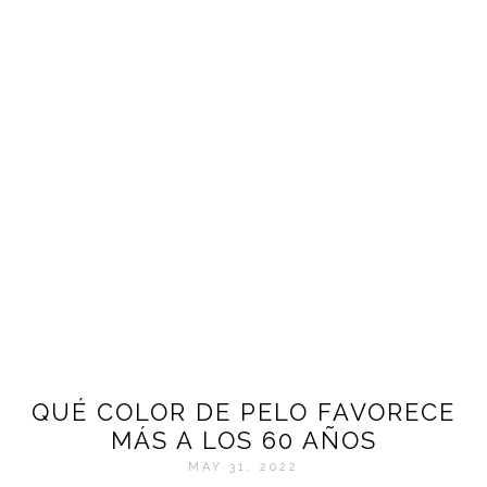
QUÉ COLOR DE PELO FAVORECE
MÁS A LOS 60 AÑOS
MAY 31, 2022