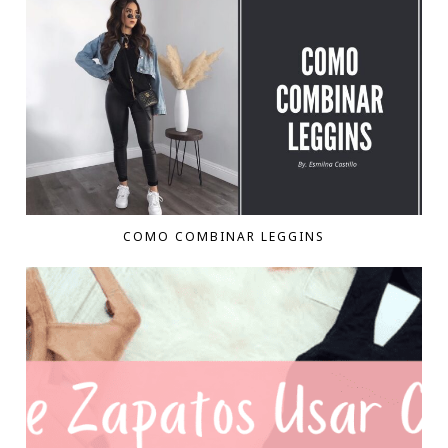
COMO COMBINAR LEGGINS