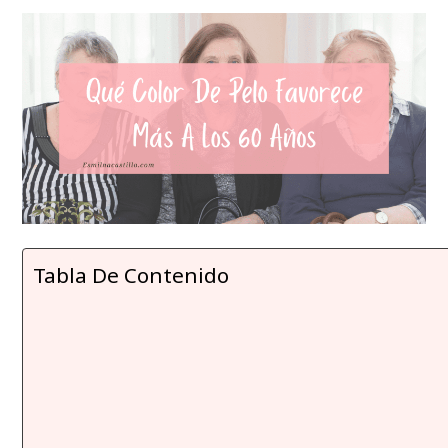
Tabla De Contenido