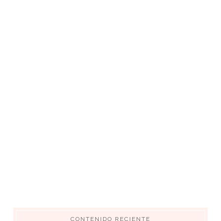
CONTENIDO RECIENTE