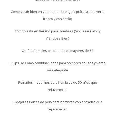
Cómo vestir bien en verano hombre (guía práctica para verte
fresco y con estilo)
Cómo Vestir en Verano para Hombres (Sin Pasar Calor y
Viéndose Bien)
Outfits formales para hombres mayores de 50
6 Tips De Cómo combinar jeans para hombres adultos y verse
más elegante
Peinados modernos para hombres de 50 años que
rejuvenecen
5 Mejores Cortes de pelo para hombres con entradas que
rejuvenecen