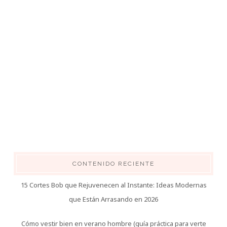
CONTENIDO RECIENTE
15 Cortes Bob que Rejuvenecen al Instante: Ideas Modernas
que Están Arrasando en 2026
Cómo vestir bien en verano hombre (guía práctica para verte