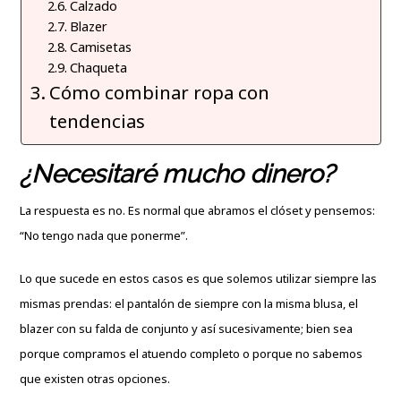
Calzado
Blazer
Camisetas
Chaqueta
Cómo combinar ropa con
tendencias
¿Necesitaré mucho dinero?
La respuesta es no. Es normal que abramos el clóset y pensemos:
“No tengo nada que ponerme”.
Lo que sucede en estos casos es que solemos utilizar siempre las
mismas prendas: el pantalón de siempre con la misma blusa, el
blazer con su falda de conjunto y así sucesivamente; bien sea
porque compramos el atuendo completo o porque no sabemos
que existen otras opciones.