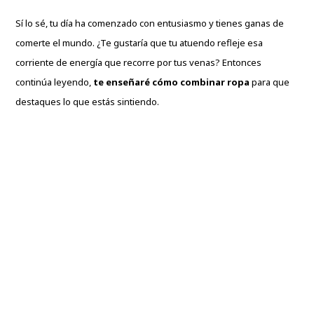
Sí lo sé, tu día ha comenzado con entusiasmo y tienes ganas de
comerte el mundo. ¿Te gustaría que tu atuendo refleje esa
corriente de energía que recorre por tus venas? Entonces
continúa leyendo,
te enseñaré cómo combinar ropa
para que
destaques lo que estás sintiendo.