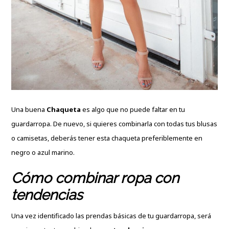
Una buena
Chaqueta
es algo que no puede faltar en tu
guardarropa. De nuevo, si quieres combinarla con todas tus blusas
o camisetas, deberás tener esta chaqueta preferiblemente en
negro o azul marino.
Cómo combinar ropa con
tendencias
Una vez identificado las prendas básicas de tu guardarropa, será