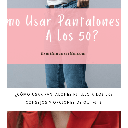
¿CÓMO USAR PANTALONES PITILLO A LOS 50?
CONSEJOS Y OPCIONES DE OUTFITS