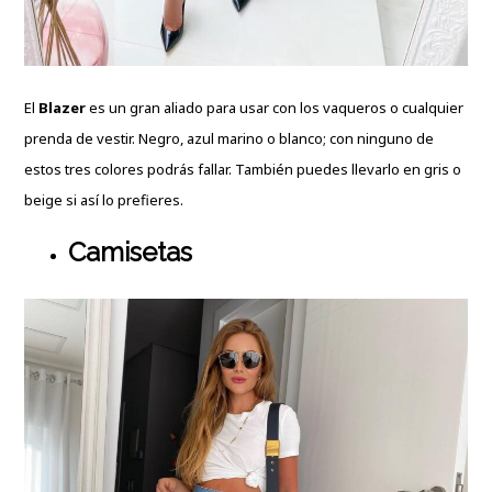
El
Blazer
es un gran aliado para usar con los vaqueros o cualquier
prenda de vestir. Negro, azul marino o blanco; con ninguno de
estos tres colores podrás fallar. También puedes llevarlo en gris o
beige si así lo prefieres.
Camisetas