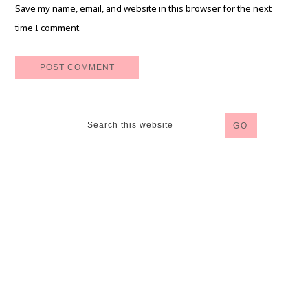
Save my name, email, and website in this browser for the next
time I comment.