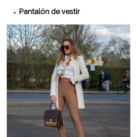
Pantalón de vestir