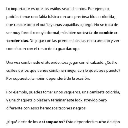
Lo importante es que los estilos sean distintos. Por ejemplo,
podrías tomar una falda básica con una preciosa blusa colorida,
que resalte todo el outfit; y unas zapatillas a juego. No se trata de
ser muy formal o muy informal, más bien
se trata de combinar
tendencias
. De jugar con las prendas básicas en tu armario y ver
como lucen con el resto de tu guardarropa.
Una vez combinado el atuendo, toca jugar con el calzado. ¿Cuál o
cuáles de los que tienes combinan mejor con lo que traes puesto?
Por supuesto, también dependerá de la ocasión.
Por ejemplo, puedes tomar unos vaqueros, una camiseta colorida,
y una chaqueta o blazer y terminar este look atrevido pero
diferente con esos hermosos tacones negros.
¿Y qué decir de los
estampados
? Esto dependerá mucho del tipo