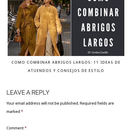
COMO COMBINAR ABRIGOS LARGOS: 11 IDEAS DE
ATUENDOS Y CONSEJOS DE ESTILO
LEAVE A REPLY
Your email address will not be published.
Required fields are
marked
*
Comment
*