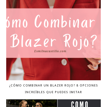
¿CÓMO COMBINAR UN BLAZER ROJO? 8 OPCIONES
INCREÍBLES QUE PUEDES IMITAR