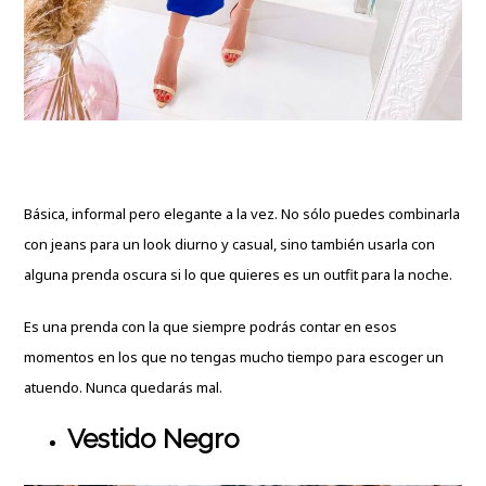
Básica, informal pero elegante a la vez. No sólo puedes combinarla
con jeans para un look diurno y casual, sino también usarla con
alguna prenda oscura si lo que quieres es un outfit para la noche.
Es una prenda con la que siempre podrás contar en esos
momentos en los que no tengas mucho tiempo para escoger un
atuendo. Nunca quedarás mal.
Vestido Negro