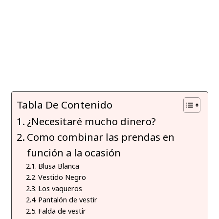
Tabla De Contenido
¿Necesitaré mucho dinero?
Como combinar las prendas en
función a la ocasión
Blusa Blanca
Vestido Negro
Los vaqueros
Pantalón de vestir
Falda de vestir