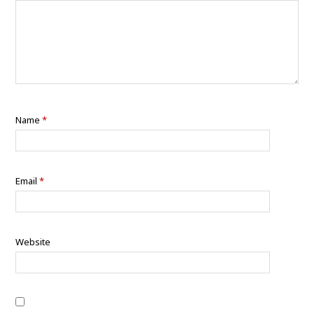
Name
*
Email
*
Website