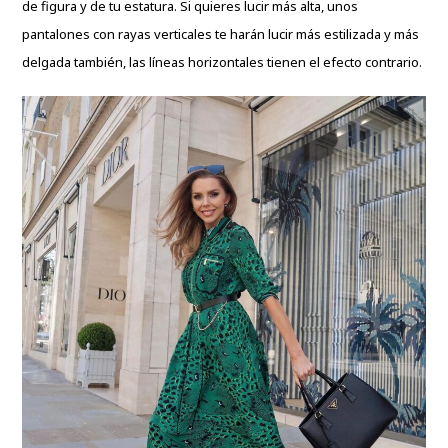
de figura y de tu estatura. Si quieres lucir más alta, unos
pantalones con rayas verticales te harán lucir más estilizada y más
delgada también, las líneas horizontales tienen el efecto contrario.