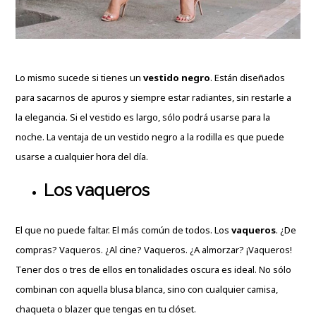
Lo mismo sucede si tienes un
vestido negro
. Están diseñados
para sacarnos de apuros y siempre estar radiantes, sin restarle a
la elegancia. Si el vestido es largo, sólo podrá usarse para la
noche. La ventaja de un vestido negro a la rodilla es que puede
usarse a cualquier hora del día.
Los vaqueros
El que no puede faltar. El más común de todos. Los
vaqueros
. ¿De
compras? Vaqueros. ¿Al cine? Vaqueros. ¿A almorzar? ¡Vaqueros!
Tener dos o tres de ellos en tonalidades oscura es ideal. No sólo
combinan con aquella blusa blanca, sino con cualquier camisa,
chaqueta o blazer que tengas en tu clóset.