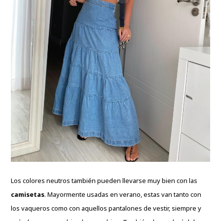
Los colores neutros también pueden llevarse muy bien con las
camisetas
. Mayormente usadas en verano, estas van tanto con
los vaqueros como con aquellos pantalones de vestir, siempre y