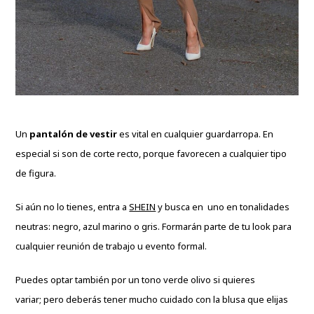
Un
pantalón de vestir
es vital en cualquier guardarropa. En
especial si son de corte recto, porque favorecen a cualquier tipo
de figura.
Si aún no lo tienes, entra a
SHEIN
y busca en uno en tonalidades
neutras: negro, azul marino o gris. Formarán parte de tu look para
cualquier reunión de trabajo u evento formal.
Puedes optar también por un tono verde olivo si quieres
variar; pero deberás tener mucho cuidado con la blusa que elijas