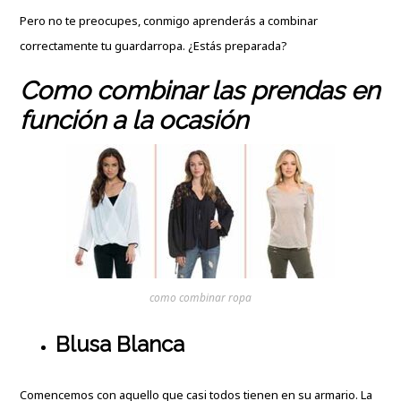
Pero no te preocupes, conmigo aprenderás a combinar
correctamente tu guardarropa. ¿Estás preparada?
Como combinar las prendas en
función a la ocasión
como combinar ropa
Blusa Blanca
Comencemos con aquello que casi todos tienen en su armario. La