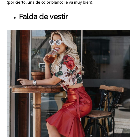
(por cierto, una de color blanco le va muy bien).
Falda de vestir