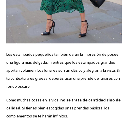
Los estampados pequeños también darán la impresión de poseer
una figura más delgada, mientras que los estampados grandes
aportan volumen. Los lunares son un clásico y alegran a la vista. Si
tu contextura es gruesa, deberás usar una prende de lunares con
fondo oscuro.
Como muchas cosas en la vida,
no se trata de cantidad sino de
calidad
. Si tienes bien escogidas unas prendas básicas, los
complementos se te harán infinitos.