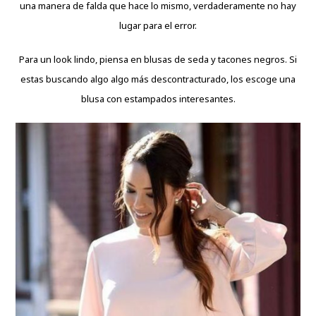
una manera de falda que hace lo mismo, verdaderamente no hay
lugar para el error.
Para un look lindo, piensa en blusas de seda y tacones negros. Si
estas buscando algo algo más descontracturado, los escoge una
blusa con estampados interesantes.