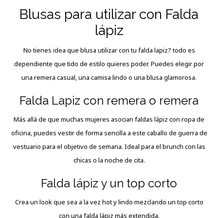
Blusas para utilizar con Falda
lápiz
No tienes idea que blusa utilizar con tu falda lapiz? todo es
dependiente que tido de estilo quieres poder. Puedes elegir por
una remera casual, una camisa lindo o una blusa glamorosa.
Falda Lapiz con remera o remera
Más allá de que muchas mujeres asocian faldas lápiz con ropa de
oficina, puedes vestir de forma sencilla a este caballo de guerra de
vestuario para el objetivo de semana. Ideal para el brunch con las
chicas o la noche de cita.
Falda lápiz y un top corto
Crea un look que sea a la vez hot y lindo mezclando un top corto
con una falda lápiz más extendida.