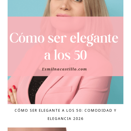
CÓMO SER ELEGANTE A LOS 50: COMODIDAD Y
ELEGANCIA 2026