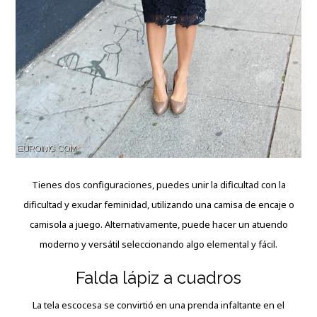
Tienes dos configuraciones, puedes unir la dificultad con la
dificultad y exudar feminidad, utilizando una camisa de encaje o
camisola a juego. Alternativamente, puede hacer un atuendo
moderno y versátil seleccionando algo elemental y fácil.
Falda lápiz a cuadros
La tela escocesa se convirtió en una prenda infaltante en el