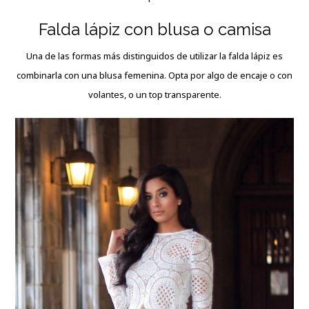
Falda lápiz con blusa o camisa
Una de las formas más distinguidos de utilizar la falda lápiz es
combinarla con una blusa femenina. Opta por algo de encaje o con
volantes, o un top transparente.