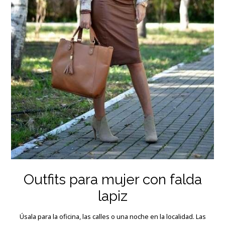
Outfits para mujer con falda
lapiz
Úsala para la oficina, las calles o una noche en la localidad. Las