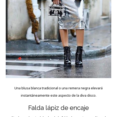
Una blusa blanca tradicional o una remera negra elevará
instantáneamente este aspecto de la diva disco.
Falda lápiz de encaje