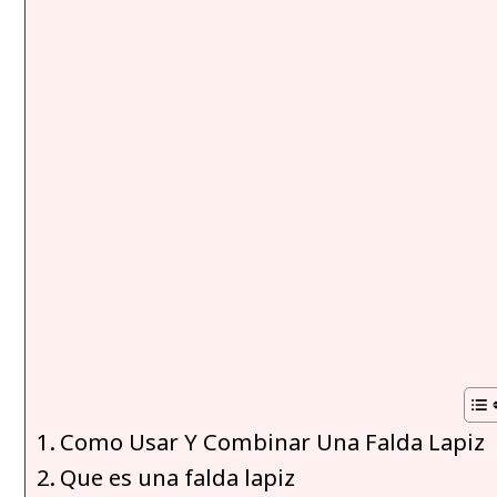
Como Usar Y Combinar Una Falda Lapiz
Que es una falda lapiz