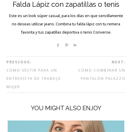
Falda Lápiz con zapatillas o tenis
Este es un look súper casual, para los días en que sencillamente
no deseas utilizar jeans. Combina tu falda lápiz con tu remera
favorita y tus zapatillas deportiva o tenis Converse.
Share
Pin
Share
PREVIOUS:
NEXT:
COMO VESTIR PARA UN
COMO COMBINAR UN
ENTREVISTA DE TRABAJO
PANTALÓN PALAZZO
MUJER
YOU MIGHT ALSO ENJOY