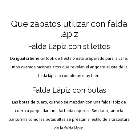
Que zapatos utilizar con falda
lápiz
Falda Lápiz con stilettos
Da igual si tiene un look de fiesta o está preparado para la calle,
unos cuantos tacones altos que revelan el angosto ajuste de la
falda lápiz lo completan muy bien.
Falda Lápiz con botas
Las botas de cuero, cuando se mezclan con una falda lápiz de
cuero a juego, dan una fachada especial. Sin duda, tanto la
pantorrilla como las botas altas se prestan al estilo de alta costura
de la falda lápiz.