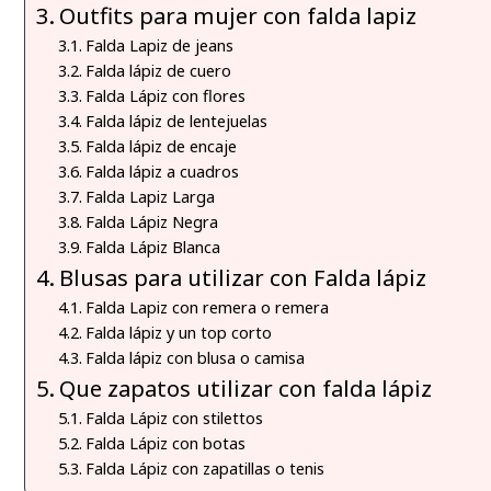
Outfits para mujer con falda lapiz
Falda Lapiz de jeans
Falda lápiz de cuero
Falda Lápiz con flores
Falda lápiz de lentejuelas
Falda lápiz de encaje
Falda lápiz a cuadros
Falda Lapiz Larga
Falda Lápiz Negra
Falda Lápiz Blanca
Blusas para utilizar con Falda lápiz
Falda Lapiz con remera o remera
Falda lápiz y un top corto
Falda lápiz con blusa o camisa
Que zapatos utilizar con falda lápiz
Falda Lápiz con stilettos
Falda Lápiz con botas
Falda Lápiz con zapatillas o tenis