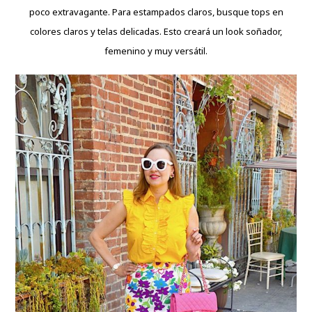
poco extravagante. Para estampados claros, busque tops en
colores claros y telas delicadas. Esto creará un look soñador,
femenino y muy versátil.