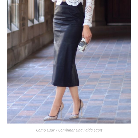
Como Usar Y Combinar Una Falda Lapiz