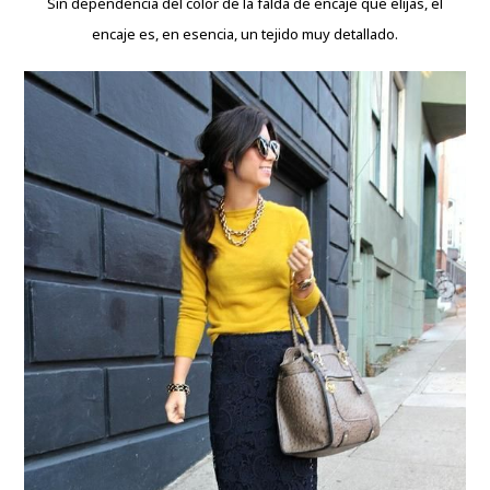
Sin dependencia del color de la falda de encaje que elijas, el
encaje es, en esencia, un tejido muy detallado.