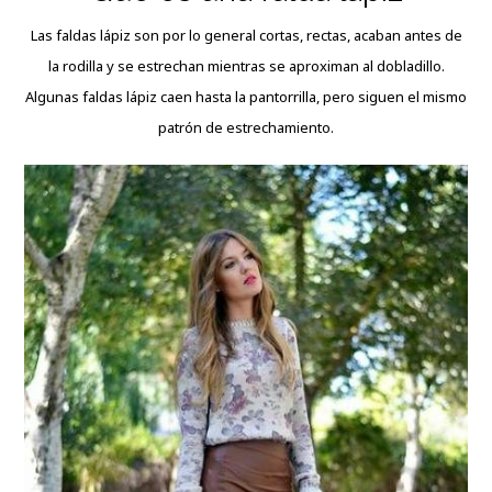
Las faldas lápiz son por lo general cortas, rectas, acaban antes de
la rodilla y se estrechan mientras se aproximan al dobladillo.
Algunas faldas lápiz caen hasta la pantorrilla, pero siguen el mismo
patrón de estrechamiento.