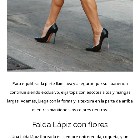
Para equilibrar la parte llamativa y asegurar que su apariencia
continúe siendo exclusivo, elija tops con escotes altos y mangas
largas. Además, juega con la forma y la textura en la parte de arriba
mientras mantienes los colores neutros.
Falda Lápiz con flores
Una falda lápiz floreada es siempre entretenida, coqueta, y un