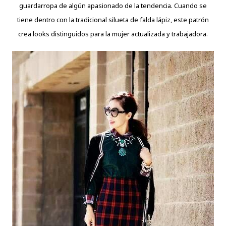
guardarropa de algún apasionado de la tendencia. Cuando se
tiene dentro con la tradicional silueta de falda lápiz, este patrón
crea looks distinguidos para la mujer actualizada y trabajadora.