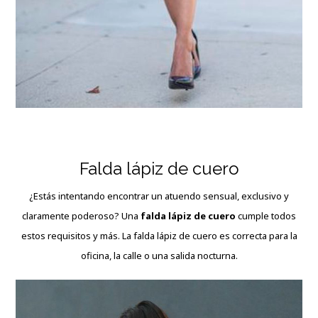
Falda lápiz de cuero
¿Estás intentando encontrar un atuendo sensual, exclusivo y
claramente poderoso? Una
falda lápiz de cuero
cumple todos
estos requisitos y más. La falda lápiz de cuero es correcta para la
oficina, la calle o una salida nocturna.