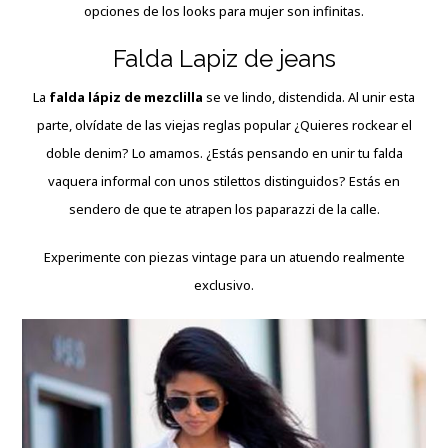
opciones de los looks para mujer son infinitas.
Falda Lapiz de jeans
La
falda lápiz de mezclilla
se ve lindo, distendida. Al unir esta
parte, olvídate de las viejas reglas popular ¿Quieres rockear el
doble denim? Lo amamos. ¿Estás pensando en unir tu falda
vaquera informal con unos stilettos distinguidos? Estás en
sendero de que te atrapen los paparazzi de la calle.
Experimente con piezas vintage para un atuendo realmente
exclusivo.