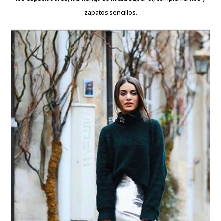
zapatos sencillos.