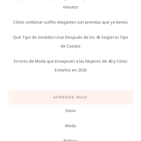
minutos
Cómo combinar outfits elegantes con prendas que ya tienes
Qué Tipo de Vestidos Usar Después de los 45 Según tu Tipo
de Cuerpo
Errores de Moda que Envejecen a las Mujeres de 40 y Cómo
Evitarlos en 2026
APRENDE MAS!
Inicio
Moda
Belleza