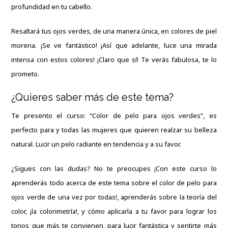
profundidad en tu cabello.
Resaltará tus ojos verdes, de una manera única, en colores de piel
morena. ¡Se ve fantástico! ¡Así que adelante, luce una mirada
intensa con estos colores! ¡Claro que sí! Te verás fabulosa, te lo
prometo.
¿Quieres saber más de este tema?
Te presento el
curso: “Color de pelo para ojos verdes”
, es
perfecto para y todas las mujeres que quieren realzar su belleza
natural. Lucir un pelo radiante en tendencia y a su favor.
¿Sigues con las dudas? No te preocupes ¡Con este curso lo
aprenderás todo acerca de este tema sobre el color de pelo para
ojos verde de una vez por todas!, aprenderás sobre la teoría del
color, ¡la colorimetría!, y cómo aplicarla a tu favor para lograr los
tonos que más te convienen, para lucir fantástica y sentirte más