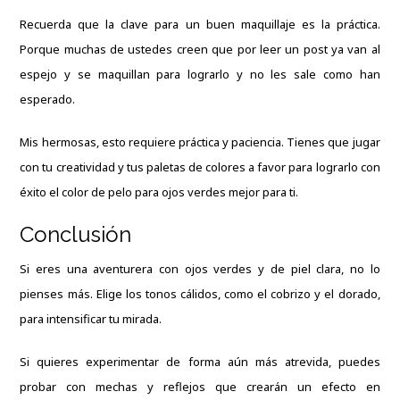
Recuerda que la clave para un buen maquillaje es la práctica.
Porque muchas de ustedes creen que por leer un post ya van al
espejo y se maquillan para lograrlo y no les sale como han
esperado.
Mis hermosas, esto requiere práctica y paciencia. Tienes que jugar
con tu creatividad y tus paletas de colores a favor para lograrlo con
éxito el color de pelo para ojos verdes mejor para ti.
Conclusión
Si eres una aventurera con ojos verdes y de piel clara, no lo
pienses más. Elige los tonos cálidos, como el cobrizo y el dorado,
para intensificar tu mirada.
Si quieres experimentar de forma aún más atrevida, puedes
probar con mechas y reflejos que crearán un efecto en