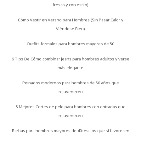
fresco y con estilo)
Cómo Vestir en Verano para Hombres (Sin Pasar Calor y
Viéndose Bien)
Outfits formales para hombres mayores de 50
6 Tips De Cómo combinar jeans para hombres adultos y verse
más elegante
Peinados modernos para hombres de 50 años que
rejuvenecen
5 Mejores Cortes de pelo para hombres con entradas que
rejuvenecen
Barbas para hombres mayores de 40: estilos que sí favorecen