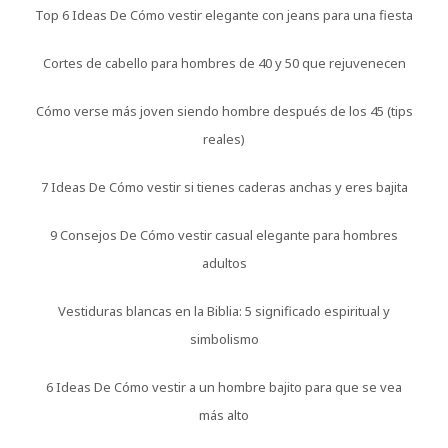
Top 6 Ideas De Cómo vestir elegante con jeans para una fiesta
Cortes de cabello para hombres de 40 y 50 que rejuvenecen
Cómo verse más joven siendo hombre después de los 45 (tips
reales)
7 Ideas De Cómo vestir si tienes caderas anchas y eres bajita
9 Consejos De Cómo vestir casual elegante para hombres
adultos
Vestiduras blancas en la Biblia: 5 significado espiritual y
simbolismo
6 Ideas De Cómo vestir a un hombre bajito para que se vea
más alto