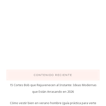
CONTENIDO RECIENTE
15 Cortes Bob que Rejuvenecen al Instante: Ideas Modernas
que Están Arrasando en 2026
Cómo vestir bien en verano hombre (guía práctica para verte