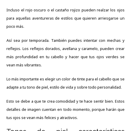
Incluso el rojo oscuro o el castaño rojizo pueden realzar los ojos
para aquellas aventureras de estilos que quieren arriesgarse un
poco más.
Así sea por temporada. También puedes intentar con mechas y
reflejos. Los reflejos dorados, avellana y caramelo, pueden crear
más profundidad en tu cabello y hacer que tus ojos verdes se
vean más vibrantes.
Lo más importante es elegir un color de tinte para el cabello que se
adapte a tu tono de piel, estilo de vida y sobre todo personalidad.
Esto se debe a que te crea comodidad y te hace sentir bien. Estos
detalles de imagen cuentan en todo momento, porque harán que
tus ojos se vean más felices y atractivos.