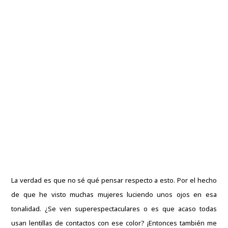
La verdad es que no sé qué pensar respecto a esto. Por el hecho
de que he visto muchas mujeres luciendo unos ojos en esa
tonalidad. ¿Se ven superespectaculares o es que acaso todas
usan lentillas de contactos con ese color? ¡Entonces también me