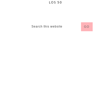
LOS 50