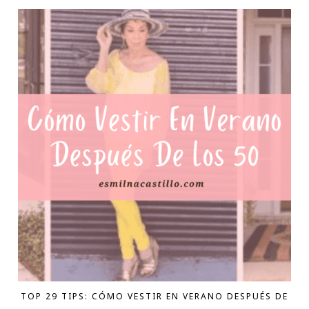
TOP 29 TIPS: CÓMO VESTIR EN VERANO DESPUÉS DE