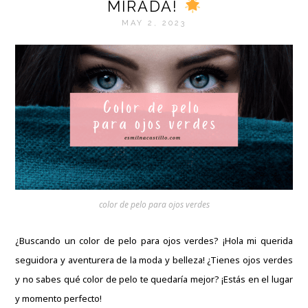
MIRADA!
MAY 2, 2023
color de pelo para ojos verdes
¿Buscando un color de pelo para ojos verdes? ¡Hola mi querida
seguidora y aventurera de la moda y belleza! ¿Tienes ojos verdes
y no sabes qué color de pelo te quedaría mejor? ¡Estás en el lugar
y momento perfecto!