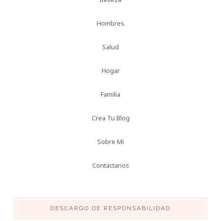
Hombres
Salud
Hogar
Familia
Crea Tu Blog
Sobre Mi
Contactanos
DESCARGO DE RESPONSABILIDAD