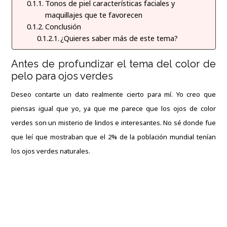
Tonos de piel características faciales y
maquillajes que te favorecen
Conclusión
¿Quieres saber más de este tema?
Antes de profundizar el tema del color de
pelo para ojos verdes
Deseo contarte un dato realmente cierto para mí. Yo creo que
piensas igual que yo, ya que me parece que los ojos de color
verdes son un misterio de lindos e interesantes. No sé donde fue
que leí que mostraban que el 2% de la población mundial tenían
los ojos verdes naturales.