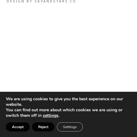
DESIGN BY
SKYANDSTARS.CO
We are using cookies to give you the best experience on our
website.
You can find out more about which cookies we are using or
switch them off in
settings
.
Accept
Reject
Settings