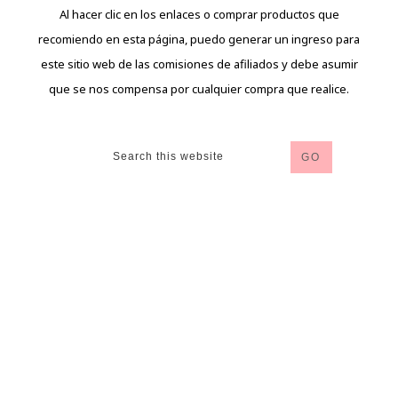
Al hacer clic en los enlaces o comprar productos que
recomiendo en esta página, puedo generar un ingreso para
este sitio web de las comisiones de afiliados y debe asumir
que se nos compensa por cualquier compra que realice.