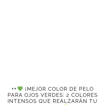
¡MEJOR COLOR DE PELO
PARA OJOS VERDES: 2 COLORES
INTENSOS QUE REALZARÁN TU