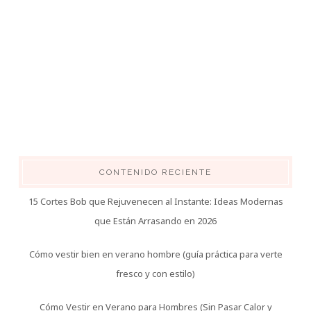
CONTENIDO RECIENTE
15 Cortes Bob que Rejuvenecen al Instante: Ideas Modernas
que Están Arrasando en 2026
Cómo vestir bien en verano hombre (guía práctica para verte
fresco y con estilo)
Cómo Vestir en Verano para Hombres (Sin Pasar Calor y