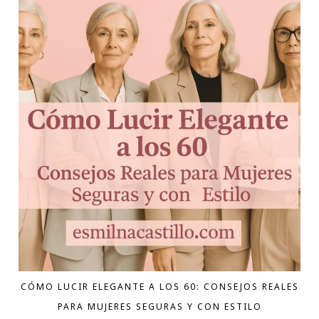
CÓMO LUCIR ELEGANTE A LOS 60: CONSEJOS REALES
PARA MUJERES SEGURAS Y CON ESTILO