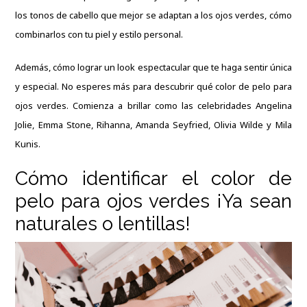
los tonos de cabello que mejor se adaptan a los ojos verdes, cómo
combinarlos con tu piel y estilo personal.
Además, cómo lograr un look espectacular que te haga sentir única
y especial. No esperes más para descubrir qué color de pelo para
ojos verdes. Comienza a
brillar como las celebridades
Angelina
Jolie, Emma Stone, Rihanna, Amanda Seyfried, Olivia Wilde y Mila
Kunis.
Cómo identificar el color de
pelo para ojos verdes ¡Ya sean
naturales o lentillas!