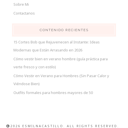
Sobre Mi
Contactanos
CONTENIDO RECIENTES
15 Cortes Bob que Rejuvenecen al Instante: Ideas
Modernas que Están Arrasando en 2026
Cómo vestir bien en verano hombre (guía práctica para
verte fresco y con estilo)
Cómo Vestir en Verano para Hombres (Sin Pasar Calor y
Viéndose Bien)
Outfits formales para hombres mayores de 50
2026 ESMILNACASTILLO. ALL RIGHTS RESERVED.