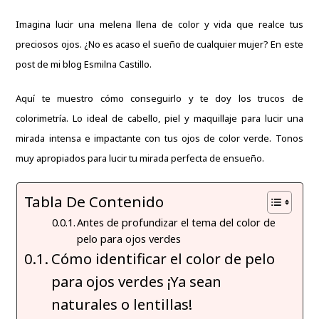
Imagina lucir una melena llena de color y vida que realce tus
preciosos ojos. ¿No es acaso el sueño de cualquier mujer? En este
post de mi blog
Esmilna Castillo.
Aquí te muestro cómo conseguirlo y te doy los trucos de
colorimetría. Lo ideal de cabello, piel y maquillaje para lucir una
mirada intensa e impactante con tus ojos de color verde. Tonos
muy apropiados para lucir tu mirada perfecta de ensueño.
Tabla De Contenido
Antes de profundizar el tema del color de
pelo para ojos verdes
Cómo identificar el color de pelo
para ojos verdes ¡Ya sean
naturales o lentillas!