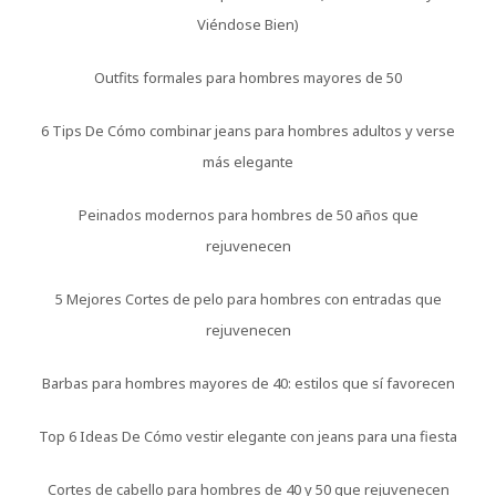
Viéndose Bien)
Outfits formales para hombres mayores de 50
6 Tips De Cómo combinar jeans para hombres adultos y verse
más elegante
Peinados modernos para hombres de 50 años que
rejuvenecen
5 Mejores Cortes de pelo para hombres con entradas que
rejuvenecen
Barbas para hombres mayores de 40: estilos que sí favorecen
Top 6 Ideas De Cómo vestir elegante con jeans para una fiesta
Cortes de cabello para hombres de 40 y 50 que rejuvenecen