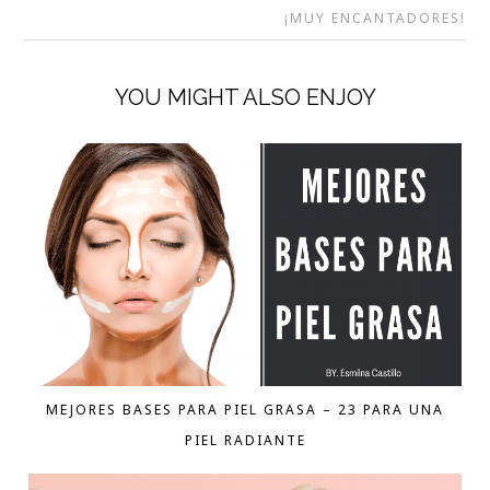
¡MUY ENCANTADORES!
YOU MIGHT ALSO ENJOY
MEJORES BASES PARA PIEL GRASA – 23 PARA UNA
PIEL RADIANTE