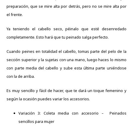
preparación, que se mire alta por detrás, pero no se mire alta por
el frente.
Ya teniendo el cabello seco, péinalo que esté desenredado
completamente. Esto hará que tu peinado salga perfecto.
Cuando peines en totalidad el cabello, tomas parte del pelo de la
sección superior y la sujetas con una mano, luego haces lo mismo
con parte media del cabello y sube esta última parte uniéndose
con la de arriba.
Es muy sencillo y fácil de hacer, que te dará un toque femenino y
según la ocasión puedes variar los accesorios.
Variación 3: Coleta media con accesorio – Peinados
sencillos para mujer