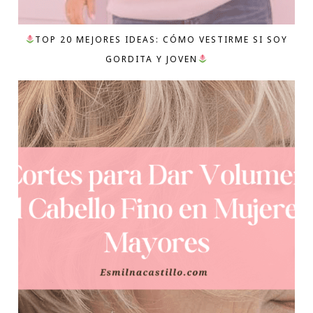
TOP 20 MEJORES IDEAS: CÓMO VESTIRME SI SOY
GORDITA Y JOVEN