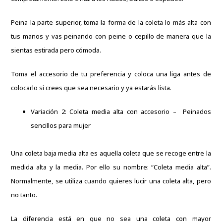
Peina la parte superior, toma la forma de la coleta lo más alta con
tus manos y vas peinando con peine o cepillo de manera que la
sientas estirada pero cómoda.
Toma el accesorio de tu preferencia y coloca una liga antes de
colocarlo si crees que sea necesario y ya estarás lista.
Variación 2: Coleta media alta con accesorio – Peinados
sencillos para mujer
Una coleta baja media alta es aquella coleta que se recoge entre la
medida alta y la media. Por ello su nombre: “Coleta media alta”.
Normalmente, se utiliza cuando quieres lucir una coleta alta, pero
no tanto.
La diferencia está en que no sea una coleta con mayor