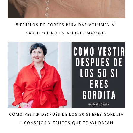
5 ESTILOS DE CORTES PARA DAR VOLUMEN AL
CABELLO FINO EN MUJERES MAYORES
COMO VESTIR DESPUÉS DE LOS 50 SI ERES GORDITA
– CONSEJOS Y TRUCOS QUE TE AYUDARAN