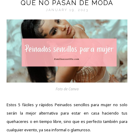
QUE NO PASAN DE MODA
JANUARY 19, 2023
Foto de Canva
Estos 5 fáciles y rápidos Peinados sencillos para mujer no solo
serán la mejor alternativa para estar en casa haciendo tus
quehaceres o en tiempo libre, sino que es perfecto también para
cualquier evento, ya sea informal o glamuroso.