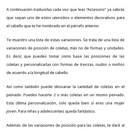
A continuación traducirlas cada vez que leas “Accesorio” ya sabrás
que sepan uno de estos utensilios o elementos decorativos para
el cabello que te he nombrado en el párrafo anterior.
Te muestro una lista de estas variaciones. Se trata de una lista de
variaciones de posición de coletas, más no de formas y unidades.
Es decir, que puedes tomar como base las posiciones de las
coletas y personalizarlas con formas de trenzas, nudos o moños
de acuerdo a la longitud de cabello.
Así como también puede desvariar la cantidad de coletas en el
peinado. Puedes hacerte 2 o más coletas en un mismo peinado.
Esta última personalización, solo queda bien si eres una mujer
joven. Para niñas y adolescentes queda fantástico.
Además de las variaciones de posición para las coletas, te daré al