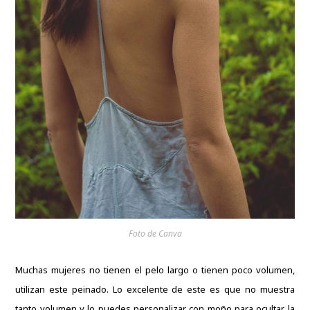
Foto de Canva
Muchas mujeres no tienen el pelo largo o tienen poco volumen,
utilizan este peinado. Lo excelente de este es que no muestra
tanto volumen y lo puedes personalizar con moño para ocultar la