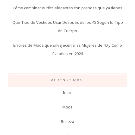
Cómo combinar outfits elegantes con prendas que ya tienes
Qué Tipo de Vestidos Usar Después de los 45 Según tu Tipo
de Cuerpo
Errores de Moda que Envejecen a las Mujeres de 40 y Cómo
Evitarlos en 2026
APRENDE MAS!
Inicio
Moda
Belleza