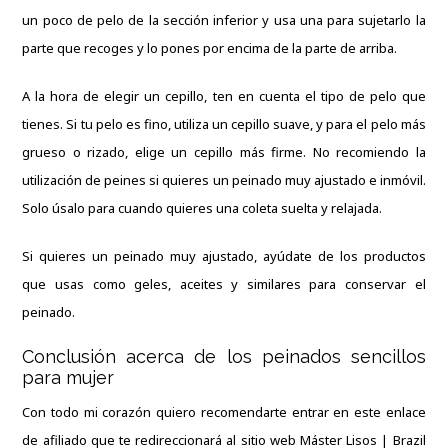
un poco de pelo de la sección inferior y usa una para sujetarlo la
parte que recoges y lo pones por encima de la parte de arriba.
A la hora de elegir un cepillo, ten en cuenta el tipo de pelo que
tienes. Si tu pelo es fino, utiliza un cepillo suave, y para el pelo más
grueso o rizado, elige un cepillo más firme. No recomiendo la
utilización de peines si quieres un peinado muy ajustado e inmóvil.
Solo úsalo para cuando quieres una coleta suelta y relajada.
Si quieres un peinado muy ajustado, ayúdate de los productos
que usas como geles, aceites y similares para conservar el
peinado.
Conclusión acerca de los peinados sencillos
para mujer
Con todo mi corazón quiero recomendarte entrar en este enlace
de afiliado que te redireccionará al sitio web
Máster Lisos | Brazil