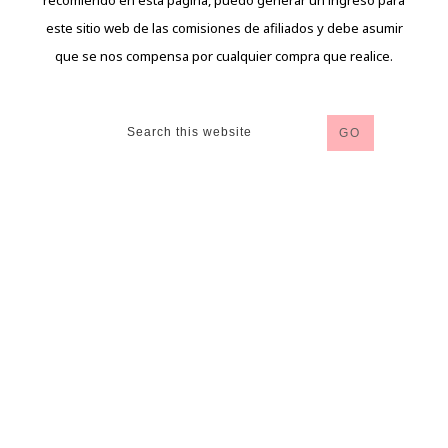
recomiendo en esta página, puedo generar un ingreso para
este sitio web de las comisiones de afiliados y debe asumir
que se nos compensa por cualquier compra que realice.