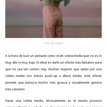
Foto de Canva
A la hora de lucir un peinado como el de coleta media que no es ni
muy alto ni muy bajo, lo ideal es darle un efecto más llamativo para
que no sea tan común. Hay muchas mujeres que optan por una
coleta media con efecto push-up a altura media, este efecto
permite que parezca mucho más gruesa y visualmente genera
más volumen.
Hacer una coleta media, técnicamente es el mismo proceso