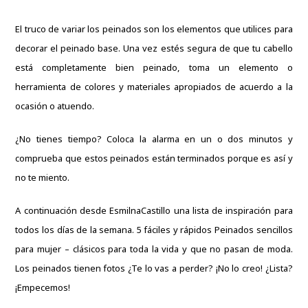
El truco de variar los peinados son los elementos que utilices para
decorar el peinado base. Una vez estés segura de que tu cabello
está completamente bien peinado, toma un elemento o
herramienta de colores y materiales apropiados de acuerdo a la
ocasión o atuendo.
¿No tienes tiempo? Coloca la alarma en un o dos minutos y
comprueba que estos peinados están terminados porque es así y
no te miento.
A continuación desde
EsmilnaCastillo
una lista de inspiración para
todos los días de la semana. 5 fáciles y rápidos Peinados sencillos
para mujer – clásicos para toda la vida y que no pasan de moda.
Los peinados tienen fotos ¿Te lo vas a perder? ¡No lo creo! ¿Lista?
¡Empecemos!