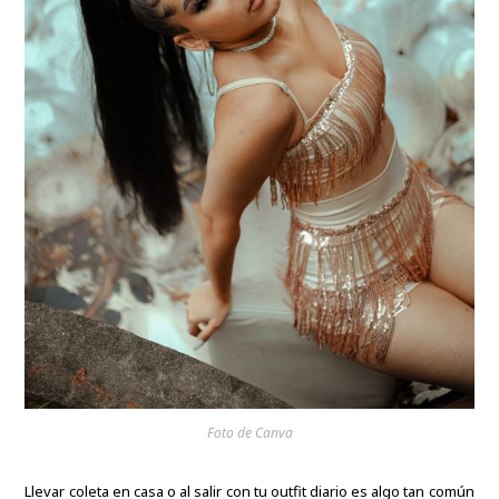
Foto de Canva
Llevar coleta en casa o al salir con tu outfit diario es algo tan común