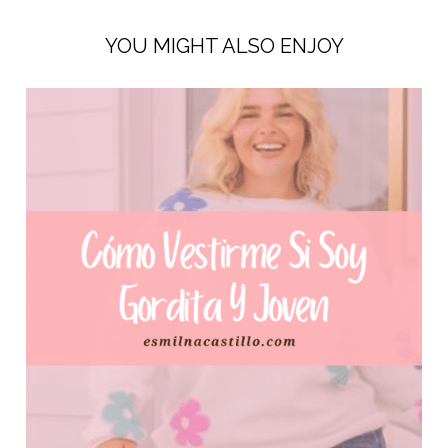
YOU MIGHT ALSO ENJOY