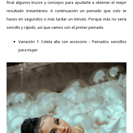
final algunos trucos y consejos para ayudarte a obtener el mejor
resultado instantáneo. A continuación un peinado que solo te
haces en segundos o más tardar un minuto. Porque más no sería
sencillo y rápido, así que vamos con el primer peinado.
Variación 1: Coleta alta con accesorio – Peinados sencillos
para mujer