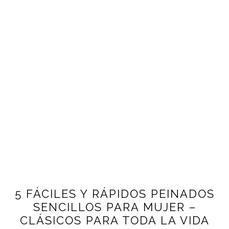
5 FÁCILES Y RÁPIDOS PEINADOS
SENCILLOS PARA MUJER –
CLÁSICOS PARA TODA LA VIDA