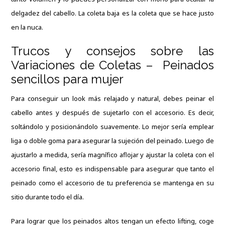
delgadez del cabello. La coleta baja es la coleta que se hace justo
en la nuca.
Trucos y consejos sobre las
Variaciones de Coletas – Peinados
sencillos para mujer
Para conseguir un look más relajado y natural, debes peinar el
cabello antes y después de sujetarlo con el accesorio. Es decir,
soltándolo y posicionándolo suavemente. Lo mejor sería emplear
liga o doble goma para asegurar la sujeción del peinado. Luego de
ajustarlo a medida, sería magnífico aflojar y ajustar la coleta con el
accesorio final, esto es indispensable para asegurar que tanto el
peinado como el accesorio de tu preferencia se mantenga en su
sitio durante todo el día.
Para lograr que los peinados altos tengan un efecto lifting, coge