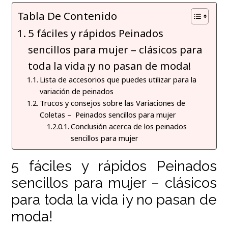
Tabla De Contenido
5 fáciles y rápidos Peinados
sencillos para mujer – clásicos para
toda la vida ¡y no pasan de moda!
Lista de accesorios que puedes utilizar para la
variación de peinados
Trucos y consejos sobre las Variaciones de
Coletas – Peinados sencillos para mujer
Conclusión acerca de los peinados
sencillos para mujer
5 fáciles y rápidos Peinados
sencillos para mujer – clásicos
para toda la vida ¡y no pasan de
moda!