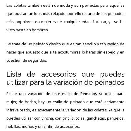
Las coletas también están de moda y son perfectas para aquellas
que buscan un look más relajado, por ello es uno de los peinados
más populares en mujeres de cualquier edad. Incluso, ya se ha
visto hasta en hombres.
Se trata de un peinado clásico que es tan sencillo y tan rápido de
hacer que apuesto que si te acostumbras lo harás sin espejo y en
cuestión de segundos.
Lista de accesorios que puedes
utilizar para la variación de peinados
Existe una variación de este estilo de Peinados sencillos para
mujer, de hecho, hay un estilo de peinado que esté seriamente
infravalorado, es exactamente la variación de las coletas. Ya que la
puedes utilizar con vincha, con cintillo, colas, ganchetas, pañuelos,
hebillas, moños y un sinfín de accesorios.