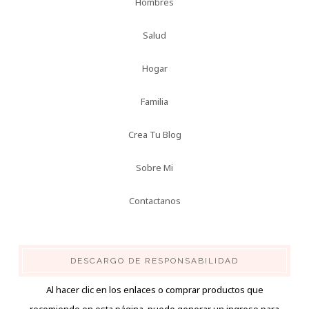
Hombres
Salud
Hogar
Familia
Crea Tu Blog
Sobre Mi
Contactanos
DESCARGO DE RESPONSABILIDAD
Al hacer clic en los enlaces o comprar productos que