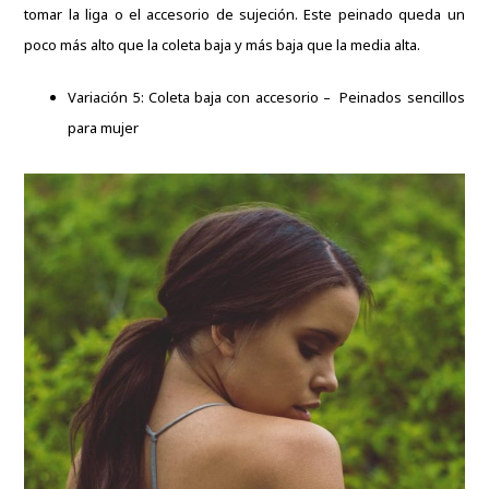
tomar la liga o el accesorio de sujeción. Este peinado queda un
poco más alto que la coleta baja y más baja que la media alta.
Variación 5: Coleta baja con accesorio – Peinados sencillos
para mujer