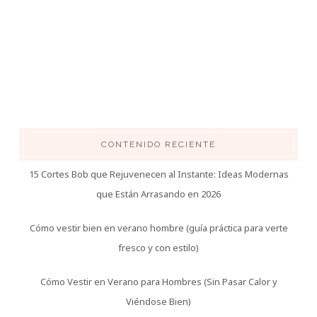
CONTENIDO RECIENTE
15 Cortes Bob que Rejuvenecen al Instante: Ideas Modernas
que Están Arrasando en 2026
Cómo vestir bien en verano hombre (guía práctica para verte
fresco y con estilo)
Cómo Vestir en Verano para Hombres (Sin Pasar Calor y
Viéndose Bien)