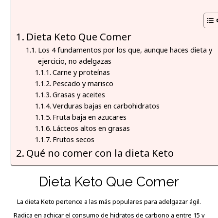
Dieta Keto Que Comer
Los 4 fundamentos por los que, aunque haces dieta y
ejercicio, no adelgazas
Carne y proteínas
Pescado y marisco
Grasas y aceites
Verduras bajas en carbohidratos
Fruta baja en azucares
Lácteos altos en grasas
Frutos secos
Qué no comer con la dieta Keto
Dieta Keto Que Comer
La dieta Keto pertence a las más populares para adelgazar ágil.
Radica en achicar el consumo de hidratos de
carbono
a entre 15 y