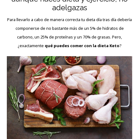
adelgazas
Para llevarlo a cabo de manera correcta tu dieta día tras día debería
componerse de no bastante más de un 5% de hidratos de
carbono, un 25% de proteínas y un 70% de grasas. Pero,
¿exactamente
qué puedes comer con la dieta Keto
?