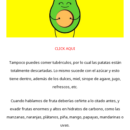
CLICK AQUI
Tampoco puedes comer tubérculos, por lo cual las patatas están
totalmente descartadas. Lo mismo sucede con el azúcar y esto
tiene dentro, además de los dulces, miel, sirope de agave, jugo,
refrescos, etc.
Cuando hablamos de fruta deberías ceñirte a lo citado antes, y
evadir frutas enormes y altos en hidratos de carbono, como las
manzanas, naranjas, plátanos, piña, mango, papayas, mandarinas o
uvas.