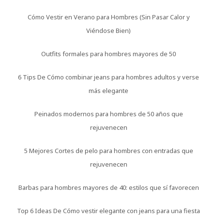
Cómo Vestir en Verano para Hombres (Sin Pasar Calor y
Viéndose Bien)
Outfits formales para hombres mayores de 50
6 Tips De Cómo combinar jeans para hombres adultos y verse
más elegante
Peinados modernos para hombres de 50 años que
rejuvenecen
5 Mejores Cortes de pelo para hombres con entradas que
rejuvenecen
Barbas para hombres mayores de 40: estilos que sí favorecen
Top 6 Ideas De Cómo vestir elegante con jeans para una fiesta