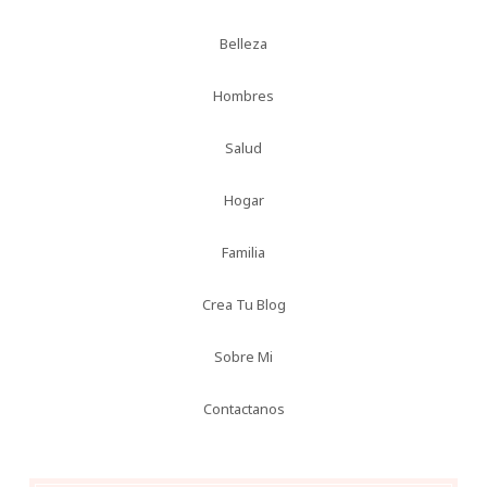
Belleza
Hombres
Salud
Hogar
Familia
Crea Tu Blog
Sobre Mi
Contactanos