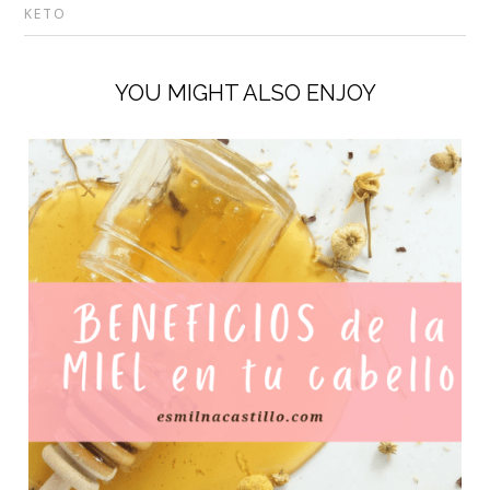
KETO
YOU MIGHT ALSO ENJOY