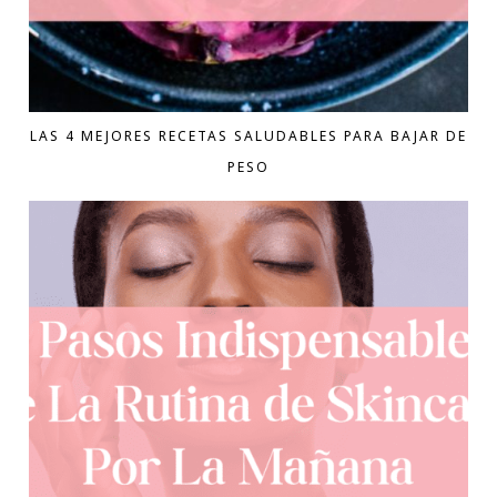
LAS 4 MEJORES RECETAS SALUDABLES PARA BAJAR DE
PESO