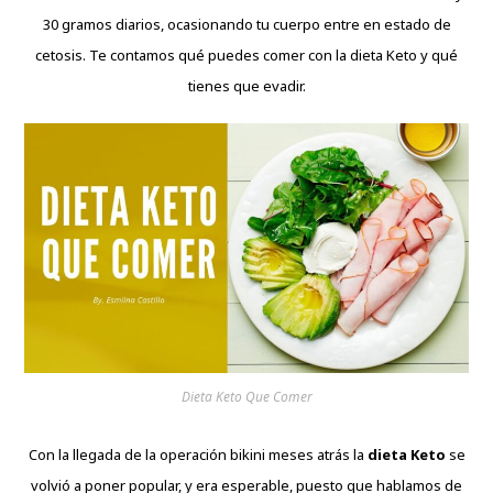
30 gramos diarios, ocasionando tu cuerpo entre en estado de
cetosis. Te contamos qué puedes comer con la dieta Keto y qué
tienes que evadir.
Dieta Keto Que Comer
Con la llegada de la operación bikini meses atrás la
dieta Keto
se
volvió a poner popular, y era
esperable
, puesto que hablamos de