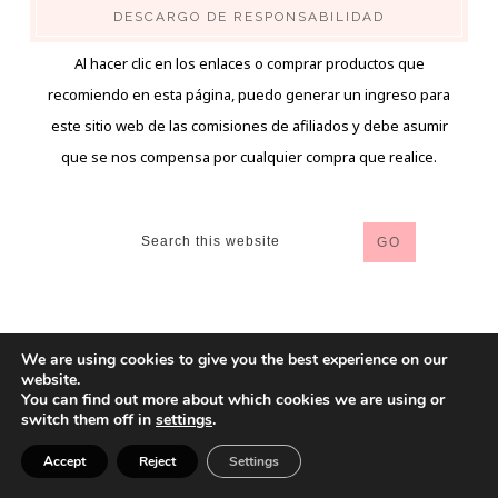
DESCARGO DE RESPONSABILIDAD
Al hacer clic en los enlaces o comprar productos que
recomiendo en esta página, puedo generar un ingreso para
este sitio web de las comisiones de afiliados y debe asumir
que se nos compensa por cualquier compra que realice.
We are using cookies to give you the best experience on our
website.
You can find out more about which cookies we are using or
switch them off in
settings
.
Accept
Reject
Settings