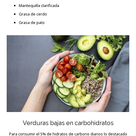
Mantequilla clarificada
Grasa de cerdo
Grasa de pato
Verduras bajas en carbohidratos
Para consumir el 5% de hidratos de carbono diarios lo destacado