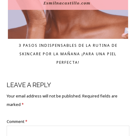
3 PASOS INDISPENSABLES DE LA RUTINA DE
SKINCARE POR LA MAÑANA ¡PARA UNA PIEL
PERFECTA!
LEAVE A REPLY
Your email address will not be published.
Required fields are
marked
*
Comment
*