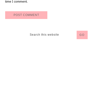
time I comment.