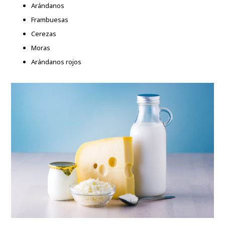
Arándanos
Frambuesas
Cerezas
Moras
Arándanos rojos