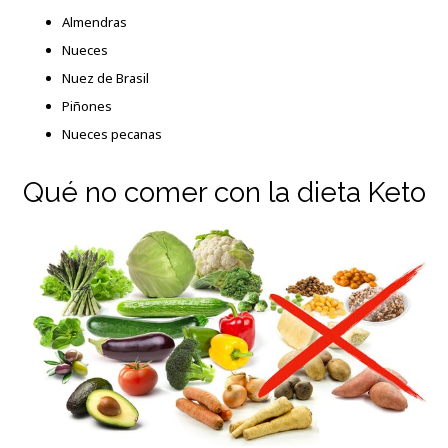
Almendras
Nueces
Nuez de Brasil
Piñones
Nueces pecanas
Qué no comer con la dieta Keto