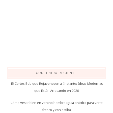
CONTENIDO RECIENTE
15 Cortes Bob que Rejuvenecen al Instante: Ideas Modernas
que Están Arrasando en 2026
Cómo vestir bien en verano hombre (guía práctica para verte
fresco y con estilo)