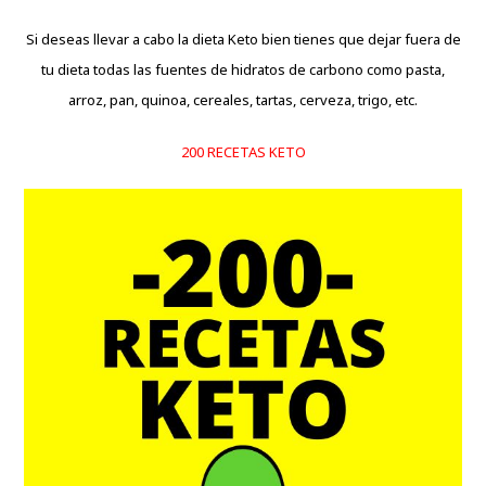
Si deseas llevar a cabo la dieta Keto bien tienes que dejar fuera de
tu dieta todas las fuentes de hidratos de carbono como pasta,
arroz, pan, quinoa, cereales, tartas, cerveza, trigo, etc.
200 RECETAS KETO