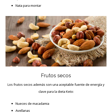
Nata para montar
Frutos secos
Los frutos secos además son una aceptable fuente de energía y
clave para la dieta Keto:
Nueces de macadamia
Avellanas