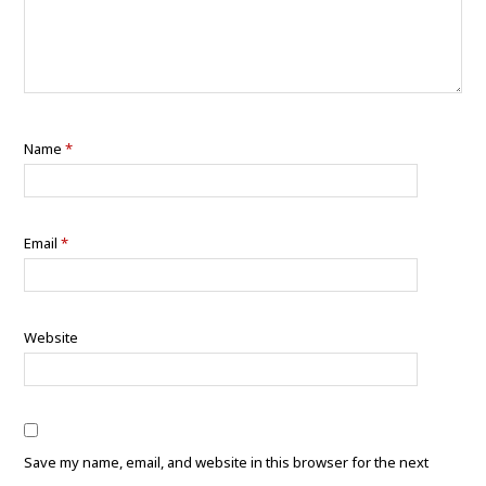
Name
*
Email
*
Website
Save my name, email, and website in this browser for the next