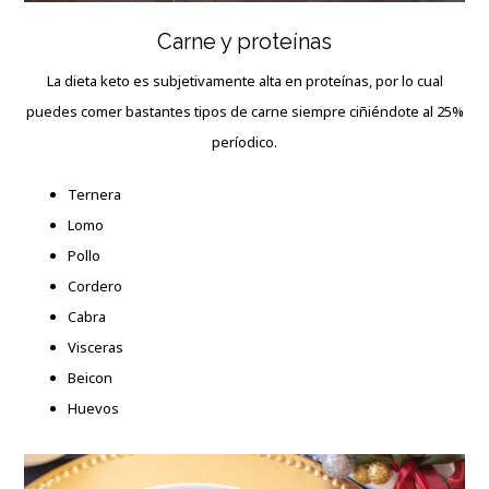
Carne y proteínas
La dieta keto es subjetivamente alta en proteínas, por lo cual
puedes comer bastantes tipos de carne siempre ciñiéndote al 25%
períodico.
Ternera
Lomo
Pollo
Cordero
Cabra
Visceras
Beicon
Huevos