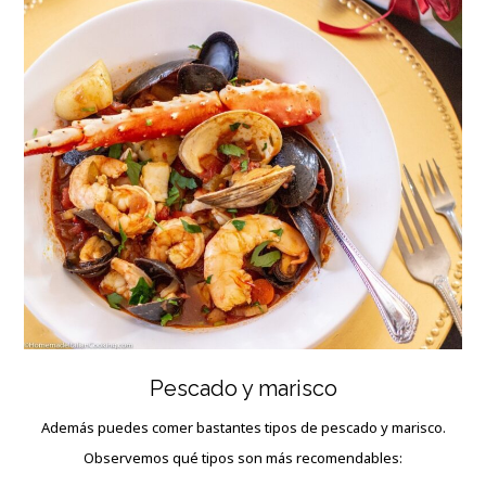
Pescado y marisco
Además puedes comer bastantes tipos de pescado y marisco.
Observemos qué tipos son más recomendables: