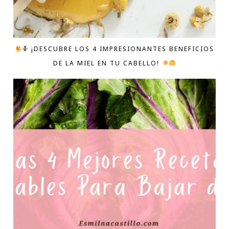
¡DESCUBRE LOS 4 IMPRESIONANTES BENEFICIOS
DE LA MIEL EN TU CABELLO!