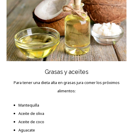
Grasas y aceites
Para tener una dieta alta en grasas jura comer los próximos
alimentos:
Mantequilla
Aceite de oliva
Aceite de coco
Aguacate