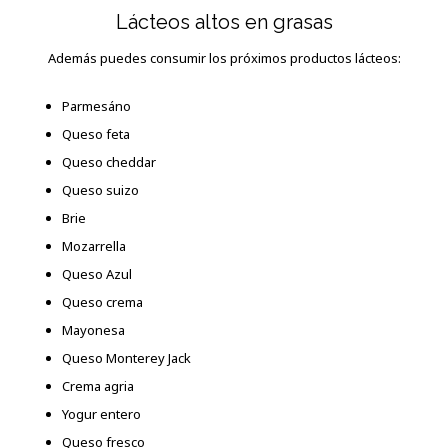
Lácteos altos en grasas
Además puedes consumir los próximos productos lácteos:
Parmesáno
Queso feta
Queso cheddar
Queso suizo
Brie
Mozarrella
Queso Azul
Queso crema
Mayonesa
Queso Monterey Jack
Crema agria
Yogur entero
Queso fresco