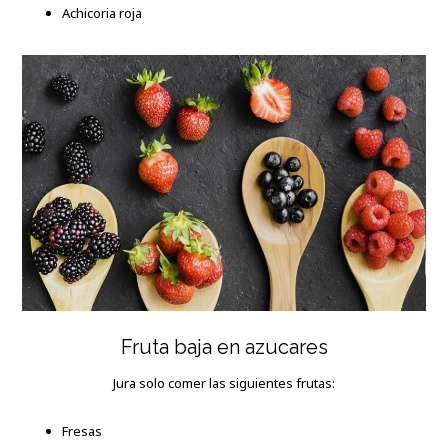
Achicoria roja
Fruta baja en azucares
Jura solo comer las siguientes frutas:
Fresas