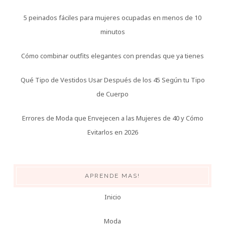
5 peinados fáciles para mujeres ocupadas en menos de 10
minutos
Cómo combinar outfits elegantes con prendas que ya tienes
Qué Tipo de Vestidos Usar Después de los 45 Según tu Tipo
de Cuerpo
Errores de Moda que Envejecen a las Mujeres de 40 y Cómo
Evitarlos en 2026
APRENDE MAS!
Inicio
Moda