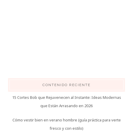
CONTENIDO RECIENTE
15 Cortes Bob que Rejuvenecen al Instante: Ideas Modernas
que Están Arrasando en 2026
Cómo vestir bien en verano hombre (guía práctica para verte
fresco y con estilo)