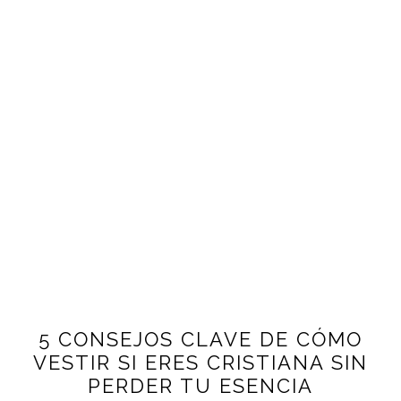
5 CONSEJOS CLAVE DE CÓMO
VESTIR SI ERES CRISTIANA SIN
PERDER TU ESENCIA