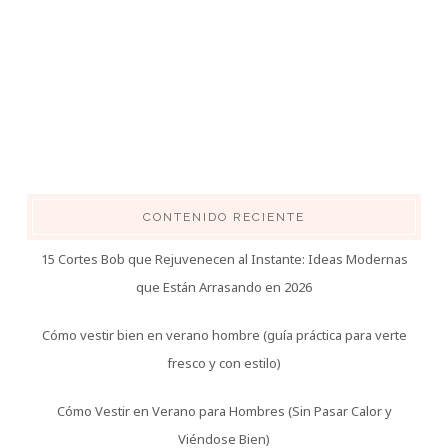
CONTENIDO RECIENTE
15 Cortes Bob que Rejuvenecen al Instante: Ideas Modernas
que Están Arrasando en 2026
Cómo vestir bien en verano hombre (guía práctica para verte
fresco y con estilo)
Cómo Vestir en Verano para Hombres (Sin Pasar Calor y
Viéndose Bien)