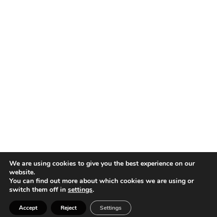
We are using cookies to give you the best experience on our
website.
You can find out more about which cookies we are using or
switch them off in
settings
.
Accept
Reject
Settings