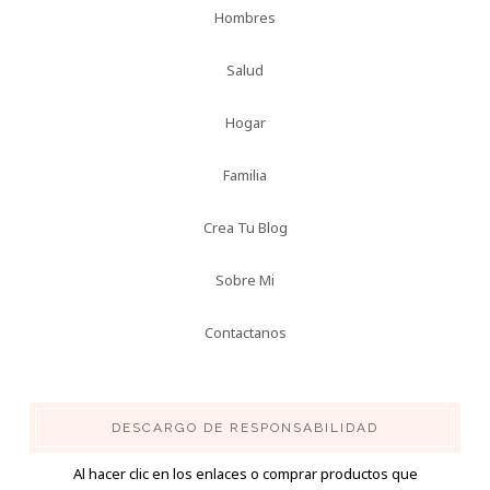
Hombres
Salud
Hogar
Familia
Crea Tu Blog
Sobre Mi
Contactanos
DESCARGO DE RESPONSABILIDAD
Al hacer clic en los enlaces o comprar productos que