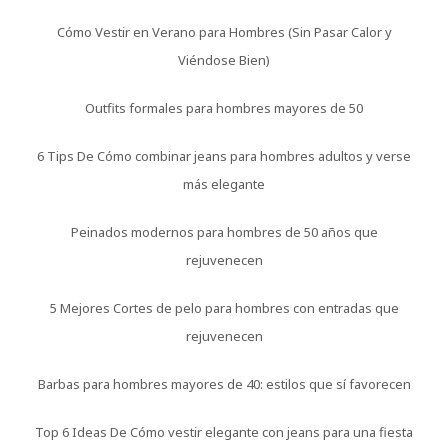
Cómo Vestir en Verano para Hombres (Sin Pasar Calor y
Viéndose Bien)
Outfits formales para hombres mayores de 50
6 Tips De Cómo combinar jeans para hombres adultos y verse
más elegante
Peinados modernos para hombres de 50 años que
rejuvenecen
5 Mejores Cortes de pelo para hombres con entradas que
rejuvenecen
Barbas para hombres mayores de 40: estilos que sí favorecen
Top 6 Ideas De Cómo vestir elegante con jeans para una fiesta