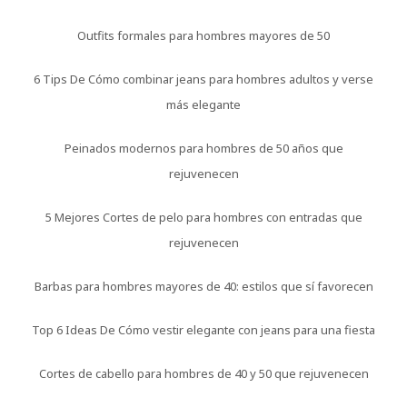
Outfits formales para hombres mayores de 50
6 Tips De Cómo combinar jeans para hombres adultos y verse
más elegante
Peinados modernos para hombres de 50 años que
rejuvenecen
5 Mejores Cortes de pelo para hombres con entradas que
rejuvenecen
Barbas para hombres mayores de 40: estilos que sí favorecen
Top 6 Ideas De Cómo vestir elegante con jeans para una fiesta
Cortes de cabello para hombres de 40 y 50 que rejuvenecen