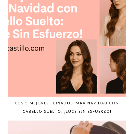
LOS 5 MEJORES PEINADOS PARA NAVIDAD CON
CABELLO SUELTO: ¡LUCE SIN ESFUERZO!