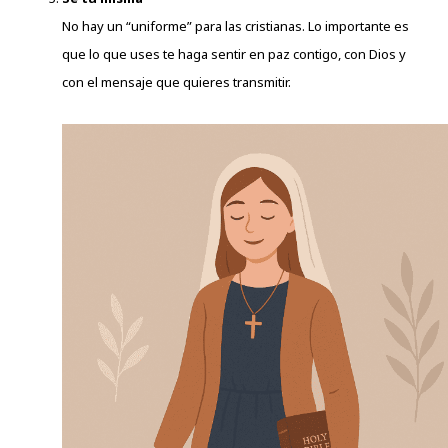
No hay un “uniforme” para las cristianas. Lo importante es
que lo que uses te haga sentir en paz contigo, con Dios y
con el mensaje que quieres transmitir.