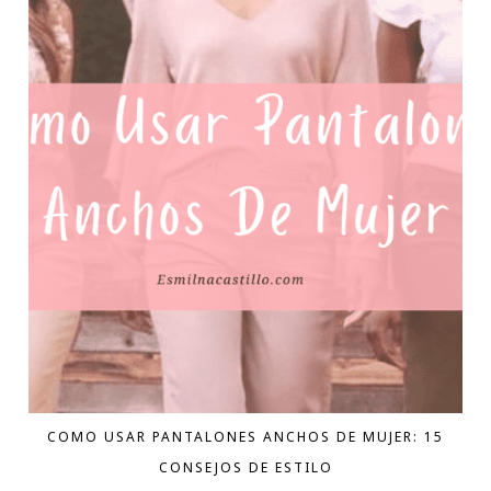
COMO USAR PANTALONES ANCHOS DE MUJER: 15
CONSEJOS DE ESTILO