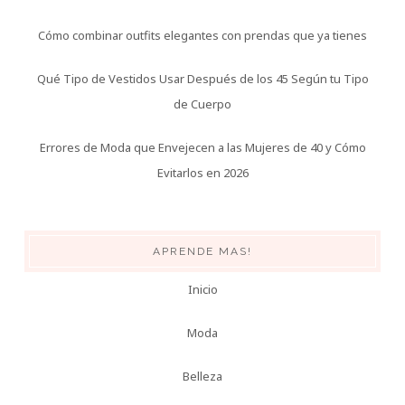
Cómo combinar outfits elegantes con prendas que ya tienes
Qué Tipo de Vestidos Usar Después de los 45 Según tu Tipo
de Cuerpo
Errores de Moda que Envejecen a las Mujeres de 40 y Cómo
Evitarlos en 2026
APRENDE MAS!
Inicio
Moda
Belleza