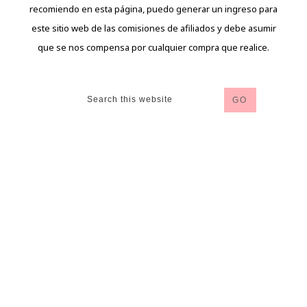
recomiendo en esta página, puedo generar un ingreso para
este sitio web de las comisiones de afiliados y debe asumir
que se nos compensa por cualquier compra que realice.