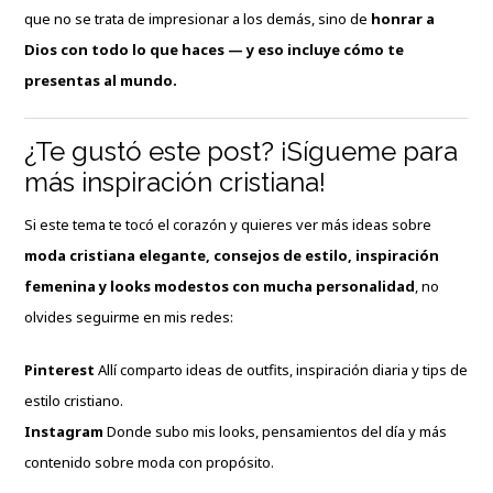
que no se trata de impresionar a los demás, sino de
honrar a
Dios con todo lo que haces — y eso incluye cómo te
presentas al mundo.
¿Te gustó este post? ¡Sígueme para
más inspiración cristiana!
Si este tema te tocó el corazón y quieres ver más ideas sobre
moda cristiana elegante, consejos de estilo, inspiración
femenina y looks modestos con mucha personalidad
, no
olvides seguirme en mis redes:
Pinterest
Allí comparto ideas de outfits, inspiración diaria y tips de
estilo cristiano.
Instagram
Donde subo mis looks, pensamientos del día y más
contenido sobre moda con propósito.