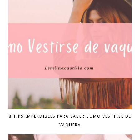
8 TIPS IMPERDIBLES PARA SABER CÓMO VESTIRSE DE
VAQUERA