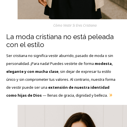
Cómo Vestir Si Eres Cristiana
La moda cristiana no está peleada
con el estilo
Ser cristiana no significa vestir aburrido, pasado de moda o sin
personalidad. ¡Para nada! Puedes vestirte de forma
modesta,
elegante y con mucha clase
, sin dejar de expresar tu estilo
único y sin comprometer tus valores. Al contrario, nuestra forma
de vestir puede ser una
extensión de nuestra identidad
como hijas de Dios
— llenas de gracia, dignidad y belleza.