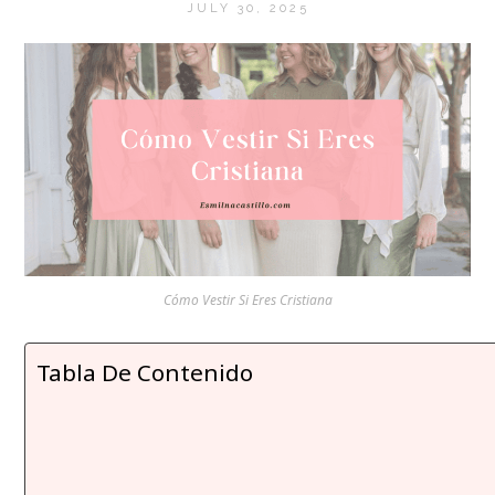
JULY 30, 2025
Cómo Vestir Si Eres Cristiana
Tabla De Contenido