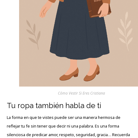
Cómo Vestir Si Eres Cristiana
Tu ropa también habla de ti
La forma en que te vistes puede ser una manera hermosa de
reflejar tu fe sin tener que decir ni una palabra. Es una forma
silenciosa de predicar amor, respeto, seguridad, gracia… Recuerda