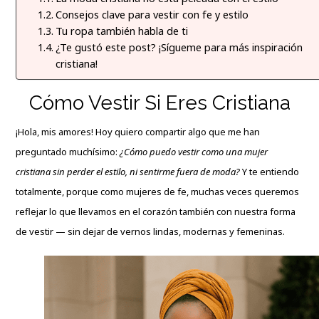
Consejos clave para vestir con fe y estilo
Tu ropa también habla de ti
¿Te gustó este post? ¡Sígueme para más inspiración
cristiana!
Cómo Vestir Si Eres Cristiana
¡Hola, mis amores! Hoy quiero compartir algo que me han
preguntado muchísimo:
¿
Cómo puedo vestir
como una mujer
cristiana sin perder el estilo, ni sentirme fuera de moda?
Y te entiendo
totalmente, porque como mujeres de fe, muchas veces queremos
reflejar lo que llevamos en el corazón también con nuestra forma
de vestir — sin dejar de vernos lindas, modernas y femeninas.