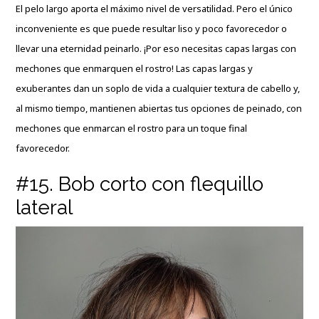
El pelo largo aporta el máximo nivel de versatilidad. Pero el único
inconveniente es que puede resultar liso y poco favorecedor o
llevar una eternidad peinarlo. ¡Por eso necesitas capas largas con
mechones que enmarquen el rostro! Las capas largas y
exuberantes dan un soplo de vida a cualquier textura de cabello y,
al mismo tiempo, mantienen abiertas tus opciones de peinado, con
mechones que enmarcan el rostro para un toque final
favorecedor.
#15. Bob corto con flequillo
lateral