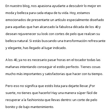
En nuestro blog, nos apasiona ayudarte a descubrir lo mejor en
moda y belleza para cada etapa de tu vida. Hoy, estamos
emocionados de presentarte un artículo especialmente diseñado
para aquellas que han alcanzado la fabulosa década de los 40 y
desean rejuvenecer su look con cortes de pelo que realzan su
belleza natural. Si estás buscando una transformación refrescante
y elegante, has llegado al lugar indicado.
A los 40, ya no es necesario pasar horas en el tocador todas las
mañanas intentando conseguir el estilo perfecto. Tienes cosas
mucho más importantes y satisfactorias que hacer con tu tiempo.
Pero eso no significa que estés lista para dejarte llevar. ¡Por
suerte, no tienes que hacerlo! Hay una manera súper fácil de
recuperar a la fashionista que llevas dentro: un corte de pelo
bonito y de bajo mantenimiento.