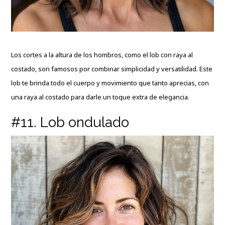
Los cortes a la altura de los hombros, como el lob con raya al
costado, son famosos por combinar simplicidad y versatilidad. Este
lob te brinda todo el cuerpo y movimiento que tanto aprecias, con
una raya al costado para darle un toque extra de elegancia.
#11. Lob ondulado