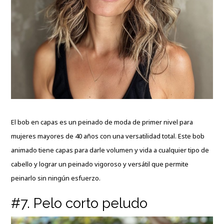
El bob en capas es un peinado de moda de primer nivel para
mujeres mayores de 40 años con una versatilidad total. Este bob
animado tiene capas para darle volumen y vida a cualquier tipo de
cabello y lograr un peinado vigoroso y versátil que permite
peinarlo sin ningún esfuerzo.
#7. Pelo corto peludo