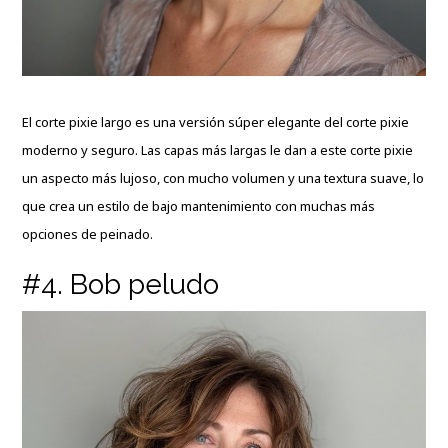
El
corte pixie largo
es una versión súper elegante del corte pixie
moderno y seguro. Las capas más largas le dan a este corte pixie
un aspecto más lujoso, con mucho volumen y una textura suave, lo
que crea un estilo de bajo mantenimiento con muchas más
opciones de peinado.
#4. Bob peludo