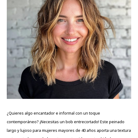
¿Quieres algo encantador e informal con un toque
contemporáneo? ¡Necesitas un bob entrecortado! Este peinado
largo y lujoso para mujeres mayores de 40 años aporta una textura