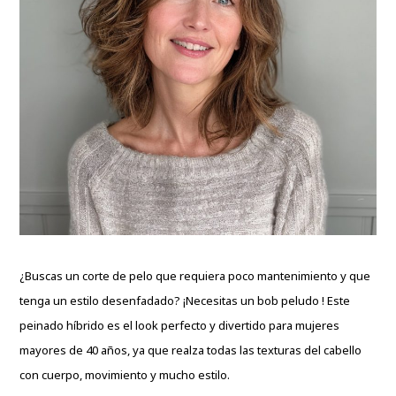
¿Buscas un corte de pelo que requiera poco mantenimiento y que
tenga un estilo desenfadado? ¡Necesitas un bob peludo ! Este
peinado híbrido es el look perfecto y divertido para mujeres
mayores de 40 años, ya que realza todas las texturas del cabello
con cuerpo, movimiento y mucho estilo.