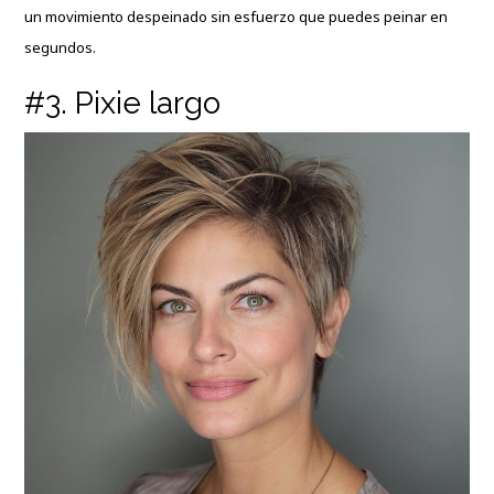
un movimiento despeinado sin esfuerzo que puedes peinar en
segundos.
#3. Pixie largo