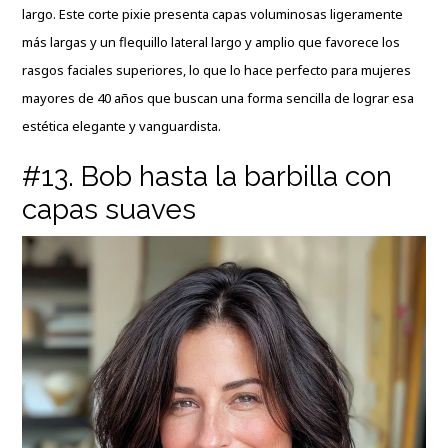
largo. Este corte pixie presenta capas voluminosas ligeramente
más largas y un flequillo lateral largo y amplio que favorece los
rasgos faciales superiores, lo que lo hace perfecto para mujeres
mayores de 40 años que buscan una forma sencilla de lograr esa
estética elegante y vanguardista.
#13. Bob hasta la barbilla con
capas suaves