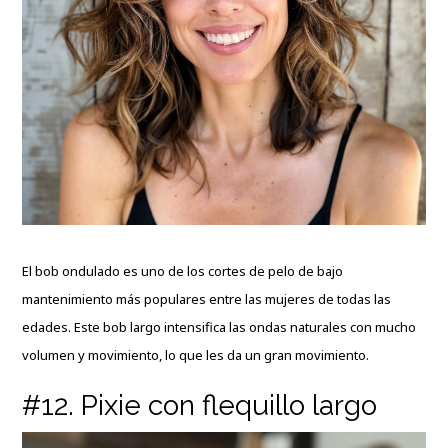
El bob ondulado es uno de los cortes de pelo de bajo
mantenimiento más populares entre las mujeres de todas las
edades. Este bob largo intensifica las ondas naturales con mucho
volumen y movimiento, lo que les da un gran movimiento.
#12. Pixie con flequillo largo