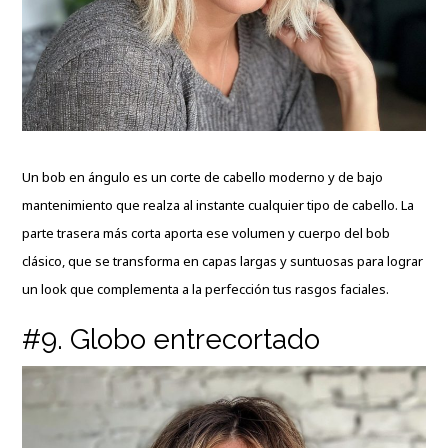
Un bob en ángulo es un corte de cabello moderno y de bajo
mantenimiento que realza al instante cualquier tipo de cabello. La
parte trasera más corta aporta ese volumen y cuerpo del bob
clásico, que se transforma en capas largas y suntuosas para lograr
un look que complementa a la perfección tus rasgos faciales.
#9. Globo entrecortado