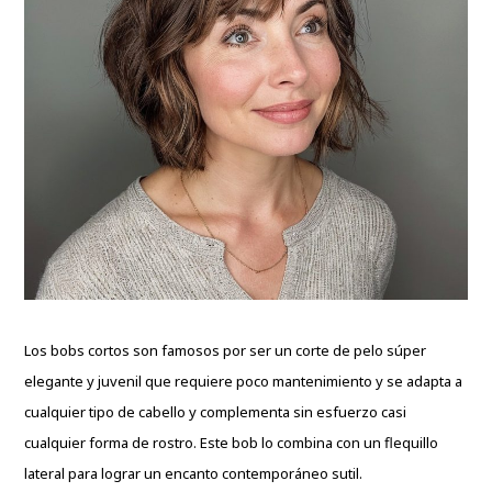
Los bobs cortos son famosos por ser un corte de pelo súper
elegante y juvenil que requiere poco mantenimiento y se adapta a
cualquier tipo de cabello y complementa sin esfuerzo casi
cualquier forma de rostro. Este bob lo combina con un flequillo
lateral para lograr un encanto contemporáneo sutil.