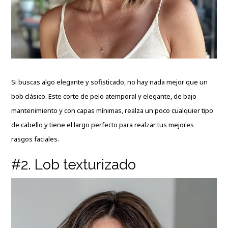
Si buscas algo elegante y sofisticado, no hay nada mejor que un
bob clásico. Este corte de pelo atemporal y elegante, de bajo
mantenimiento y con capas mínimas, realza un poco cualquier tipo
de cabello y tiene el largo perfecto para realzar tus mejores
rasgos faciales.
#2. Lob texturizado