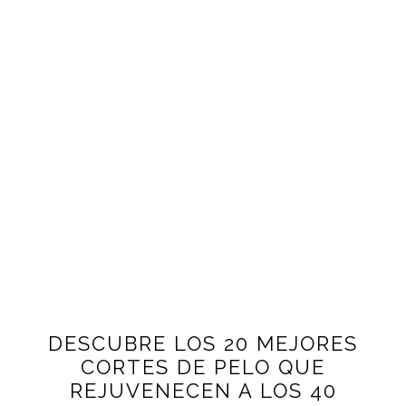
DESCUBRE LOS 20 MEJORES
CORTES DE PELO QUE
REJUVENECEN A LOS 40