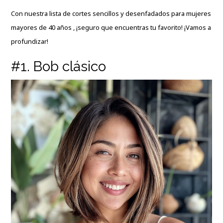
Con nuestra lista de cortes sencillos y desenfadados para
mujeres
mayores de 40 años
, ¡seguro que encuentras tu favorito! ¡Vamos a
profundizar!
#1. Bob clásico