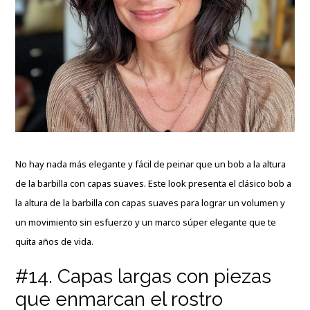
No hay nada más elegante y fácil de peinar que un bob a la altura
de la barbilla con capas suaves. Este look presenta el clásico bob a
la altura de la barbilla con capas suaves para lograr un volumen y
un movimiento sin esfuerzo y un marco súper elegante que te
quita años de vida.
#14. Capas largas con piezas
que enmarcan el rostro