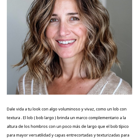
Dale vida a tu look con algo voluminoso y vivaz, como un lob con
textura . El lob (
bob largo
) brinda un marco complementario a la
altura de los hombros con un poco más de largo que el bob típico
para mayor versatilidad y capas entrecortadas y texturizadas para