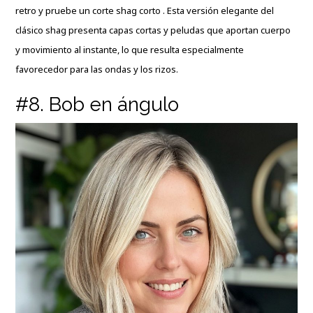
retro y pruebe un corte shag corto . Esta versión elegante del
clásico shag presenta capas cortas y peludas que aportan cuerpo
y movimiento al instante, lo que resulta especialmente
favorecedor para las ondas y los rizos.
#8. Bob en ángulo