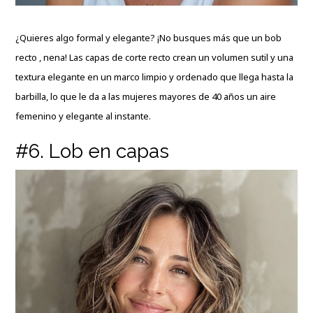
¿Quieres algo formal y elegante? ¡No busques más que un bob
recto , nena! Las capas de corte recto crean un volumen sutil y una
textura elegante en un marco limpio y ordenado que llega hasta la
barbilla, lo que le da a las mujeres mayores de 40 años un aire
femenino y elegante al instante.
#6. Lob en capas