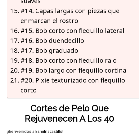
suaves
#14. Capas largas con piezas que
enmarcan el rostro
#15. Bob corto con flequillo lateral
#16. Bob duendecillo
#17. Bob graduado
#18. Bob corto con flequillo ralo
#19. Bob largo con flequillo cortina
#20. Pixie texturizado con flequillo
corto
Cortes de Pelo Que
Rejuvenecen A Los 40
¡Bienvenidos a Esmilnacastillo!