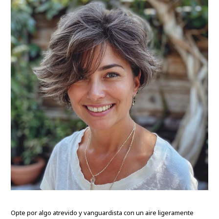
Opte por algo atrevido y vanguardista con un aire ligeramente