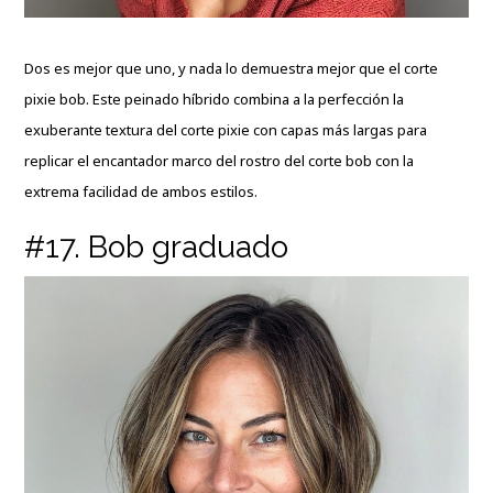
Dos es mejor que uno, y nada lo demuestra mejor que el corte
pixie bob. Este peinado híbrido combina a la perfección la
exuberante textura del corte pixie con capas más largas para
replicar el encantador marco del rostro del corte bob con la
extrema facilidad de ambos estilos.
#17. Bob graduado