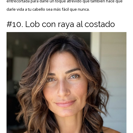
entrecortada para darle un toque atrevido que también hace que
darle vida a tu cabello sea más fácil que nunca.
#10. Lob con raya al costado