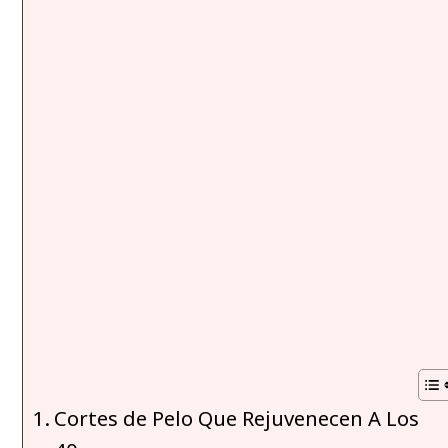
Cortes de Pelo Que Rejuvenecen A Los