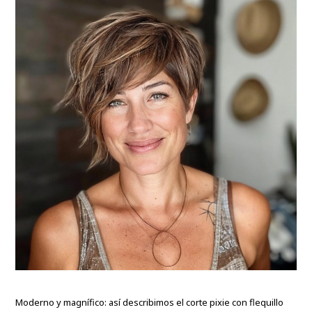
Moderno y magnífico: así describimos el corte pixie con flequillo