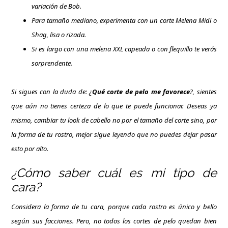
variación de Bob.
Para tamaño mediano, experimenta con un corte Melena Midi o
Shag, lisa o rizada.
Si es largo con una melena XXL capeada o con flequillo te verás
sorprendente.
Si sigues con la duda de: ¿
Qué corte de pelo me favorece
?, sientes
que aún no tienes certeza de lo que te puede funcionar. Deseas ya
mismo, cambiar tu look de cabello no por el tamaño del corte sino, por
la forma de tu rostro, mejor sigue leyendo que no puedes dejar pasar
esto por alto.
¿Cómo saber cuál es mi tipo de
cara?
Considera la forma de tu cara, porque cada rostro es único y bello
según sus facciones. Pero, no todos los cortes de pelo quedan bien