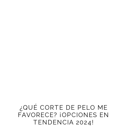
¿QUÉ CORTE DE PELO ME
FAVORECE? ¡OPCIONES EN
TENDENCIA 2024!