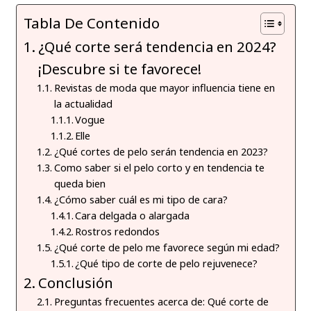
Tabla De Contenido
¿Qué corte será tendencia en 2024?
¡Descubre si te favorece!
Revistas de moda que mayor influencia tiene en
la actualidad
Vogue
Elle
¿Qué cortes de pelo serán tendencia en 2023?
Como saber si el pelo corto y en tendencia te
queda bien
¿Cómo saber cuál es mi tipo de cara?
Cara delgada o alargada
Rostros redondos
¿Qué corte de pelo me favorece según mi edad?
¿Qué tipo de corte de pelo rejuvenece?
Conclusión
Preguntas frecuentes acerca de: Qué corte de