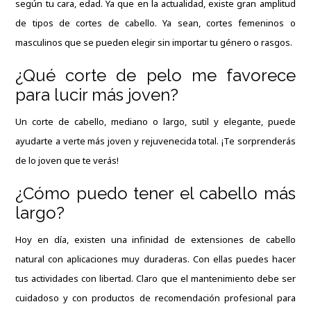
según tu cara, edad. Ya que en la actualidad, existe gran amplitud
de tipos de cortes de cabello. Ya sean, cortes femeninos o
masculinos que se pueden elegir sin importar tu género o rasgos.
¿Qué corte de pelo me favorece
para lucir más joven?
Un corte de cabello, mediano o largo, sutil y elegante, puede
ayudarte a verte más joven y rejuvenecida total. ¡Te sorprenderás
de lo joven que te verás!
¿Cómo puedo tener el cabello más
largo?
Hoy en día, existen una infinidad de extensiones de cabello
natural con aplicaciones muy duraderas. Con ellas puedes hacer
tus actividades con libertad. Claro que el mantenimiento debe ser
cuidadoso y con productos de recomendación profesional para