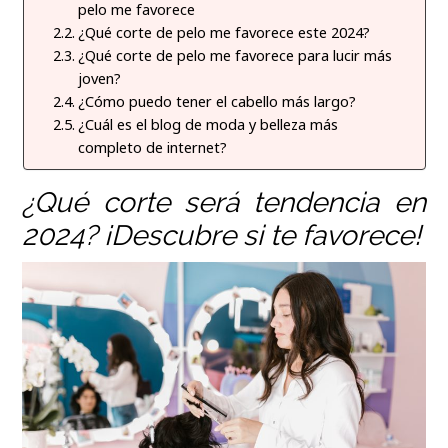
pelo me favorece
¿Qué corte de pelo me favorece este 2024?
¿Qué corte de pelo me favorece para lucir más
joven?
¿Cómo puedo tener el cabello más largo?
¿Cuál es el blog de moda y belleza más
completo de internet?
¿Qué corte será tendencia en
2024? ¡Descubre si te favorece!