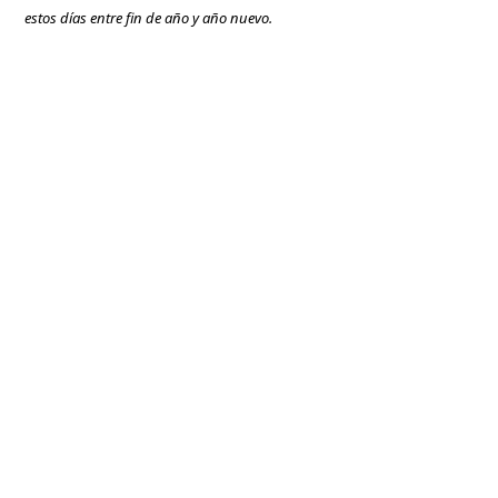
estos días entre fin de año y año nuevo.