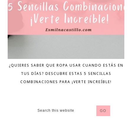
¿QUIERES SABER QUE ROPA USAR CUANDO ESTÁS EN
TUS DÍAS? DESCUBRE ESTAS 5 SENCILLAS
COMBINACIONES PARA ¡VERTE INCREÍBLE!