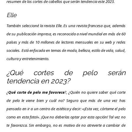
resumen de los cortes de cabellos que serán tendencia este 2023.
Elle
También seleccioné la revista Elle. Es una revista francesa que, además
de su publicación impresa, es reconocida a nivel mundial en más de 60
países y más de 10 millones de lectores mensuales en su web y redes
sociales. Está enfocada en temas de moda, belleza, estilo de vida, salud,
cultura y entretenimiento.
¿Qué cortes de pelo serán
tendencia en 2023?
¿
Qué corte de pelo me favorece
?, ¿Quién no quiere saber qué corte
de pelo le viene bien y cuál no? Seguro que más de una vez has
pensado en ir a un centro de estética y decir: «¡Esta vez, córtame el pelo
como en esta foto!». ¡Que no deberías optar por esta opción! Tal vez no
te favorezca. Sin embargo, no es motivo de no atreverte a cambiar de