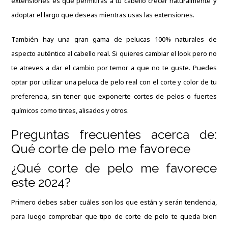
extensiones es que permitirás a tu cabello crecer naturalmente y
adoptar el largo que deseas mientras usas las extensiones.
También hay una gran gama de pelucas 100% naturales de
aspecto auténtico al cabello real. Si quieres cambiar el look pero no
te atreves a dar el cambio por temor a que no te guste. Puedes
optar por utilizar una peluca de pelo real con el corte y color de tu
preferencia, sin tener que exponerte cortes de pelos o fuertes
químicos como tintes, alisados y otros.
Preguntas frecuentes acerca de:
Qué corte de pelo me favorece
¿Qué corte de pelo me favorece
este 2024?
Primero debes saber cuáles son los que están y serán tendencia,
para luego comprobar que tipo de corte de pelo te queda bien