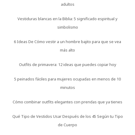
adultos
Vestiduras blancas en la Biblia: 5 significado espiritual y
simbolismo
6 Ideas De Cómo vestir a un hombre bajito para que se vea
más alto
Outfits de primavera: 12 ideas que puedes copiar hoy
5 peinados fáciles para mujeres ocupadas en menos de 10
minutos
Cómo combinar outfits elegantes con prendas que ya tienes
Qué Tipo de Vestidos Usar Después de los 45 Según tu Tipo
de Cuerpo