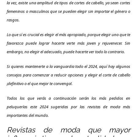
la vez, existe una amplitud de tipos de cortes de cabello, ya sean cortes
femeninos o masculinos que se pueden elegir sin importar el género o
rasgos.
Lo que sí es crucial es elegir el más apropiado, porque elegir uno que te
favorezca puede lograr hacerte verte más joven y rejuvenecer. Sin
embargo, no elegir el adecuado, puede hacerte ver todo lo contrario.
Si quieres mantenerte a la vanguardia todo el 2024, aquí hay algunos
consejos para comenzar a reducir opciones y elegir el corte de cabello
¡definitivo o el que mejor te convenga!.
Todos los que verás a continuación serán los más pedidos en
peluquerías este 2024 sugeridas por las revistas de moda más
importantes del mundo.
Revistas de moda que mayor