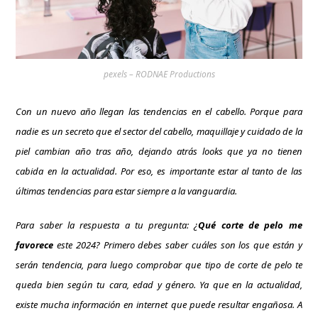
pexels – RODNAE Productions
Con un nuevo año llegan las tendencias en el cabello. Porque para
nadie es un secreto que el sector del cabello, maquillaje y cuidado de la
piel cambian año tras año, dejando atrás looks que ya no tienen
cabida en la actualidad. Por eso, es importante estar al tanto de las
últimas tendencias para estar siempre a la vanguardia.
Para saber la respuesta a tu pregunta: ¿
Qué corte de pelo me
favorece
este 2024? Primero debes saber cuáles son los que están y
serán tendencia, para luego comprobar que tipo de corte de pelo te
queda bien según tu cara, edad y género. Ya que en la actualidad,
existe mucha información en internet que puede resultar engañosa. A