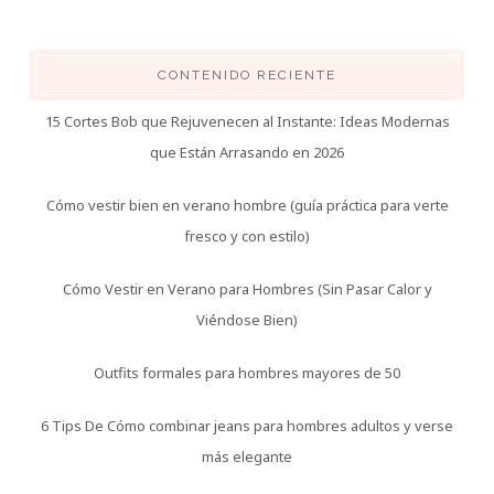
CONTENIDO RECIENTE
15 Cortes Bob que Rejuvenecen al Instante: Ideas Modernas
que Están Arrasando en 2026
Cómo vestir bien en verano hombre (guía práctica para verte
fresco y con estilo)
Cómo Vestir en Verano para Hombres (Sin Pasar Calor y
Viéndose Bien)
Outfits formales para hombres mayores de 50
6 Tips De Cómo combinar jeans para hombres adultos y verse
más elegante