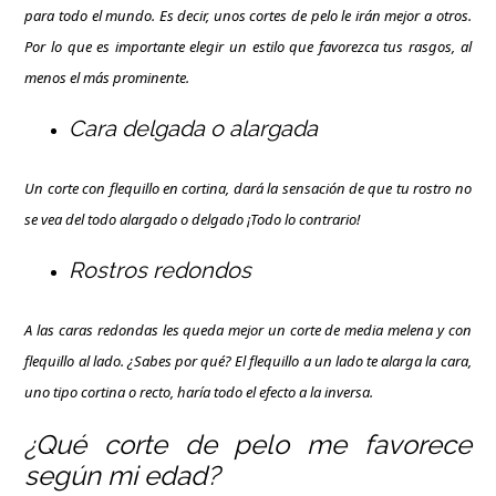
para todo el mundo. Es decir, unos cortes de pelo le irán mejor a otros.
Por lo que es importante elegir un estilo que favorezca tus rasgos, al
menos el más prominente.
Cara delgada o alargada
Un corte con flequillo en cortina, dará la sensación de que tu rostro no
se vea del todo alargado o delgado ¡Todo lo contrario!
Rostros redondos
A las caras redondas les queda mejor un corte de media melena y con
flequillo al lado. ¿Sabes por qué? El flequillo a un lado te alarga la cara,
uno tipo cortina o recto, haría todo el efecto a la inversa.
¿Qué corte de pelo me favorece
según mi edad?