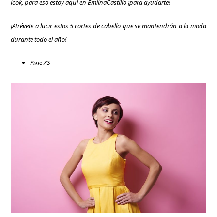
look, para eso estoy aquí en EmilnaCastillo ¡para ayudarte!
¡Atrévete a lucir estos 5 cortes de cabello que se mantendrán a la moda
durante todo el año!
Pixie XS