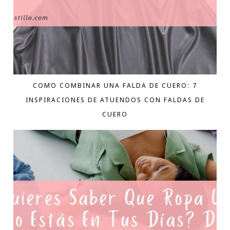
COMO COMBINAR UNA FALDA DE CUERO: 7
INSPIRACIONES DE ATUENDOS CON FALDAS DE
CUERO