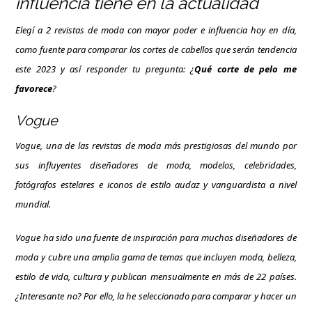
influencia tiene en la actualidad
Elegí a 2 revistas de moda con mayor poder e influencia hoy en día,
como fuente para comparar los cortes de cabellos que serán tendencia
este 2023 y así responder tu pregunta: ¿
Qué corte de pelo me
favorece
?
Vogue
Vogue, una de las revistas de moda más prestigiosas del mundo por
sus influyentes diseñadores de moda, modelos, celebridades,
fotógrafos estelares e iconos de estilo audaz y vanguardista a nivel
mundial.
Vogue ha sido una fuente de inspiración para muchos diseñadores de
moda y cubre una amplia gama de temas que incluyen moda, belleza,
estilo de vida, cultura y publican mensualmente en más de 22 países.
¿Interesante no? Por ello, la he seleccionado para comparar y hacer un