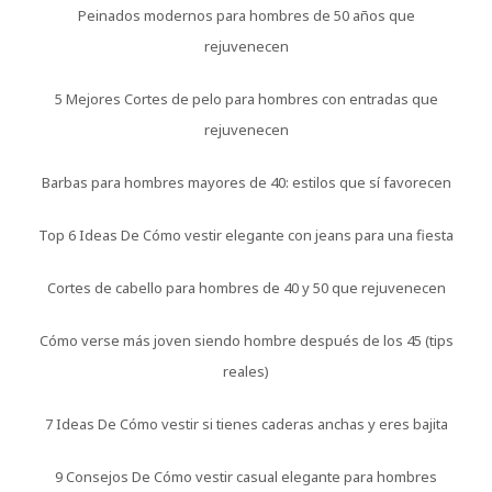
Peinados modernos para hombres de 50 años que
rejuvenecen
5 Mejores Cortes de pelo para hombres con entradas que
rejuvenecen
Barbas para hombres mayores de 40: estilos que sí favorecen
Top 6 Ideas De Cómo vestir elegante con jeans para una fiesta
Cortes de cabello para hombres de 40 y 50 que rejuvenecen
Cómo verse más joven siendo hombre después de los 45 (tips
reales)
7 Ideas De Cómo vestir si tienes caderas anchas y eres bajita
9 Consejos De Cómo vestir casual elegante para hombres