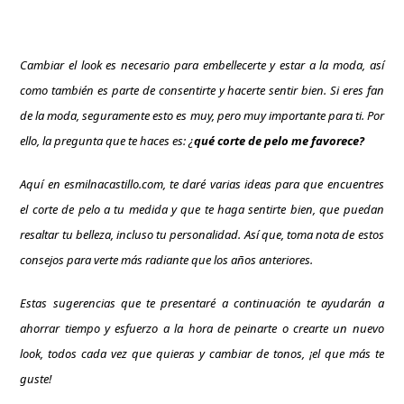
Cambiar el look es necesario para embellecerte y estar a la moda, así
como también es parte de consentirte y hacerte sentir bien. Si eres fan
de la moda, seguramente esto es muy, pero muy importante para ti. Por
ello, la pregunta que te haces es: ¿
qué corte de pelo me favorece?
Aquí en
esmilnacastillo.com
, te daré varias ideas para que encuentres
el corte de pelo a tu medida y que te haga sentirte bien, que puedan
resaltar tu belleza, incluso tu personalidad. Así que, toma nota de estos
consejos para verte más radiante que los años anteriores.
Estas sugerencias que te presentaré a continuación te ayudarán a
ahorrar tiempo y esfuerzo a la hora de peinarte o crearte un nuevo
look, todos cada vez que quieras y cambiar de tonos, ¡el que más te
guste!