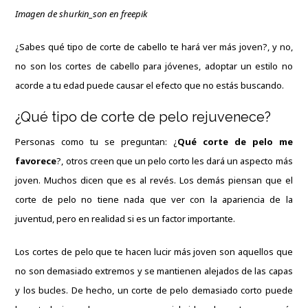
Imagen de shurkin_son en freepik
¿Sabes qué tipo de corte de cabello te hará ver más joven?, y no,
no son los cortes de cabello para jóvenes, adoptar un estilo no
acorde a tu edad puede causar el efecto que no estás buscando.
¿Qué tipo de corte de pelo rejuvenece?
Personas como tu se preguntan: ¿
Qué corte de pelo me
favorece
?, otros creen que un pelo corto les dará un aspecto más
joven. Muchos dicen que es al revés. Los demás piensan que el
corte de pelo no tiene nada que ver con la apariencia de la
juventud, pero en realidad si es un factor importante.
Los cortes de pelo que te hacen lucir más joven son aquellos que
no son demasiado extremos y se mantienen alejados de las capas
y los bucles. De hecho, un corte de pelo demasiado corto puede