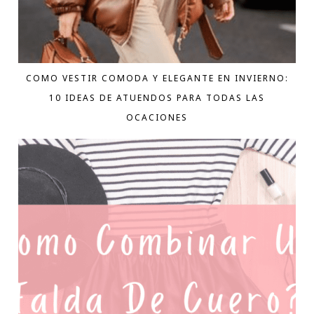
COMO VESTIR COMODA Y ELEGANTE EN INVIERNO:
10 IDEAS DE ATUENDOS PARA TODAS LAS
OCACIONES