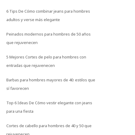
6 Tips De Cómo combinar jeans para hombres
adultos y verse más elegante
Peinados modernos para hombres de 50 años
que rejuvenecen
5 Mejores Cortes de pelo para hombres con
entradas que rejuvenecen
Barbas para hombres mayores de 40: estilos que
sí favorecen
Top 6 Ideas De Cómo vestir elegante con jeans
para una fiesta
Cortes de cabello para hombres de 40 y 50 que
rejuvenecen