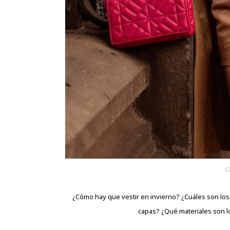
C
¿Cómo hay que vestir en invierno? ¿Cuáles son los 
capas? ¿Qué materiales son lo