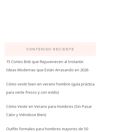
CONTENIDO RECIENTE
15 Cortes Bob que Rejuvenecen al Instante:
Ideas Modernas que Están Arrasando en 2026
Cómo vestir bien en verano hombre (guía práctica
para verte fresco y con estilo)
Cómo Vestir en Verano para Hombres (Sin Pasar
Calor y Viéndose Bien)
Outfits formales para hombres mayores de 50