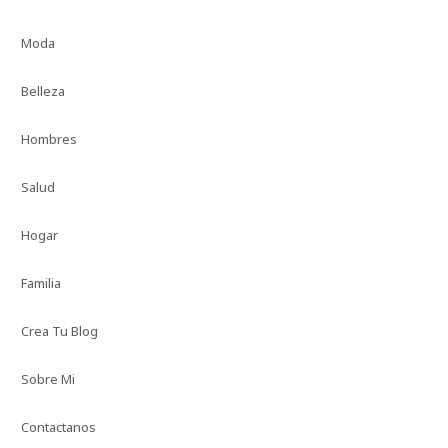
Moda
Belleza
Hombres
Salud
Hogar
Familia
Crea Tu Blog
Sobre Mi
Contactanos