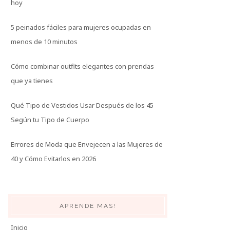
hoy
5 peinados fáciles para mujeres ocupadas en
menos de 10 minutos
Cómo combinar outfits elegantes con prendas
que ya tienes
Qué Tipo de Vestidos Usar Después de los 45
Según tu Tipo de Cuerpo
Errores de Moda que Envejecen a las Mujeres de
40 y Cómo Evitarlos en 2026
APRENDE MAS!
Inicio