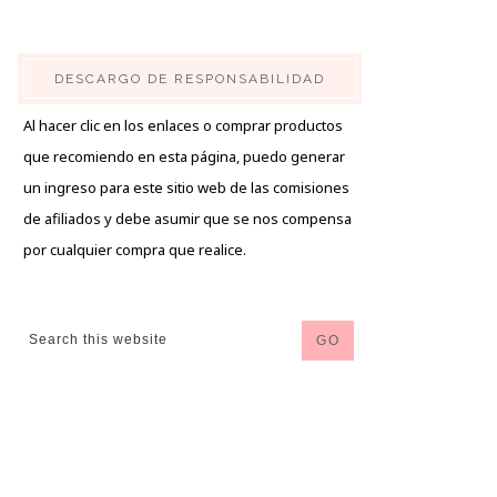
DESCARGO DE RESPONSABILIDAD
Al hacer clic en los enlaces o comprar productos
que recomiendo en esta página, puedo generar
un ingreso para este sitio web de las comisiones
de afiliados y debe asumir que se nos compensa
por cualquier compra que realice.