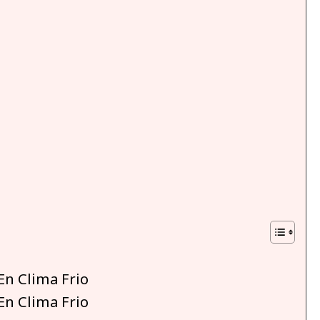
En Clima Frio
En Clima Frio