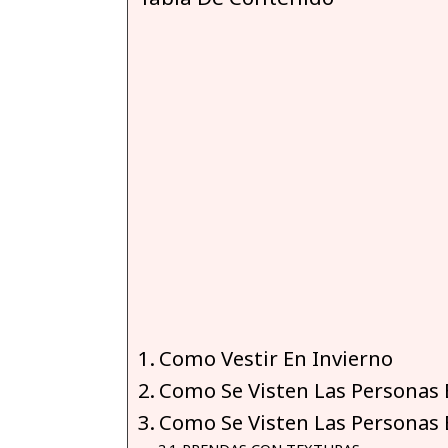
Como Vestir En Invierno
Como Se Visten Las Personas 
Como Se Visten Las Personas 