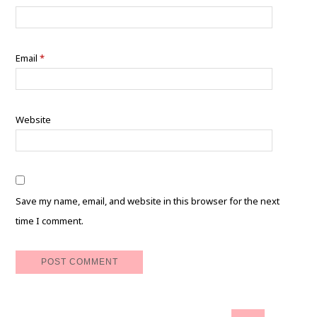
Email
*
Website
Save my name, email, and website in this browser for the next
time I comment.