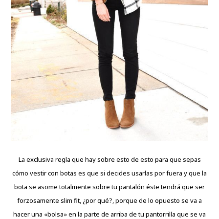
La exclusiva regla que hay sobre esto de esto para que sepas
cómo vestir con botas es que si decides usarlas por fuera y que la
bota se asome totalmente sobre tu pantalón éste tendrá que ser
forzosamente slim fit, ¿por qué?, porque de lo opuesto se va a
hacer una «bolsa» en la parte de arriba de tu pantorrilla que se va