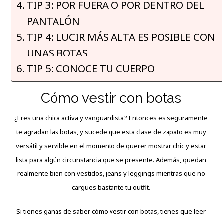
TIP 3: POR FUERA O POR DENTRO DEL
PANTALÓN
TIP 4: LUCIR MÁS ALTA ES POSIBLE CON
UNAS BOTAS
TIP 5: CONOCE TU CUERPO
Cómo vestir con botas
¿Eres una chica activa y vanguardista? Entonces es seguramente
te agradan las botas, y
sucede
que esta clase de zapato es muy
versátil y servible en el momento de querer mostrar chic y estar
lista para algún circunstancia que se presente. Además, quedan
realmente bien con vestidos, jeans y leggings mientras que no
cargues bastante tu outfit.
Si tienes ganas de saber cómo vestir con botas, tienes que leer