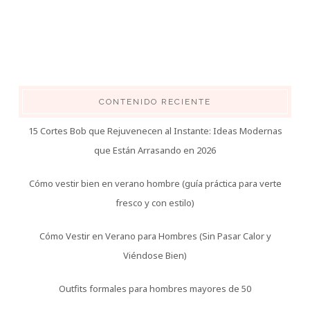
CONTENIDO RECIENTE
15 Cortes Bob que Rejuvenecen al Instante: Ideas Modernas
que Están Arrasando en 2026
Cómo vestir bien en verano hombre (guía práctica para verte
fresco y con estilo)
Cómo Vestir en Verano para Hombres (Sin Pasar Calor y
Viéndose Bien)
Outfits formales para hombres mayores de 50