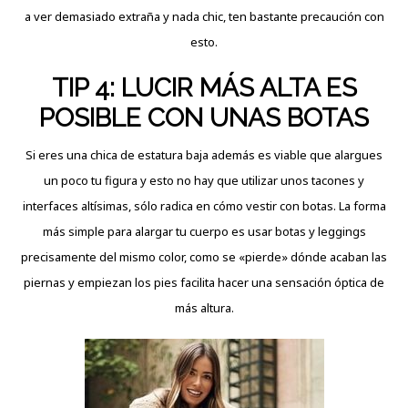
a ver demasiado extraña y nada chic, ten bastante precaución con
esto.
TIP 4: LUCIR MÁS ALTA ES
POSIBLE CON UNAS BOTAS
Si eres una chica de estatura baja además es viable que alargues
un poco tu figura y esto no hay que utilizar unos tacones y
interfaces altísimas, sólo radica en cómo vestir con botas. La forma
más simple para alargar tu cuerpo es usar botas y leggings
precisamente del mismo color, como se «pierde» dónde acaban las
piernas y empiezan los pies facilita hacer una sensación óptica de
más altura.