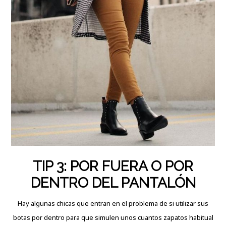
TIP 3: POR FUERA O POR
DENTRO DEL PANTALÓN
Hay algunas chicas que entran en el problema de si utilizar sus
botas por dentro para que simulen unos cuantos zapatos habitual