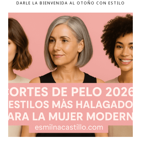
DARLE LA BIENVENIDA AL OTOÑO CON ESTILO