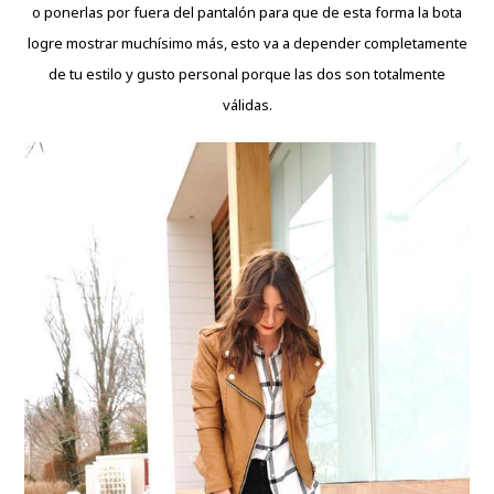
o ponerlas por fuera del pantalón para que de esta forma la bota
logre mostrar muchísimo más, esto va a depender completamente
de tu estilo y gusto personal porque las dos son totalmente
válidas.