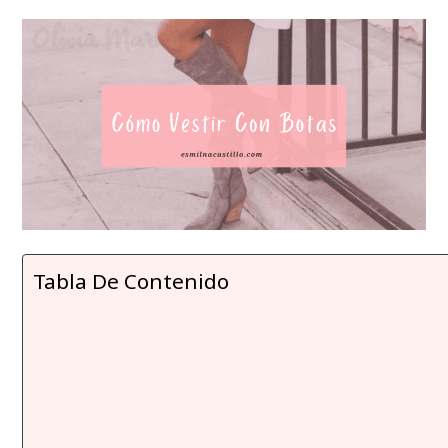
Tabla De Contenido