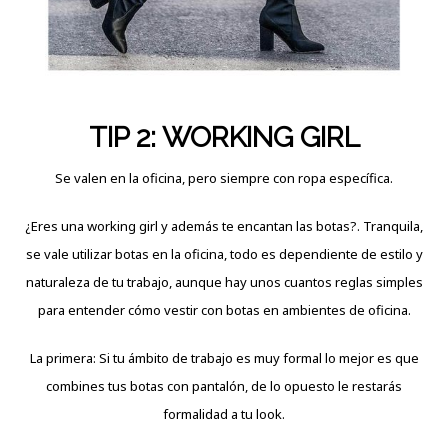
TIP 2: WORKING GIRL
Se valen en la oficina, pero siempre con ropa específica.
¿Eres una working girl y además te encantan las botas?. Tranquila,
se vale utilizar botas en la oficina, todo es dependiente de estilo y
naturaleza de tu trabajo, aunque hay unos cuantos reglas simples
para entender cómo vestir con botas en ambientes de oficina.
La primera: Si tu ámbito de trabajo es muy formal lo mejor es que
combines tus botas con pantalón, de lo opuesto le restarás
formalidad a tu look.