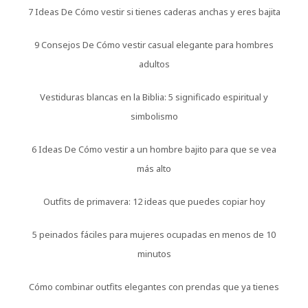
7 Ideas De Cómo vestir si tienes caderas anchas y eres bajita
9 Consejos De Cómo vestir casual elegante para hombres
adultos
Vestiduras blancas en la Biblia: 5 significado espiritual y
simbolismo
6 Ideas De Cómo vestir a un hombre bajito para que se vea
más alto
Outfits de primavera: 12 ideas que puedes copiar hoy
5 peinados fáciles para mujeres ocupadas en menos de 10
minutos
Cómo combinar outfits elegantes con prendas que ya tienes