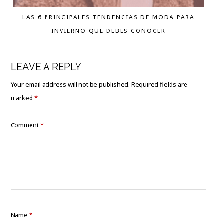
LAS 6 PRINCIPALES TENDENCIAS DE MODA PARA
INVIERNO QUE DEBES CONOCER
LEAVE A REPLY
Your email address will not be published.
Required fields are
marked
*
Comment
*
Name
*