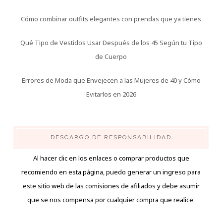
Cómo combinar outfits elegantes con prendas que ya tienes
Qué Tipo de Vestidos Usar Después de los 45 Según tu Tipo
de Cuerpo
Errores de Moda que Envejecen a las Mujeres de 40 y Cómo
Evitarlos en 2026
DESCARGO DE RESPONSABILIDAD
Al hacer clic en los enlaces o comprar productos que
recomiendo en esta página, puedo generar un ingreso para
este sitio web de las comisiones de afiliados y debe asumir
que se nos compensa por cualquier compra que realice.