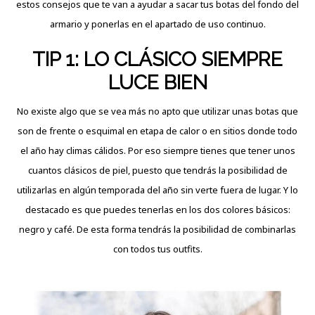
estos consejos que te van a
ayudar
a sacar tus botas del fondo del
armario y ponerlas en el apartado de uso continuo.
TIP 1: LO CLÁSICO SIEMPRE
LUCE BIEN
No existe algo que se vea más no apto que utilizar unas botas que
son de frente o esquimal en etapa de calor o en sitios donde todo
el año hay climas cálidos. Por eso siempre tienes que tener unos
cuantos clásicos de piel, puesto que tendrás la posibilidad de
utilizarlas en algún temporada del año sin verte fuera de lugar. Y lo
destacado es que puedes tenerlas en los dos colores básicos:
negro y café. De esta forma tendrás la posibilidad de combinarlas
con todos tus outfits.