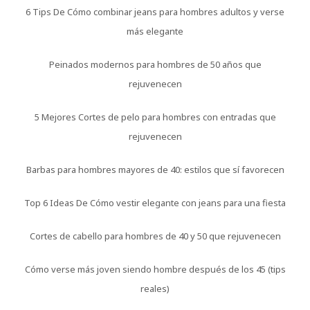
6 Tips De Cómo combinar jeans para hombres adultos y verse
más elegante
Peinados modernos para hombres de 50 años que
rejuvenecen
5 Mejores Cortes de pelo para hombres con entradas que
rejuvenecen
Barbas para hombres mayores de 40: estilos que sí favorecen
Top 6 Ideas De Cómo vestir elegante con jeans para una fiesta
Cortes de cabello para hombres de 40 y 50 que rejuvenecen
Cómo verse más joven siendo hombre después de los 45 (tips
reales)