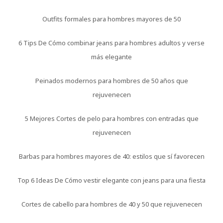
Outfits formales para hombres mayores de 50
6 Tips De Cómo combinar jeans para hombres adultos y verse
más elegante
Peinados modernos para hombres de 50 años que
rejuvenecen
5 Mejores Cortes de pelo para hombres con entradas que
rejuvenecen
Barbas para hombres mayores de 40: estilos que sí favorecen
Top 6 Ideas De Cómo vestir elegante con jeans para una fiesta
Cortes de cabello para hombres de 40 y 50 que rejuvenecen