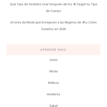
Qué Tipo de Vestidos Usar Después de los 45 Según tu Tipo
de Cuerpo
Errores de Moda que Envejecen a las Mujeres de 40 y Cómo
Evitarlos en 2026
APRENDE MAS!
Inicio
Moda
Belleza
Hombres
Salud