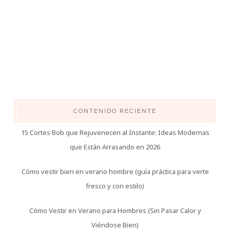
CONTENIDO RECIENTE
15 Cortes Bob que Rejuvenecen al Instante: Ideas Modernas
que Están Arrasando en 2026
Cómo vestir bien en verano hombre (guía práctica para verte
fresco y con estilo)
Cómo Vestir en Verano para Hombres (Sin Pasar Calor y
Viéndose Bien)