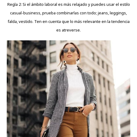
Regla 2: Si el ámbito laboral es más relajado y puedes usar el estilo
casual-business, prueba combinarlas con todo; jeans, leggings,
falda, vestido. Ten en cuenta que lo más relevante en la tendencia
es atreverse.