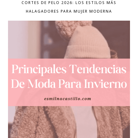
CORTES DE PELO 2026: LOS ESTILOS MÁS
HALAGADORES PARA MUJER MODERNA