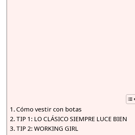
Cómo vestir con botas
TIP 1: LO CLÁSICO SIEMPRE LUCE BIEN
TIP 2: WORKING GIRL