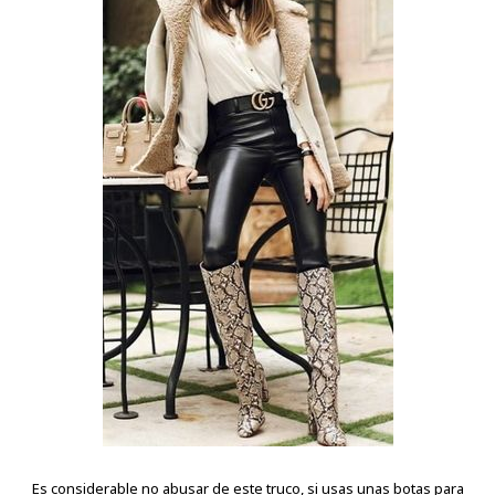
Es considerable no abusar de este truco, si usas unas botas para