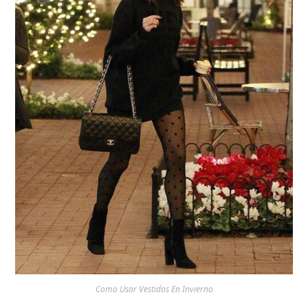
Como Usar Vestidos En Invierno