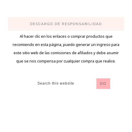
DESCARGO DE RESPONSABILIDAD
Al hacer clic en los enlaces o comprar productos que
recomiendo en esta página, puedo generar un ingreso para
este sitio web de las comisiones de afiliados y debe asumir
que se nos compensa por cualquier compra que realice.