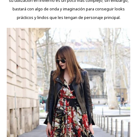
su utilización en invierno es un poco más complejo; sin embargo,
bastará con algo de onda y imaginación para conseguir looks
prácticos y lindos que les tengan de personaje principal.