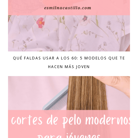
QUÉ FALDAS USAR A LOS 60: 5 MODELOS QUE TE
HACEN MÁS JOVEN