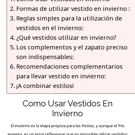
Formas de utilizar vestido en invierno :
Reglas simples para la utilización de
vestidos en el invierno:
¿Qué vestidos utilizar en invierno?
Los complementos y el zapato preciso
son indispensables:
Recomendaciones complementarios
para llevar vestido en invierno:
¡A combinar estilos!
Como Usar Vestidos En
Invierno
El invierno es la etapa propicia para las fiestas, y aunque el frío
apremia, es un error
reflexionar
que es imposible utilizar vestidos;