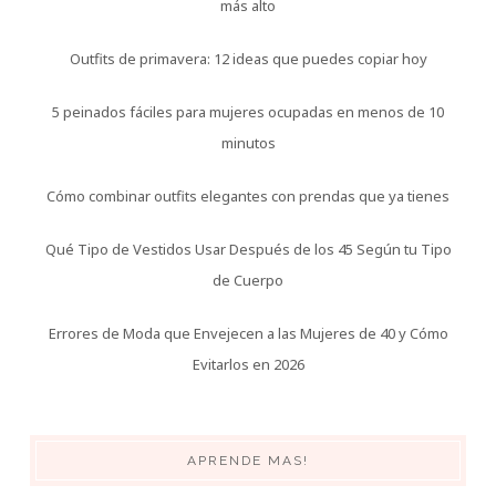
más alto
Outfits de primavera: 12 ideas que puedes copiar hoy
5 peinados fáciles para mujeres ocupadas en menos de 10
minutos
Cómo combinar outfits elegantes con prendas que ya tienes
Qué Tipo de Vestidos Usar Después de los 45 Según tu Tipo
de Cuerpo
Errores de Moda que Envejecen a las Mujeres de 40 y Cómo
Evitarlos en 2026
APRENDE MAS!