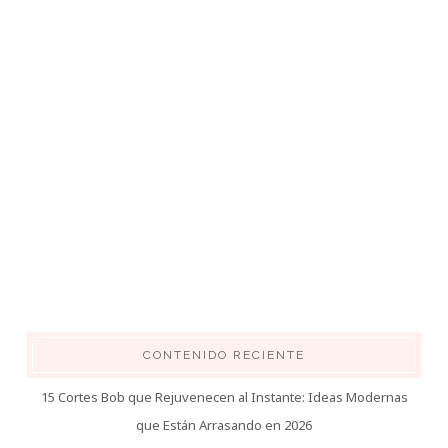
CONTENIDO RECIENTE
15 Cortes Bob que Rejuvenecen al Instante: Ideas Modernas
que Están Arrasando en 2026