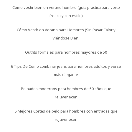
Cómo vestir bien en verano hombre (guía práctica para verte
fresco y con estilo)
Cómo Vestir en Verano para Hombres (Sin Pasar Calor y
Viéndose Bien)
Outfits formales para hombres mayores de 50
6 Tips De Cómo combinar jeans para hombres adultos y verse
más elegante
Peinados modernos para hombres de 50 años que
rejuvenecen
5 Mejores Cortes de pelo para hombres con entradas que
rejuvenecen