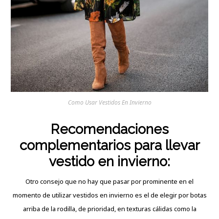
Como Usar Vestidos En Invierno
Recomendaciones
complementarios para llevar
vestido en invierno:
Otro consejo que no hay que pasar por prominente en el
momento de utilizar vestidos en invierno es el de elegir por botas
arriba de la rodilla, de prioridad, en texturas cálidas como la