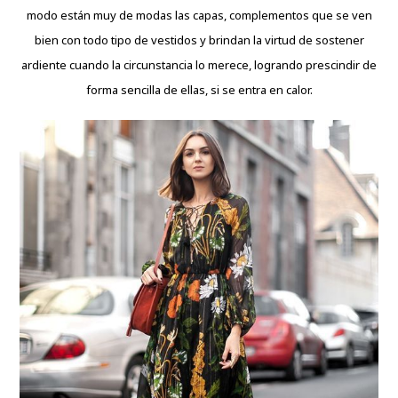
modo están muy de modas las capas, complementos que se ven
bien con todo tipo de vestidos y brindan la virtud de sostener
ardiente cuando la circunstancia lo merece, logrando prescindir de
forma sencilla de ellas, si se entra en calor.