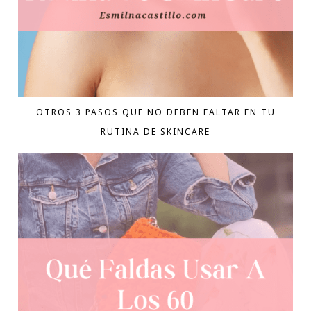
OTROS 3 PASOS QUE NO DEBEN FALTAR EN TU
RUTINA DE SKINCARE