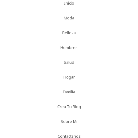
Inicio
Moda
Belleza
Hombres
Salud
Hogar
Familia
Crea Tu Blog
Sobre Mi
Contactanos