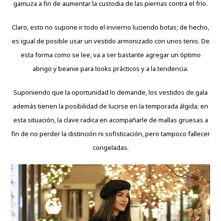
gamuza a fin de aumentar la custodia de las piernas contra el frío.
Claro, esto no supone ir todo el invierno luciendo botas; de hecho,
es igual de posible usar un vestido armonizado con unos tenis. De
esta forma como se lee, va a ser bastante agregar un óptimo
abrigo y beanie para looks prácticos y a la tendencia.
Suponiendo que la oportunidad lo demande, los vestidos de gala
además tienen la posibilidad de lucirse en la temporada álgida; en
esta situación, la clave radica en acompañarle de mallas gruesas a
fin de no perder la distinción ni sofisticación, pero tampoco fallecer
congeladas.