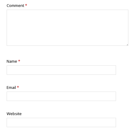
Comment
*
Name
*
Email
*
Website