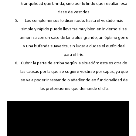
tranquilidad que brinda, sino por lo lindo que resultan esa
clase de vestidos.
Los complementos lo dicen todo: hasta el vestido más
simple y rápido puede llevarse muy bien en invierno si se
armoniza con un saco de lana plus grande, un óptimo gorro
y una bufanda suavecita, sin lugar a dudas el outfit ideal
para el frío.
Cubrir la parte de arriba según la situación: esta es otra de
las causas por la que se sugiere vestirse por capas, ya que
se va a poder ir restando o añadiendo en funcionalidad de
las pretenciones que demande el día.