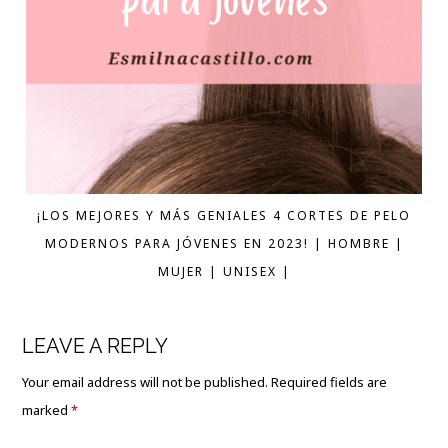
¡LOS MEJORES Y MÁS GENIALES 4 CORTES DE PELO
MODERNOS PARA JÓVENES EN 2023! | HOMBRE |
MUJER | UNISEX |
LEAVE A REPLY
Your email address will not be published.
Required fields are
marked
*