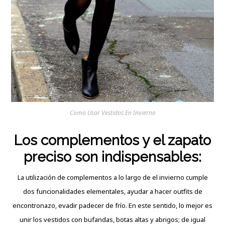
Como Usar Vestidos En Invierno
Los complementos y el zapato
preciso son indispensables:
La utilización de complementos a lo largo de el invierno cumple
dos funcionalidades elementales, ayudar a hacer outfits de
encontronazo, evadir padecer de frío. En este sentido, lo mejor es
unir los vestidos con bufandas, botas altas y abrigos; de igual