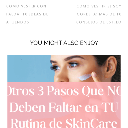
COMO VESTIR CON
COMO VESTIR SI SOY
FALDA: 10 IDEAS DE
GORDITA: MAS DE 10
ATUENDOS
CONSEJOS DE ESTILO
YOU MIGHT ALSO ENJOY