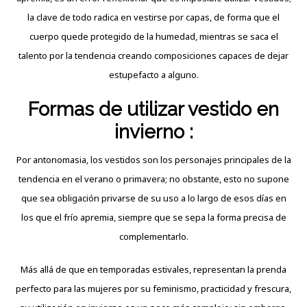
la clave de todo radica en vestirse por capas, de forma que el
cuerpo quede protegido de la humedad, mientras se saca el
talento por la tendencia creando composiciones capaces de dejar
estupefacto a alguno.
Formas de utilizar vestido en
invierno :
Por antonomasia, los vestidos son los personajes principales de la
tendencia en el verano o
primavera
; no obstante, esto no supone
que sea obligación privarse de su uso a lo largo de esos días en
los que el frío apremia, siempre que se sepa la forma precisa de
complementarlo.
Más allá de que en temporadas estivales, representan la prenda
perfecto para las mujeres por su feminismo, practicidad y frescura,