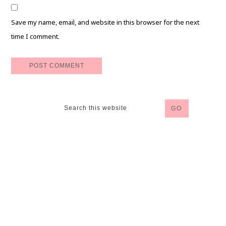
Save my name, email, and website in this browser for the next
time I comment.