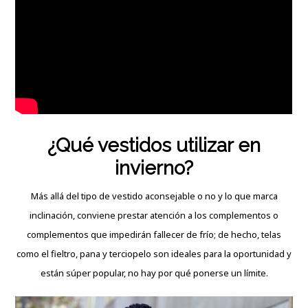
¿Qué vestidos utilizar en
invierno?
Más allá del tipo de vestido aconsejable o no y lo que marca
inclinación, conviene prestar atención a los complementos o
complementos que impedirán fallecer de frío; de hecho, telas
como el fieltro, pana y terciopelo son ideales para la oportunidad y
están súper popular, no hay por qué ponerse un límite.