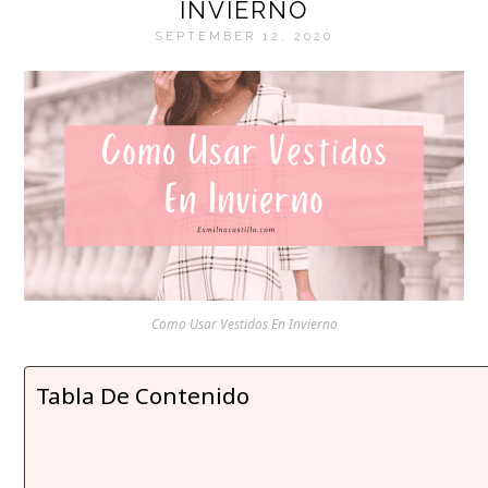
INVIERNO
SEPTEMBER 12, 2020
Como Usar Vestidos En Invierno
Tabla De Contenido