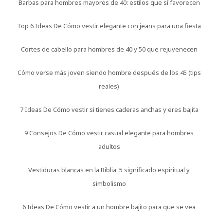
Barbas para hombres mayores de 40: estilos que sí favorecen
Top 6 Ideas De Cómo vestir elegante con jeans para una fiesta
Cortes de cabello para hombres de 40 y 50 que rejuvenecen
Cómo verse más joven siendo hombre después de los 45 (tips
reales)
7 Ideas De Cómo vestir si tienes caderas anchas y eres bajita
9 Consejos De Cómo vestir casual elegante para hombres
adultos
Vestiduras blancas en la Biblia: 5 significado espiritual y
simbolismo
6 Ideas De Cómo vestir a un hombre bajito para que se vea