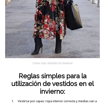
Como Usar Vestidos En Invierno
Reglas simples para la
utilización de vestidos en el
invierno:
Vestirse por capas: ropa interior correcta y medias van a