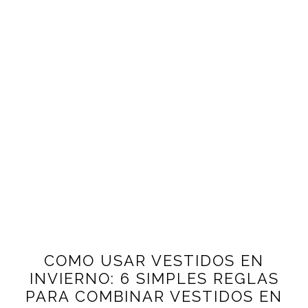
COMO USAR VESTIDOS EN
INVIERNO: 6 SIMPLES REGLAS
PARA COMBINAR VESTIDOS EN