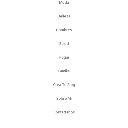
Moda
Belleza
Hombres
Salud
Hogar
Familia
Crea Tu Blog
Sobre Mi
Contactanos