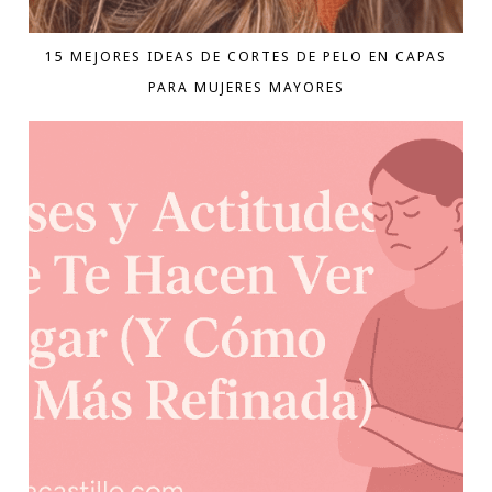
15 MEJORES IDEAS DE CORTES DE PELO EN CAPAS
PARA MUJERES MAYORES