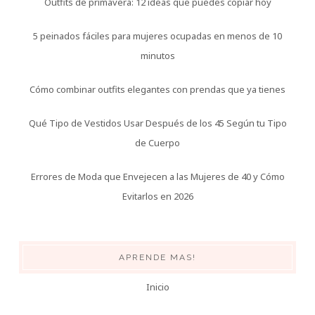
Outfits de primavera: 12 ideas que puedes copiar hoy
5 peinados fáciles para mujeres ocupadas en menos de 10
minutos
Cómo combinar outfits elegantes con prendas que ya tienes
Qué Tipo de Vestidos Usar Después de los 45 Según tu Tipo
de Cuerpo
Errores de Moda que Envejecen a las Mujeres de 40 y Cómo
Evitarlos en 2026
APRENDE MAS!
Inicio