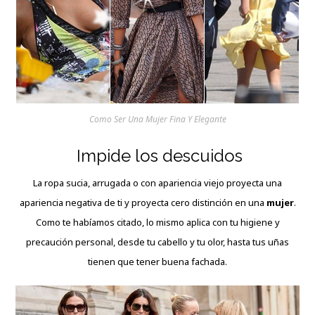
Como Ser Una Mujer Fina Y Elegante
Impide los descuidos
La ropa sucia, arrugada o con apariencia viejo proyecta una
apariencia negativa de ti y proyecta cero distinción en una
mujer
.
Como te habíamos citado, lo mismo aplica con tu higiene y
precaución personal, desde tu cabello y tu olor, hasta tus uñas
tienen que tener buena fachada.