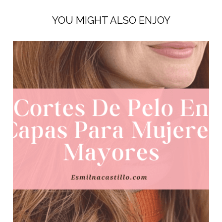
YOU MIGHT ALSO ENJOY