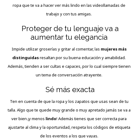
ropa que te va a hacer ver más lindo en las videollamadas de
trabajo y con tus amigas.
Proteger de tu lenguaje va a
aumentar tu elegancia
Impide utilizar groserías y gritar al comentar, las
mujeres más
distinguidas
resaltan por su buena educación y amabilidad.
Además, tienden a ser cultas e capaces, por lo cual siempre tienen
un tema de conversación atrayente.
Sé más exacta
Ten en cuenta de que la ropa y los zapatos que usas sean de tu
talla. Algo que te quede muy grande o muy apretado jamás se va a
ver bien ¡y menos
lindo
! Además tienes que ser correcta para
ajustarte al clima y la oportunidad, respeta los códigos de etiqueta
de los eventos a los que vayas.