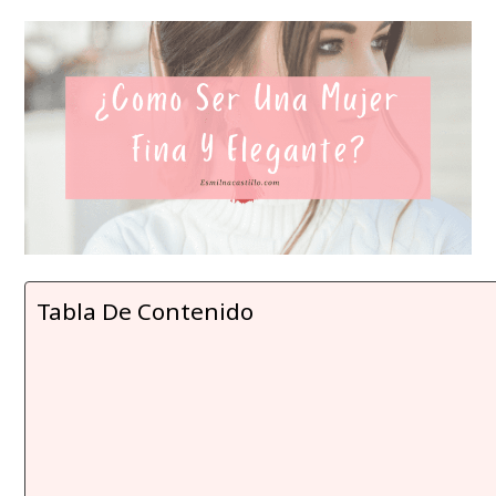
Tabla De Contenido