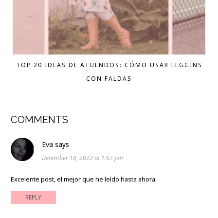
TOP 20 IDEAS DE ATUENDOS: CÓMO USAR LEGGINS
CON FALDAS
COMMENTS
Eva
says
December 10, 2022 at 1:57 pm
Excelente post, el mejor que he leído hasta ahora.
REPLY