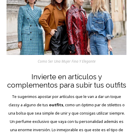
Como Ser Una Mujer Fina Y Elegante
Invierte en artículos y
complementos para subir tus outfits
Te sugerimos apostar por artículos que le van a dar un toque
classy a alguno de tus
outfits
, como un óptimo par de stilettos o
una bolsa que sea simple de unir y que consigas utilizar siempre.
Un perfume exclusivo que vaya con tu personalidad además es
una enorme inversión. Lo inmejorable es que este es el tipo de