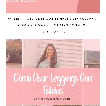
FRASES Y ACTITUDES QUE TE HACEN VER VULGAR (Y
CÓMO SER MÁS REFINADA) 3 CONSEJOS
IMPORTANTES