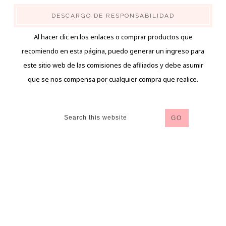
DESCARGO DE RESPONSABILIDAD
Al hacer clic en los enlaces o comprar productos que
recomiendo en esta página, puedo generar un ingreso para
este sitio web de las comisiones de afiliados y debe asumir
que se nos compensa por cualquier compra que realice.