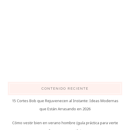
CONTENIDO RECIENTE
15 Cortes Bob que Rejuvenecen al Instante: Ideas Modernas
que Están Arrasando en 2026
Cómo vestir bien en verano hombre (guía práctica para verte