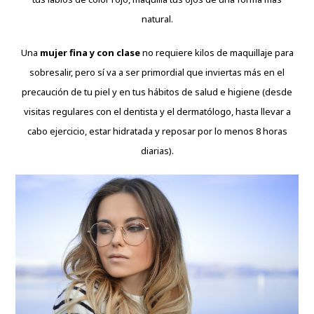
natural.
Una
mujer fina y con clase
no requiere kilos de maquillaje para
sobresalir, pero sí va a ser primordial que inviertas más en el
precaución de tu piel y en tus hábitos de salud e higiene (desde
visitas regulares con el dentista y el dermatólogo, hasta llevar a
cabo ejercicio, estar hidratada y reposar por lo menos 8 horas
diarias).