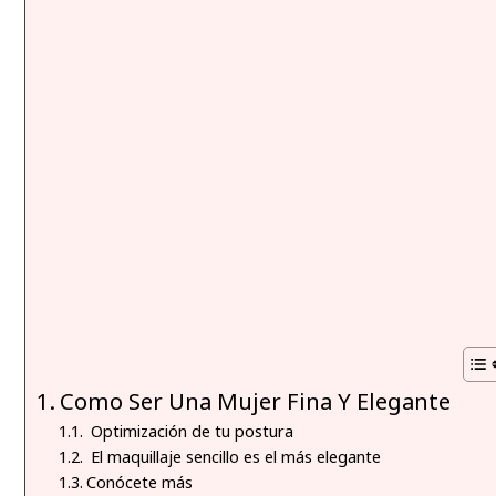
Como Ser Una Mujer Fina Y Elegante
Optimización de tu postura
El maquillaje sencillo es el más elegante
Conócete más