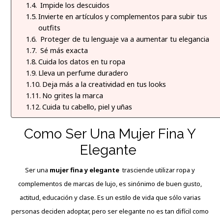
Impide los descuidos
Invierte en artículos y complementos para subir tus
outfits
Proteger de tu lenguaje va a aumentar tu elegancia
Sé más exacta
Cuida los datos en tu ropa
Lleva un perfume duradero
Deja más a la creatividad en tus looks
No grites la marca
Cuida tu cabello, piel y uñas
Como Ser Una Mujer Fina Y
Elegante
Ser una
mujer fina y elegante
trasciende utilizar ropa y
complementos
de marcas de lujo, es sinónimo de buen gusto,
actitud, educación y clase. Es un estilo de vida que sólo varias
personas deciden adoptar, pero ser elegante no es tan difícil como