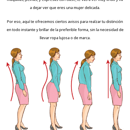
a dejar ver que eres una mujer delicada.
Por eso, aquí te ofrecemos ciertos avisos para realzar tu distinción
en todo instante y brillar de la preferible forma, sin la necesidad de
llevar ropa lujosa o de marca.