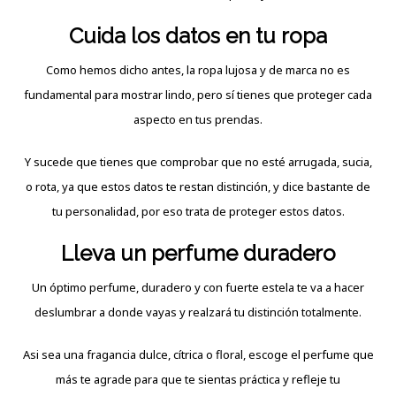
Cuida los datos en tu ropa
Como hemos dicho antes, la ropa lujosa y de marca no es
fundamental para mostrar lindo, pero sí tienes que proteger cada
aspecto en tus prendas.
Y sucede que tienes que comprobar que no esté arrugada, sucia,
o rota, ya que estos datos te restan distinción, y dice bastante de
tu personalidad, por eso trata de proteger estos datos.
Lleva un perfume duradero
Un óptimo perfume, duradero y con fuerte estela te va a hacer
deslumbrar a donde vayas y realzará tu distinción totalmente.
Asi sea una fragancia dulce, cítrica o floral, escoge el perfume que
más te agrade para que te sientas práctica y refleje tu