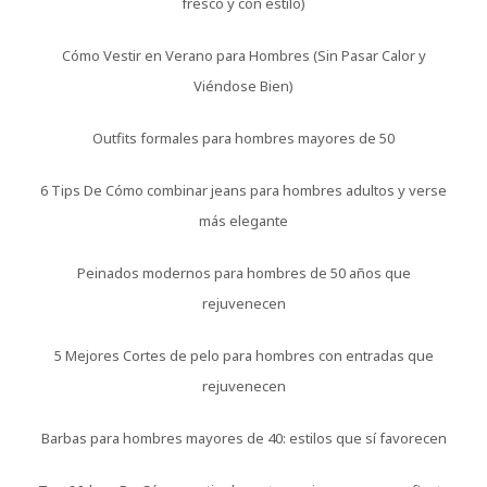
fresco y con estilo)
Cómo Vestir en Verano para Hombres (Sin Pasar Calor y
Viéndose Bien)
Outfits formales para hombres mayores de 50
6 Tips De Cómo combinar jeans para hombres adultos y verse
más elegante
Peinados modernos para hombres de 50 años que
rejuvenecen
5 Mejores Cortes de pelo para hombres con entradas que
rejuvenecen
Barbas para hombres mayores de 40: estilos que sí favorecen