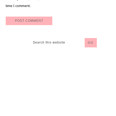
time I comment.