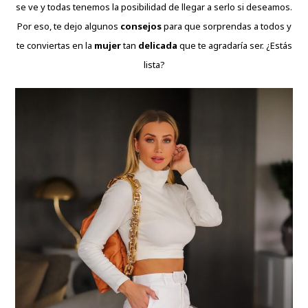
se ve y todas tenemos la posibilidad de llegar a serlo si deseamos.
Por eso, te dejo algunos
consejos
para que sorprendas a todos y
te conviertas en la
mujer
tan
delicada
que te agradaría ser. ¿Estás
lista?