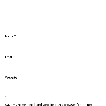
Name
*
Email
*
Website
Save my name, email, and website in this browser for the next