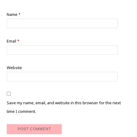
Name
*
Email
*
Website
Save my name, email, and website in this browser for the next
time I comment.