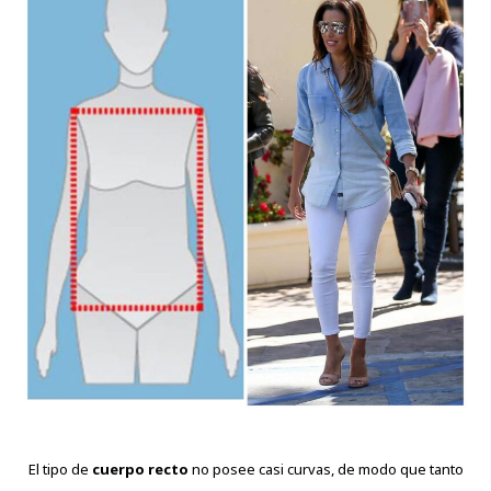
El tipo de
cuerpo recto
no posee casi curvas, de modo que tanto