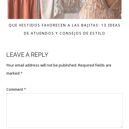
QUE VESTIDOS FAVORECEN A LAS BAJITAS: 13 IDEAS
DE ATUENDOS Y CONSEJOS DE ESTILO
LEAVE A REPLY
Your email address will not be published.
Required fields are
marked
*
Comment
*