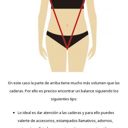
En este caso la parte de arriba tiene mucho más volumen que las
caderas. Por ello es preciso encontrar un balance siguiendo los
siguientes tips:
Lo ideal es dar atención a las caderas y para ello puedes
valerte de accesorios, estampados llamativos, adornos,