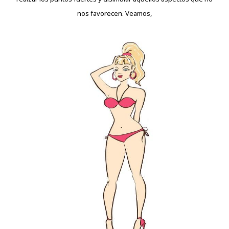
nos favorecen. Veamos,