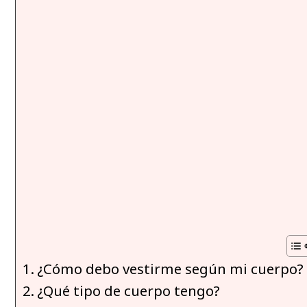
¿Cómo debo vestirme según mi cuerpo?
¿Qué tipo de cuerpo tengo?