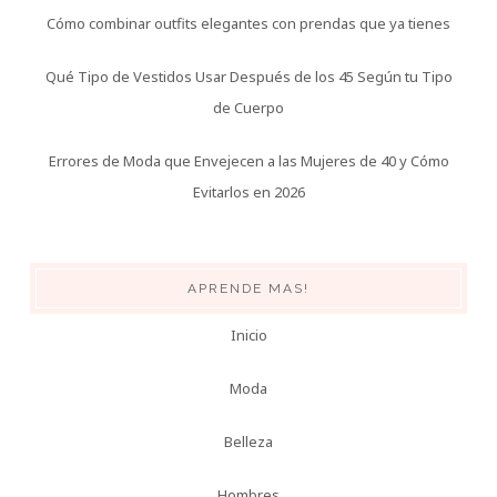
Cómo combinar outfits elegantes con prendas que ya tienes
Qué Tipo de Vestidos Usar Después de los 45 Según tu Tipo
de Cuerpo
Errores de Moda que Envejecen a las Mujeres de 40 y Cómo
Evitarlos en 2026
APRENDE MAS!
Inicio
Moda
Belleza
Hombres