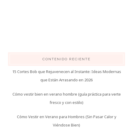
CONTENIDO RECIENTE
15 Cortes Bob que Rejuvenecen al Instante: Ideas Modernas
que Están Arrasando en 2026
Cómo vestir bien en verano hombre (guía práctica para verte
fresco y con estilo)
Cómo Vestir en Verano para Hombres (Sin Pasar Calor y
Viéndose Bien)