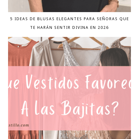
5 IDEAS DE BLUSAS ELEGANTES PARA SEÑORAS QUE
TE HARÁN SENTIR DIVINA EN 2026