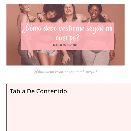
¿Cómo debo vestirme según mi cuerpo?
Tabla De Contenido