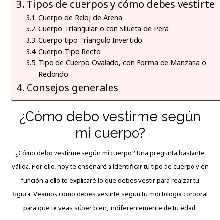
Tipos de cuerpos y cómo debes vestirte
Cuerpo de Reloj de Arena
Cuerpo Triangular o con Silueta de Pera
Cuerpo tipo Triangulo Invertido
Cuerpo Tipo Recto
Tipo de Cuerpo Ovalado, con Forma de Manzana o
Redondo
Consejos generales
¿Cómo debo vestirme según
mi cuerpo?
¿Cómo debo vestirme según mi cuerpo? Una pregunta bastante
válida. Por ello, hoy te enseñaré a identificar tu tipo de cuerpo y en
función a ello te explicaré lo que debes vestir para realzar tu
figura. Veamos cómo debes vestirte según tu morfología corporal
para que te veas súper bien, indiferentemente de tu edad.