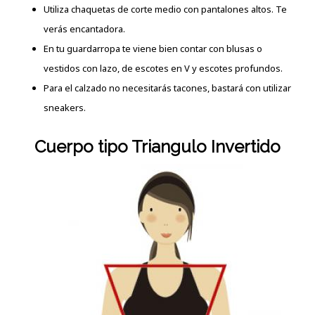
Utiliza chaquetas de corte medio con pantalones altos. Te
verás encantadora.
En tu guardarropa te viene bien contar con blusas o
vestidos con lazo, de escotes en V y escotes profundos.
Para el calzado no necesitarás tacones, bastará con utilizar
sneakers.
Cuerpo tipo Triangulo Invertido