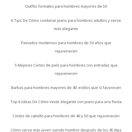
Outfits formales para hombres mayores de 50
6 Tips De Cómo combinar jeans para hombres adultos y verse
más elegante
Peinados modernos para hombres de 50 años que
rejuvenecen
5 Mejores Cortes de pelo para hombres con entradas que
rejuvenecen
Barbas para hombres mayores de 40: estilos que sí favorecen
Top 6 Ideas De Cómo vestir elegante con jeans para una fiesta
Cortes de cabello para hombres de 40 y 50 que rejuvenecen
Cómo verse más joven siendo hombre después de los 45 (tips