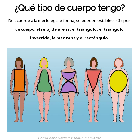
¿Qué tipo de cuerpo tengo?
De acuerdo a la morfología o forma, se pueden establecer 5 tipos
de cuerpo:
el reloj de arena, el triangulo, el triangulo
invertido, la manzana y el rectángulo
.
Cómo debo vestirme según mi cuerpo