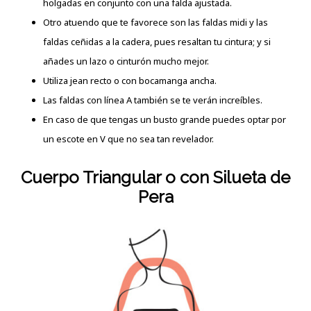
holgadas en conjunto con una falda ajustada.
Otro atuendo que te favorece son las faldas midi y las
faldas ceñidas a la cadera, pues resaltan tu cintura; y si
añades un lazo o cinturón mucho mejor.
Utiliza jean recto o con bocamanga ancha.
Las faldas con línea A también se te verán increíbles.
En caso de que tengas un busto grande puedes optar por
un escote en V que no sea tan revelador.
Cuerpo Triangular o con Silueta de
Pera