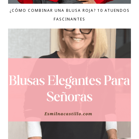
¿CÓMO COMBINAR UNA BLUSA ROJA? 10 ATUENDOS
FASCINANTES