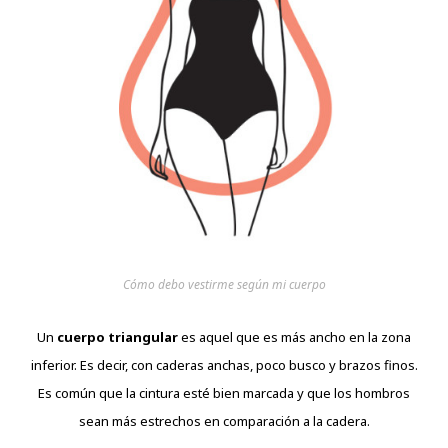
Cómo debo vestirme según mi cuerpo
Un
cuerpo triangular
es aquel que es más ancho en la zona
inferior. Es decir, con caderas anchas, poco busco y brazos finos.
Es común que la cintura esté bien marcada y que los hombros
sean más estrechos en comparación a la cadera.