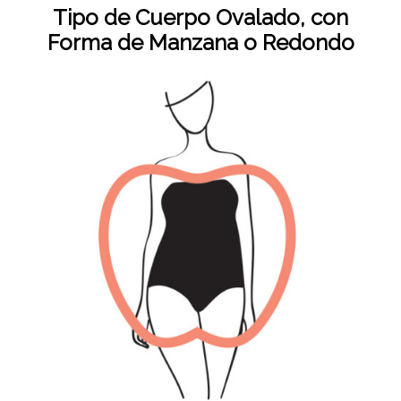
Tipo de Cuerpo Ovalado, con
Forma de Manzana o Redondo