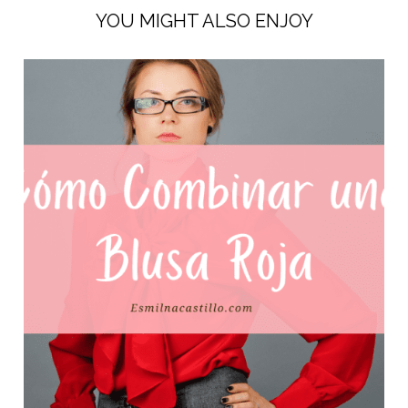
YOU MIGHT ALSO ENJOY