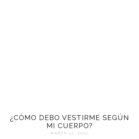
¿CÓMO DEBO VESTIRME SEGÚN
MI CUERPO?
MARCH 31, 2021