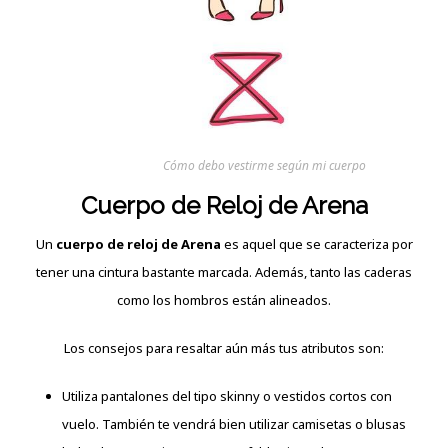
Cómo debo vestirme según mi cuerpo
Cuerpo de Reloj de Arena
Un
cuerpo de reloj de Arena
es aquel que se caracteriza por
tener una cintura bastante marcada. Además, tanto las caderas
como los hombros están alineados.
Los consejos para resaltar aún más tus atributos son:
Utiliza pantalones del tipo skinny o vestidos cortos con
vuelo. También te vendrá bien utilizar camisetas o blusas