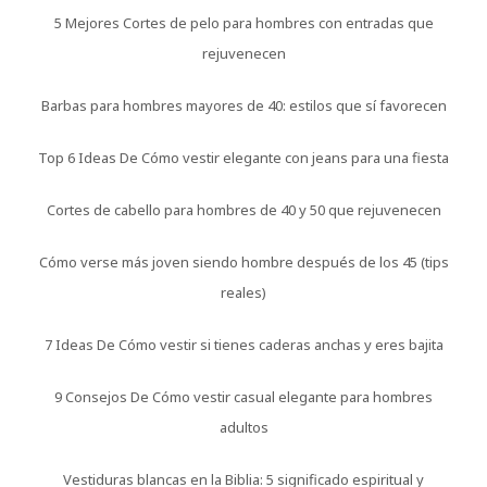
5 Mejores Cortes de pelo para hombres con entradas que
rejuvenecen
Barbas para hombres mayores de 40: estilos que sí favorecen
Top 6 Ideas De Cómo vestir elegante con jeans para una fiesta
Cortes de cabello para hombres de 40 y 50 que rejuvenecen
Cómo verse más joven siendo hombre después de los 45 (tips
reales)
7 Ideas De Cómo vestir si tienes caderas anchas y eres bajita
9 Consejos De Cómo vestir casual elegante para hombres
adultos
Vestiduras blancas en la Biblia: 5 significado espiritual y