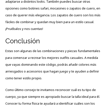
adaptarse a distintos looks. También puedes buscar otras
opciones como botines safari, mocasines o zapatos de cuero, en
caso de querer más elegancia. Los zapatos de cuero son los más
fáciles de combinar y quedan muy bien para un estilo casual.
¡Pruébalos y nos cuentas!
Conclusión
Estas son algunas de las combinaciones y piezas fundamentales
para comenzar a recrear los mejores outfits casuales. A medida
que vayas dominando este código, podrás añadir colores más
arriesgados o accesorios que hagan juego y te ayuden a definir
como tener estilo propio.
Como último consejo te invitamos reconocer cuál es tu tipo de
cuerpo, ya que siempre es apropiado buscar la talla ideal para él.
Conocer
tu forma física te ayudará a identificar cuáles son los