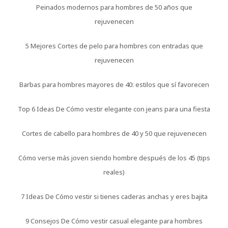
Peinados modernos para hombres de 50 años que
rejuvenecen
5 Mejores Cortes de pelo para hombres con entradas que
rejuvenecen
Barbas para hombres mayores de 40: estilos que sí favorecen
Top 6 Ideas De Cómo vestir elegante con jeans para una fiesta
Cortes de cabello para hombres de 40 y 50 que rejuvenecen
Cómo verse más joven siendo hombre después de los 45 (tips
reales)
7 Ideas De Cómo vestir si tienes caderas anchas y eres bajita
9 Consejos De Cómo vestir casual elegante para hombres