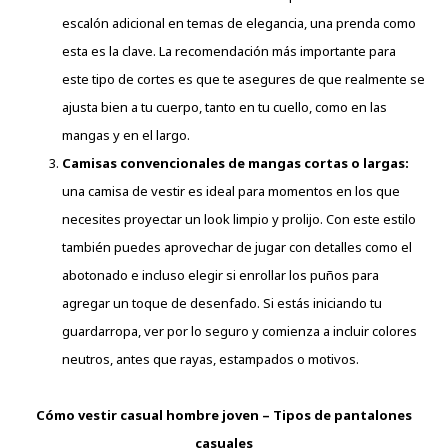
escalón adicional en temas de elegancia, una prenda como
esta es la clave. La recomendación más importante para
este tipo de cortes es que te asegures de que realmente se
ajusta bien a tu cuerpo, tanto en tu cuello, como en las
mangas y en el largo.
Camisas convencionales de mangas cortas o largas:
una camisa de vestir es ideal para momentos en los que
necesites proyectar un look limpio y prolijo. Con este estilo
también puedes aprovechar de jugar con detalles como el
abotonado e incluso elegir si enrollar los puños para
agregar un toque de desenfado. Si estás iniciando tu
guardarropa, ver por lo seguro y comienza a incluir colores
neutros, antes que rayas, estampados o motivos.
Cómo vestir casual hombre joven – Tipos de pantalones
casuales