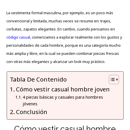
La vestimenta formal masculina, por ejemplo, es un poco más
convencional y limitada, muchas veces se resume en: trajes,
corbatas, zapatos elegantes. En cambio, cuando pensamos en
código casual
, comenzamos a explorar realmente con los gustos y
personalidades de cada hombre, porque es una categoría mucho
más amplia y libre, en la cual se pueden combinar piezas frescas
con otras más elegantes y alcanzar un look muy práctico.
Tabla De Contenido
Cómo vestir casual hombre joven
4 piezas básicas y casuales para hombres
jóvenes
Conclusión
Cómo vestir casual hombre