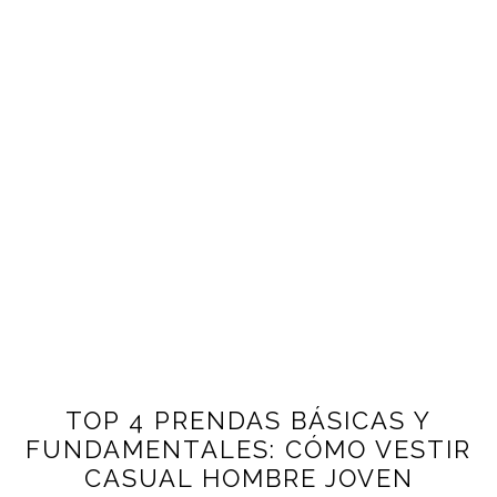
TOP 4 PRENDAS BÁSICAS Y
FUNDAMENTALES: CÓMO VESTIR
CASUAL HOMBRE JOVEN