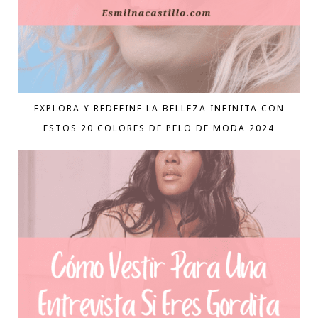
EXPLORA Y REDEFINE LA BELLEZA INFINITA CON
ESTOS 20 COLORES DE PELO DE MODA 2024