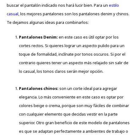
buscar el pantalón indicado nos hará lucir bien. Para un
estilo
casual
, los mejores pantalones son los pantalones denim y chinos.
Te dejamos algunas ideas para combinarlos:
Pantalones Denim:
en este caso es útil optar por los
cortes rectos. Si quieres lograr un aspecto pulido para un
toque de formalidad, inclínate por tonos oscuros. Si por el
contrario quieres tener un aspecto más relajado sin salir de
lo casual, los tonos claros serán mejor opción.
Pantalones chinos:
son un corte ideal para agregar
elegancia. Lo más conveniente en este caso es optar por
colores beige o crema, porque son muy fáciles de combinar
con cualquier elemento que decidas vestir en la parte
superior. Otro gran beneficio de este modelo de pantalones
es que se adaptan perfectamente a ambientes de trabajo o