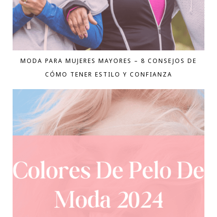
MODA PARA MUJERES MAYORES – 8 CONSEJOS DE
CÓMO TENER ESTILO Y CONFIANZA