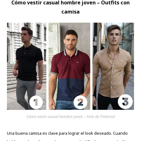
Cómo vestir casual hombre joven – Outfits con
camisa
Cómo vestir casual hombre joven – Foto de Pinterest
Una buena camisa es clave para lograr el look deseado. Cuando