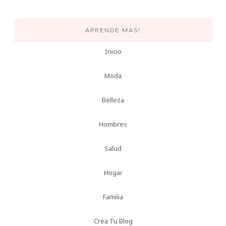
APRENDE MAS!
Inicio
Moda
Belleza
Hombres
Salud
Hogar
Familia
Crea Tu Blog