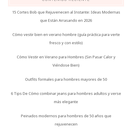
15 Cortes Bob que Rejuvenecen al Instante: Ideas Modernas
que Están Arrasando en 2026
Cómo vestir bien en verano hombre (guía práctica para verte
fresco y con estilo)
Cómo Vestir en Verano para Hombres (Sin Pasar Calor y
Viéndose Bien)
Outfits formales para hombres mayores de 50
6 Tips De Cómo combinar jeans para hombres adultos y verse
más elegante
Peinados modernos para hombres de 50 años que
rejuvenecen