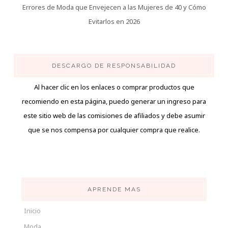
Errores de Moda que Envejecen a las Mujeres de 40 y Cómo
Evitarlos en 2026
DESCARGO DE RESPONSABILIDAD
Al hacer clic en los enlaces o comprar productos que
recomiendo en esta página, puedo generar un ingreso para
este sitio web de las comisiones de afiliados y debe asumir
que se nos compensa por cualquier compra que realice.
APRENDE MAS
Inicio
Moda