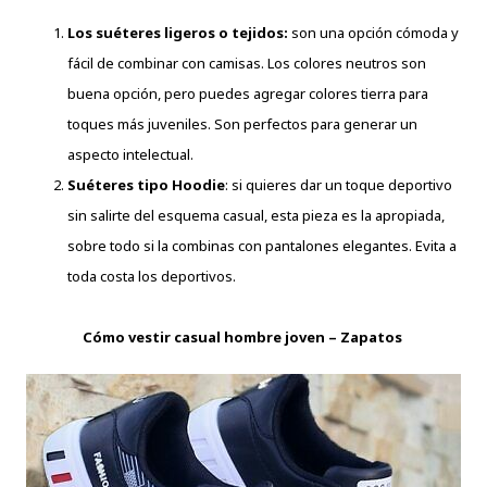
Los suéteres ligeros o tejidos:
son una opción cómoda y
fácil de combinar con camisas. Los colores neutros son
buena opción, pero puedes agregar colores tierra para
toques más juveniles. Son perfectos para generar un
aspecto intelectual.
Suéteres tipo Hoodie
: si quieres dar un toque deportivo
sin salirte del esquema casual, esta pieza es la apropiada,
sobre todo si la combinas con pantalones elegantes. Evita a
toda costa los deportivos.
Cómo vestir casual hombre joven – Zapatos