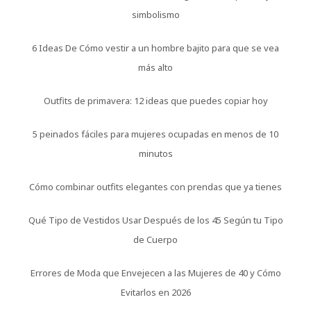
simbolismo
6 Ideas De Cómo vestir a un hombre bajito para que se vea
más alto
Outfits de primavera: 12 ideas que puedes copiar hoy
5 peinados fáciles para mujeres ocupadas en menos de 10
minutos
Cómo combinar outfits elegantes con prendas que ya tienes
Qué Tipo de Vestidos Usar Después de los 45 Según tu Tipo
de Cuerpo
Errores de Moda que Envejecen a las Mujeres de 40 y Cómo
Evitarlos en 2026