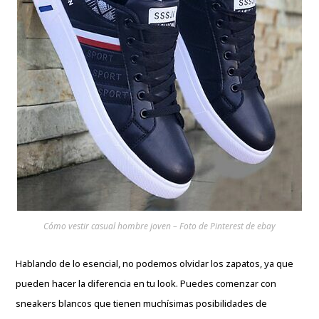
Cómo vestir casual hombre joven – Foto de Pinterest de ebay
Hablando de lo esencial, no podemos olvidar los zapatos, ya que
pueden hacer la diferencia en tu look. Puedes comenzar con
sneakers blancos que tienen muchísimas
posibilidades de