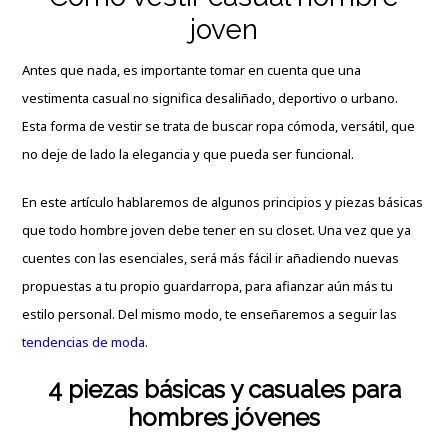
joven
Antes que nada, es importante tomar en cuenta que una
vestimenta casual no significa desaliñado, deportivo o urbano.
Esta forma de vestir se trata de buscar ropa cómoda, versátil, que
no deje de lado la elegancia y que pueda ser funcional.
En este artículo hablaremos de algunos principios y piezas básicas
que todo hombre joven debe tener en su closet. Una vez que ya
cuentes con las esenciales, será más fácil ir añadiendo nuevas
propuestas a tu propio guardarropa, para afianzar aún más tu
estilo personal. Del mismo modo, te enseñaremos a seguir las
tendencias de moda
.
4 piezas básicas y casuales para
hombres jóvenes