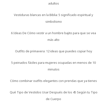
adultos
Vestiduras blancas en la Biblia: 5 significado espiritual y
simbolismo
6 Ideas De Cómo vestir a un hombre bajito para que se vea
más alto
Outfits de primavera: 12 ideas que puedes copiar hoy
5 peinados fáciles para mujeres ocupadas en menos de 10
minutos
Cómo combinar outfits elegantes con prendas que ya tienes
Qué Tipo de Vestidos Usar Después de los 45 Según tu Tipo
de Cuerpo