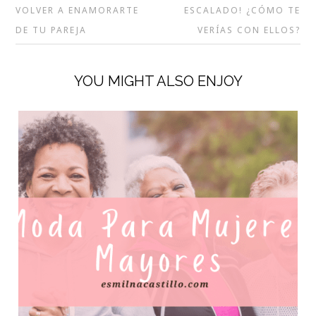
VOLVER A ENAMORARTE
ESCALADO! ¿CÓMO TE
DE TU PAREJA
VERÍAS CON ELLOS?
YOU MIGHT ALSO ENJOY