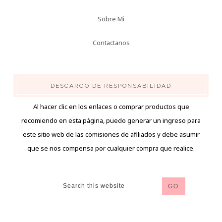
Sobre Mi
Contactanos
DESCARGO DE RESPONSABILIDAD
Al hacer clic en los enlaces o comprar productos que
recomiendo en esta página, puedo generar un ingreso para
este sitio web de las comisiones de afiliados y debe asumir
que se nos compensa por cualquier compra que realice.