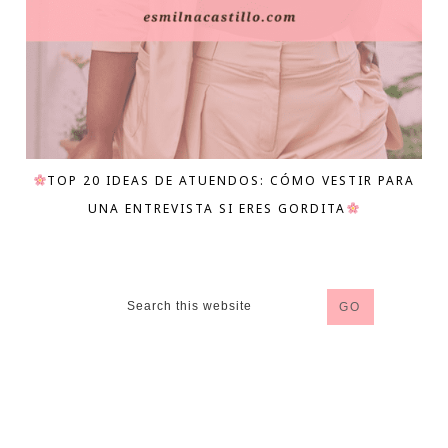
TOP 20 IDEAS DE ATUENDOS: CÓMO VESTIR PARA
UNA ENTREVISTA SI ERES GORDITA