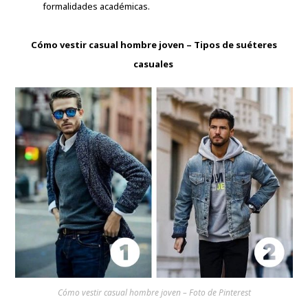
formalidades académicas.
Cómo vestir casual hombre joven – Tipos de suéteres
casuales
Cómo vestir casual hombre joven – Foto de Pinterest