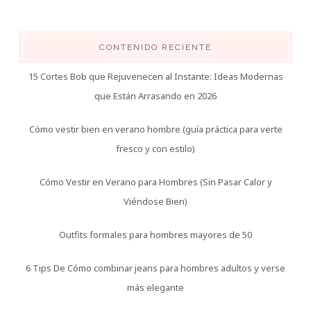
CONTENIDO RECIENTE
15 Cortes Bob que Rejuvenecen al Instante: Ideas Modernas
que Están Arrasando en 2026
Cómo vestir bien en verano hombre (guía práctica para verte
fresco y con estilo)
Cómo Vestir en Verano para Hombres (Sin Pasar Calor y
Viéndose Bien)
Outfits formales para hombres mayores de 50
6 Tips De Cómo combinar jeans para hombres adultos y verse
más elegante