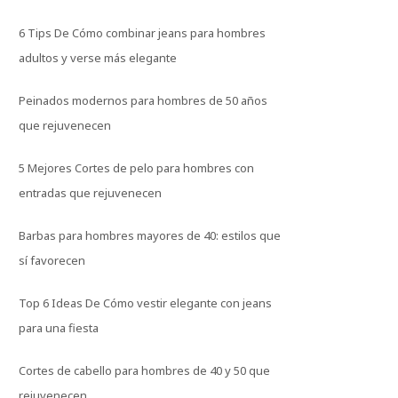
6 Tips De Cómo combinar jeans para hombres
adultos y verse más elegante
Peinados modernos para hombres de 50 años
que rejuvenecen
5 Mejores Cortes de pelo para hombres con
entradas que rejuvenecen
Barbas para hombres mayores de 40: estilos que
sí favorecen
Top 6 Ideas De Cómo vestir elegante con jeans
para una fiesta
Cortes de cabello para hombres de 40 y 50 que
rejuvenecen