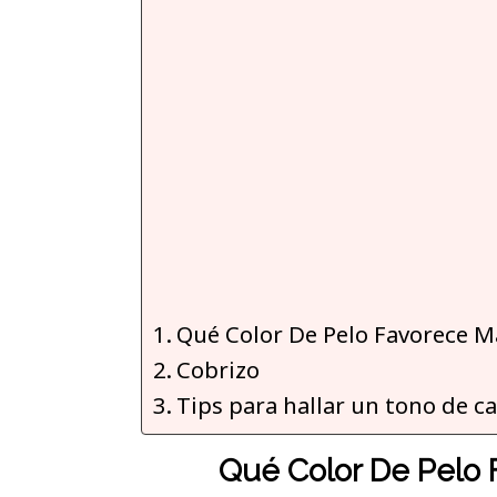
Qué Color De Pelo Favorece M
Cobrizo
Tips para hallar un tono de c
Qué Color De Pelo 