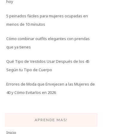
hoy
5 peinados fáciles para mujeres ocupadas en
menos de 10 minutos
Cómo combinar outfits elegantes con prendas
que ya tienes
Qué Tipo de Vestidos Usar Después de los 45
Según tu Tipo de Cuerpo
Errores de Moda que Envejecen a las Mujeres de
40 y Cómo Evitarlos en 2026
APRENDE MAS!
Inicio