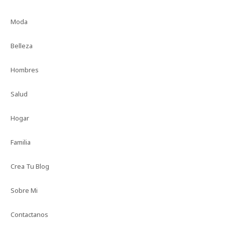
Moda
Belleza
Hombres
Salud
Hogar
Familia
Crea Tu Blog
Sobre Mi
Contactanos