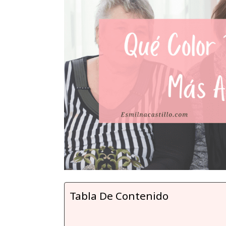
Tabla De Contenido