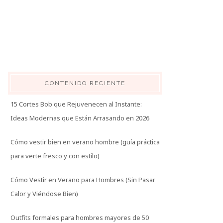
CONTENIDO RECIENTE
15 Cortes Bob que Rejuvenecen al Instante:
Ideas Modernas que Están Arrasando en 2026
Cómo vestir bien en verano hombre (guía práctica
para verte fresco y con estilo)
Cómo Vestir en Verano para Hombres (Sin Pasar
Calor y Viéndose Bien)
Outfits formales para hombres mayores de 50