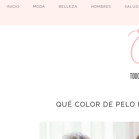
INICIO
MODA
BELLEZA
HOMBRES
SALUD
QUÉ COLOR DE PELO 