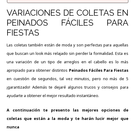
VARIACIONES DE COLETAS EN
PEINADOS FÁCILES PARA
FIESTAS
Las coletas también están de moda y son perfectas para aquellas
que buscan un look más relajado sin perder la formalidad.
Esta es
una variación de un tipo de arreglos en el cabello es lo más
apropiado para obtener distintos
Peinados Fáciles Para Fiestas
en cuestión de segundos, tal vez minutos, pero no más de 5
¡garantizado!
Además te dejaré algunos trucos y consejos para
ayudarte a obtener el mejor resultado instantáneo.
A continuación te presento las mejores opciones de
coletas que están a la moda y te harán lucir mejor que
nunca