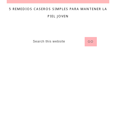
5 REMEDIOS CASEROS SIMPLES PARA MANTENER LA
PIEL JOVEN