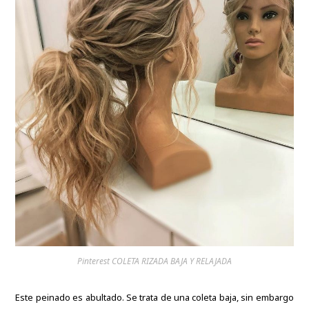
Pinterest COLETA RIZADA BAJA Y RELAJADA
Este peinado es abultado.
Se trata de una coleta baja, sin embargo