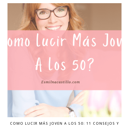
COMO LUCIR MÁS JOVEN A LOS 50: 11 CONSEJOS Y