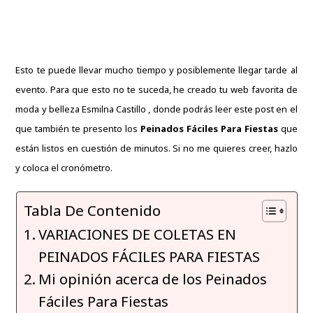
Esto te puede llevar mucho tiempo y posiblemente llegar tarde al
evento.
Para que esto no te suceda, he creado tu web favorita de
moda y belleza
Esmilna Castillo
, donde podrás leer este post en el
que también te presento los
Peinados Fáciles Para Fiestas
que
están listos en cuestión de minutos.
Si no me quieres creer, hazlo
y coloca el cronómetro.
Tabla De Contenido
VARIACIONES DE COLETAS EN
PEINADOS FÁCILES PARA FIESTAS
Mi opinión acerca de los Peinados
Fáciles Para Fiestas