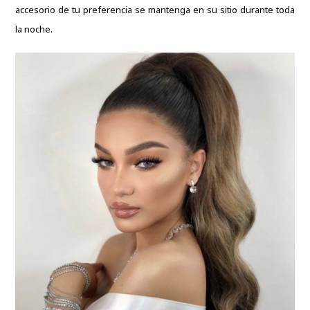
accesorio de tu preferencia se mantenga en su sitio durante toda
la noche.