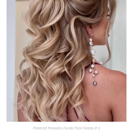
Pinterest Peinados Faciles Para Fiestas # 3