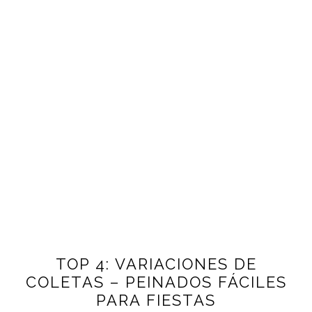
TOP 4: VARIACIONES DE
COLETAS – PEINADOS FÁCILES
PARA FIESTAS