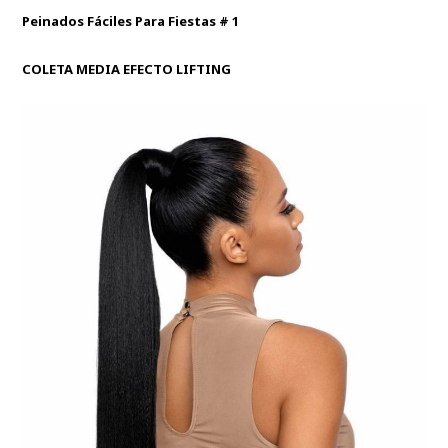
Peinados Fáciles Para Fiestas # 1
COLETA MEDIA EFECTO LIFTING