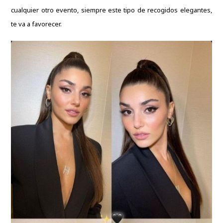
cualquier otro evento, siempre este tipo de recogidos elegantes,
te va a favorecer.