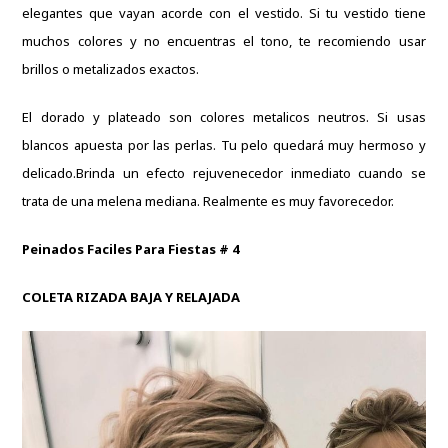
elegantes que vayan acorde con el vestido.
Si tu vestido tiene
muchos colores y no encuentras el tono, te recomiendo usar
brillos o metalizados exactos.
El dorado y plateado son colores metalicos neutros.
Si usas
blancos apuesta por las perlas.
Tu pelo quedará muy hermoso y
delicado.
Brinda un efecto rejuvenecedor inmediato cuando se
trata de una melena mediana.
Realmente es muy favorecedor.
Peinados Faciles Para Fiestas # 4
COLETA RIZADA BAJA Y RELAJADA