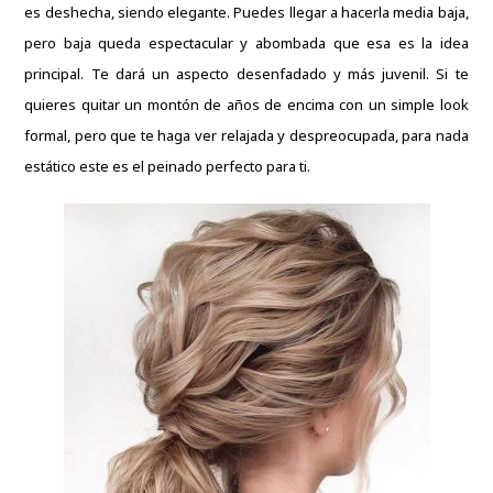
es deshecha, siendo elegante.
Puedes llegar a hacerla media baja,
pero baja queda espectacular y abombada que esa es la idea
principal.
Te dará un aspecto desenfadado y más juvenil.
Si te
quieres quitar un montón de años de encima con un simple look
formal, pero que te haga ver relajada y despreocupada, para nada
estático este es el peinado perfecto para ti.