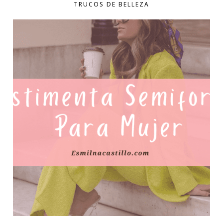
TRUCOS DE BELLEZA