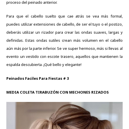
proceso del peinado anterior.
Para que el cabello suelto que cae atrás se vea más formal,
puedes utilizar extensiones de cabello, de ser el tuyo o el postizo,
deberás utilizar un rizador para crear las ondas suaves, largas y
definidas.
Estas ondas sutiles crean más volumen en el cabello
aún más por la parte inferior.
Se ve super hermoso, más si llevas al
evento un vestido con escote trasero, aquellos que mantienen la
espalda descubierta.
¡Qué bello y elegante!
Peinados Faciles Para Fiestas # 3
MEDIA COLETA TIRABUZÓN CON MECHONES RIZADOS