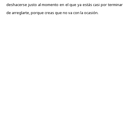
deshacerse justo al momento en el que ya estás casi por terminar
de arreglarte, porque creas que no va con la ocasión.