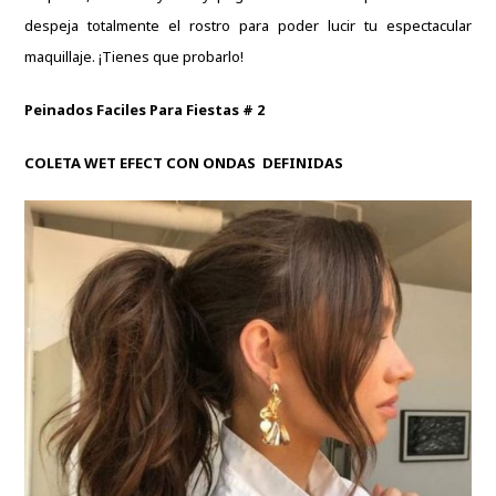
despeja totalmente el rostro para poder lucir tu espectacular
maquillaje.
¡Tienes que probarlo!
Peinados Faciles Para Fiestas # 2
COLETA WET EFECT CON ONDAS DEFINIDAS