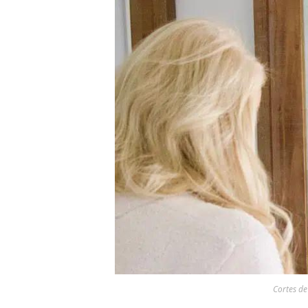
Cortes de