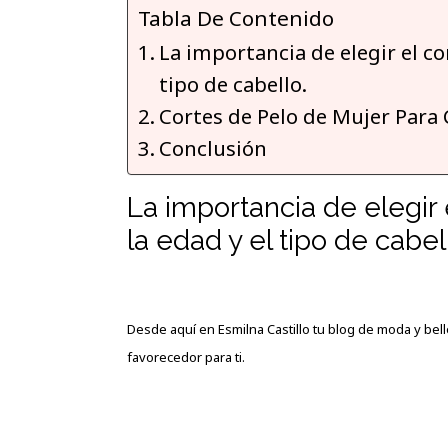
Tabla De Contenido
La importancia de elegir el c
tipo de cabello.
Cortes de Pelo de Mujer Para
Conclusión
La importancia de elegir
la edad y el tipo de cabel
Desde aquí en
Esmilna Castillo
tu blog de moda y bell
favorecedor para ti.