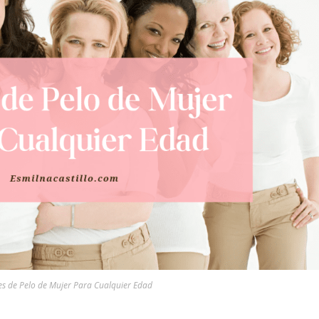
es de Pelo de Mujer Para Cualquier Edad