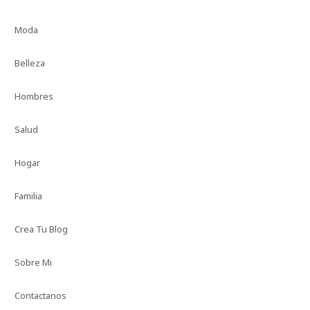
Moda
Belleza
Hombres
Salud
Hogar
Familia
Crea Tu Blog
Sobre Mi
Contactanos