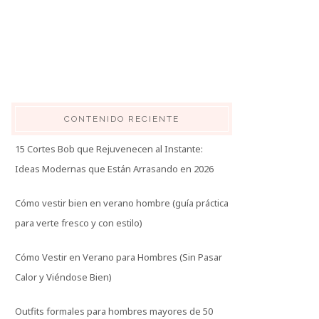
CONTENIDO RECIENTE
15 Cortes Bob que Rejuvenecen al Instante:
Ideas Modernas que Están Arrasando en 2026
Cómo vestir bien en verano hombre (guía práctica
para verte fresco y con estilo)
Cómo Vestir en Verano para Hombres (Sin Pasar
Calor y Viéndose Bien)
Outfits formales para hombres mayores de 50