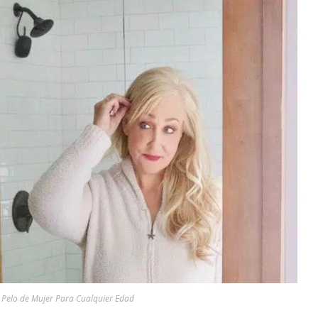
 Pelo de Mujer Para Cualquier Edad