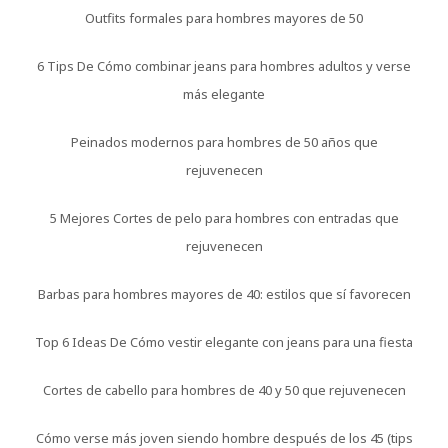
Outfits formales para hombres mayores de 50
6 Tips De Cómo combinar jeans para hombres adultos y verse
más elegante
Peinados modernos para hombres de 50 años que
rejuvenecen
5 Mejores Cortes de pelo para hombres con entradas que
rejuvenecen
Barbas para hombres mayores de 40: estilos que sí favorecen
Top 6 Ideas De Cómo vestir elegante con jeans para una fiesta
Cortes de cabello para hombres de 40 y 50 que rejuvenecen
Cómo verse más joven siendo hombre después de los 45 (tips