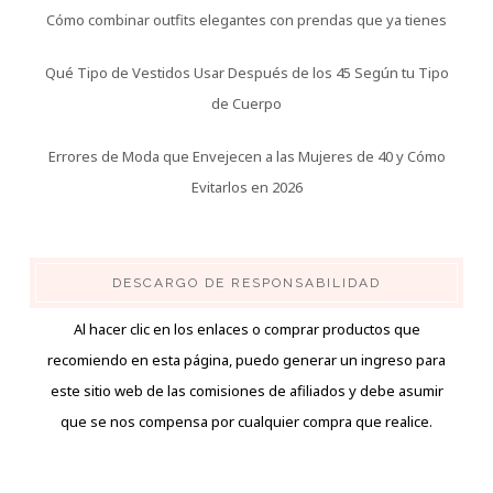
Cómo combinar outfits elegantes con prendas que ya tienes
Qué Tipo de Vestidos Usar Después de los 45 Según tu Tipo
de Cuerpo
Errores de Moda que Envejecen a las Mujeres de 40 y Cómo
Evitarlos en 2026
DESCARGO DE RESPONSABILIDAD
Al hacer clic en los enlaces o comprar productos que
recomiendo en esta página, puedo generar un ingreso para
este sitio web de las comisiones de afiliados y debe asumir
que se nos compensa por cualquier compra que realice.