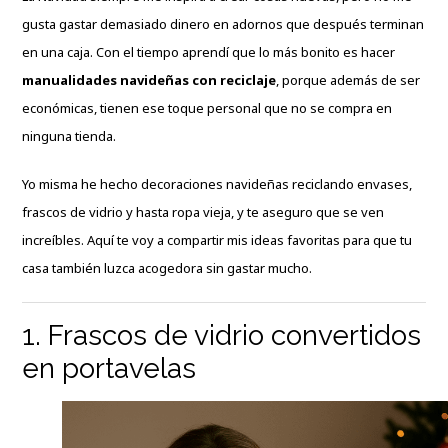
gusta gastar demasiado dinero en adornos que después terminan
en una caja. Con el tiempo aprendí que lo más bonito es hacer
manualidades navideñas con reciclaje
, porque además de ser
económicas, tienen ese toque personal que no se compra en
ninguna tienda.
Yo misma he hecho
decoraciones navideñas
reciclando envases,
frascos de vidrio y hasta ropa vieja, y te aseguro que se ven
increíbles. Aquí te voy a compartir mis ideas favoritas para que tu
casa también luzca acogedora sin gastar mucho.
1. Frascos de vidrio convertidos
en portavelas