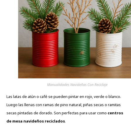
Manualidades Navideñas Con Reciclaje
Las latas de atún o café se pueden pintar en rojo, verde o blanco.
Luego las llenas con ramas de pino natural, piñas secas o ramitas
secas pintadas de dorado. Son perfectas para usar como
centros
de mesa navideños reciclados
.