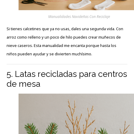
Manualidades Navideñas Con Reciclaje
Si tienes calcetines que ya no usas, dales una segunda vida. Con
arroz como relleno y un poco de hilo puedes crear muñecos de
nieve caseros. Esta manualidad me encanta porque hasta los
niños pueden ayudar y se divierten muchísimo.
5. Latas recicladas para centros
de mesa