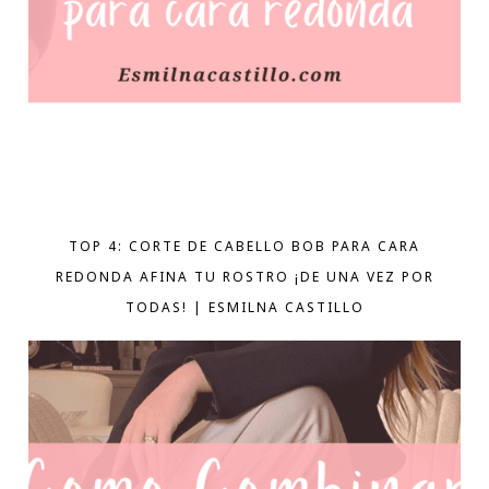
TOP 4: CORTE DE CABELLO BOB PARA CARA
REDONDA AFINA TU ROSTRO ¡DE UNA VEZ POR
TODAS! | ESMILNA CASTILLO