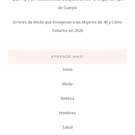
de Cuerpo
Errores de Moda que Envejecen a las Mujeres de 40 y Cómo
Evitarlos en 2026
APRENDE MAS!
Inicio
Moda
Belleza
Hombres
Salud