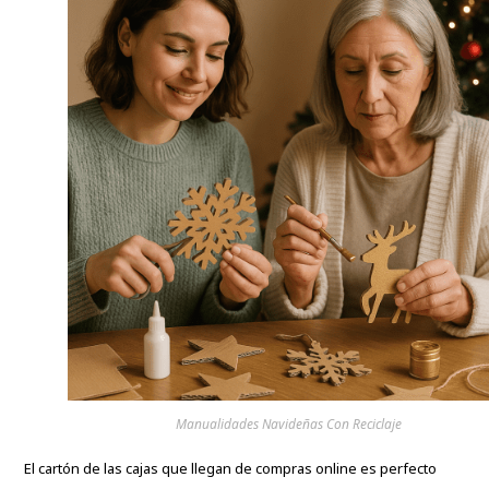
Manualidades Navideñas Con Reciclaje
El cartón de las cajas que llegan de compras online es perfecto