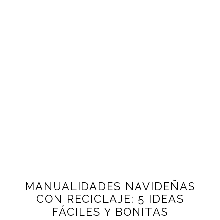
MANUALIDADES NAVIDEÑAS
CON RECICLAJE: 5 IDEAS
FÁCILES Y BONITAS