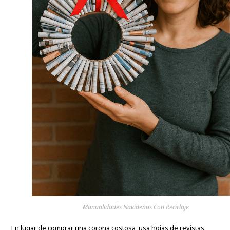
Manualidades Navideñas Con Reciclaje
En lugar de comprar una corona costosa, usa hojas de revistas,