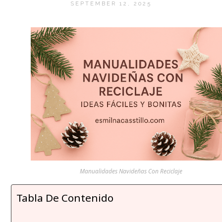
SEPTEMBER 12, 2025
Manualidades Navideñas Con Reciclaje
Tabla De Contenido