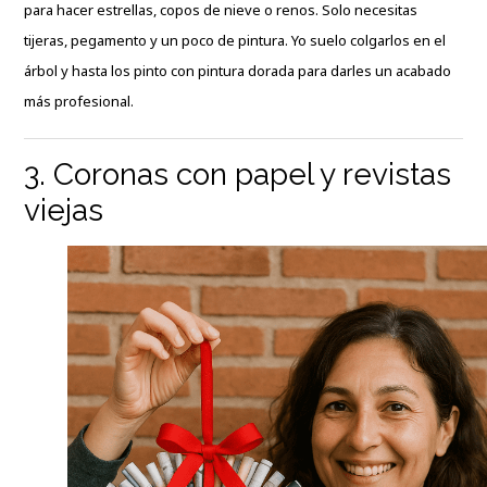
para hacer estrellas, copos de nieve o renos. Solo necesitas
tijeras, pegamento y un poco de pintura. Yo suelo colgarlos en el
árbol y hasta los pinto con pintura dorada para darles un acabado
más profesional.
3. Coronas con papel y revistas
viejas