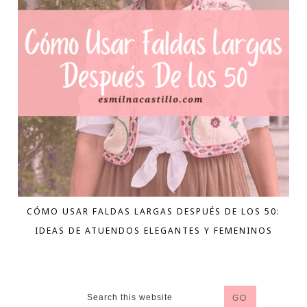
CÓMO USAR FALDAS LARGAS DESPUÉS DE LOS 50:
IDEAS DE ATUENDOS ELEGANTES Y FEMENINOS