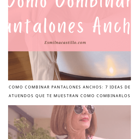
COMO COMBINAR PANTALONES ANCHOS: 7 IDEAS DE
ATUENDOS QUE TE MUESTRAN COMO COMBINARLOS