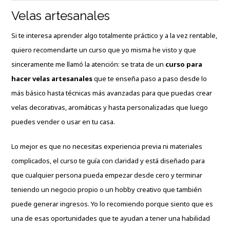
Velas artesanales
Si te interesa aprender algo totalmente práctico y a la vez rentable,
quiero recomendarte un curso que yo misma he visto y que
sinceramente me llamó la atención: se trata de un
curso para
hacer velas artesanales
que te enseña paso a paso desde lo
más básico hasta técnicas más avanzadas para que puedas crear
velas decorativas, aromáticas y hasta personalizadas que luego
puedes vender o usar en tu casa.
Lo mejor es que no necesitas experiencia previa ni materiales
complicados, el curso te guía con claridad y está diseñado para
que cualquier persona pueda empezar desde cero y terminar
teniendo un negocio propio o un hobby creativo que también
puede generar ingresos. Yo lo recomiendo porque siento que es
una de esas oportunidades que te ayudan a tener una habilidad