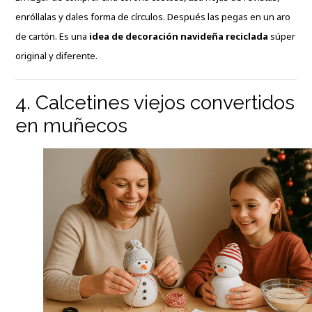
enróllalas y dales forma de círculos. Después las pegas en un aro
de cartón. Es una
idea de decoración navideña reciclada
súper
original y diferente.
4. Calcetines viejos convertidos
en muñecos