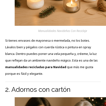
Manualidades Navideñas Con Reciclaje
Si tienes envases de mayonesa o mermelada, no los botes.
Lávalos bien y pégalos con cuerda rústica o pintura en spray
blanca. Dentro puedes poner una vela pequeña y, créeme, la luz
que reflejan da un ambiente navideño mágico. Esta es una de las
manualidades recicladas para Navidad
que más me gusta
porque es fácil y elegante.
2. Adornos con cartón