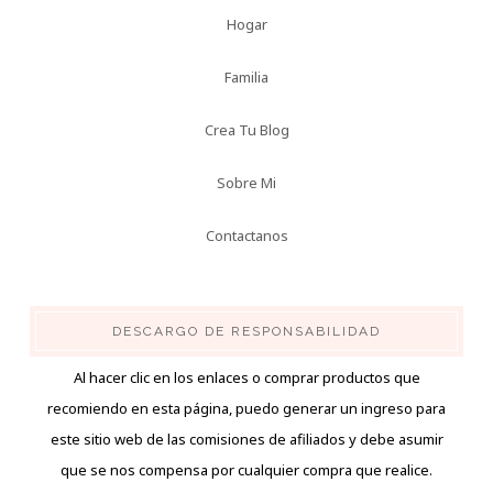
Hogar
Familia
Crea Tu Blog
Sobre Mi
Contactanos
DESCARGO DE RESPONSABILIDAD
Al hacer clic en los enlaces o comprar productos que
recomiendo en esta página, puedo generar un ingreso para
este sitio web de las comisiones de afiliados y debe asumir
que se nos compensa por cualquier compra que realice.