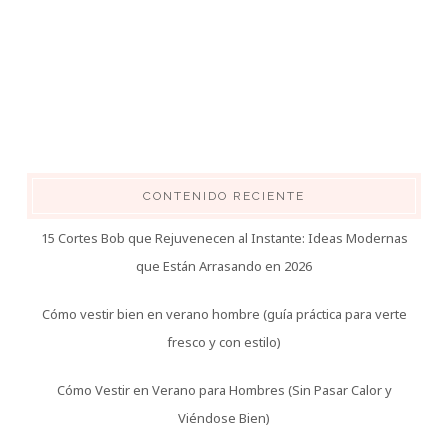
CONTENIDO RECIENTE
15 Cortes Bob que Rejuvenecen al Instante: Ideas Modernas
que Están Arrasando en 2026
Cómo vestir bien en verano hombre (guía práctica para verte
fresco y con estilo)
Cómo Vestir en Verano para Hombres (Sin Pasar Calor y
Viéndose Bien)