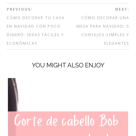
PREVIOUS:
NEXT:
CÓMO DECORAR TU CASA
CÓMO DECORAR UNA
EN NAVIDAD CON POCO
MESA PARA NAVIDAD: 5
DINERO: IDEAS FÁCILES Y
CONSEJOS SIMPLES Y
ECONÓMICAS
ELEGANTES
YOU MIGHT ALSO ENJOY