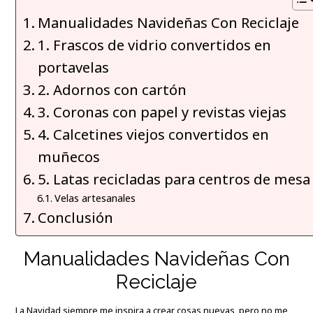
Manualidades Navideñas Con Reciclaje
1. Frascos de vidrio convertidos en
portavelas
2. Adornos con cartón
3. Coronas con papel y revistas viejas
4. Calcetines viejos convertidos en
muñecos
5. Latas recicladas para centros de mesa
Velas artesanales
Conclusión
Manualidades Navideñas Con
Reciclaje
La Navidad siempre me inspira a crear cosas nuevas, pero no me