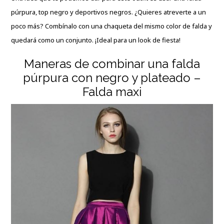
púrpura, top negro y deportivos negros. ¿Quieres atreverte a un
poco más? Combínalo con una chaqueta del mismo color de falda y
quedará como un conjunto. ¡Ideal para un look de fiesta!
Maneras de combinar una falda
púrpura con negro y plateado –
Falda maxi