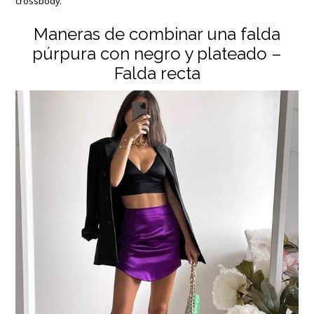
crossbody.
Maneras de combinar una falda
púrpura con negro y plateado –
Falda recta