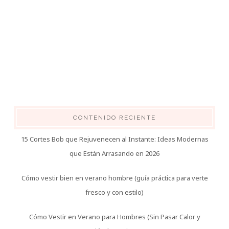
CONTENIDO RECIENTE
15 Cortes Bob que Rejuvenecen al Instante: Ideas Modernas
que Están Arrasando en 2026
Cómo vestir bien en verano hombre (guía práctica para verte
fresco y con estilo)
Cómo Vestir en Verano para Hombres (Sin Pasar Calor y