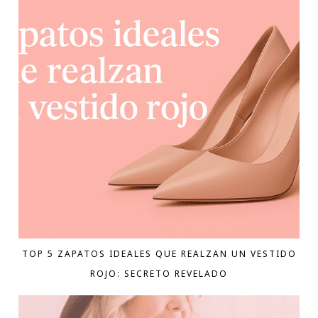
TOP 5 ZAPATOS IDEALES QUE REALZAN UN VESTIDO
ROJO: SECRETO REVELADO