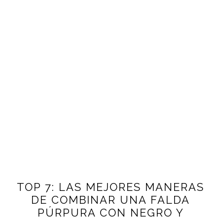
TOP 7: LAS MEJORES MANERAS
DE COMBINAR UNA FALDA
PÚRPURA CON NEGRO Y