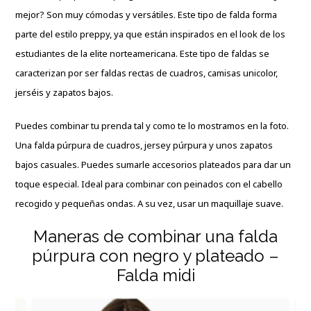
mejor? Son muy cómodas y versátiles. Este tipo de falda forma
parte del estilo preppy, ya que están inspirados en el look de los
estudiantes de la elite norteamericana. Este tipo de faldas se
caracterizan por ser faldas rectas de cuadros, camisas unicolor,
jerséis y zapatos bajos.
Puedes combinar tu prenda tal y como te lo mostramos en la foto.
Una falda púrpura de cuadros, jersey púrpura y unos zapatos
bajos casuales. Puedes sumarle accesorios plateados para dar un
toque especial. Ideal para combinar con peinados con el cabello
recogido y pequeñas ondas. A su vez, usar un maquillaje suave.
Maneras de combinar una falda
púrpura con negro y plateado –
Falda midi