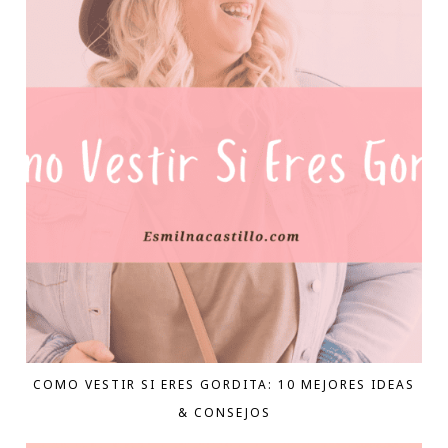
COMO VESTIR SI ERES GORDITA: 10 MEJORES IDEAS
& CONSEJOS