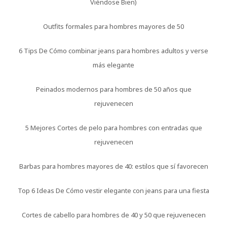
Viéndose Bien)
Outfits formales para hombres mayores de 50
6 Tips De Cómo combinar jeans para hombres adultos y verse
más elegante
Peinados modernos para hombres de 50 años que
rejuvenecen
5 Mejores Cortes de pelo para hombres con entradas que
rejuvenecen
Barbas para hombres mayores de 40: estilos que sí favorecen
Top 6 Ideas De Cómo vestir elegante con jeans para una fiesta
Cortes de cabello para hombres de 40 y 50 que rejuvenecen