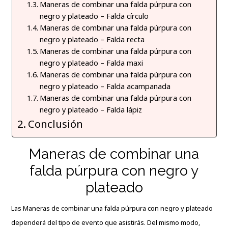
Maneras de combinar una falda púrpura con
negro y plateado – Falda círculo
Maneras de combinar una falda púrpura con
negro y plateado – Falda recta
Maneras de combinar una falda púrpura con
negro y plateado – Falda maxi
Maneras de combinar una falda púrpura con
negro y plateado – Falda acampanada
Maneras de combinar una falda púrpura con
negro y plateado – Falda lápiz
Conclusión
Maneras de combinar una
falda púrpura con negro y
plateado
Las Maneras de combinar una falda púrpura con negro y plateado
dependerá del tipo de evento que asistirás. Del mismo modo,