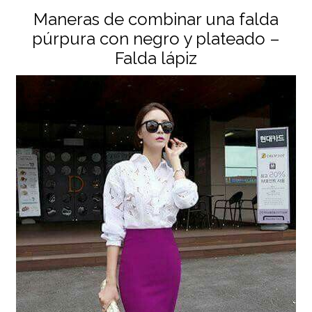
Maneras de combinar una falda
púrpura con negro y plateado –
Falda lápiz