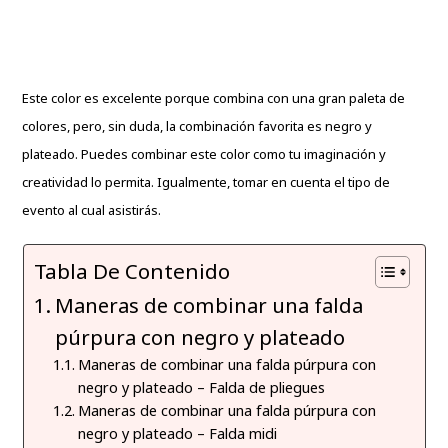
Este color es excelente porque combina con una gran paleta de
colores, pero, sin duda, la combinación favorita es negro y
plateado. Puedes combinar este color como tu imaginación y
creatividad lo permita. Igualmente, tomar en cuenta el tipo de
evento al cual asistirás.
Tabla De Contenido
Maneras de combinar una falda
púrpura con negro y plateado
Maneras de combinar una falda púrpura con
negro y plateado – Falda de pliegues
Maneras de combinar una falda púrpura con
negro y plateado – Falda midi