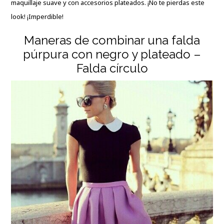
maquillaje suave y con accesorios plateados. ¡No te pierdas este
look! ¡Imperdible!
Maneras de combinar una falda
púrpura con negro y plateado –
Falda círculo