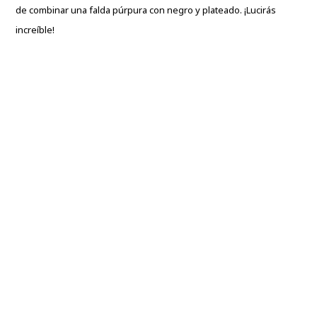
de combinar una falda púrpura con negro y plateado. ¡Lucirás
increíble!