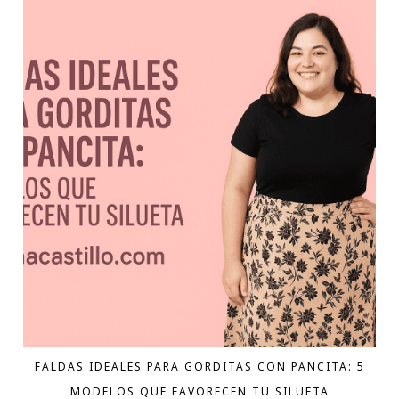
FALDAS IDEALES PARA GORDITAS CON PANCITA: 5
MODELOS QUE FAVORECEN TU SILUETA