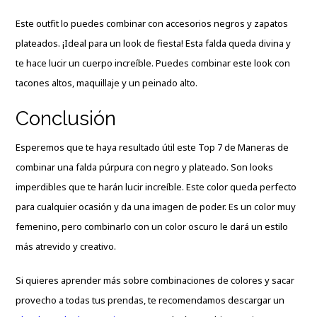
Este outfit lo puedes combinar con accesorios negros y zapatos
plateados. ¡Ideal para un look de fiesta! Esta falda queda divina y
te hace lucir un cuerpo increíble. Puedes combinar este look con
tacones altos, maquillaje y un peinado alto.
Conclusión
Esperemos que te haya resultado útil este Top 7 de Maneras de
combinar una falda púrpura con negro y plateado. Son looks
imperdibles que te harán lucir increíble. Este color queda perfecto
para cualquier ocasión y da una imagen de poder. Es un color muy
femenino, pero combinarlo con un color oscuro le dará un estilo
más atrevido y creativo.
Si quieres aprender más sobre combinaciones de colores y sacar
provecho a todas tus prendas, te recomendamos descargar un