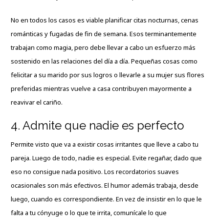
No en todos los casos es viable planificar citas nocturnas, cenas
románticas y fugadas de fin de semana. Esos terminantemente
trabajan como magia, pero debe llevar a cabo un esfuerzo más
sostenido en las relaciones del día a día. Pequeñas cosas como
felicitar a su marido por sus logros o llevarle a su mujer sus flores
preferidas mientras vuelve a casa contribuyen mayormente a
reavivar el cariño.
4. Admite que nadie es perfecto
Permite visto que va a existir cosas irritantes que lleve a cabo tu
pareja. Luego de todo, nadie es especial. Evite regañar, dado que
eso no consigue nada positivo. Los recordatorios suaves
ocasionales son más efectivos. El humor además trabaja, desde
luego, cuando es correspondiente. En vez de insistir en lo que le
falta a tu cónyuge o lo que te irrita, comunícale lo que