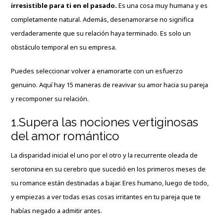
irresistible para ti en el pasado.
Es una cosa muy humana y es
completamente natural. Además, desenamorarse no significa
verdaderamente que su relación haya terminado. Es solo un
obstáculo temporal en su empresa.
Puedes seleccionar volver a enamorarte con un esfuerzo
genuino. Aquí hay 15 maneras de reavivar su amor hacia su pareja
y recomponer su relación.
1.Supera las nociones vertiginosas
del amor romántico
La disparidad inicial el uno por el otro y la recurrente oleada de
serotonina en su cerebro que sucedió en los primeros meses de
su romance están destinadas a bajar. Eres humano, luego de todo,
y empiezas a ver todas esas cosas irritantes en tu pareja que te
habías negado a admitir antes.