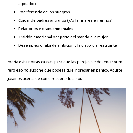
agotador)
Interferencia de los suegros
Cuidar de padres ancianos (y/o familiares enfermos)
Relaciones extramatrimoniales
Traición emocional por parte del marido o la mujer.
Desempleo o falta de ambición y la discordia resultante
Podría existir otras causas para que las parejas se desenamoren .
Pero eso no supone que poseas que ingresar en pánico. Aquí te
guiamos acerca de cómo recobrar tu amor.