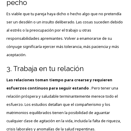
pecho
Es viable que tu pareja haya dicho o hecho algo que no pretendía
ser un desdén o un insulto deliberado. Las cosas suceden debido
al estrés o la preocupación por el trabajo u otras
responsabilidades apremiantes. Volver a enamorarse de su
cónyuge significaría ejercer más tolerancia, más paciencia y más
aceptación.
3. Trabaja en tu relación
Las relaciones toman tiempo para crearse y requieren
esfuerzos continuos para seguir estando
. Pero tener una
relación próspera y saludable terminantemente merece todo el
esfuerzo. Los estudios detallan que el compañerismo y los
matrimonios equilibrados tienen la posibilidad de aguantar
cualquier clase de agitación en la vida, incluida la falta de riqueza,
crisis laborales y anomalías de la salud repentinas.