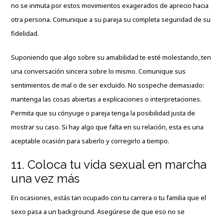
no se inmuta por estos movimientos exagerados de aprecio hacia
otra persona. Comunique a su pareja su completa seguridad de su
fidelidad.
Suponiendo que algo sobre su amabilidad te esté molestando, ten
una conversación sincera sobre lo mismo. Comunique sus
sentimientos de mal o de ser excluido. No sospeche demasiado:
mantenga las cosas abiertas a explicaciones o interpretaciones.
Permita que su cónyuge o pareja tenga la posibilidad justa de
mostrar su caso. Si hay algo que falta en su relación, esta es una
aceptable ocasión para saberlo y corregirlo a tiempo.
11. Coloca tu vida sexual en marcha
una vez más
En ocasiones, estás tan ocupado con tu carrera o tu familia que el
sexo pasa a un background. Asegúrese de que eso no se