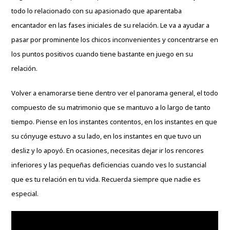
todo lo relacionado con su apasionado que aparentaba
encantador en las fases iniciales de su relación. Le va a ayudar a
pasar por prominente los chicos inconvenientes y concentrarse en
los puntos positivos cuando tiene bastante en juego en su
relación.
Volver a enamorarse tiene dentro ver el panorama general, el todo
compuesto de su matrimonio que se mantuvo a lo largo de tanto
tiempo. Piense en los instantes contentos, en los instantes en que
su cónyuge estuvo a su lado, en los instantes en que tuvo un
desliz y lo apoyó. En ocasiones, necesitas dejar ir los rencores
inferiores y las pequeñas deficiencias cuando ves lo sustancial
que es tu relación en tu vida. Recuerda siempre que nadie es
especial.