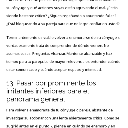
su cónyuge y qué acciones suyas están agravando el mal. ¿Estás
siendo bastante crítico? ¿Sigues regañando o apuntando fallas?
¿Está bloqueando a su pareja para que no logre confiar en usted?
Terminantemente es viable volver a enamorarse de su cónyuge si
verdaderamente trata de comprender de dónde vienen. No
asumas cosas. Preguntar. Alcanzar. Mantente alcanzable y haz
tiempo para tu pareja. Lo de mayor relevencia es entender cuándo
estar comunicado y cuándo aceptar espacio y intimidad.
13. Pasar por prominente los
irritantes inferiores para el
panorama general
Para volver a enamorarte de tu cónyuge o pareja, abstente de
investigar su accionar con una lente abiertamente crítica. Como se
sugirió antes en el punto 7, piense en cuándo se enamoró y en