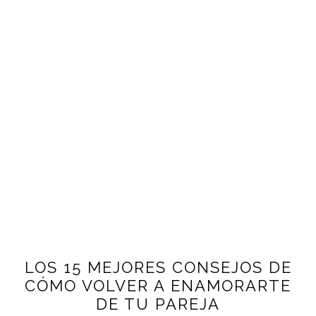
LOS 15 MEJORES CONSEJOS DE
CÓMO VOLVER A ENAMORARTE
DE TU PAREJA