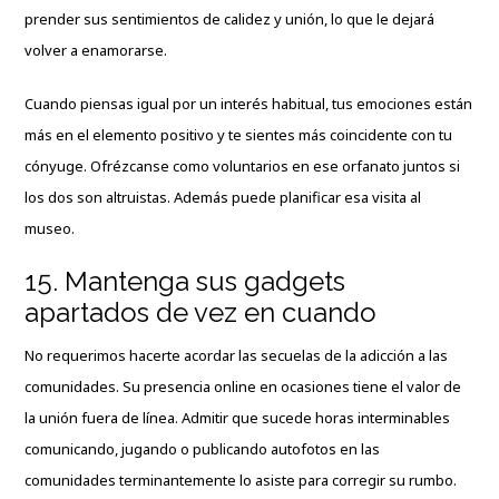
prender sus sentimientos de calidez y unión, lo que le dejará
volver a enamorarse.
Cuando piensas igual por un interés habitual, tus emociones están
más en el elemento positivo y te sientes más coincidente con tu
cónyuge. Ofrézcanse como voluntarios en ese orfanato juntos si
los dos son altruistas. Además puede planificar esa visita al
museo.
15. Mantenga sus gadgets
apartados de vez en cuando
No requerimos hacerte acordar las secuelas de la adicción a las
comunidades. Su presencia online en ocasiones tiene el valor de
la unión fuera de línea. Admitir que sucede horas interminables
comunicando, jugando o publicando autofotos en las
comunidades terminantemente lo asiste para corregir su rumbo.