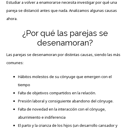
Estudiar a volver a enamorarse necesita investigar por qué una
pareja se distanció antes que nada. Analizamos algunas causas
ahora.
¿Por qué las parejas se
desenamoran?
Las parejas se desenamoran por distintas causas, siendo las más
comunes:
Hábitos molestos de su cónyuge que emergen con el
tiempo
Falta de objetivos compartidos en la relación.
Presión laboral y consiguiente abandono del cónyuge.
Falta de novedad en la interacción con el cónyuge,
aburrimiento e indiferencia
El parto y la crianza de los hijos (un desarrollo cansador y