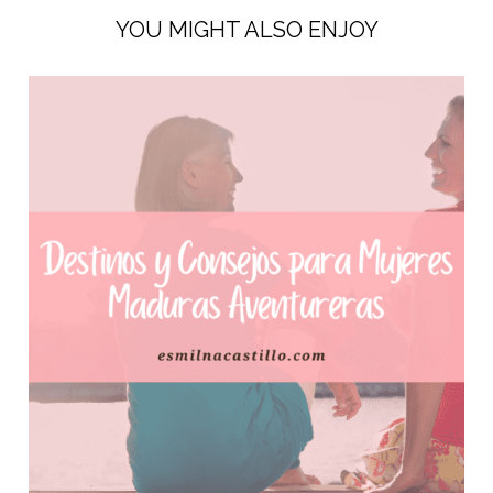
YOU MIGHT ALSO ENJOY