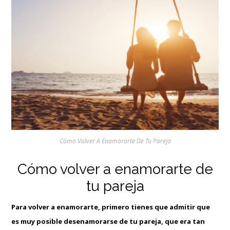
Cómo Volver A Enamorarte De Tu Pareja
Cómo volver a enamorarte de
tu pareja
Para volver a
enamorarte
, primero tienes que admitir que
es muy posible desenamorarse de tu pareja, que era tan