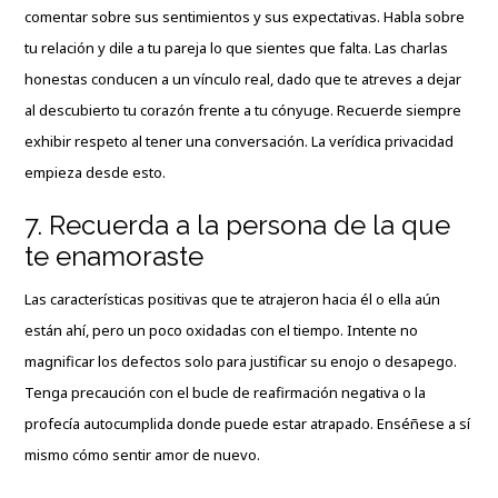
comentar sobre sus sentimientos y sus expectativas. Habla sobre
tu relación y dile a tu pareja lo que sientes que falta. Las charlas
honestas conducen a un vínculo real, dado que te atreves a dejar
al descubierto tu corazón frente a tu cónyuge. Recuerde siempre
exhibir respeto al tener una conversación. La verídica privacidad
empieza desde esto.
7. Recuerda a la persona de la que
te enamoraste
Las características positivas que te atrajeron hacia él o ella aún
están ahí, pero un poco oxidadas con el tiempo. Intente no
magnificar los defectos solo para justificar su enojo o desapego.
Tenga precaución con el bucle de reafirmación negativa o la
profecía autocumplida donde puede estar atrapado. Enséñese a sí
mismo cómo sentir amor de nuevo.