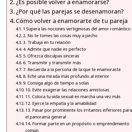
¿Es posible volver a enamorarse?
¿Por qué las parejas se desenamoran?
Cómo volver a enamorarte de tu pareja
1.Supera las nociones vertiginosas del amor romántico
2. No te tomes las cosas muy a pecho
3. Trabaja en tu relación
4. Admite que nadie es perfecto
5. Ofrezca disculpas sinceras
6. Transmitir y transmitir más
7. Recuerda a la persona de la que te enamoraste
8. Eche una mirada más profundo al interior
9. Consiga algo de tiempo a solas
10. Evite exagerar las relaciones amistosas
11. Coloca tu vida sexual en marcha una vez más
12. Ejerce la empatía y la amabilidad
13. Pasar por prominente los irritantes inferiores para
el panorama general
14. Formar parte en un propósito o emprendimiento
común