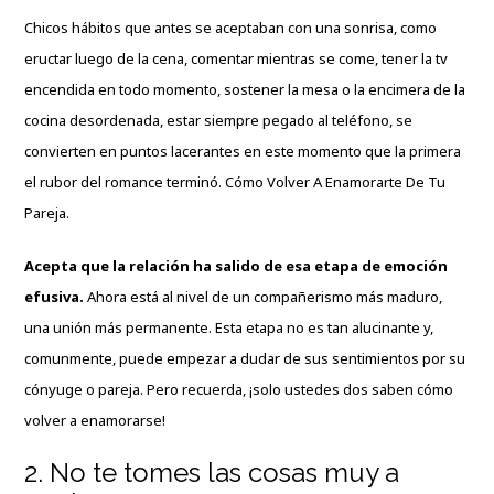
Chicos hábitos que antes se aceptaban con una sonrisa, como
eructar luego de la cena, comentar mientras se come, tener la tv
encendida en todo momento, sostener la mesa o la encimera de la
cocina desordenada, estar siempre pegado al teléfono, se
convierten en puntos lacerantes en este momento que la primera
el rubor del romance terminó. Cómo
Volver A Enamorarte De Tu
Pareja.
Acepta que la relación ha salido de esa etapa de emoción
efusiva.
Ahora está al nivel de un compañerismo más maduro,
una unión más permanente. Esta etapa no es tan alucinante y,
comunmente, puede empezar a dudar de sus sentimientos por su
cónyuge o pareja. Pero recuerda, ¡solo ustedes dos saben cómo
volver a enamorarse!
2. No te tomes las cosas muy a