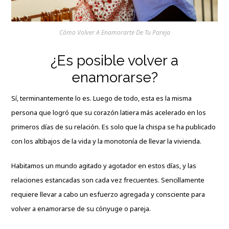
Cómo Volver A Enamorarte De Tu Pareja
¿Es posible volver a
enamorarse?
Sí, terminantemente lo es. Luego de todo, esta es la misma
persona que logró que su corazón latiera más acelerado en los
primeros días de su relación. Es solo que la chispa se ha publicado
con los altibajos de la vida y la monotonía de llevar la vivienda.
Habitamos un mundo agitado y agotador en estos días, y las
relaciones estancadas son cada vez
frecuentes
. Sencillamente
requiere llevar a cabo un esfuerzo agregada y consciente para
volver a enamorarse de su cónyuge o pareja.