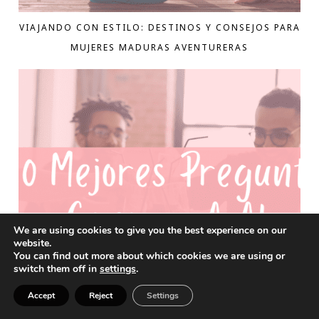
VIAJANDO CON ESTILO: DESTINOS Y CONSEJOS PARA
MUJERES MADURAS AVENTURERAS
We are using cookies to give you the best experience on our
website.
You can find out more about which cookies we are using or
switch them off in
settings
.
Accept
Reject
Settings