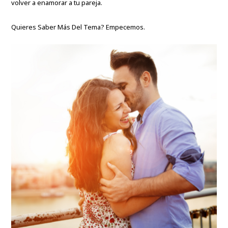
volver a enamorar a tu pareja.
Quieres Saber Más Del Tema? Empecemos.