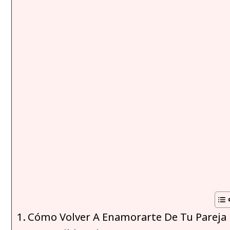
Cómo Volver A Enamorarte De Tu Pareja