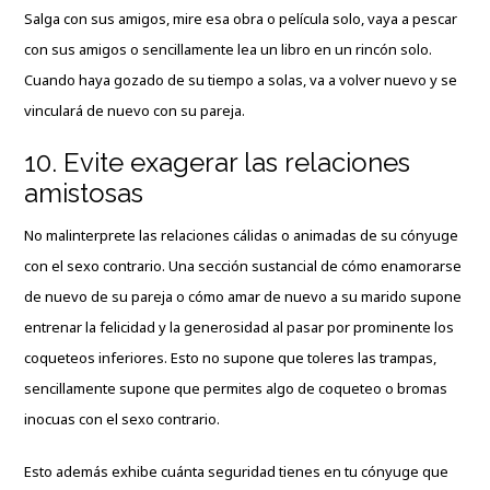
Salga con sus amigos, mire esa obra o película solo, vaya a pescar
con sus amigos o sencillamente lea un libro en un rincón solo.
Cuando haya gozado de su tiempo a solas, va a volver nuevo y se
vinculará de nuevo con su pareja.
10. Evite exagerar las relaciones
amistosas
No malinterprete las relaciones cálidas o animadas de su cónyuge
con el sexo contrario. Una sección sustancial de cómo enamorarse
de nuevo de su pareja o cómo amar de nuevo a su marido supone
entrenar la felicidad y la generosidad al pasar por prominente los
coqueteos inferiores. Esto no supone que toleres las trampas,
sencillamente supone que permites algo de coqueteo o bromas
inocuas con el sexo contrario.
Esto además exhibe cuánta seguridad tienes en tu cónyuge que