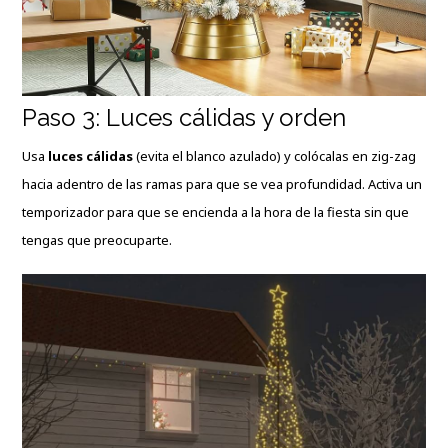
Paso 3: Luces cálidas y orden
Usa
luces cálidas
(evita el blanco azulado) y colócalas en zig-zag
hacia adentro de las ramas para que se vea profundidad. Activa un
temporizador para que se encienda a la hora de la fiesta sin que
tengas que preocuparte.