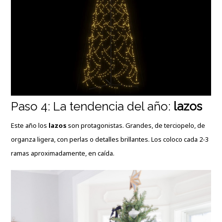
Paso 4: La tendencia del año:
lazos
Este año los
lazos
son protagonistas. Grandes, de terciopelo, de
organza ligera, con perlas o detalles brillantes. Los coloco cada 2-3
ramas aproximadamente, en caída.