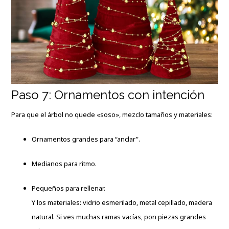
Paso 7: Ornamentos con intención
Para que el árbol no quede «soso», mezclo tamaños y materiales:
Ornamentos grandes para “anclar”.
Medianos para ritmo.
Pequeños para rellenar.
Y los materiales: vidrio esmerilado, metal cepillado, madera
natural. Si ves muchas ramas vacías, pon piezas grandes