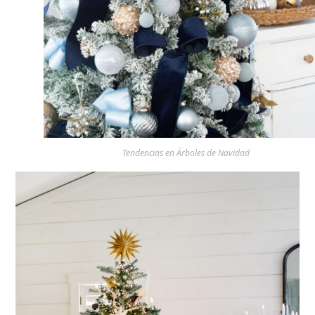
Tendencias en Árboles de Navidad