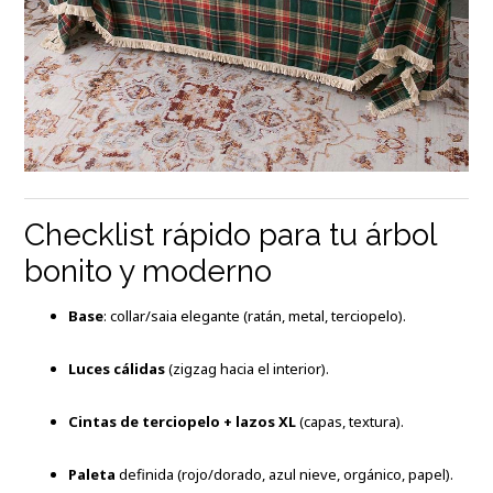
Checklist rápido para tu árbol
bonito y moderno
Base
: collar/saia elegante (ratán, metal, terciopelo).
Luces cálidas
(zigzag hacia el interior).
Cintas de terciopelo + lazos XL
(capas, textura).
Paleta
definida (rojo/dorado, azul nieve, orgánico, papel).