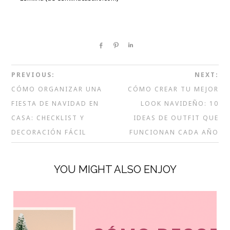
Share
Pin
Share
PREVIOUS:
NEXT:
CÓMO ORGANIZAR UNA
CÓMO CREAR TU MEJOR
FIESTA DE NAVIDAD EN
LOOK NAVIDEÑO: 10
CASA: CHECKLIST Y
IDEAS DE OUTFIT QUE
DECORACIÓN FÁCIL
FUNCIONAN CADA AÑO
YOU MIGHT ALSO ENJOY