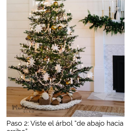
Paso 2: Viste el árbol “de abajo hacia