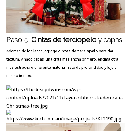
Paso 5:
Cintas de terciopelo
y capas
Además de los lazos, agrego
cintas de terciopelo
para dar
textura, y hago capas: una cinta más ancha primero, encima otra
más estrecha o diferente material. Esto da profundidad y lujo al
mismo tiempo.