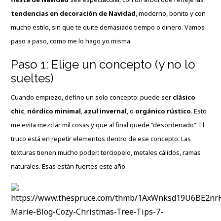
tendencias en decoración de Navidad
, moderno, bonito y con
mucho estilo, sin que te quite demasiado tiempo o dinero. Vamos
paso a paso, como me lo hago yo misma.
Paso 1: Elige un concepto (y no lo
sueltes)
Cuando empiezo, defino un solo concepto: puede ser
clásico
chic
,
nórdico minimal
,
azul invernal
, o
orgánico rústico
. Esto
me evita mezclar mil cosas y que al final quede “desordenado”. El
truco está en repetir elementos dentro de ese concepto. Las
texturas tienen mucho poder: terciopelo, metales cálidos, ramas
naturales. Esas están fuertes este año.