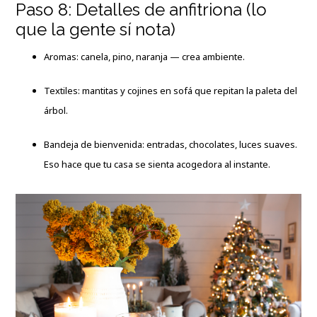
Paso 8: Detalles de anfitriona (lo
que la gente sí nota)
Aromas: canela, pino, naranja — crea ambiente.
Textiles: mantitas y cojines en sofá que repitan la paleta del
árbol.
Bandeja de bienvenida: entradas, chocolates, luces suaves.
Eso hace que tu casa se sienta acogedora al instante.