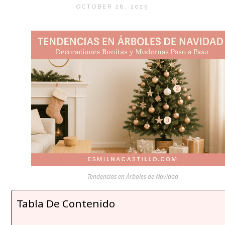
OCTOBER 28, 2025
Tendencias en Árboles de Navidad
Tabla De Contenido