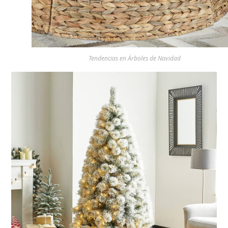
Tendencias en Árboles de Navidad