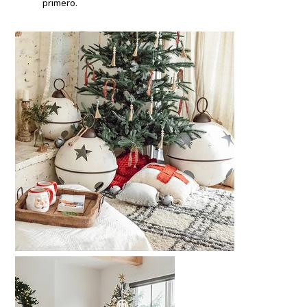
primero.