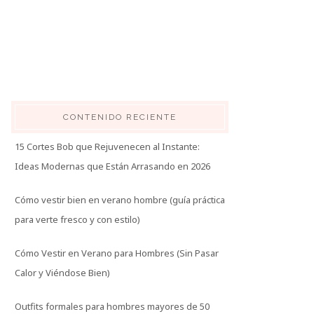
CONTENIDO RECIENTE
15 Cortes Bob que Rejuvenecen al Instante:
Ideas Modernas que Están Arrasando en 2026
Cómo vestir bien en verano hombre (guía práctica
para verte fresco y con estilo)
Cómo Vestir en Verano para Hombres (Sin Pasar
Calor y Viéndose Bien)
Outfits formales para hombres mayores de 50