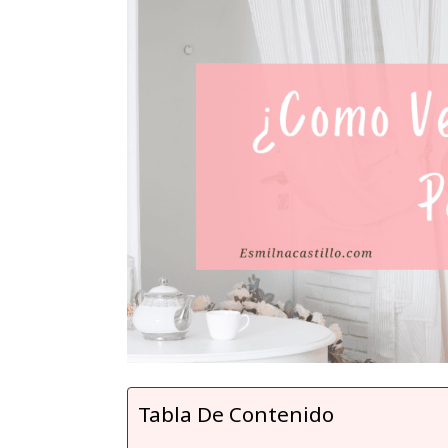
Tabla De Contenido