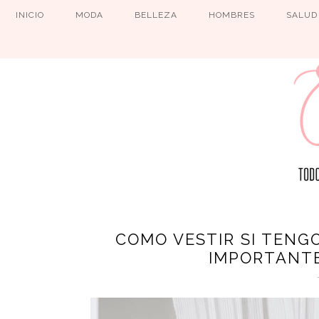
INICIO
MODA
BELLEZA
HOMBRES
SALUD
COMO VESTIR SI TENG
IMPORTANTE