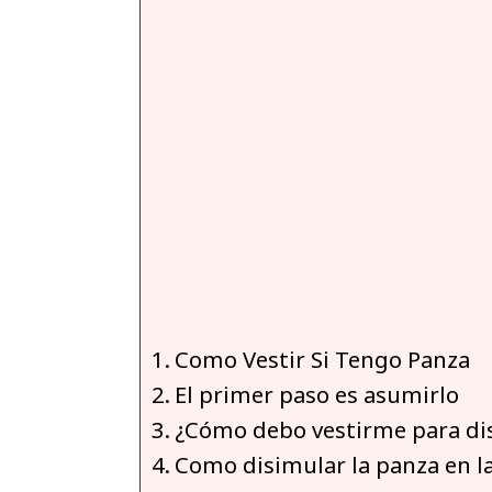
Como Vestir Si Tengo Panza
El primer paso es asumirlo
¿Cómo debo vestirme para dis
Como disimular la panza en la