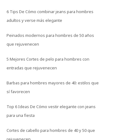
6 Tips De Cómo combinar jeans para hombres
adultos y verse más elegante
Peinados modernos para hombres de 50 años
que rejuvenecen
5 Mejores Cortes de pelo para hombres con
entradas que rejuvenecen
Barbas para hombres mayores de 40: estilos que
sí favorecen
Top 6 Ideas De Cómo vestir elegante con jeans
para una fiesta
Cortes de cabello para hombres de 40 y 50 que
rejuvenecen