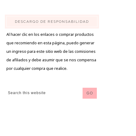
DESCARGO DE RESPONSABILIDAD
Al hacer clic en los enlaces o comprar productos
que recomiendo en esta página, puedo generar
un ingreso para este sitio web de las comisiones
de afiliados y debe asumir que se nos compensa
por cualquier compra que realice.