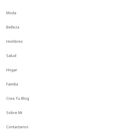
Moda
Belleza
Hombres
Salud
Hogar
Familia
Crea Tu Blog
Sobre Mi
Contactanos