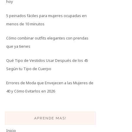
hoy
5 peinados fáciles para mujeres ocupadas en
menos de 10 minutos
Cómo combinar outfits elegantes con prendas
que ya tienes
Qué Tipo de Vestidos Usar Después de los 45
Según tu Tipo de Cuerpo
Errores de Moda que Envejecen a las Mujeres de
40 y Cómo Evitarlos en 2026
APRENDE MAS!
Inicio