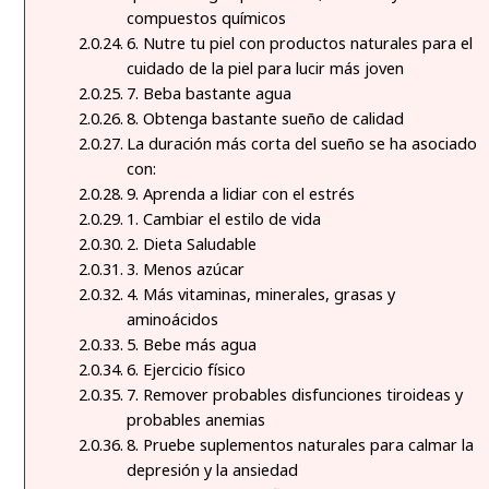
compuestos químicos
6. Nutre tu piel con productos naturales para el
cuidado de la piel para lucir más joven
7. Beba bastante agua
8. Obtenga bastante sueño de calidad
La duración más corta del sueño se ha asociado
con:
9. Aprenda a lidiar con el estrés
1. Cambiar el estilo de vida
2. Dieta Saludable
3. Menos azúcar
4. Más vitaminas, minerales, grasas y
aminoácidos
5. Bebe más agua
6. Ejercicio físico
7. Remover probables disfunciones tiroideas y
probables anemias
8. Pruebe suplementos naturales para calmar la
depresión y la ansiedad