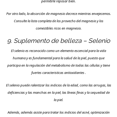
permitirle reposar bien.
Por otro lado, la absorción de magnesio decrece mientras envejecemos.
Consulte la lista completa de los provecho del magnesio y los
comestibles ricos en magnesio.
9. Suplemento de belleza – Selenio
El selenio es reconocido como un elemento escencial para la vida
humana y es fundamental para la salud de la piel, puesto que
participa en la regulación del metabolismo de todas las células y tiene
fuertes caracteristicas antioxidantes .
El selenio puede ralentizar los indicios de la edad, como las arrugas, las
deficiencias y las manchas en la piel, las líneas finas y la sequedad de
la piel.
Además, además asiste para tratar los indicios del acné, optimización