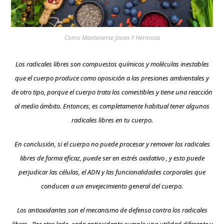
Como Mantenerse Joven Y Hermosa
Los radicales libres son compuestos químicos y moléculas inestables
que el cuerpo produce como oposición a las presiones ambientales y
de otro tipo, porque el cuerpo trata los comestibles y tiene una reacción
al medio ámbito. Entonces, es completamente habitual tener algunos
radicales libres en tu cuerpo.
En conclusión, si el cuerpo no puede procesar y remover los radicales
libres de forma eficaz, puede ser en estrés oxidativo , y esto puede
perjudicar las células, el ADN y las funcionalidades corporales que
conducen a un envejecimiento general del cuerpo.
Los antioxidantes son el mecanismo de defensa contra los radicales