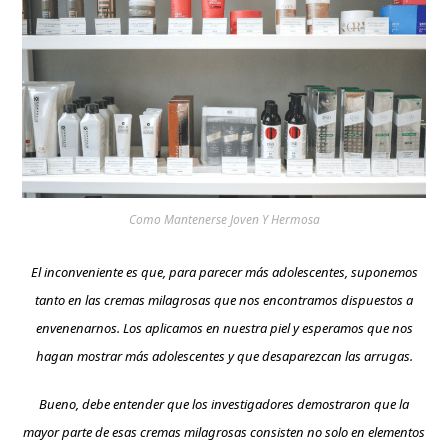
Como Mantenerse Joven Y Hermosa
El inconveniente es que, para parecer más adolescentes, suponemos
tanto en las cremas milagrosas que nos encontramos dispuestos a
envenenarnos. Los aplicamos en nuestra piel y esperamos que nos
hagan mostrar más adolescentes y que desaparezcan las arrugas.
Bueno, debe entender que los investigadores demostraron que la
mayor parte de esas cremas milagrosas consisten no solo en elementos