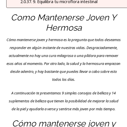
9. Equilibra tu microflora intestinal
Como Mantenerse Joven Y
Hermosa
Cómo mantenerse joven y hermosa es la pregunta que todos deseamos
responder en algún instante de nuestras vidas. Desgraciadamente,
actualmente no hay una cura milagrosa o una píldora para remover
esos años al momento. Por otro lado, la salud y la hermosura empiezan
desde adentro, y hay bastante que puedes llevar a cabo sobre esto
todos los días.
A continuación te presentamos 9 simples consejos de belleza y 14
suplementos
de belleza que tienen la posibilidad de mejorar la salud
de la piel y ayudarla a verse y sentirse más joven por más tiempo.
Cómo mantenerse joven y