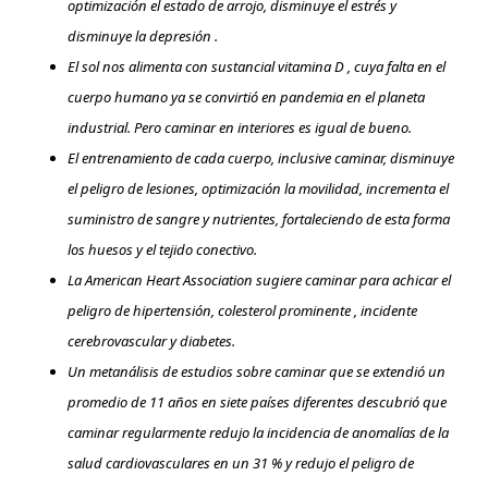
optimización el estado de arrojo, disminuye el estrés y
disminuye la depresión .
El sol nos alimenta con sustancial vitamina D , cuya falta en el
cuerpo humano ya se convirtió en pandemia en el planeta
industrial. Pero caminar en interiores es igual de bueno.
El entrenamiento de cada cuerpo, inclusive caminar, disminuye
el peligro de lesiones, optimización la movilidad, incrementa el
suministro de sangre y nutrientes, fortaleciendo de esta forma
los huesos y el tejido conectivo.
La American Heart Association sugiere caminar para achicar el
peligro de hipertensión, colesterol prominente , incidente
cerebrovascular y diabetes.
Un metanálisis de estudios sobre caminar que se extendió un
promedio de 11 años en siete países diferentes descubrió que
caminar regularmente redujo la incidencia de anomalías de la
salud cardiovasculares en un 31 % y redujo el peligro de