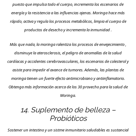
puesto que impulsa todo el cuerpo, incrementa los escenarios de
energía y la resistencia a las influencias ajenas. Moringa hace más
rápido, activa y regula los procesos metabólicos, limpia el cuerpo de
productos de desecho y incrementa la inmunidad .
Más que nada, la moringa ralentiza los procesos de envejecimiento ,
disminuye la aterosclerosis, el peligro de anomalías de la salud
cardíacas y accidentes cerebrovasculares, los escenarios de colesterol y
asiste para impedir el avance de tumores. Además, las plantas de
moringa tienen un fuerte efecto antimicrobiano y antiinflamatorio.
Obtenga más información acerca de los 30 provecho para la salud de
Moringa.
14. Suplemento de belleza –
Probióticos
Sostener un intestino y un sistme inmunitario saludables es sustancial