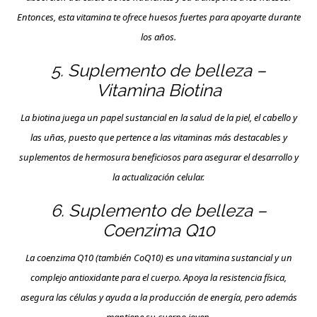
Entonces, esta vitamina te ofrece huesos fuertes para apoyarte durante
los años.
5. Suplemento de belleza –
Vitamina Biotina
La biotina juega un papel sustancial en la salud de la piel, el cabello y
las uñas, puesto que pertence a las vitaminas más destacables y
suplementos de hermosura beneficiosos para asegurar el desarrollo y
la actualización celular.
6. Suplemento de belleza –
Coenzima Q10
La coenzima Q10 (también CoQ10) es una vitamina sustancial y un
complejo antioxidante para el cuerpo. Apoya la resistencia física,
asegura las células y ayuda a la producción de energía, pero además
mantiene su cuerpo joven.