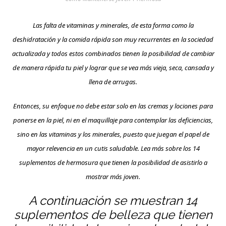
Las falta de vitaminas y minerales, de esta forma como la
deshidratación y la comida rápida son muy recurrentes en la sociedad
actualizada y todos estos combinados tienen la posibilidad de cambiar
de manera rápida tu piel y lograr que se vea más vieja, seca, cansada y
llena de arrugas.
Entonces, su enfoque no debe estar solo en las cremas y lociones para
ponerse en la piel, ni en el maquillaje para contemplar las deficiencias,
sino en las vitaminas y los minerales, puesto que juegan el papel de
mayor relevencia en un cutis saludable. Lea más sobre los 14
suplementos de hermosura que tienen la posibilidad de asistirlo a
mostrar más joven.
A continuación se muestran 14
suplementos de belleza que tienen