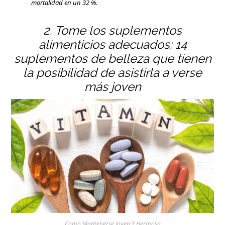
mortalidad en un 32 %.
2. Tome los suplementos
alimenticios adecuados: 14
suplementos de belleza que tienen
la posibilidad de asistirla a verse
más joven
Como Mantenerse Joven Y Hermosa