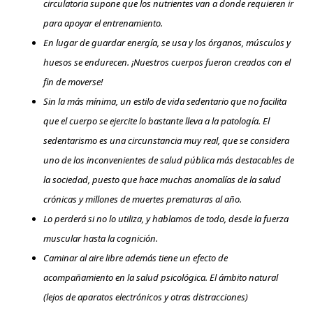
circulatoria supone que los nutrientes van a donde requieren ir
para apoyar el entrenamiento.
En lugar de guardar energía, se usa y los órganos, músculos y
huesos se endurecen. ¡Nuestros cuerpos fueron creados con el
fin de moverse!
Sin la más mínima, un estilo de vida sedentario que no facilita
que el cuerpo se ejercite lo bastante lleva a la patología. El
sedentarismo es una circunstancia muy real, que se considera
uno de los inconvenientes de salud pública más destacables de
la sociedad, puesto que hace muchas anomalías de la salud
crónicas y millones de muertes prematuras al año.
Lo perderá si no lo utiliza, y hablamos de todo, desde la fuerza
muscular hasta la cognición.
Caminar al aire libre además tiene un efecto de
acompañamiento en la salud psicológica. El ámbito natural
(lejos de aparatos electrónicos y otras distracciones)