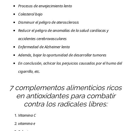
Procesos de envejecimiento lento
Colesterol bajo
Disminuir el peligro de aterosclerosis
Reducir el peligro de anomalías de la salud cardíacas y
accidentes cerebrovasculares
Enfermedad de Alzheimer lenta
Además, bajar la oportunidad de desarrollar tumores
En conclusión, achicar los perjuicios causados por el humo del
cigarrillo, etc.
7 complementos alimenticios ricos
en antioxidantes para combatir
contra los radicales libres:
Vitamina C
vitamina e