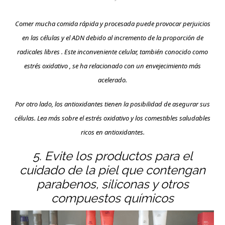
Comer mucha comida rápida y procesada puede provocar perjuicios
en las células y el ADN debido al incremento de la proporción de
radicales libres . Este inconveniente celular, también conocido como
estrés oxidativo , se ha relacionado con un envejecimiento más
acelerado.
Por otro lado, los antioxidantes tienen la posibilidad de asegurar sus
células. Lea más sobre el estrés oxidativo y los comestibles saludables
ricos en antioxidantes.
5. Evite los productos para el
cuidado de la piel que contengan
parabenos, siliconas y otros
compuestos químicos