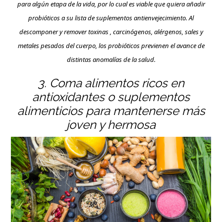
para algún etapa de la vida, por lo cual es viable que quiera añadir
probióticos a su lista de suplementos antienvejecimiento. Al
descomponer y remover toxinas , carcinógenos, alérgenos, sales y
metales pesados del cuerpo, los probióticos previenen el avance de
distintas anomalías de la salud.
3. Coma alimentos ricos en
antioxidantes o suplementos
alimenticios para mantenerse más
joven y hermosa