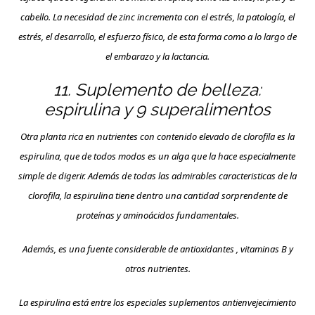
cabello. La necesidad de zinc incrementa con el estrés, la patología, el
estrés, el desarrollo, el esfuerzo físico, de esta forma como a lo largo de
el embarazo y la lactancia.
11. Suplemento de belleza:
espirulina y 9 superalimentos
Otra planta rica en nutrientes con contenido elevado de clorofila es la
espirulina, que de todos modos es un alga que la hace especialmente
simple de digerir. Además de todas las admirables caracteristicas de la
clorofila, la espirulina tiene dentro una cantidad sorprendente de
proteínas y aminoácidos fundamentales.
Además, es una fuente considerable de antioxidantes , vitaminas B y
otros nutrientes.
La espirulina está entre los especiales suplementos antienvejecimiento