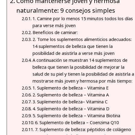
Cómo mantenerse joven y hermosa
naturalmente: 9 consejos simples
1. Camine por lo menos 15 minutos todos los días
para verse más joven
Beneficios de caminar:
2. Tome los suplementos alimenticios adecuados:
14 suplementos de belleza que tienen la
posibilidad de asistirla a verse más joven
A continuación se muestran 14 suplementos de
belleza que tienen la posibilidad de mejorar la
salud de su piel y tienen la posibilidad de asistirla a
mostrarse más joven y hermosa por más tiempo:
1. Suplemento de belleza – Vitamina E
2. Suplemento de belleza – Vitamina A
3. Suplemento de belleza– Vitamina C
4. Suplemento de belleza – Vitamina D
5. Suplemento de belleza – Vitamina Biotina
6. Suplemento de belleza – Coenzima Q10
7. Suplemento de belleza: péptidos de colágeno