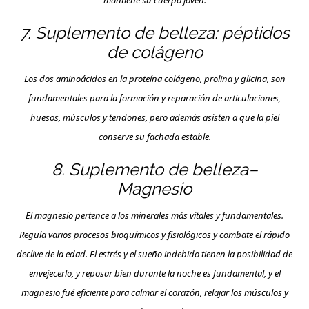
7. Suplemento de belleza: péptidos
de colágeno
Los dos aminoácidos en la proteína colágeno, prolina y glicina, son
fundamentales para la formación y reparación de articulaciones,
huesos, músculos y tendones, pero además asisten a que la piel
conserve su fachada estable.
8. Suplemento de belleza–
Magnesio
El magnesio pertence a los minerales más vitales y fundamentales.
Regula varios procesos bioquímicos y fisiológicos y combate el rápido
declive de la edad. El estrés y el sueño indebido tienen la posibilidad de
envejecerlo, y reposar bien durante la noche es fundamental, y el
magnesio fué eficiente para calmar el corazón, relajar los músculos y