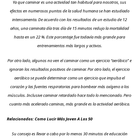
Ya que caminar es una actividad tan habitual para nosotros, sus
efectos en numerosos puntos de la salud humana se han estudiado
intensamenta. De acuerdo con los resultados de un estudio de 12
años, una caminata día tras día de 15 minutos redujo la mortalidad
hasta en un 22 %. Este porcentaje fue todavía más grande para
entrenamientos más largos y activos.
Por otro lado, algunos no ven el caminar como un ejercicio “aeróbico” e
ignoran los resultados positivos de caminar. Por otro lado, el ejercicio
aeróbico se puede determinar como un ejercicio que impulsa el
corazón y las fuentes respiratorias para bombear más oxígeno a los
músculos. Inclusive caminar retardado hace todo lo mencionado. Pero
cuanto más acelerado caminas, más grande es la actividad aeróbica.
Relacionados:
Como Lucir Más Joven A Los 50
Su consejo es llevar a cabo por lo menos 30 minutos de educación