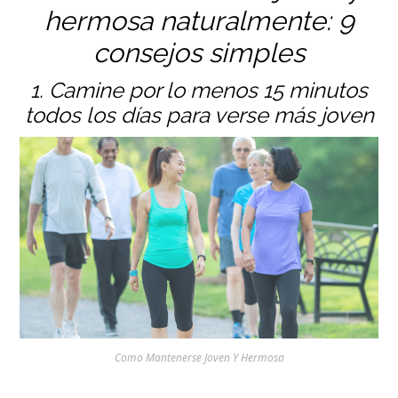
hermosa naturalmente: 9
consejos simples
1. Camine por lo menos 15 minutos
todos los días para verse más joven
Como Mantenerse Joven Y Hermosa