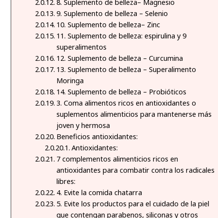
8. Suplemento de belleza– Magnesio
9. Suplemento de belleza – Selenio
10. Suplemento de belleza– Zinc
11. Suplemento de belleza: espirulina y 9
superalimentos
12. Suplemento de belleza – Curcumina
13. Suplemento de belleza – Superalimento
Moringa
14. Suplemento de belleza – Probióticos
3. Coma alimentos ricos en antioxidantes o
suplementos alimenticios para mantenerse más
joven y hermosa
Beneficios antioxidantes:
Antioxidantes:
7 complementos alimenticios ricos en
antioxidantes para combatir contra los radicales
libres:
4. Evite la comida chatarra
5. Evite los productos para el cuidado de la piel
que contengan parabenos, siliconas y otros