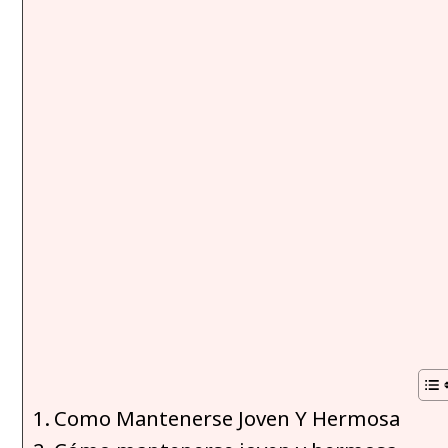
Como Mantenerse Joven Y Hermosa