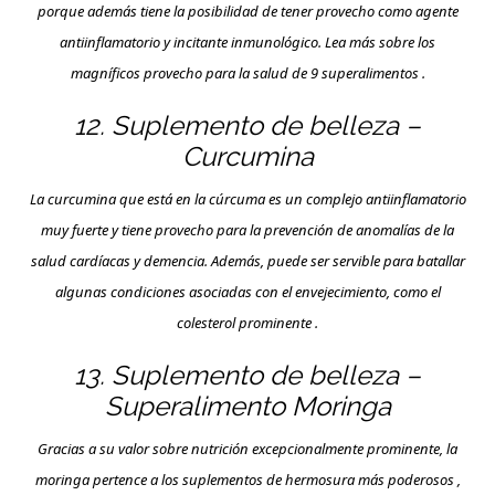
porque además tiene la posibilidad de tener provecho como agente
antiinflamatorio y incitante inmunológico. Lea más sobre los
magníficos provecho para la salud de 9 superalimentos .
12. Suplemento de belleza –
Curcumina
La curcumina que está en la cúrcuma es un complejo antiinflamatorio
muy fuerte y tiene provecho para la prevención de anomalías de la
salud cardíacas y demencia. Además, puede ser servible para batallar
algunas condiciones asociadas con el envejecimiento, como el
colesterol prominente .
13. Suplemento de belleza –
Superalimento Moringa
Gracias a su valor sobre nutrición excepcionalmente prominente, la
moringa pertence a los suplementos de hermosura más poderosos ,