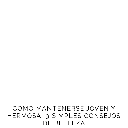
COMO MANTENERSE JOVEN Y
HERMOSA: 9 SIMPLES CONSEJOS
DE BELLEZA