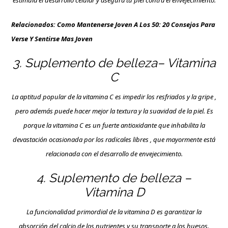
Relacionados:
Como Mantenerse Joven A Los 50: 20 Consejos Para
Verse Y Sentirse Mas Joven
3. Suplemento de belleza– Vitamina
C
La aptitud popular de la vitamina C es impedir los resfriados y la gripe ,
pero además puede hacer mejor la textura y la suavidad de la piel. Es
porque la vitamina C es un fuerte antioxidante que inhabilita la
devastación ocasionada por los radicales libres , que mayormente está
relacionada con el desarrollo de envejecimiento.
4. Suplemento de belleza –
Vitamina D
La funcionalidad primordial de la vitamina D es garantizar la
absorción del calcio de los nutrientes y su transporte a los huesos.