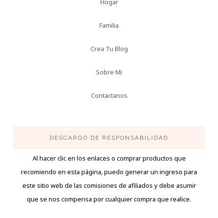
Hogar
Familia
Crea Tu Blog
Sobre Mi
Contactanos
DESCARGO DE RESPONSABILIDAD
Al hacer clic en los enlaces o comprar productos que
recomiendo en esta página, puedo generar un ingreso para
este sitio web de las comisiones de afiliados y debe asumir
que se nos compensa por cualquier compra que realice.