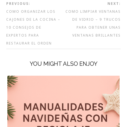
PREVIOUS:
NEXT:
COMO ORGANIZAR LOS
COMO LIMPIAR VENTANAS
CAJONES DE LA COCINA –
DE VIDRIO – 9 TRUCOS
10 CONSEJOS DE
PARA OBTENER UNAS
EXPERTOS PARA
VENTANAS BRILLANTES
RESTAURAR EL ORDEN
YOU MIGHT ALSO ENJOY