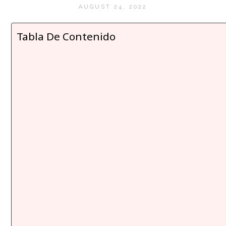
AUGUST 24, 2022
Tabla De Contenido