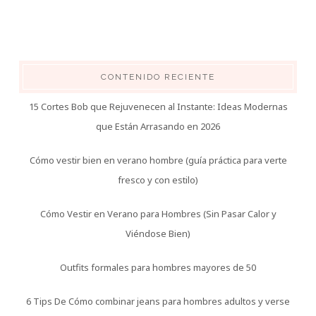
CONTENIDO RECIENTE
15 Cortes Bob que Rejuvenecen al Instante: Ideas Modernas
que Están Arrasando en 2026
Cómo vestir bien en verano hombre (guía práctica para verte
fresco y con estilo)
Cómo Vestir en Verano para Hombres (Sin Pasar Calor y
Viéndose Bien)
Outfits formales para hombres mayores de 50
6 Tips De Cómo combinar jeans para hombres adultos y verse