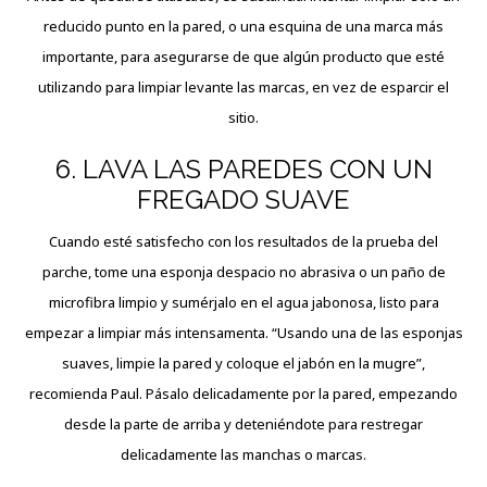
reducido punto en la pared, o una esquina de una marca más
importante, para asegurarse de que algún producto que esté
utilizando para limpiar levante las marcas, en vez de esparcir el
sitio.
6. LAVA LAS PAREDES CON UN
FREGADO SUAVE
Cuando esté satisfecho con los resultados de la prueba del
parche, tome una esponja despacio no abrasiva o un paño de
microfibra limpio y sumérjalo en el agua jabonosa, listo para
empezar a limpiar más intensamenta. “Usando una de las esponjas
suaves, limpie la pared y coloque el jabón en la mugre”,
recomienda Paul. Pásalo delicadamente por la pared, empezando
desde la parte de arriba y deteniéndote para restregar
delicadamente las manchas o marcas.