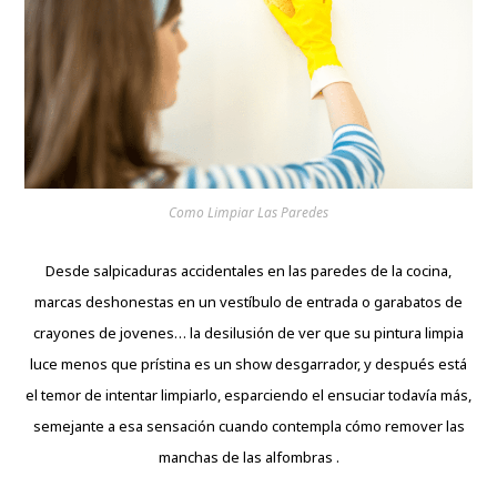
Como Limpiar Las Paredes
Desde salpicaduras accidentales en las paredes de la cocina,
marcas
deshonestas
en un vestíbulo de entrada o garabatos de
crayones de jovenes… la desilusión de ver que su pintura limpia
luce menos que prístina es un show desgarrador, y después está
el temor de intentar limpiarlo, esparciendo el ensuciar todavía más,
semejante a esa sensación cuando contempla cómo remover las
manchas de las alfombras .