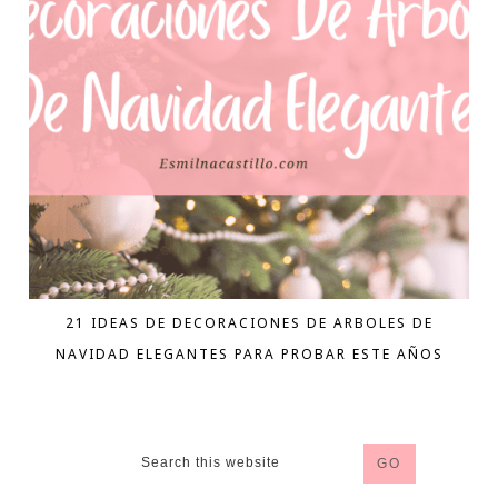
21 IDEAS DE DECORACIONES DE ARBOLES DE
NAVIDAD ELEGANTES PARA PROBAR ESTE AÑOS