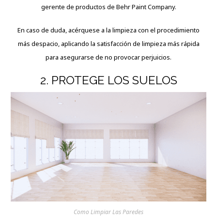
gerente de productos de Behr Paint Company.
En caso de duda, acérquese a la limpieza con el procedimiento
más despacio, aplicando la satisfacción de limpieza más rápida
para asegurarse de no provocar perjuicios.
2. PROTEGE LOS SUELOS
Como Limpiar Las Paredes