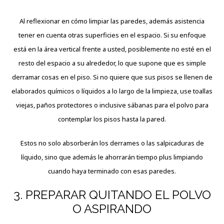
Al reflexionar en cómo limpiar las paredes, además asistencia
tener en cuenta otras superficies en el espacio. Si su enfoque
está en la área vertical frente a usted, posiblemente no esté en el
resto del espacio a su alrededor, lo que supone que es simple
derramar cosas en el piso. Si no quiere que sus pisos se llenen de
elaborados químicos o líquidos a lo largo de la limpieza, use toallas
viejas, paños protectores o inclusive sábanas para el polvo para
contemplar los pisos hasta la pared.
Estos no solo absorberán los derrames o las salpicaduras de
líquido, sino que además le ahorrarán tiempo plus limpiando
cuando haya terminado con esas paredes.
3. PREPARAR QUITANDO EL POLVO
O ASPIRANDO