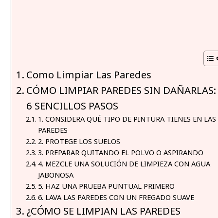
Como Limpiar Las Paredes
CÓMO LIMPIAR PAREDES SIN DAÑARLAS:
6 SENCILLOS PASOS
1. CONSIDERA QUÉ TIPO DE PINTURA TIENES EN LAS
PAREDES
2. PROTEGE LOS SUELOS
3. PREPARAR QUITANDO EL POLVO O ASPIRANDO
4. MEZCLE UNA SOLUCIÓN DE LIMPIEZA CON AGUA
JABONOSA
5. HAZ UNA PRUEBA PUNTUAL PRIMERO
6. LAVA LAS PAREDES CON UN FREGADO SUAVE
¿CÓMO SE LIMPIAN LAS PAREDES