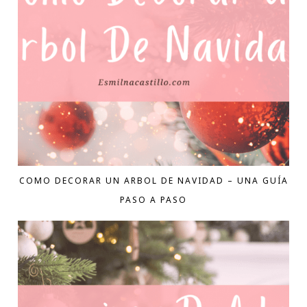
COMO DECORAR UN ARBOL DE NAVIDAD – UNA GUÍA
PASO A PASO