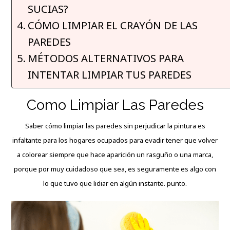
SUCIAS?
CÓMO LIMPIAR EL CRAYÓN DE LAS
PAREDES
MÉTODOS ALTERNATIVOS PARA
INTENTAR LIMPIAR TUS PAREDES
Como Limpiar Las Paredes
Saber cómo limpiar las paredes sin perjudicar la pintura es
infaltante
para los hogares ocupados para evadir tener que volver
a colorear siempre que hace aparición un rasguño o una marca,
porque por muy cuidadoso que sea, es seguramente es algo con
lo que tuvo que lidiar en algún instante. punto.