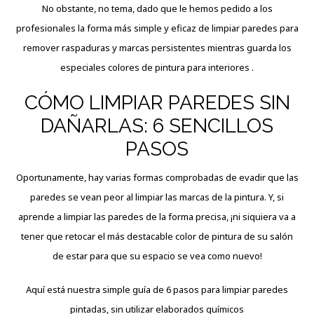
No obstante, no tema, dado que le hemos pedido a los
profesionales la forma más simple y eficaz de limpiar paredes para
remover raspaduras y marcas persistentes mientras guarda los
especiales colores de pintura para interiores .
CÓMO LIMPIAR PAREDES SIN
DAÑARLAS: 6 SENCILLOS
PASOS
Oportunamente, hay varias formas comprobadas de evadir que las
paredes se vean peor al limpiar las marcas de la pintura. Y, si
aprende a limpiar las paredes de la forma precisa, ¡ni siquiera va a
tener que retocar el más destacable color de pintura de su salón
de estar para que su espacio se vea como nuevo!
Aquí está nuestra simple guía de 6 pasos para limpiar paredes
pintadas, sin utilizar elaborados químicos