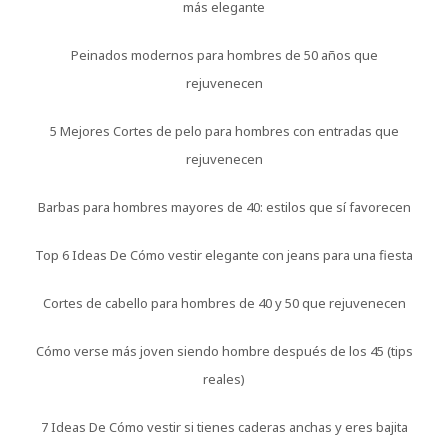
más elegante
Peinados modernos para hombres de 50 años que
rejuvenecen
5 Mejores Cortes de pelo para hombres con entradas que
rejuvenecen
Barbas para hombres mayores de 40: estilos que sí favorecen
Top 6 Ideas De Cómo vestir elegante con jeans para una fiesta
Cortes de cabello para hombres de 40 y 50 que rejuvenecen
Cómo verse más joven siendo hombre después de los 45 (tips
reales)
7 Ideas De Cómo vestir si tienes caderas anchas y eres bajita