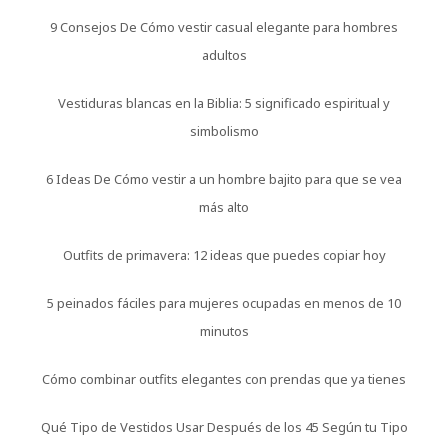
9 Consejos De Cómo vestir casual elegante para hombres
adultos
Vestiduras blancas en la Biblia: 5 significado espiritual y
simbolismo
6 Ideas De Cómo vestir a un hombre bajito para que se vea
más alto
Outfits de primavera: 12 ideas que puedes copiar hoy
5 peinados fáciles para mujeres ocupadas en menos de 10
minutos
Cómo combinar outfits elegantes con prendas que ya tienes
Qué Tipo de Vestidos Usar Después de los 45 Según tu Tipo