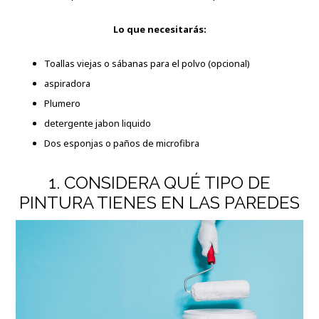
Lo que necesitarás:
Toallas viejas o sábanas para el polvo (opcional)
aspiradora
Plumero
detergente jabon liquido
Dos esponjas o paños de microfibra
1. CONSIDERA QUÉ TIPO DE
PINTURA TIENES EN LAS PAREDES