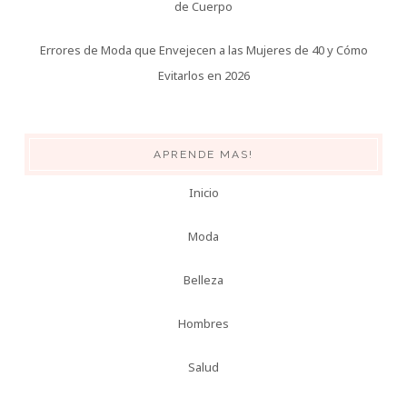
de Cuerpo
Errores de Moda que Envejecen a las Mujeres de 40 y Cómo
Evitarlos en 2026
APRENDE MAS!
Inicio
Moda
Belleza
Hombres
Salud