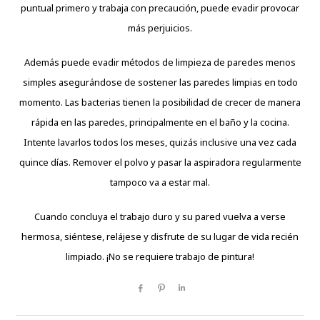
puntual primero y trabaja con precaución, puede evadir provocar
más perjuicios.
Además puede evadir métodos de limpieza de paredes menos
simples asegurándose de sostener las paredes limpias en todo
momento. Las bacterias tienen la posibilidad de crecer de manera
rápida en las paredes, principalmente en el baño y la cocina.
Intente lavarlos todos los meses, quizás inclusive una vez cada
quince días. Remover el polvo y pasar la aspiradora regularmente
tampoco va a estar mal.
Cuando concluya el trabajo duro y su pared vuelva a verse
hermosa, siéntese, relájese y disfrute de su lugar de vida recién
limpiado. ¡No se requiere trabajo de pintura!
Share
Pin
Share