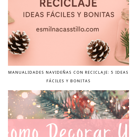
MANUALIDADES NAVIDEÑAS CON RECICLAJE: 5 IDEAS
FÁCILES Y BONITAS