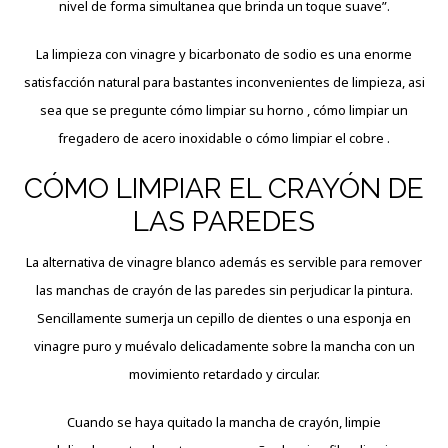
nivel de forma simultanea que brinda un toque suave”.
La limpieza con vinagre y bicarbonato de sodio es una enorme
satisfacción natural para bastantes inconvenientes de limpieza, asi
sea que se pregunte cómo limpiar su horno , cómo limpiar un
fregadero de acero inoxidable o cómo limpiar el cobre .
CÓMO LIMPIAR EL CRAYÓN DE
LAS PAREDES
La alternativa de vinagre blanco además es servible para remover
las manchas de crayón de las paredes sin perjudicar la pintura.
Sencillamente sumerja un cepillo de dientes o una esponja en
vinagre puro y muévalo delicadamente sobre la mancha con un
movimiento retardado y circular.
Cuando se haya quitado la mancha de crayón, limpie