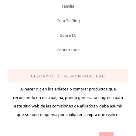
Familia
Crea Tu Blog
Sobre Mi
Contactanos
DESCARGO DE RESPONSABILIDAD
Al hacer clic en los enlaces o comprar productos que
recomiendo en esta página, puedo generar un ingreso para
este sitio web de las comisiones de afiliados y debe asumir
que se nos compensa por cualquier compra que realice.