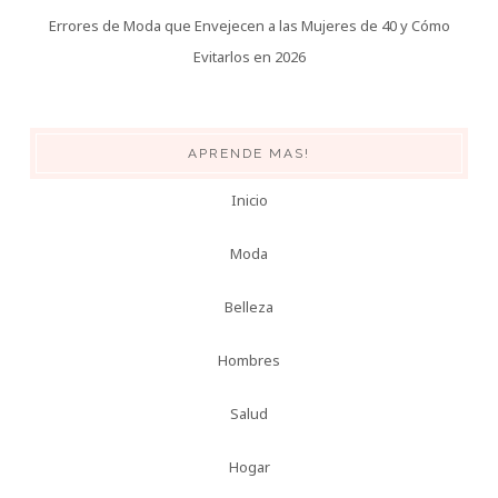
Errores de Moda que Envejecen a las Mujeres de 40 y Cómo
Evitarlos en 2026
APRENDE MAS!
Inicio
Moda
Belleza
Hombres
Salud
Hogar