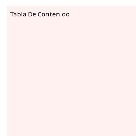
Tabla De Contenido