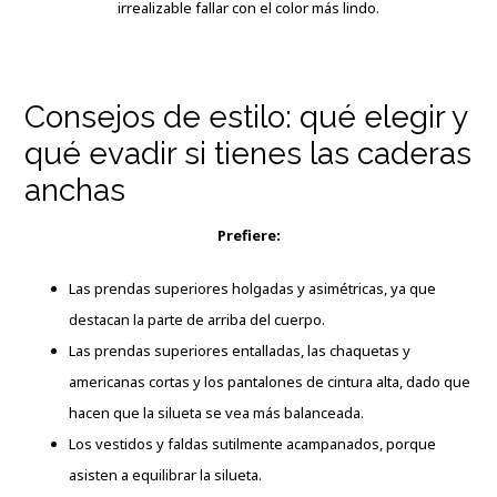
irrealizable fallar con el color más lindo.
Consejos de estilo: qué elegir y
qué evadir si tienes las caderas
anchas
Prefiere:
Las prendas superiores holgadas y asimétricas, ya que
destacan la parte de arriba del cuerpo.
Las prendas superiores entalladas, las chaquetas y
americanas cortas y los pantalones de cintura alta, dado que
hacen que la silueta se vea más balanceada.
Los vestidos y faldas sutilmente acampanados, porque
asisten a equilibrar la silueta.