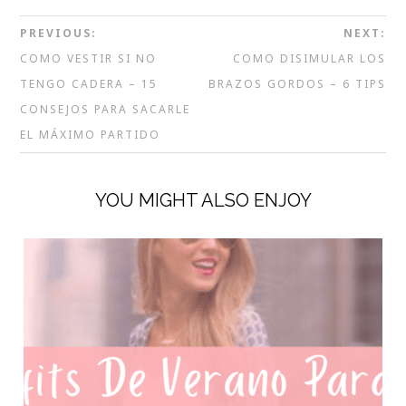
PREVIOUS:
NEXT:
COMO VESTIR SI NO
COMO DISIMULAR LOS
TENGO CADERA – 15
BRAZOS GORDOS – 6 TIPS
CONSEJOS PARA SACARLE
EL MÁXIMO PARTIDO
YOU MIGHT ALSO ENJOY