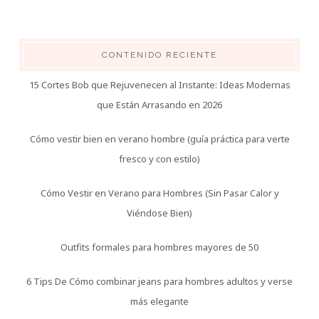
CONTENIDO RECIENTE
15 Cortes Bob que Rejuvenecen al Instante: Ideas Modernas
que Están Arrasando en 2026
Cómo vestir bien en verano hombre (guía práctica para verte
fresco y con estilo)
Cómo Vestir en Verano para Hombres (Sin Pasar Calor y
Viéndose Bien)
Outfits formales para hombres mayores de 50
6 Tips De Cómo combinar jeans para hombres adultos y verse
más elegante