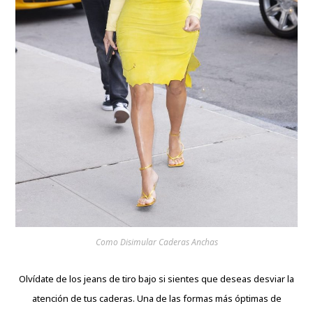
Como Disimular Caderas Anchas
Olvídate de los jeans de tiro bajo si sientes que deseas desviar la
atención de tus caderas. Una de las formas más óptimas de