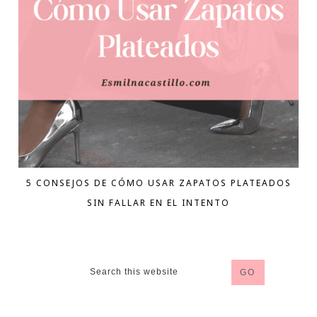
5 CONSEJOS DE CÓMO USAR ZAPATOS PLATEADOS
SIN FALLAR EN EL INTENTO