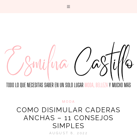
T
MODA
COMO DISIMULAR CADERAS
ANCHAS – 11 CONSEJOS
SIMPLES
AUGUST 8, 2022