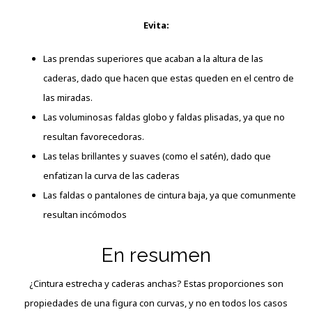
Evita:
Las prendas superiores que acaban a la altura de las
caderas, dado que hacen que estas queden en el centro de
las miradas.
Las voluminosas faldas globo y faldas plisadas, ya que no
resultan favorecedoras.
Las telas brillantes y suaves (como el satén), dado que
enfatizan la curva de las caderas
Las faldas o pantalones de cintura baja, ya que comunmente
resultan incómodos
En resumen
¿Cintura estrecha y caderas anchas? Estas proporciones son
propiedades de una figura con curvas, y no en todos los casos