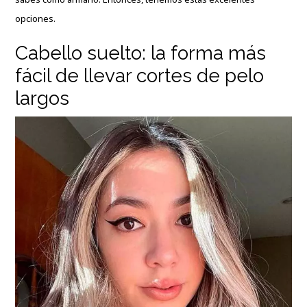
opciones.
Cabello suelto: la forma más
fácil de llevar cortes de pelo
largos