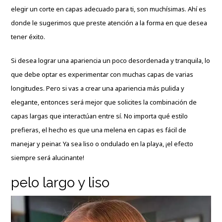
elegir un corte en capas adecuado para ti, son muchísimas. Ahí es
donde le sugerimos que preste atención a la forma en que desea
tener éxito.
Si desea lograr una apariencia un poco desordenada y tranquila, lo
que debe optar es experimentar con muchas capas de varias
longitudes. Pero si vas a crear una apariencia más pulida y
elegante, entonces será mejor que solicites la combinación de
capas largas que interactúan entre sí. No importa qué estilo
prefieras, el hecho es que una melena en capas es fácil de
manejar y peinar. Ya sea liso o ondulado en la playa, ¡el efecto
siempre será alucinante!
pelo largo y liso