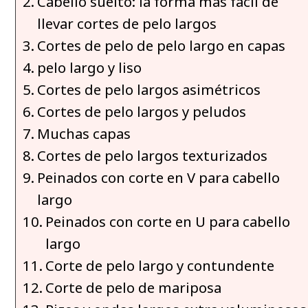
Cabello suelto: la forma más fácil de
llevar cortes de pelo largos
Cortes de pelo de pelo largo en capas
pelo largo y liso
Cortes de pelo largos asimétricos
Cortes de pelo largos y peludos
Muchas capas
Cortes de pelo largos texturizados
Peinados con corte en V para cabello
largo
Peinados con corte en U para cabello
largo
Corte de pelo largo y contundente
Corte de pelo de mariposa