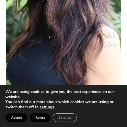
We are using cookies to give you the best experience on our
website.
You can find out more about which cookies we are using or
switch them off in
settings
.
Accept
Reject
Settings