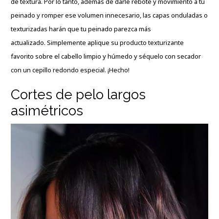
de textura. Por lo tanto, además de darle rebote y movimiento a tu
peinado y romper ese volumen innecesario, las capas onduladas o
texturizadas harán que tu peinado parezca más
actualizado. Simplemente aplique su producto texturizante
favorito sobre el cabello limpio y húmedo y séquelo con secador
con un cepillo redondo especial. ¡Hecho!
Cortes de pelo largos
asimétricos