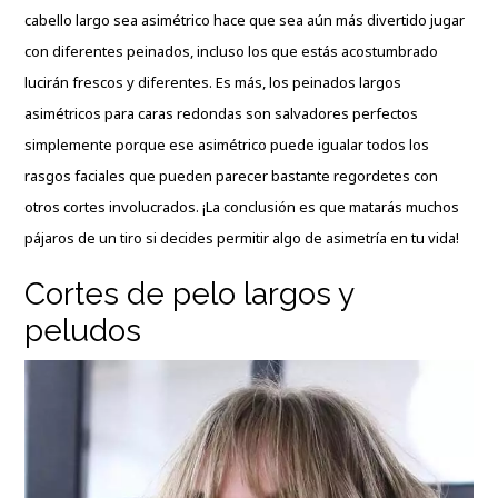
cabello largo sea asimétrico hace que sea aún más divertido jugar
con diferentes peinados, incluso los que estás acostumbrado
lucirán frescos y diferentes. Es más, los peinados largos
asimétricos para caras redondas son salvadores perfectos
simplemente porque ese asimétrico puede igualar todos los
rasgos faciales que pueden parecer bastante regordetes con
otros cortes involucrados. ¡La conclusión es que matarás muchos
pájaros de un tiro si decides permitir algo de asimetría en tu vida!
Cortes de pelo largos y
peludos