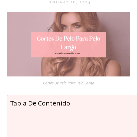
JANUARY 28, 2024
Cortes De Pelo Para Pelo Largo
Tabla De Contenido