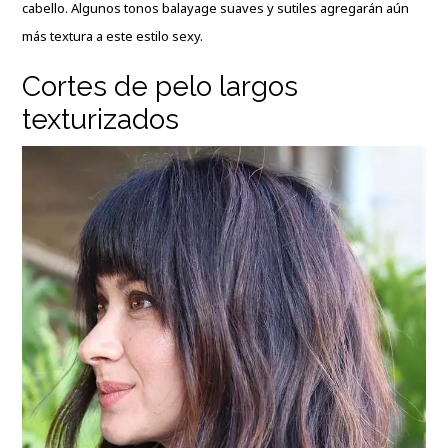
cabello. Algunos tonos balayage suaves y sutiles agregarán aún
más textura a este estilo sexy.
Cortes de pelo largos
texturizados