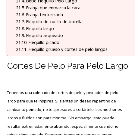
Bebé Flequillo Pelo Largo
Franja que enmarca la cara
Franja texturizada
Flequillo de cuello de botella
Flequillo largo
Flequillo arqueado
Flequillo picado
Flequillo grueso y cortes de pelo largos
Cortes De Pelo Para Pelo Largo
Tenemos una colección de cortes de pelo y peinados de pelo
largo para que te inspires. Si sientes un deseo repentino de
cambiar tu peinado, no te apresures a cortártelo. Los mechones
largos y fluidos son para morirse. Sin embargo, esto puede
resultar extremadamente aburrido, especialmente cuando no
sabes cómo armarlo. Entonces, tenemos estas excelentes