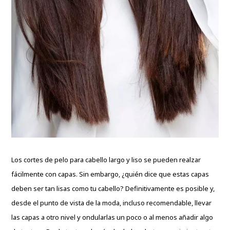
Los cortes de pelo para cabello largo y liso se pueden realzar
fácilmente con capas. Sin embargo, ¿quién dice que estas capas
deben ser tan lisas como tu cabello? Definitivamente es posible y,
desde el punto de vista de la moda, incluso recomendable, llevar
las capas a otro nivel y ondularlas un poco o al menos añadir algo