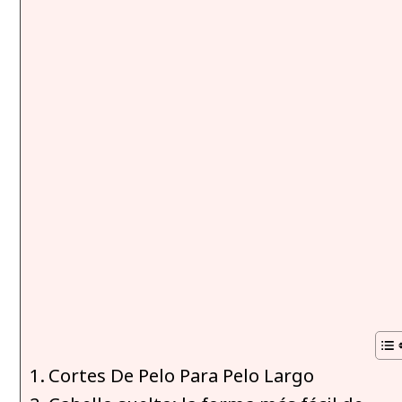
Cortes De Pelo Para Pelo Largo