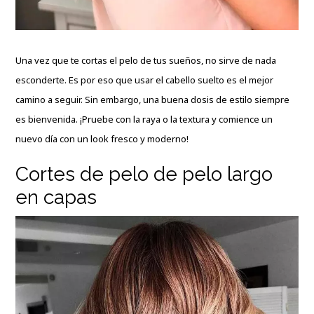
Una vez que te cortas el pelo de tus sueños, no sirve de nada
esconderte. Es por eso que usar el cabello suelto es el mejor
camino a seguir. Sin embargo, una buena dosis de estilo siempre
es bienvenida. ¡Pruebe con la raya o la textura y comience un
nuevo día con un look fresco y moderno!
Cortes de pelo de pelo largo
en capas