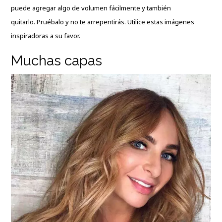
puede agregar algo de volumen fácilmente y también
quitarlo. Pruébalo y no te arrepentirás. Utilice estas imágenes
inspiradoras a su favor.
Muchas capas