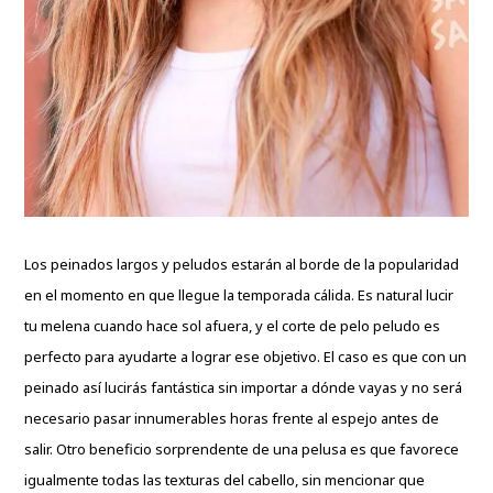
Los peinados largos y peludos estarán al borde de la popularidad
en el momento en que llegue la temporada cálida. Es natural lucir
tu melena cuando hace sol afuera, y el corte de pelo peludo es
perfecto para ayudarte a lograr ese objetivo. El caso es que con un
peinado así lucirás fantástica sin importar a dónde vayas y no será
necesario pasar innumerables horas frente al espejo antes de
salir. Otro beneficio sorprendente de una pelusa es que favorece
igualmente todas las texturas del cabello, sin mencionar que