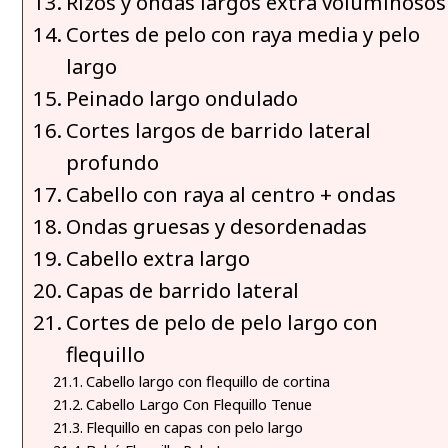
Rizos y ondas largos extra voluminosos
Cortes de pelo con raya media y pelo
largo
Peinado largo ondulado
Cortes largos de barrido lateral
profundo
Cabello con raya al centro + ondas
Ondas gruesas y desordenadas
Cabello extra largo
Capas de barrido lateral
Cortes de pelo de pelo largo con
flequillo
Cabello largo con flequillo de cortina
Cabello Largo Con Flequillo Tenue
Flequillo en capas con pelo largo