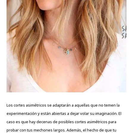
Los cortes asimétricos se adaptarán a aquellas que no temen la
experimentación y están abiertas a dejar volar su imaginación. El
caso es que hay decenas de posibles cortes asimétricos para
probar con tus mechones largos. Además, el hecho de que tu