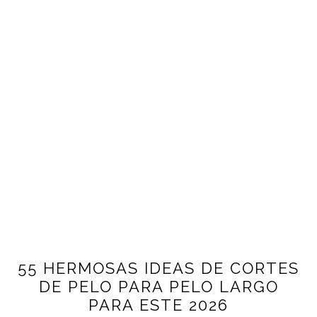
55 HERMOSAS IDEAS DE CORTES
DE PELO PARA PELO LARGO
PARA ESTE 2026