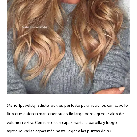
@sheffpavelstylist
Este look es perfecto para aquellos con cabello
fino que quieren mantener su estilo largo pero agregar algo de
volumen extra. Comience con capas hasta la barbilla y luego
agregue varias capas más hasta llegar a las puntas de su