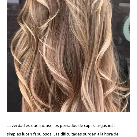
La verdad es que incluso los peinados de capas largas más
simples lucen fabulosos. Las dificultades surgen a la hora de