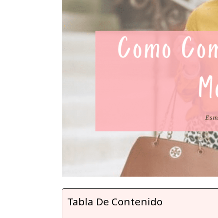
Tabla De Contenido