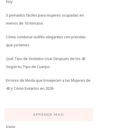
hoy
5 peinados fáciles para mujeres ocupadas en
menos de 10 minutos
Cómo combinar outfits elegantes con prendas
que ya tienes
Qué Tipo de Vestidos Usar Después de los 45
Según tu Tipo de Cuerpo
Errores de Moda que Envejecen a las Mujeres de
40 y Cómo Evitarlos en 2026
APRENDE MAS!
Inicio