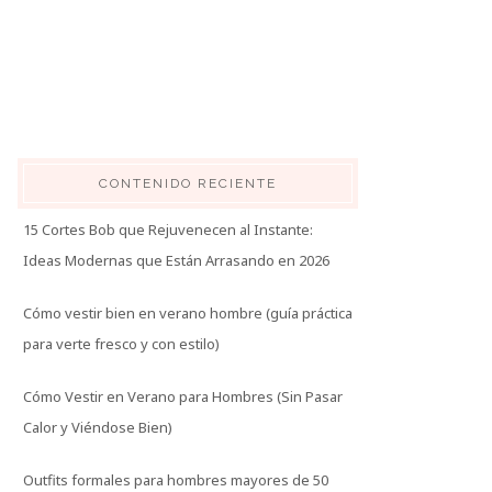
CONTENIDO RECIENTE
15 Cortes Bob que Rejuvenecen al Instante:
Ideas Modernas que Están Arrasando en 2026
Cómo vestir bien en verano hombre (guía práctica
para verte fresco y con estilo)
Cómo Vestir en Verano para Hombres (Sin Pasar
Calor y Viéndose Bien)
Outfits formales para hombres mayores de 50