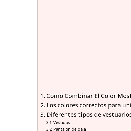
Como Combinar El Color Mos
Los colores correctos para un
Diferentes tipos de vestuario
Vestidos
Pantalon de gala