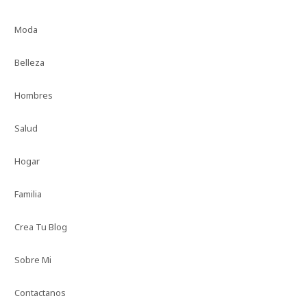
Moda
Belleza
Hombres
Salud
Hogar
Familia
Crea Tu Blog
Sobre Mi
Contactanos