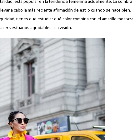
italidad, está popular en la tendencia
femenina
actualmente. La sombra
llevar a cabo la más reciente afirmación de estilo cuando se hace bien.
guridad, tienes que estudiar qué color combina con el amarillo mostaza
cer vestuarios agradables a la visión.