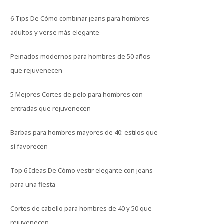
6 Tips De Cómo combinar jeans para hombres
adultos y verse más elegante
Peinados modernos para hombres de 50 años
que rejuvenecen
5 Mejores Cortes de pelo para hombres con
entradas que rejuvenecen
Barbas para hombres mayores de 40: estilos que
sí favorecen
Top 6 Ideas De Cómo vestir elegante con jeans
para una fiesta
Cortes de cabello para hombres de 40 y 50 que
rejuvenecen