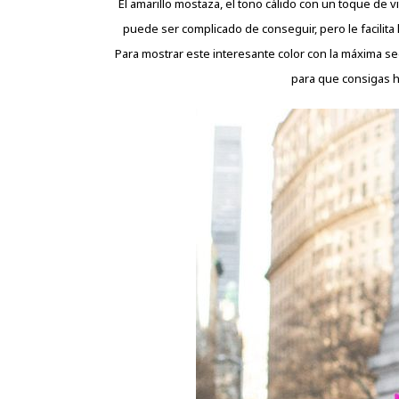
El amarillo mostaza, el tono cálido con un toque de v
puede ser complicado de conseguir, pero le facilita 
Para mostrar este interesante color con la máxima se
para que consigas ha