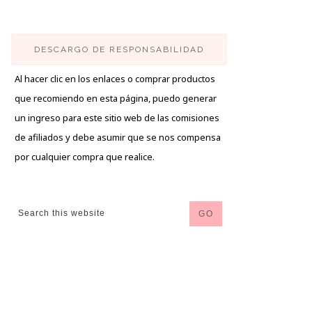
DESCARGO DE RESPONSABILIDAD
Al hacer clic en los enlaces o comprar productos
que recomiendo en esta página, puedo generar
un ingreso para este sitio web de las comisiones
de afiliados y debe asumir que se nos compensa
por cualquier compra que realice.