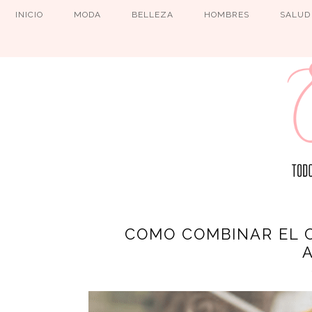
INICIO
MODA
BELLEZA
HOMBRES
SALUD
COMO COMBINAR EL C