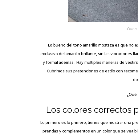
Como C
Lo bueno del tono amarillo mostaza es que no e
exclusivo del amarillo brillante, sin las vibraciones
y formal además . Hay múltiples maneras de vestirs
Cubrimos sus pretenciones de estilo con recome
do
¿Qué 
Los colores correctos p
Lo primero es lo primero, tienes que mostrar una pr
prendas y complementos en un color que se vea bien.