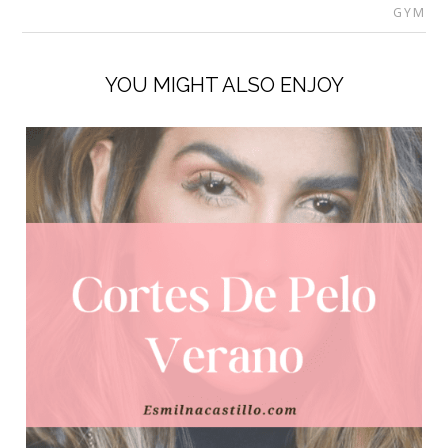
GYM
YOU MIGHT ALSO ENJOY