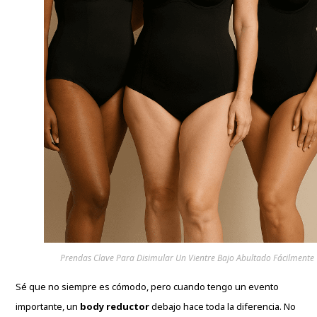
Prendas Clave Para Disimular Un Vientre Bajo Abultado Fácilmente
Sé que no siempre es cómodo, pero cuando tengo un evento
importante, un
body reductor
debajo hace toda la diferencia. No