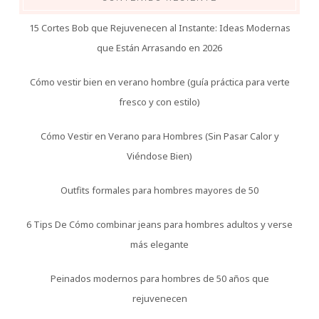
15 Cortes Bob que Rejuvenecen al Instante: Ideas Modernas
que Están Arrasando en 2026
Cómo vestir bien en verano hombre (guía práctica para verte
fresco y con estilo)
Cómo Vestir en Verano para Hombres (Sin Pasar Calor y
Viéndose Bien)
Outfits formales para hombres mayores de 50
6 Tips De Cómo combinar jeans para hombres adultos y verse
más elegante
Peinados modernos para hombres de 50 años que
rejuvenecen