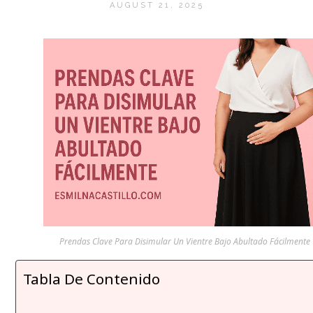
AUGUST 21, 2025
Prendas Clave Para Disimular Un Vientre Bajo Abultado Fácilmente
Tabla De Contenido