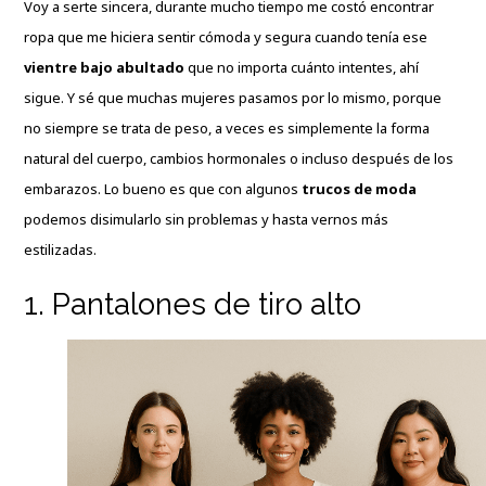
Voy a serte sincera, durante mucho tiempo me costó encontrar
ropa que me hiciera sentir cómoda y segura cuando tenía ese
vientre bajo abultado
que no importa cuánto intentes, ahí
sigue. Y sé que muchas mujeres pasamos por lo mismo, porque
no siempre se trata de peso, a veces es simplemente la forma
natural del cuerpo, cambios hormonales o incluso después de los
embarazos. Lo bueno es que con algunos
trucos de moda
podemos disimularlo sin problemas y hasta vernos más
estilizadas.
1. Pantalones de tiro alto