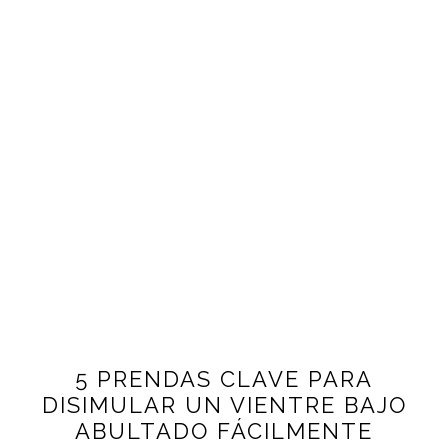
5 PRENDAS CLAVE PARA
DISIMULAR UN VIENTRE BAJO
ABULTADO FÁCILMENTE