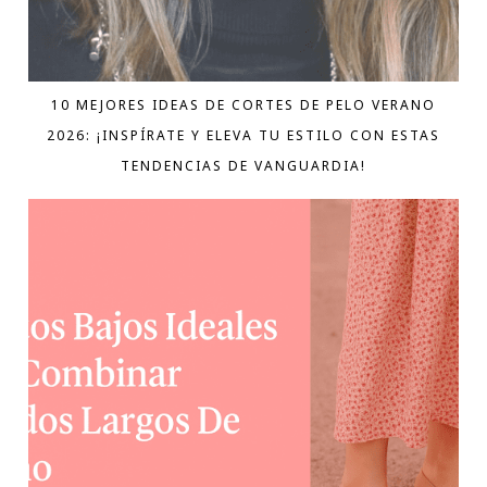
10 MEJORES IDEAS DE CORTES DE PELO VERANO
2026: ¡INSPÍRATE Y ELEVA TU ESTILO CON ESTAS
TENDENCIAS DE VANGUARDIA!