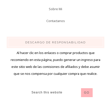
Sobre Mi
Contactanos
DESCARGO DE RESPONSABILIDAD
Al hacer clic en los enlaces o comprar productos que
recomiendo en esta página, puedo generar un ingreso para
este sitio web de las comisiones de afiliados y debe asumir
que se nos compensa por cualquier compra que realice.