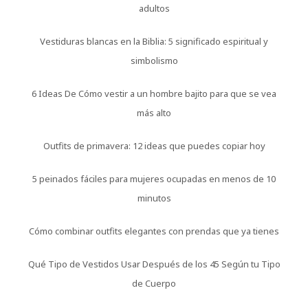
adultos
Vestiduras blancas en la Biblia: 5 significado espiritual y
simbolismo
6 Ideas De Cómo vestir a un hombre bajito para que se vea
más alto
Outfits de primavera: 12 ideas que puedes copiar hoy
5 peinados fáciles para mujeres ocupadas en menos de 10
minutos
Cómo combinar outfits elegantes con prendas que ya tienes
Qué Tipo de Vestidos Usar Después de los 45 Según tu Tipo
de Cuerpo