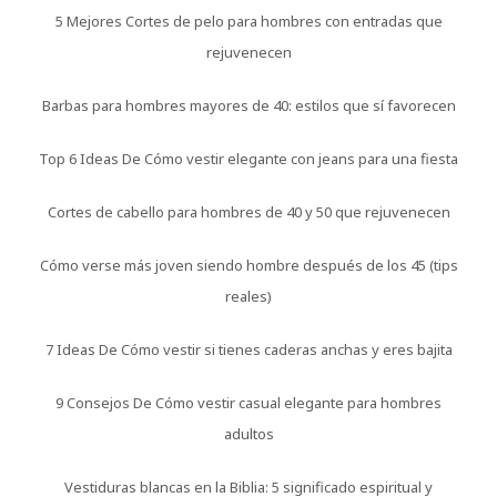
5 Mejores Cortes de pelo para hombres con entradas que
rejuvenecen
Barbas para hombres mayores de 40: estilos que sí favorecen
Top 6 Ideas De Cómo vestir elegante con jeans para una fiesta
Cortes de cabello para hombres de 40 y 50 que rejuvenecen
Cómo verse más joven siendo hombre después de los 45 (tips
reales)
7 Ideas De Cómo vestir si tienes caderas anchas y eres bajita
9 Consejos De Cómo vestir casual elegante para hombres
adultos
Vestiduras blancas en la Biblia: 5 significado espiritual y