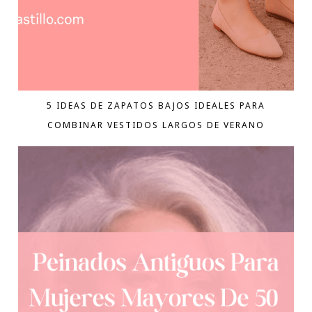
5 IDEAS DE ZAPATOS BAJOS IDEALES PARA
COMBINAR VESTIDOS LARGOS DE VERANO