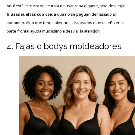
Aquí está el truco: no se trata de usar ropa gigante, sino de elegir
blusas sueltas con caída
que no se peguen demasiado al
abdomen. Algo que tenga pliegues, drapeados o un diseño en la
parte frontal ayuda muchísimo a desviar la atención.
4. Fajas o bodys moldeadores