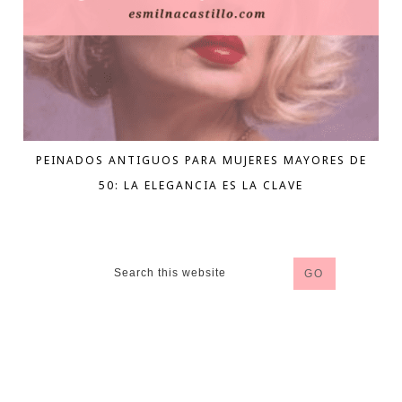
PEINADOS ANTIGUOS PARA MUJERES MAYORES DE
50: LA ELEGANCIA ES LA CLAVE