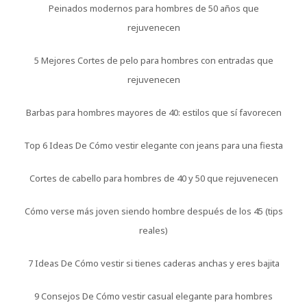
Peinados modernos para hombres de 50 años que
rejuvenecen
5 Mejores Cortes de pelo para hombres con entradas que
rejuvenecen
Barbas para hombres mayores de 40: estilos que sí favorecen
Top 6 Ideas De Cómo vestir elegante con jeans para una fiesta
Cortes de cabello para hombres de 40 y 50 que rejuvenecen
Cómo verse más joven siendo hombre después de los 45 (tips
reales)
7 Ideas De Cómo vestir si tienes caderas anchas y eres bajita
9 Consejos De Cómo vestir casual elegante para hombres