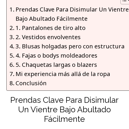
Prendas Clave Para Disimular Un Vientre
Bajo Abultado Fácilmente
1. Pantalones de tiro alto
2. Vestidos envolventes
3. Blusas holgadas pero con estructura
4. Fajas o bodys moldeadores
5. Chaquetas largas o blazers
Mi experiencia más allá de la ropa
Conclusión
Prendas Clave Para Disimular
Un Vientre Bajo Abultado
Fácilmente