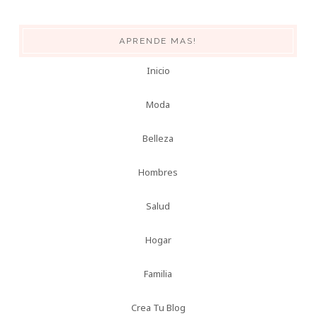
APRENDE MAS!
Inicio
Moda
Belleza
Hombres
Salud
Hogar
Familia
Crea Tu Blog