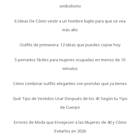
simbolismo
6 Ideas De Cómo vestir a un hombre bajito para que se vea
más alto
Outfits de primavera: 12 ideas que puedes copiar hoy
5 peinados fáciles para mujeres ocupadas en menos de 10
minutos
Cómo combinar outfits elegantes con prendas que ya tienes
Qué Tipo de Vestidos Usar Después de los 45 Según tu Tipo
de Cuerpo
Errores de Moda que Envejecen a las Mujeres de 40 y Cómo
Evitarlos en 2026