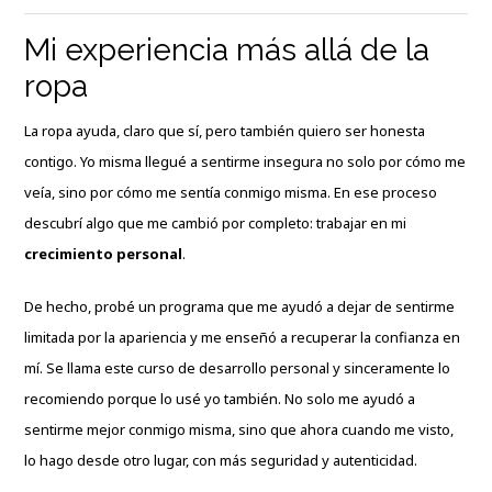
Mi experiencia más allá de la
ropa
La ropa ayuda, claro que sí, pero también quiero ser honesta
contigo. Yo misma llegué a sentirme insegura no solo por cómo me
veía, sino por cómo me sentía conmigo misma. En ese proceso
descubrí algo que me cambió por completo: trabajar en mi
crecimiento personal
.
De hecho, probé un programa que me ayudó a dejar de sentirme
limitada por la apariencia y me enseñó a recuperar la confianza en
mí. Se llama
este curso de desarrollo personal
y sinceramente lo
recomiendo porque lo usé yo también. No solo me ayudó a
sentirme mejor conmigo misma, sino que ahora cuando me visto,
lo hago desde otro lugar, con más seguridad y autenticidad.