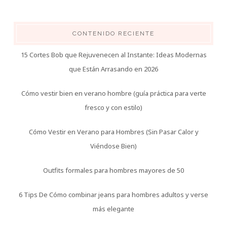
CONTENIDO RECIENTE
15 Cortes Bob que Rejuvenecen al Instante: Ideas Modernas
que Están Arrasando en 2026
Cómo vestir bien en verano hombre (guía práctica para verte
fresco y con estilo)
Cómo Vestir en Verano para Hombres (Sin Pasar Calor y
Viéndose Bien)
Outfits formales para hombres mayores de 50
6 Tips De Cómo combinar jeans para hombres adultos y verse
más elegante