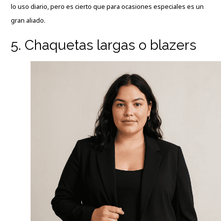
lo uso diario, pero es cierto que para ocasiones especiales es un
gran aliado.
5. Chaquetas largas o blazers