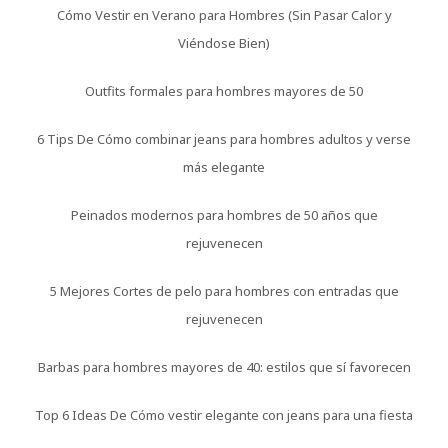
Cómo Vestir en Verano para Hombres (Sin Pasar Calor y
Viéndose Bien)
Outfits formales para hombres mayores de 50
6 Tips De Cómo combinar jeans para hombres adultos y verse
más elegante
Peinados modernos para hombres de 50 años que
rejuvenecen
5 Mejores Cortes de pelo para hombres con entradas que
rejuvenecen
Barbas para hombres mayores de 40: estilos que sí favorecen
Top 6 Ideas De Cómo vestir elegante con jeans para una fiesta