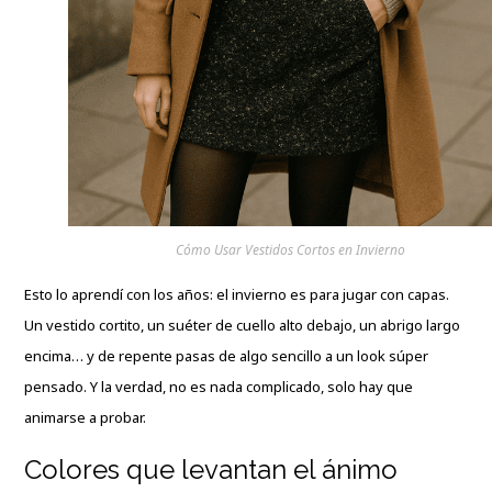
Cómo Usar Vestidos Cortos en Invierno
Esto lo aprendí con los años: el invierno es para jugar con capas.
Un vestido cortito, un suéter de cuello alto debajo, un abrigo largo
encima… y de repente pasas de algo sencillo a un look súper
pensado. Y la verdad, no es nada complicado, solo hay que
animarse a probar.
Colores que levantan el ánimo