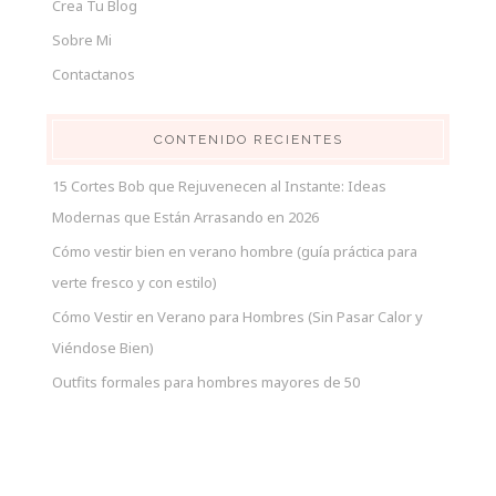
Crea Tu Blog
Sobre Mi
Contactanos
CONTENIDO RECIENTES
15 Cortes Bob que Rejuvenecen al Instante: Ideas
Modernas que Están Arrasando en 2026
Cómo vestir bien en verano hombre (guía práctica para
verte fresco y con estilo)
Cómo Vestir en Verano para Hombres (Sin Pasar Calor y
Viéndose Bien)
Outfits formales para hombres mayores de 50