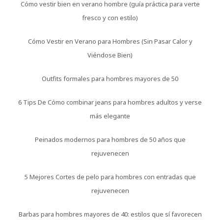
Cómo vestir bien en verano hombre (guía práctica para verte
fresco y con estilo)
Cómo Vestir en Verano para Hombres (Sin Pasar Calor y
Viéndose Bien)
Outfits formales para hombres mayores de 50
6 Tips De Cómo combinar jeans para hombres adultos y verse
más elegante
Peinados modernos para hombres de 50 años que
rejuvenecen
5 Mejores Cortes de pelo para hombres con entradas que
rejuvenecen
Barbas para hombres mayores de 40: estilos que sí favorecen