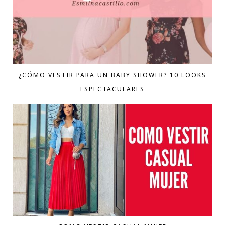
¿CÓMO VESTIR PARA UN BABY SHOWER? 10 LOOKS
ESPECTACULARES