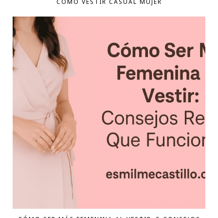
COMO VESTIR CASUAL MUJER