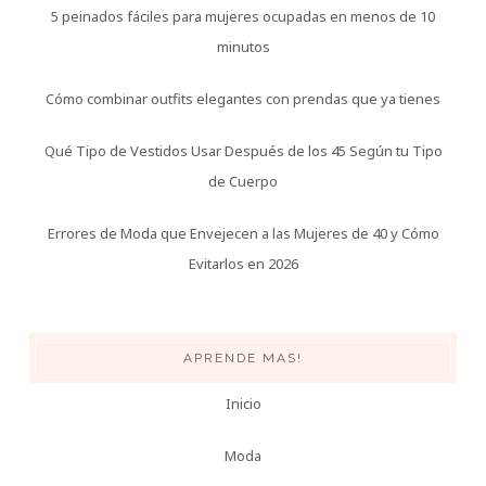
5 peinados fáciles para mujeres ocupadas en menos de 10
minutos
Cómo combinar outfits elegantes con prendas que ya tienes
Qué Tipo de Vestidos Usar Después de los 45 Según tu Tipo
de Cuerpo
Errores de Moda que Envejecen a las Mujeres de 40 y Cómo
Evitarlos en 2026
APRENDE MAS!
Inicio
Moda