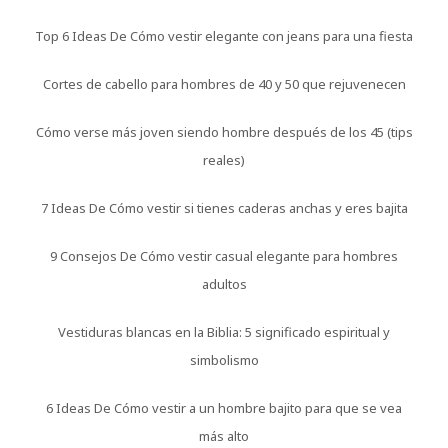
Top 6 Ideas De Cómo vestir elegante con jeans para una fiesta
Cortes de cabello para hombres de 40 y 50 que rejuvenecen
Cómo verse más joven siendo hombre después de los 45 (tips
reales)
7 Ideas De Cómo vestir si tienes caderas anchas y eres bajita
9 Consejos De Cómo vestir casual elegante para hombres
adultos
Vestiduras blancas en la Biblia: 5 significado espiritual y
simbolismo
6 Ideas De Cómo vestir a un hombre bajito para que se vea
más alto