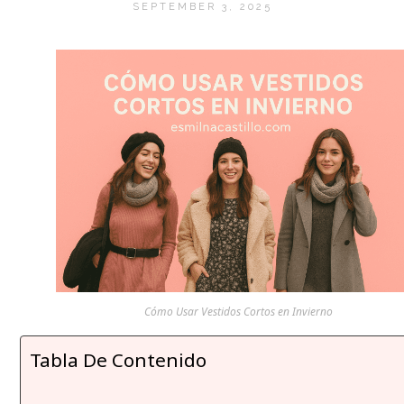
SEPTEMBER 3, 2025
Cómo Usar Vestidos Cortos en Invierno
Tabla De Contenido