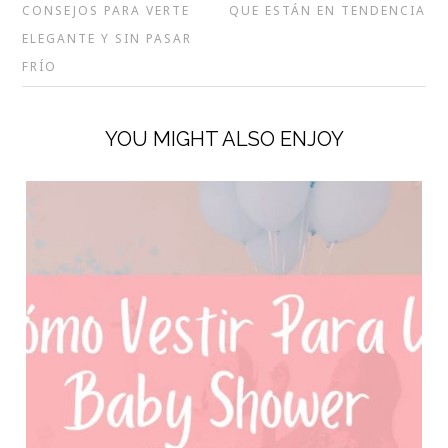
CONSEJOS PARA VERTE
QUE ESTÁN EN TENDENCIA
ELEGANTE Y SIN PASAR
FRÍO
YOU MIGHT ALSO ENJOY