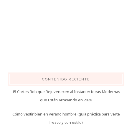
CONTENIDO RECIENTE
15 Cortes Bob que Rejuvenecen al Instante: Ideas Modernas
que Están Arrasando en 2026
Cómo vestir bien en verano hombre (guía práctica para verte
fresco y con estilo)