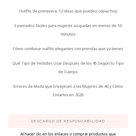
Outfits de primavera: 12 ideas que puedes copiar hoy
5 peinados fáciles para mujeres ocupadas en menos de 10
minutos
Cómo combinar outfits elegantes con prendas que ya tienes
Qué Tipo de Vestidos Usar Después de los 45 Según tu Tipo
de Cuerpo
Errores de Moda que Envejecen a las Mujeres de 40 y Cómo
Evitarlos en 2026
DESCARGO DE RESPONSABILIDAD
Al hacer clic en los enlaces o comprar productos que