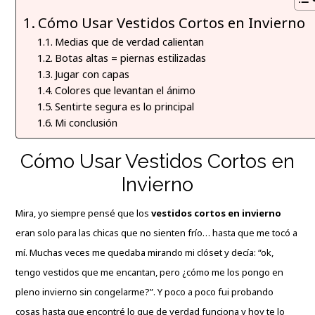
Cómo Usar Vestidos Cortos en Invierno
Medias que de verdad calientan
Botas altas = piernas estilizadas
Jugar con capas
Colores que levantan el ánimo
Sentirte segura es lo principal
Mi conclusión
Cómo Usar Vestidos Cortos en
Invierno
Mira, yo siempre pensé que los
vestidos cortos en invierno
eran solo para las chicas que no sienten frío… hasta que me tocó a
mí. Muchas veces me quedaba mirando mi clóset y decía: “ok,
tengo vestidos que me encantan, pero ¿cómo me los pongo en
pleno invierno sin congelarme?”. Y poco a poco fui probando
cosas hasta que encontré lo que de verdad funciona y hoy te lo