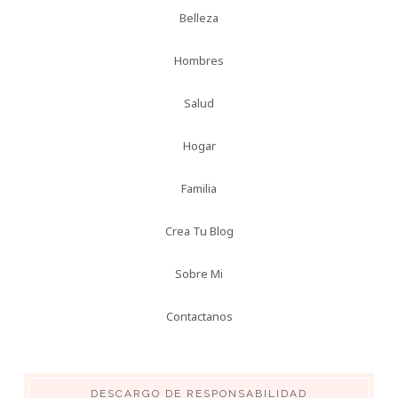
Belleza
Hombres
Salud
Hogar
Familia
Crea Tu Blog
Sobre Mi
Contactanos
DESCARGO DE RESPONSABILIDAD