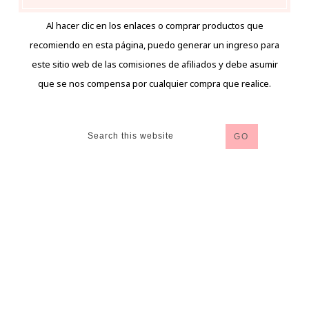
Al hacer clic en los enlaces o comprar productos que
recomiendo en esta página, puedo generar un ingreso para
este sitio web de las comisiones de afiliados y debe asumir
que se nos compensa por cualquier compra que realice.