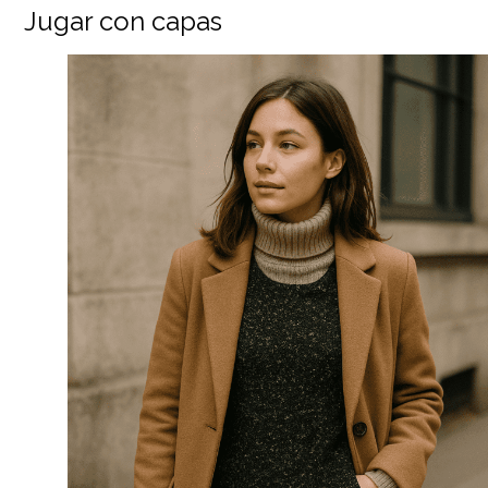
Jugar con capas