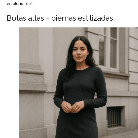
en pleno frío”.
Botas altas = piernas estilizadas