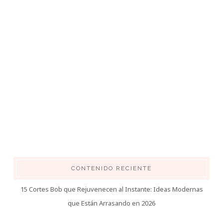
CONTENIDO RECIENTE
15 Cortes Bob que Rejuvenecen al Instante: Ideas Modernas
que Están Arrasando en 2026