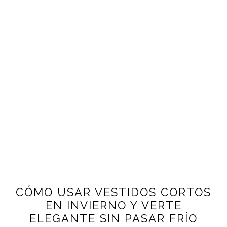
CÓMO USAR VESTIDOS CORTOS
EN INVIERNO Y VERTE
ELEGANTE SIN PASAR FRÍO