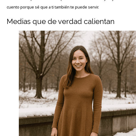
cuento porque sé que a ti también te puede servir.
Medias que de verdad calientan