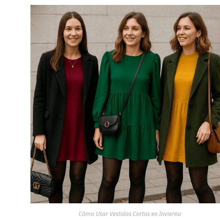
Cómo Usar Vestidos Cortos en Invierno