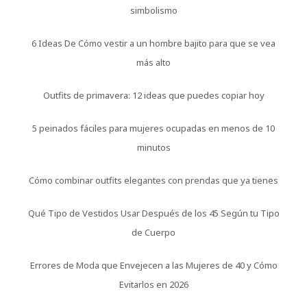
simbolismo
6 Ideas De Cómo vestir a un hombre bajito para que se vea
más alto
Outfits de primavera: 12 ideas que puedes copiar hoy
5 peinados fáciles para mujeres ocupadas en menos de 10
minutos
Cómo combinar outfits elegantes con prendas que ya tienes
Qué Tipo de Vestidos Usar Después de los 45 Según tu Tipo
de Cuerpo
Errores de Moda que Envejecen a las Mujeres de 40 y Cómo
Evitarlos en 2026