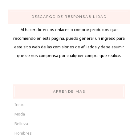
DESCARGO DE RESPONSABILIDAD
Al hacer clic en los enlaces o comprar productos que
recomiendo en esta página, puedo generar un ingreso para
este sitio web de las comisiones de afiliados y debe asumir
que se nos compensa por cualquier compra que realice.
APRENDE MAS
Inicio
Moda
Belleza
Hombres