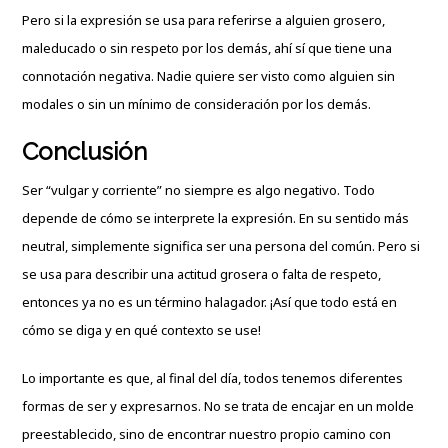
Pero si la expresión se usa para referirse a alguien grosero,
maleducado o sin respeto por los demás, ahí sí que tiene una
connotación negativa. Nadie quiere ser visto como alguien sin
modales o sin un mínimo de consideración por los demás.
Conclusión
Ser “vulgar y corriente” no siempre es algo negativo. Todo
depende de cómo se interprete la expresión. En su sentido más
neutral, simplemente significa ser una persona del común. Pero si
se usa para describir una actitud grosera o falta de respeto,
entonces ya no es un término halagador. ¡Así que todo está en
cómo se diga y en qué contexto se use!
Lo importante es que, al final del día, todos tenemos diferentes
formas de ser y expresarnos. No se trata de encajar en un molde
preestablecido, sino de encontrar nuestro propio camino con