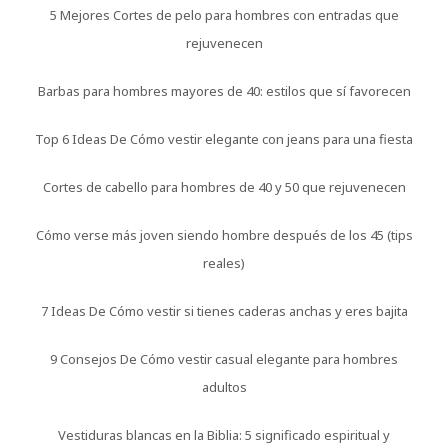
5 Mejores Cortes de pelo para hombres con entradas que
rejuvenecen
Barbas para hombres mayores de 40: estilos que sí favorecen
Top 6 Ideas De Cómo vestir elegante con jeans para una fiesta
Cortes de cabello para hombres de 40 y 50 que rejuvenecen
Cómo verse más joven siendo hombre después de los 45 (tips
reales)
7 Ideas De Cómo vestir si tienes caderas anchas y eres bajita
9 Consejos De Cómo vestir casual elegante para hombres
adultos
Vestiduras blancas en la Biblia: 5 significado espiritual y