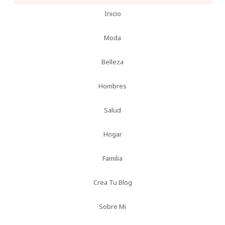
Inicio
Moda
Belleza
Hombres
Salud
Hogar
Familia
Crea Tu Blog
Sobre Mi