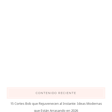
CONTENIDO RECIENTE
15 Cortes Bob que Rejuvenecen al Instante: Ideas Modernas
que Están Arrasando en 2026