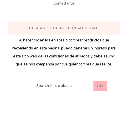
Contactanos
DESCARGO DE RESPONSABILIDAD
Al hacer clic en los enlaces o comprar productos que
recomiendo en esta página, puedo generar un ingreso para
este sitio web de las comisiones de afiliados y debe asumir
que se nos compensa por cualquier compra que realice.