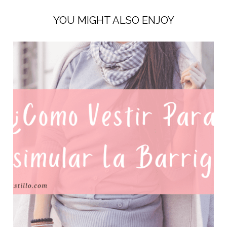
YOU MIGHT ALSO ENJOY