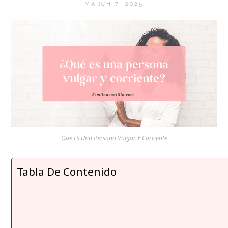
MARCH 7, 2025
Que Es Una Persona Vulgar Y Corriente
Tabla De Contenido