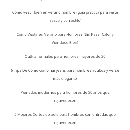
Cómo vestir bien en verano hombre (guía práctica para verte
fresco y con estilo)
Cómo Vestir en Verano para Hombres (Sin Pasar Calor y
Viéndose Bien)
Outfits formales para hombres mayores de 50
6 Tips De Cómo combinar jeans para hombres adultos y verse
más elegante
Peinados modernos para hombres de 50 años que
rejuvenecen
5 Mejores Cortes de pelo para hombres con entradas que
rejuvenecen