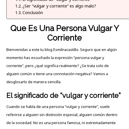
¿Ser “vulgar y corriente” es algo malo?
Conclusión
Que Es Una Persona Vulgar Y
Corriente
Bienvenidas a este tu blog
Esmilnacastillo
. Seguro que en algún
momento has escuchado la expresión “persona vulgar y
corriente”, pero ¿qué significa realmente? ¿Se trata solo de
alguien común o tiene una connotación negativa? Vamos a
desglosarlo de manera sencilla.
El significado de “vulgar y corriente”
Cuando se habla de una persona “vulgar y corriente”, suele
referirse a alguien sin distinción especial, alguien común dentro
de la sociedad. No es una persona famosa, ni extremadamente