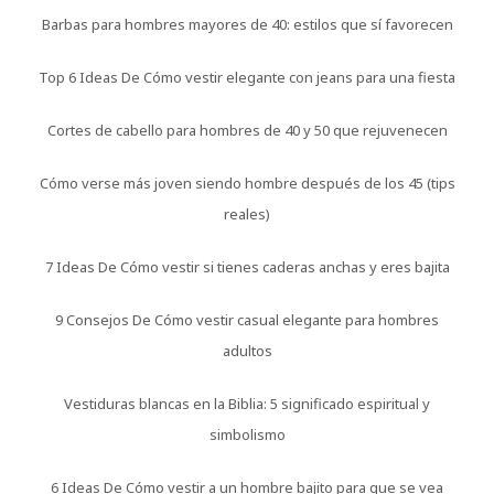
Barbas para hombres mayores de 40: estilos que sí favorecen
Top 6 Ideas De Cómo vestir elegante con jeans para una fiesta
Cortes de cabello para hombres de 40 y 50 que rejuvenecen
Cómo verse más joven siendo hombre después de los 45 (tips
reales)
7 Ideas De Cómo vestir si tienes caderas anchas y eres bajita
9 Consejos De Cómo vestir casual elegante para hombres
adultos
Vestiduras blancas en la Biblia: 5 significado espiritual y
simbolismo
6 Ideas De Cómo vestir a un hombre bajito para que se vea