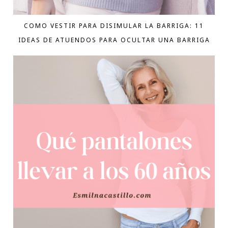
COMO VESTIR PARA DISIMULAR LA BARRIGA: 11
IDEAS DE ATUENDOS PARA OCULTAR UNA BARRIGA