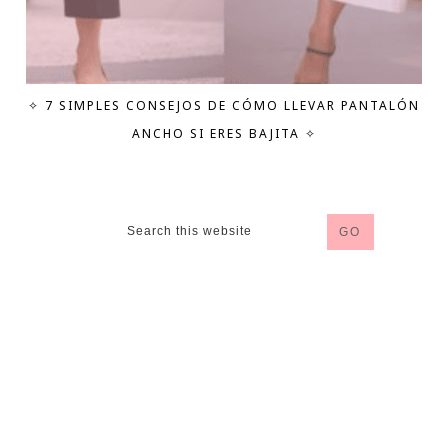
✧ 7 SIMPLES CONSEJOS DE CÓMO LLEVAR PANTALÓN
ANCHO SI ERES BAJITA ✧