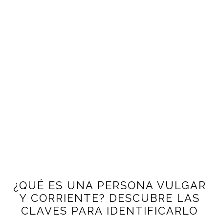
¿QUÉ ES UNA PERSONA VULGAR
Y CORRIENTE? DESCUBRE LAS
CLAVES PARA IDENTIFICARLO