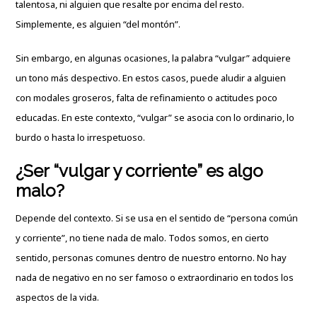
talentosa, ni alguien que resalte por encima del resto.
Simplemente, es alguien “del montón”.
Sin embargo, en algunas ocasiones, la palabra “vulgar” adquiere
un tono más despectivo. En estos casos, puede aludir a alguien
con modales groseros, falta de refinamiento o actitudes poco
educadas. En este contexto, “vulgar” se asocia con lo ordinario, lo
burdo o hasta lo irrespetuoso.
¿Ser “vulgar y corriente” es algo
malo?
Depende del contexto. Si se usa en el sentido de “persona común
y corriente”, no tiene nada de malo. Todos somos, en cierto
sentido, personas comunes dentro de nuestro entorno. No hay
nada de negativo en no ser famoso o extraordinario en todos los
aspectos de la vida.