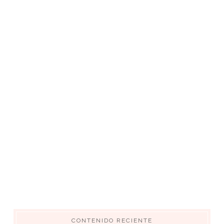
CONTENIDO RECIENTE