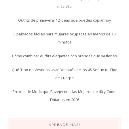
más alto
Outfits de primavera: 12 ideas que puedes copiar hoy
5 peinados fáciles para mujeres ocupadas en menos de 10
minutos
Cómo combinar outfits elegantes con prendas que ya tienes
Qué Tipo de Vestidos Usar Después de los 45 Según tu Tipo
de Cuerpo
Errores de Moda que Envejecen a las Mujeres de 40 y Cómo
Evitarlos en 2026
APRENDE MAS!