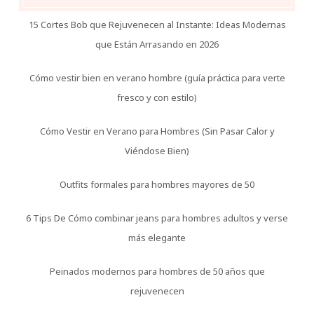
15 Cortes Bob que Rejuvenecen al Instante: Ideas Modernas
que Están Arrasando en 2026
Cómo vestir bien en verano hombre (guía práctica para verte
fresco y con estilo)
Cómo Vestir en Verano para Hombres (Sin Pasar Calor y
Viéndose Bien)
Outfits formales para hombres mayores de 50
6 Tips De Cómo combinar jeans para hombres adultos y verse
más elegante
Peinados modernos para hombres de 50 años que
rejuvenecen