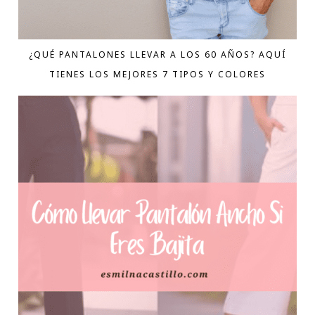
¿QUÉ PANTALONES LLEVAR A LOS 60 AÑOS? AQUÍ
TIENES LOS MEJORES 7 TIPOS Y COLORES