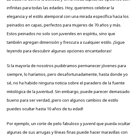
infinitas para todas las edades. Hoy, queremos celebrar la
elegancia y el estilo atemporal con una mirada específica hacia los
peinados en capas, perfectos para mujeres de 70 años y más.
Estos peinados no solo son juveniles en espíritu, sino que
también agregan dimensión y frescura a cualquier estilo. ¡Sigue
leyendo para descubrir algunas opciones encantadoras!
Si la mayoría de nosotros pudiéramos permanecer jóvenes para
siempre, lo haríamos, pero desafortunadamente, hasta donde yo
sé, no ha habido ninguna noticia sobre el paradero de la fuente
mitológica de la juventud. Sin embargo, puede parecer demasiado
bueno para ser verdad, ¡pero con algunos cambios de estilo
puedes ocultar hasta 10 años de tu edad!
Por ejemplo, un corte de pelo fabuloso y juvenil que pueda ocultar
algunas de sus arrugas y líneas finas puede hacer maravillas con