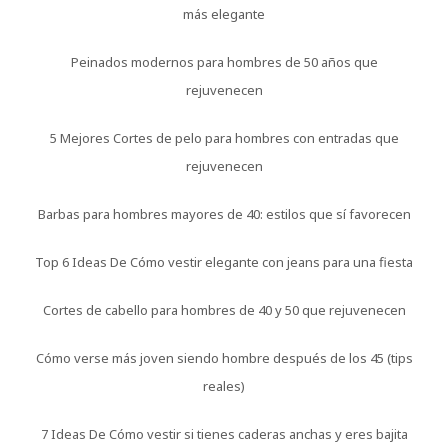
más elegante
Peinados modernos para hombres de 50 años que
rejuvenecen
5 Mejores Cortes de pelo para hombres con entradas que
rejuvenecen
Barbas para hombres mayores de 40: estilos que sí favorecen
Top 6 Ideas De Cómo vestir elegante con jeans para una fiesta
Cortes de cabello para hombres de 40 y 50 que rejuvenecen
Cómo verse más joven siendo hombre después de los 45 (tips
reales)
7 Ideas De Cómo vestir si tienes caderas anchas y eres bajita