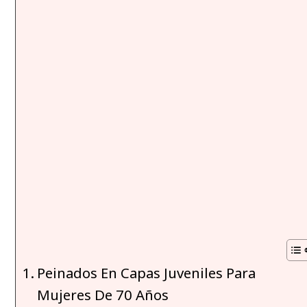
Peinados En Capas Juveniles Para
Mujeres De 70 Años