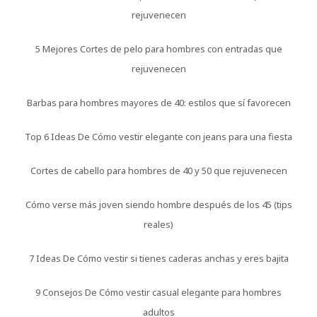
rejuvenecen
5 Mejores Cortes de pelo para hombres con entradas que
rejuvenecen
Barbas para hombres mayores de 40: estilos que sí favorecen
Top 6 Ideas De Cómo vestir elegante con jeans para una fiesta
Cortes de cabello para hombres de 40 y 50 que rejuvenecen
Cómo verse más joven siendo hombre después de los 45 (tips
reales)
7 Ideas De Cómo vestir si tienes caderas anchas y eres bajita
9 Consejos De Cómo vestir casual elegante para hombres
adultos