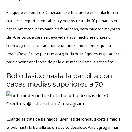
El equipo editorial de Deavita.net se ha puesto en contacto con
nuestros expertos en cabello y hemos reunido 20 peinados en
capas prácticos, pero también fabulosos, para mujeres mayores
de 70 años que darán nueva vida a sus mechones grises o
blancos y ocultarán fácilmente un unos años menos que tu
edad. ¡Desplácese por nuestra galería de imágenes inspiradoras
para encontrar el corte de pelo que más le llame la atención!
Bob clásico hasta la barbilla con
capas medias superiores a 70
Créditos: @
_shanxhair
/ Instagram
Cuando se trata de peinados juveniles de longitud corta a media,
el bob hasta la barbilla es un clásico absoluto. Para agregar más