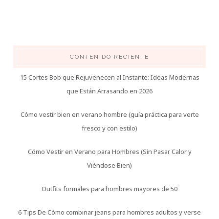
CONTENIDO RECIENTE
15 Cortes Bob que Rejuvenecen al Instante: Ideas Modernas
que Están Arrasando en 2026
Cómo vestir bien en verano hombre (guía práctica para verte
fresco y con estilo)
Cómo Vestir en Verano para Hombres (Sin Pasar Calor y
Viéndose Bien)
Outfits formales para hombres mayores de 50
6 Tips De Cómo combinar jeans para hombres adultos y verse