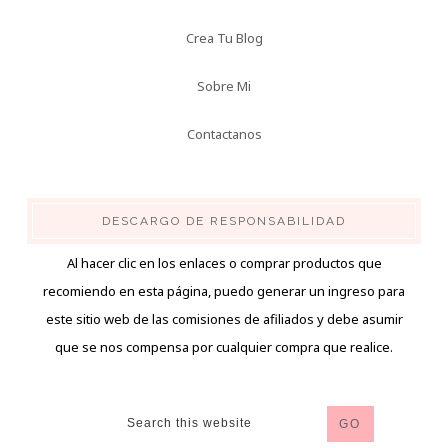
Crea Tu Blog
Sobre Mi
Contactanos
DESCARGO DE RESPONSABILIDAD
Al hacer clic en los enlaces o comprar productos que
recomiendo en esta página, puedo generar un ingreso para
este sitio web de las comisiones de afiliados y debe asumir
que se nos compensa por cualquier compra que realice.