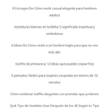
9 Consejos De Cómo vestir casual elegante para hombres
adultos
Vestiduras blancas en la Biblia: 5 significado espiritual y
simbolismo
6 Ideas De Cómo vestir a un hombre bajito para que se vea
más alto
Outfits de primavera: 12 ideas que puedes copiar hoy
5 peinados fáciles para mujeres ocupadas en menos de 10
minutos
Cómo combinar outfits elegantes con prendas que ya tienes
Qué Tipo de Vestidos Usar Después de los 45 Según tu Tipo