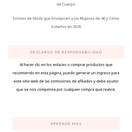
de Cuerpo
Errores de Moda que Envejecen a las Mujeres de 40 y Cómo
Evitarlos en 2026
DESCARGO DE RESPONSABILIDAD
Al hacer clic en los enlaces o comprar productos que
recomiendo en esta página, puedo generar un ingreso para
este sitio web de las comisiones de afiliados y debe asumir
que se nos compensa por cualquier compra que realice.
APRENDE MAS