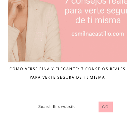
CÓMO VERSE FINA Y ELEGANTE: 7 CONSEJOS REALES
PARA VERTE SEGURA DE TI MISMA