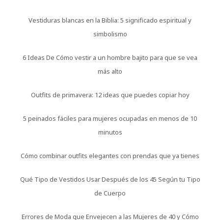
Vestiduras blancas en la Biblia: 5 significado espiritual y
simbolismo
6 Ideas De Cómo vestir a un hombre bajito para que se vea
más alto
Outfits de primavera: 12 ideas que puedes copiar hoy
5 peinados fáciles para mujeres ocupadas en menos de 10
minutos
Cómo combinar outfits elegantes con prendas que ya tienes
Qué Tipo de Vestidos Usar Después de los 45 Según tu Tipo
de Cuerpo
Errores de Moda que Envejecen a las Mujeres de 40 y Cómo