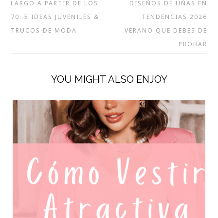
LARGO A PARTIR DE LOS
DISEÑOS DE UÑAS EN
70: 5 IDEAS JUVENILES &
TENDENCIAS 2026
TRUCOS DE MODA
VERANO QUE DEBES DE
PROBAR
YOU MIGHT ALSO ENJOY