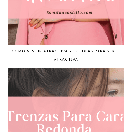
COMO VESTIR ATRACTIVA – 30 IDEAS PARA VERTE
ATRACTIVA