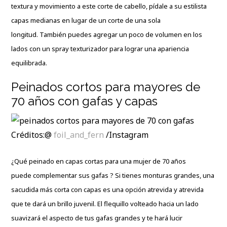
textura y movimiento a este corte de cabello, pídale a su estilista
capas medianas en lugar de un corte de una sola
longitud. También puedes agregar un poco de volumen en los
lados con un spray texturizador para lograr una apariencia
equilibrada.
Peinados cortos para mayores de
70 años con gafas y capas
Créditos:@
foil_and_fern
/Instagram
¿Qué peinado en capas cortas para una mujer de 70 años
puede complementar sus gafas ? Si tienes monturas grandes, una
sacudida más corta con capas es una opción atrevida y atrevida
que te dará un brillo juvenil. El flequillo volteado hacia un lado
suavizará el aspecto de tus gafas grandes y te hará lucir