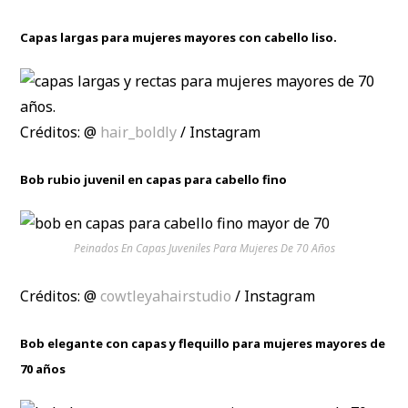
Capas largas para mujeres mayores con cabello liso.
Créditos: @
hair_boldly
/ Instagram
Bob rubio juvenil en capas para cabello fino
Peinados En Capas Juveniles Para Mujeres De 70 Años
Créditos: @
cowtleyahairstudio
/ Instagram
Bob elegante con capas y flequillo para mujeres mayores de
70 años