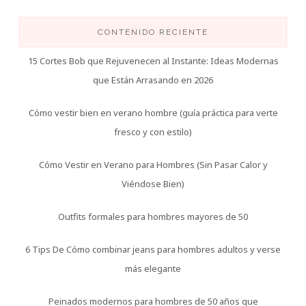
CONTENIDO RECIENTE
15 Cortes Bob que Rejuvenecen al Instante: Ideas Modernas
que Están Arrasando en 2026
Cómo vestir bien en verano hombre (guía práctica para verte
fresco y con estilo)
Cómo Vestir en Verano para Hombres (Sin Pasar Calor y
Viéndose Bien)
Outfits formales para hombres mayores de 50
6 Tips De Cómo combinar jeans para hombres adultos y verse
más elegante
Peinados modernos para hombres de 50 años que