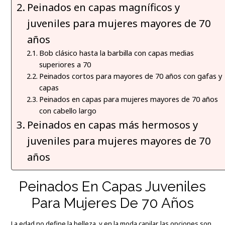
Peinados en capas magníficos y
juveniles para mujeres mayores de 70
años
Bob clásico hasta la barbilla con capas medias
superiores a 70
Peinados cortos para mayores de 70 años con gafas y
capas
Peinados en capas para mujeres mayores de 70 años
con cabello largo
Peinados en capas más hermosos y
juveniles para mujeres mayores de 70
años
Peinados En Capas Juveniles
Para Mujeres De 70 Años
La edad no define la belleza, y en la moda capilar, las opciones son