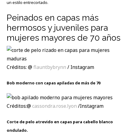
un estilo entrecortado.
Peinados en capas más
hermosos y juveniles para
mujeres mayores de 70 años
Créditos: @
flauntbybrynn
/ Instagram
Bob moderno con capas apiladas de más de 70
Créditos:@
cassondra.rose.lyon
/Instagram
Corte de pelo atrevido en capas para cabello blanco
ondulado.