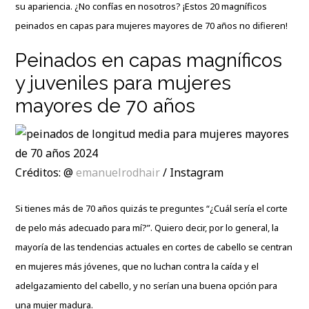
su apariencia. ¿No confías en nosotros? ¡Estos 20 magníficos
peinados en capas para mujeres mayores de 70 años no difieren!
Peinados en capas magníficos
y juveniles para mujeres
mayores de 70 años
Créditos: @
emanuelrodhair
/ Instagram
Si tienes más de 70 años quizás te preguntes “¿Cuál sería el corte
de pelo más adecuado para mí?”. Quiero decir, por lo general, la
mayoría de
las tendencias actuales en cortes de cabello
se centran
en mujeres más jóvenes, que no luchan contra la caída y el
adelgazamiento del cabello, y no serían una buena opción para
una mujer madura.