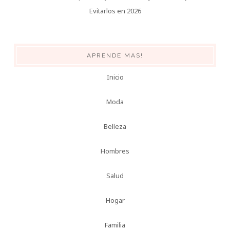
Evitarlos en 2026
APRENDE MAS!
Inicio
Moda
Belleza
Hombres
Salud
Hogar
Familia