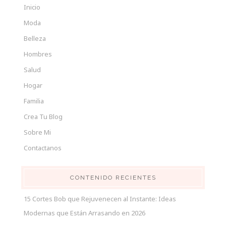
Inicio
Moda
Belleza
Hombres
Salud
Hogar
Familia
Crea Tu Blog
Sobre Mi
Contactanos
CONTENIDO RECIENTES
15 Cortes Bob que Rejuvenecen al Instante: Ideas
Modernas que Están Arrasando en 2026