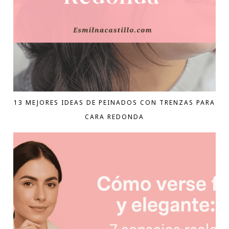
13 MEJORES IDEAS DE PEINADOS CON TRENZAS PARA
CARA REDONDA