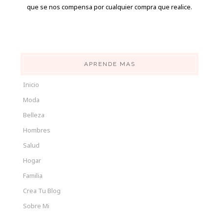
que se nos compensa por cualquier compra que realice.
APRENDE MAS
Inicio
Moda
Belleza
Hombres
Salud
Hogar
Familia
Crea Tu Blog
Sobre Mi