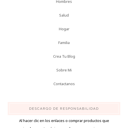
Hombres
Salud
Hogar
Familia
Crea Tu Blog
Sobre Mi
Contactanos
DESCARGO DE RESPONSABILIDAD
Al hacer clic en los enlaces o comprar productos que