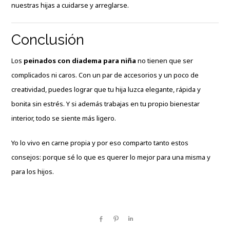
nuestras hijas a cuidarse y arreglarse.
Conclusión
Los
peinados con diadema para niña
no tienen que ser
complicados ni caros. Con un par de accesorios y un poco de
creatividad, puedes lograr que tu hija luzca elegante, rápida y
bonita sin estrés. Y si además trabajas en tu propio bienestar
interior, todo se siente más ligero.
Yo lo vivo en carne propia y por eso comparto tanto estos
consejos: porque sé lo que es querer lo mejor para una misma y
para los hijos.
Share
Pin
Share