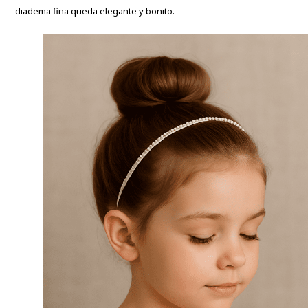
diadema fina queda elegante y bonito.