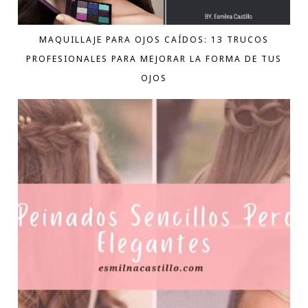
MAQUILLAJE PARA OJOS CAÍDOS: 13 TRUCOS
PROFESIONALES PARA MEJORAR LA FORMA DE TUS
OJOS