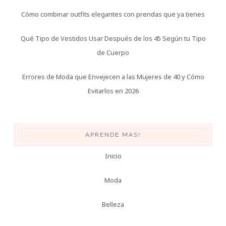
Cómo combinar outfits elegantes con prendas que ya tienes
Qué Tipo de Vestidos Usar Después de los 45 Según tu Tipo
de Cuerpo
Errores de Moda que Envejecen a las Mujeres de 40 y Cómo
Evitarlos en 2026
APRENDE MAS!
Inicio
Moda
Belleza