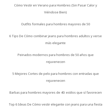
Cómo Vestir en Verano para Hombres (Sin Pasar Calor y
Viéndose Bien)
Outfits formales para hombres mayores de 50
6 Tips De Cómo combinar jeans para hombres adultos y verse
más elegante
Peinados modernos para hombres de 50 años que
rejuvenecen
5 Mejores Cortes de pelo para hombres con entradas que
rejuvenecen
Barbas para hombres mayores de 40: estilos que sí favorecen
Top 6 Ideas De Cómo vestir elegante con jeans para una fiesta