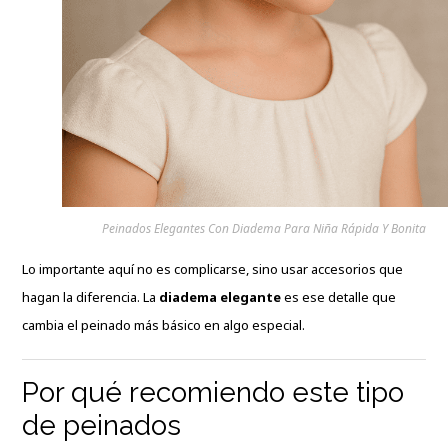
Peinados Elegantes Con Diadema Para Niña Rápida Y Bonita
Lo importante aquí no es complicarse, sino usar accesorios que
hagan la diferencia. La
diadema elegante
es ese detalle que
cambia el peinado más básico en algo especial.
Por qué recomiendo este tipo
de peinados