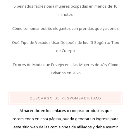
5 peinados fáciles para mujeres ocupadas en menos de 10
minutos
Cómo combinar outfits elegantes con prendas que ya tienes
Qué Tipo de Vestidos Usar Después de los 45 Según tu Tipo
de Cuerpo
Errores de Moda que Envejecen a las Mujeres de 40 y Cómo
Evitarlos en 2026
DESCARGO DE RESPONSABILIDAD
Al hacer clic en los enlaces o comprar productos que
recomiendo en esta página, puedo generar un ingreso para
este sitio web de las comisiones de afiliados y debe asumir