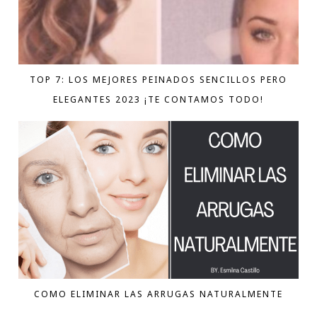
TOP 7: LOS MEJORES PEINADOS SENCILLOS PERO
ELEGANTES 2023 ¡TE CONTAMOS TODO!
COMO ELIMINAR LAS ARRUGAS NATURALMENTE