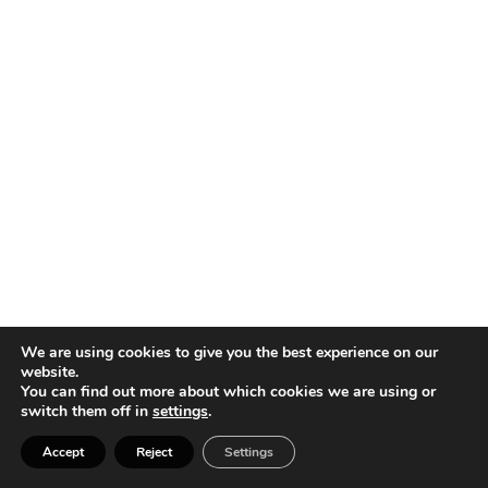
We are using cookies to give you the best experience on our
website.
You can find out more about which cookies we are using or
switch them off in
settings
.
Accept
Reject
Settings