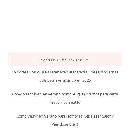
CONTENIDO RECIENTE
15 Cortes Bob que Rejuvenecen al Instante: Ideas Modernas
que Están Arrasando en 2026
Cómo vestir bien en verano hombre (guía práctica para verte
fresco y con estilo)
Cómo Vestir en Verano para Hombres (Sin Pasar Calor y
Viéndose Bien)