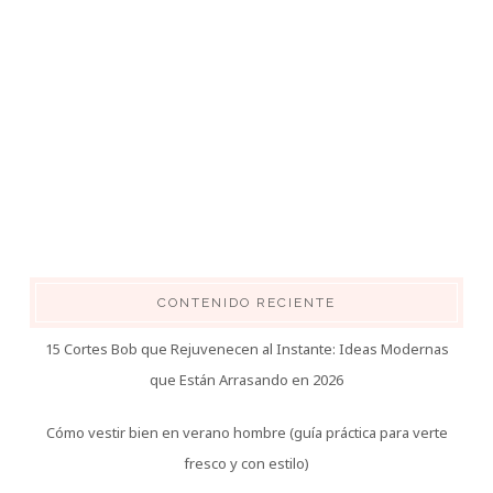
CONTENIDO RECIENTE
15 Cortes Bob que Rejuvenecen al Instante: Ideas Modernas
que Están Arrasando en 2026
Cómo vestir bien en verano hombre (guía práctica para verte
fresco y con estilo)