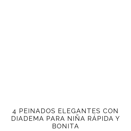
4 PEINADOS ELEGANTES CON
DIADEMA PARA NIÑA RÁPIDA Y
BONITA