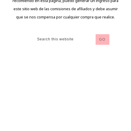
recomiendo en esta página, puedo generar un ingreso para
este sitio web de las comisiones de afiliados y debe asumir
que se nos compensa por cualquier compra que realice.