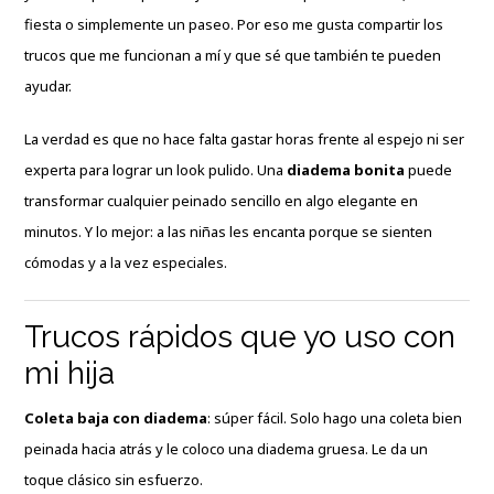
fiesta o simplemente un paseo. Por eso me gusta compartir los
trucos que me funcionan a mí y que sé que también te pueden
ayudar.
La verdad es que no hace falta gastar horas frente al espejo ni ser
experta para lograr un look pulido. Una
diadema bonita
puede
transformar cualquier peinado sencillo en algo elegante en
minutos. Y lo mejor: a las niñas les encanta porque se sienten
cómodas y a la vez especiales.
Trucos rápidos que yo uso con
mi hija
Coleta baja con diadema
: súper fácil. Solo hago una coleta bien
peinada hacia atrás y le coloco una diadema gruesa. Le da un
toque clásico sin esfuerzo.