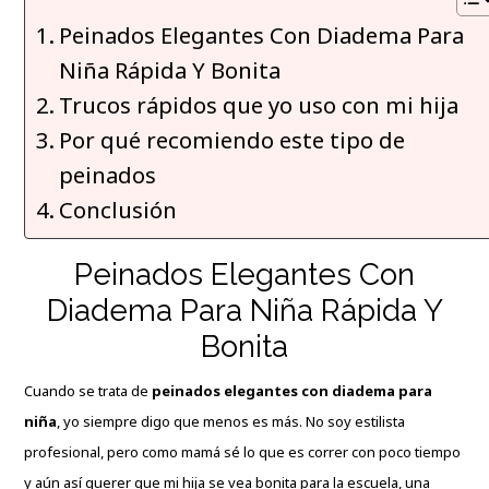
Peinados Elegantes Con Diadema Para
Niña Rápida Y Bonita
Trucos rápidos que yo uso con mi hija
Por qué recomiendo este tipo de
peinados
Conclusión
Peinados Elegantes Con
Diadema Para Niña Rápida Y
Bonita
Cuando se trata de
peinados elegantes con diadema para
niña
, yo siempre digo que menos es más. No soy estilista
profesional, pero como mamá sé lo que es correr con poco tiempo
y aún así querer que mi hija se vea bonita para la escuela, una