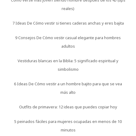
reales)
7 Ideas De Cómo vestir si tienes caderas anchas y eres bajita
9 Consejos De Cómo vestir casual elegante para hombres
adultos
Vestiduras blancas en la Biblia: 5 significado espiritual y
simbolismo
6 Ideas De Cómo vestir a un hombre bajito para que se vea
más alto
Outfits de primavera: 12 ideas que puedes copiar hoy
5 peinados fáciles para mujeres ocupadas en menos de 10
minutos