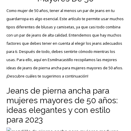
Como mujer de 50 años, tener al menos un par de jeans en tu
guardarropa es algo esencial. Este artículo te permite usar muchos
tipos diferentes de blusas y camisetas, ya que casi todo combina
con un par de jeans de alta calidad. Entendemos que hay muchos
factores que debes tener en cuenta al elegir los jeans adecuados
para ti. Después de todo, debes sentirte cómodo mientras los
usas. Para ello, aquí en
Esmilnacastillo
recopilamos las mejores
ideas de jeans de pierna ancha para mujeres mayores de 50 años.
¡Descubre cuáles te sugerimos a continuación!
Jeans de pierna ancha para
mujeres mayores de 50 años:
ideas elegantes y con estilo
para 2023