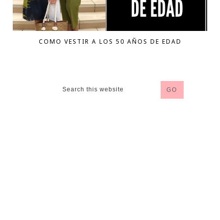
COMO VESTIR A LOS 50 AÑOS DE EDAD