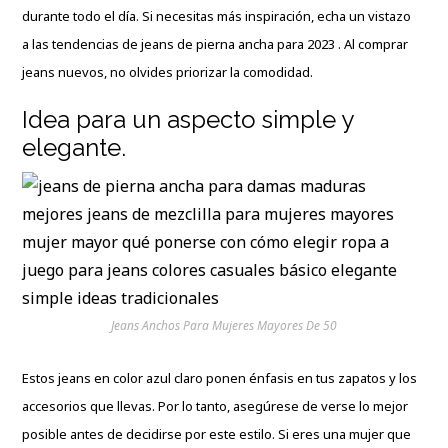
durante todo el día. Si necesitas más inspiración, echa un vistazo
a las tendencias de jeans de pierna ancha para 2023 . Al comprar
jeans nuevos, no olvides priorizar la comodidad.
Idea para un aspecto simple y
elegante.
Jeans Anchos Para Mujeres Mayores De 50
Estos jeans en color azul claro ponen énfasis en tus zapatos y los
accesorios que llevas. Por lo tanto, asegúrese de verse lo mejor
posible antes de decidirse por este estilo. Si eres una mujer que