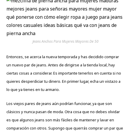
Jeans Anchos Para Mujeres Mayores De 50
Entonces, se acerca la nueva temporada y has decidido comprar
un nuevo par de jeans. Antes de dirigirse a la tienda local, hay
ciertas cosas a considerar. Es importante tenerlos en cuenta si no
quieres desperdiciar tu dinero. En primer lugar, echa un vistazo a
lo que ya tienes en tu armario.
Los viejos pares de jeans aún podrían funcionar, ya que son
clásicos y nunca pasan de moda. Otra cosa que no debes olvidar
es que algunos jeans son más fáciles de mantener y lavar en
comparación con otros. Supongo que querrás comprar un par que