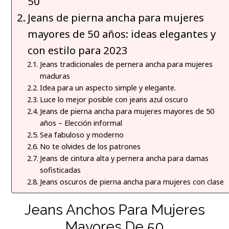
50
Jeans de pierna ancha para mujeres
mayores de 50 años: ideas elegantes y
con estilo para 2023
Jeans tradicionales de pernera ancha para mujeres
maduras
Idea para un aspecto simple y elegante.
Luce lo mejor posible con jeans azul oscuro
Jeans de pierna ancha para mujeres mayores de 50
años – Elección informal
Sea fabuloso y moderno
No te olvides de los patrones
Jeans de cintura alta y pernera ancha para damas
sofisticadas
Jeans oscuros de pierna ancha para mujeres con clase
Jeans Anchos Para Mujeres
Mayores De 50