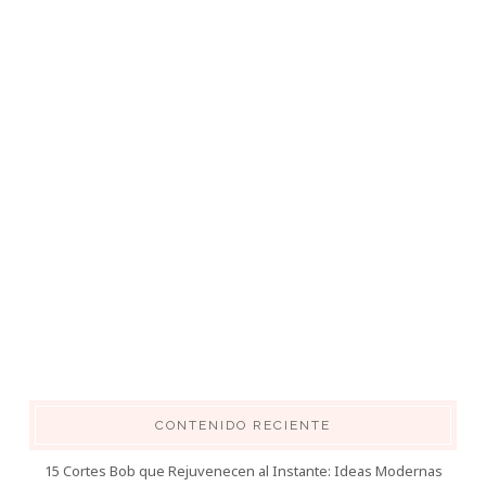
CONTENIDO RECIENTE
15 Cortes Bob que Rejuvenecen al Instante: Ideas Modernas