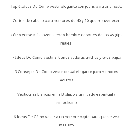
Top 6 Ideas De Cómo vestir elegante con jeans para una fiesta
Cortes de cabello para hombres de 40 y 50 que rejuvenecen
Cómo verse más joven siendo hombre después de los 45 (tips
reales)
7 Ideas De Cómo vestir si tienes caderas anchas y eres bajita
9 Consejos De Cómo vestir casual elegante para hombres
adultos
Vestiduras blancas en la Biblia: 5 significado espiritual y
simbolismo
6 Ideas De Cómo vestir a un hombre bajito para que se vea
más alto