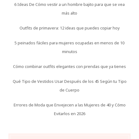
6 Ideas De Cómo vestir a un hombre bajito para que se vea
más alto
Outfits de primavera: 12 ideas que puedes copiar hoy
5 peinados fáciles para mujeres ocupadas en menos de 10
minutos
Cómo combinar outfits elegantes con prendas que ya tienes
Qué Tipo de Vestidos Usar Después de los 45 Según tu Tipo
de Cuerpo
Errores de Moda que Envejecen a las Mujeres de 40 y Cómo
Evitarlos en 2026