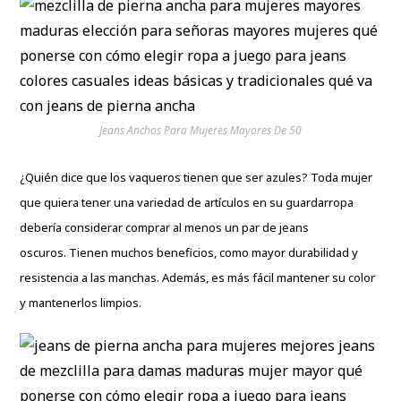
Jeans Anchos Para Mujeres Mayores De 50
¿Quién dice que los vaqueros tienen que ser azules? Toda mujer
que quiera tener una variedad de artículos en su guardarropa
debería considerar comprar al menos un par de jeans
oscuros. Tienen muchos beneficios, como mayor durabilidad y
resistencia a las manchas. Además, es más fácil mantener su color
y mantenerlos limpios.