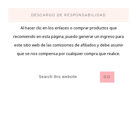
DESCARGO DE RESPONSABILIDAD
Al hacer clic en los enlaces o comprar productos que
recomiendo en esta página, puedo generar un ingreso para
este sitio web de las comisiones de afiliados y debe asumir
que se nos compensa por cualquier compra que realice.