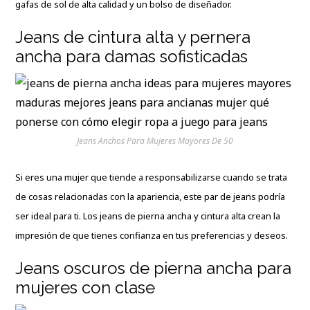
gafas de sol de alta calidad y un bolso de diseñador.
Jeans de cintura alta y pernera
ancha para damas sofisticadas
Jeans Anchos Para Mujeres Mayores De 50
Si eres una mujer que tiende a responsabilizarse cuando se trata
de cosas relacionadas con la apariencia, este par de jeans podría
ser ideal para ti. Los jeans de pierna ancha y cintura alta crean la
impresión de que tienes confianza en tus preferencias y deseos.
Jeans oscuros de pierna ancha para
mujeres con clase