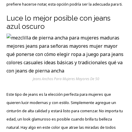
prefiere hacerse notar, esta opción podría ser la adecuada para ti.
Luce lo mejor posible con jeans
azul oscuro
Jeans Anchos Para Mujeres Mayores De 50
Este tipo de jeans es la elección perfecta para mujeres que
quieren lucir modernas y con estilo. Simplemente agregue un
cinturón de alta calidad y estará listo para comenzar. No importa tu
edad, un look glamuroso es posible cuando brilla tu belleza
natural. Hay algo en este color que atrae las miradas de todos