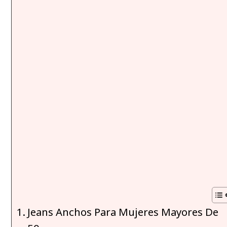
Jeans Anchos Para Mujeres Mayores De