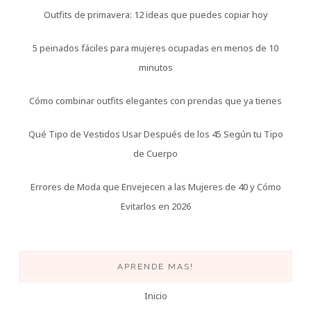
Outfits de primavera: 12 ideas que puedes copiar hoy
5 peinados fáciles para mujeres ocupadas en menos de 10
minutos
Cómo combinar outfits elegantes con prendas que ya tienes
Qué Tipo de Vestidos Usar Después de los 45 Según tu Tipo
de Cuerpo
Errores de Moda que Envejecen a las Mujeres de 40 y Cómo
Evitarlos en 2026
APRENDE MAS!
Inicio