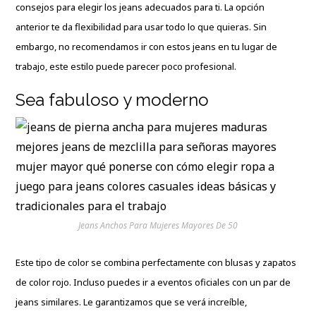
consejos para elegir los jeans adecuados para ti. La opción
anterior te da flexibilidad para usar todo lo que quieras. Sin
embargo, no recomendamos ir con estos jeans en tu lugar de
trabajo, este estilo puede parecer poco profesional.
Sea fabuloso y moderno
Jeans Anchos Para Mujeres Mayores De 50
Este tipo de color se combina perfectamente con blusas y zapatos
de color rojo. Incluso puedes ir a eventos oficiales con un par de
jeans similares. Le garantizamos que se verá increíble,