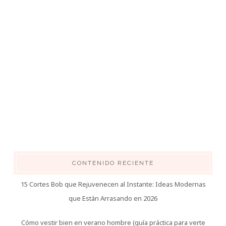
CONTENIDO RECIENTE
15 Cortes Bob que Rejuvenecen al Instante: Ideas Modernas
que Están Arrasando en 2026
Cómo vestir bien en verano hombre (guía práctica para verte