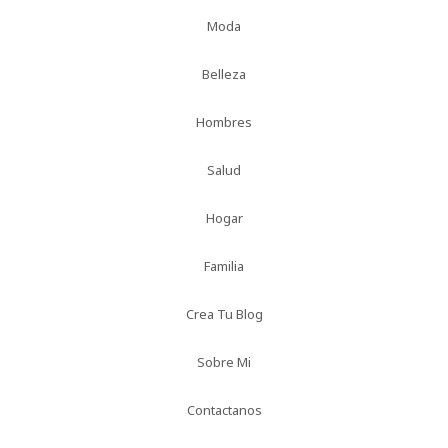
Moda
Belleza
Hombres
Salud
Hogar
Familia
Crea Tu Blog
Sobre Mi
Contactanos