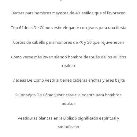
Barbas para hombres mayores de 40: estilos que sí favorecen
Top 6 Ideas De Cómo vestir elegante con jeans para una fiesta
Cortes de cabello para hombres de 40 y 50 que rejuvenecen
Cómo verse más joven siendo hombre después de los 45 (tips
reales)
7 Ideas De Cómo vestir si tienes caderas anchas y eres bajita
9 Consejos De Cómo vestir casual elegante para hombres
adultos
Vestiduras blancas en la Biblia: 5 significado espiritual y
simbolismo