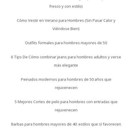
fresco y con estilo)
Cómo Vestir en Verano para Hombres (Sin Pasar Calor y
Viéndose Bien)
Outfits formales para hombres mayores de 50
6 Tips De Cómo combinar jeans para hombres adultos y verse
más elegante
Peinados modernos para hombres de 50 años que
rejuvenecen
5 Mejores Cortes de pelo para hombres con entradas que
rejuvenecen
Barbas para hombres mayores de 40: estilos que sí favorecen