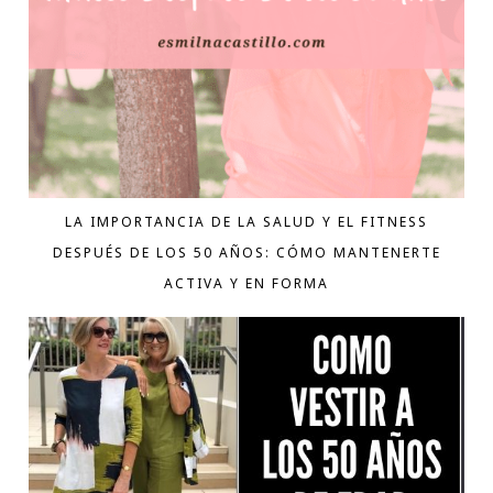
LA IMPORTANCIA DE LA SALUD Y EL FITNESS
DESPUÉS DE LOS 50 AÑOS: CÓMO MANTENERTE
ACTIVA Y EN FORMA