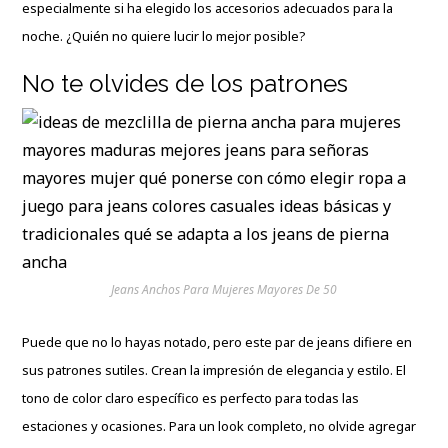
especialmente si ha elegido los accesorios adecuados para la
noche. ¿Quién no quiere lucir lo mejor posible?
No te olvides de los patrones
Jeans Anchos Para Mujeres Mayores De 50
Puede que no lo hayas notado, pero este par de jeans difiere en
sus patrones sutiles. Crean la impresión de elegancia y estilo. El
tono de color claro específico es perfecto para todas las
estaciones y ocasiones. Para un look completo, no olvide agregar