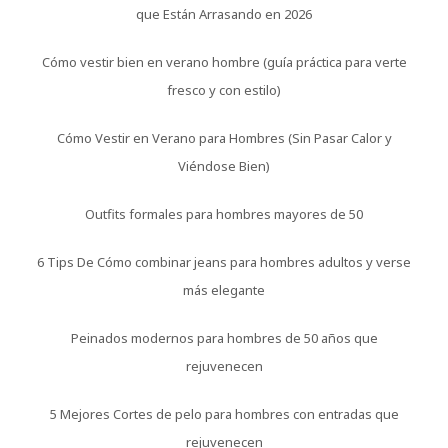
que Están Arrasando en 2026
Cómo vestir bien en verano hombre (guía práctica para verte
fresco y con estilo)
Cómo Vestir en Verano para Hombres (Sin Pasar Calor y
Viéndose Bien)
Outfits formales para hombres mayores de 50
6 Tips De Cómo combinar jeans para hombres adultos y verse
más elegante
Peinados modernos para hombres de 50 años que
rejuvenecen
5 Mejores Cortes de pelo para hombres con entradas que
rejuvenecen