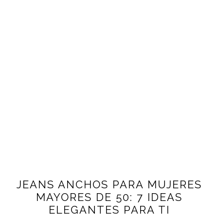
JEANS ANCHOS PARA MUJERES
MAYORES DE 50: 7 IDEAS
ELEGANTES PARA TI