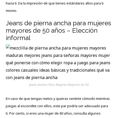
hacia ti. Da la impresión de que tienes estándares altos para ti
mismo.
Jeans de pierna ancha para mujeres
mayores de 50 años – Elección
informal
Jeans Anchos Para Mujeres Mayores De 50
En caso de que tengas nietos y quieras sentirte cómodo mientras
juegas al escondite con ellos, este par podría ser adecuado para
ti. Por cierto, si eres una mujer de 60 años, consulta algunos