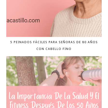
5 PEINADOS FÁCILES PARA SEÑORAS DE 80 AÑOS
CON CABELLO FINO