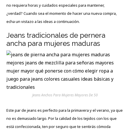
no requiera horas y cuidados especiales para mantener,
¿verdad? Cuando sea el momento de hacer una nueva compra,
echa un vistazo a las ideas a continuación.
Jeans tradicionales de pernera
ancha para mujeres maduras
Jeans Anchos Para Mujeres Mayores De 50
Este par de jeans es perfecto para la primavera y el verano, ya que
no es demasiado largo. Por la calidad de los tejidos con los que
está confeccionada, ten por seguro que te sentirás cómoda