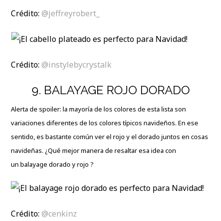
Crédito:
@jeffreyrobert_
Crédito:
@instylebycrystalk
9. BALAYAGE ROJO DORADO
Alerta de spoiler: la mayoría de los colores de esta lista son
variaciones diferentes de los colores típicos navideños. En ese
sentido, es bastante común ver el rojo y el dorado juntos en cosas
navideñas. ¿Qué mejor manera de resaltar esa idea con
un balayage dorado y rojo ?
Crédito:
@cenkinz