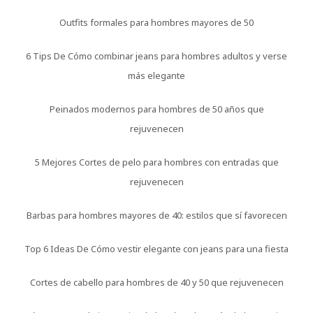
Outfits formales para hombres mayores de 50
6 Tips De Cómo combinar jeans para hombres adultos y verse
más elegante
Peinados modernos para hombres de 50 años que
rejuvenecen
5 Mejores Cortes de pelo para hombres con entradas que
rejuvenecen
Barbas para hombres mayores de 40: estilos que sí favorecen
Top 6 Ideas De Cómo vestir elegante con jeans para una fiesta
Cortes de cabello para hombres de 40 y 50 que rejuvenecen