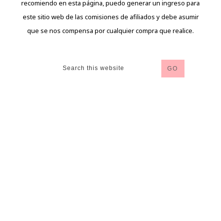
recomiendo en esta página, puedo generar un ingreso para
este sitio web de las comisiones de afiliados y debe asumir
que se nos compensa por cualquier compra que realice.