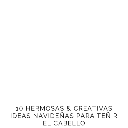
10 HERMOSAS & CREATIVAS
IDEAS NAVIDEÑAS PARA TEÑIR
EL CABELLO