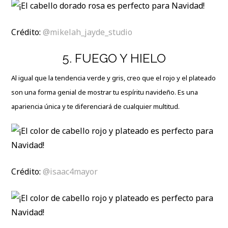
Crédito:
@mikelah_jayde_studio
5. FUEGO Y HIELO
Al igual que la tendencia verde y gris, creo que el rojo y el plateado
son una forma genial de mostrar tu espíritu navideño. Es una
apariencia única y te diferenciará de cualquier multitud.
Crédito:
@isaac4mayor