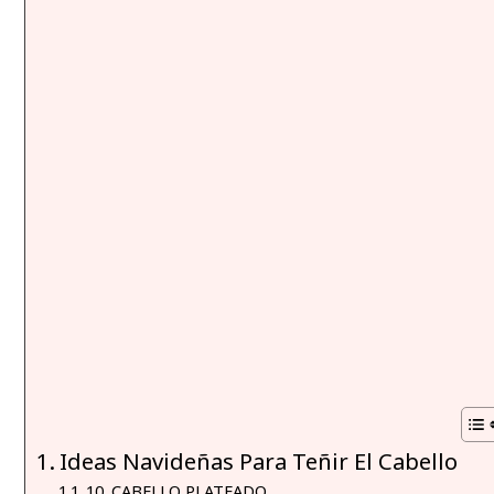
Ideas Navideñas Para Teñir El Cabello
10. CABELLO PLATEADO