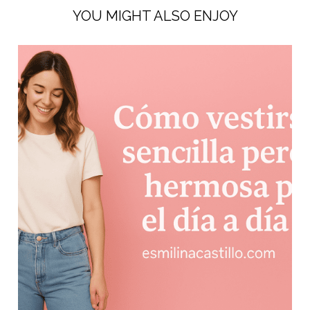
YOU MIGHT ALSO ENJOY