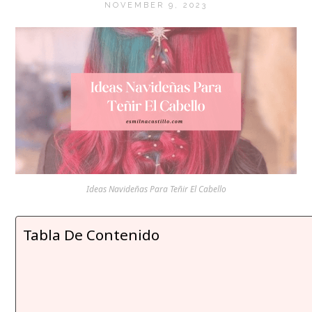
NOVEMBER 9, 2023
Ideas Navideñas Para Teñir El Cabello
Tabla De Contenido