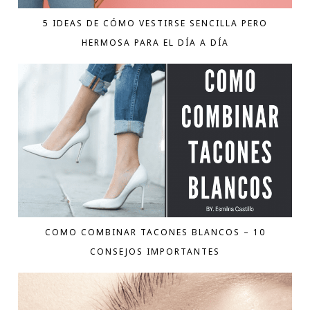
5 IDEAS DE CÓMO VESTIRSE SENCILLA PERO
HERMOSA PARA EL DÍA A DÍA
COMO COMBINAR TACONES BLANCOS – 10
CONSEJOS IMPORTANTES