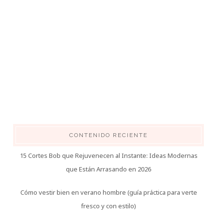
CONTENIDO RECIENTE
15 Cortes Bob que Rejuvenecen al Instante: Ideas Modernas
que Están Arrasando en 2026
Cómo vestir bien en verano hombre (guía práctica para verte
fresco y con estilo)