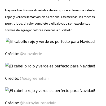
Hay muchas formas divertidas de incorporar colores de cabello
rojos y verdes llamativos en tu cabello. Las mechas, las mechas
peek-a-boo, el color completo y el balayage son excelentes
formas de agregar colores icónicos a tu cabello.
Crédito:
@supvalerie
Crédito:
@seagreenehair
Crédito:
@hairbylaurenadair