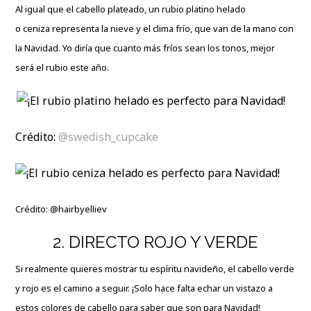
Al igual que el cabello plateado, un rubio platino helado
o ceniza representa la nieve y el clima frío, que van de la mano con
la Navidad. Yo diría que cuanto más fríos sean los tonos, mejor
será el rubio este año.
Crédito:
@swedish_cupcake
Crédito:
@hairbyelliev
2. DIRECTO ROJO Y VERDE
Si realmente quieres mostrar tu espíritu navideño, el cabello verde
y rojo es el camino a seguir. ¡Solo hace falta echar un vistazo a
estos colores de cabello para saber que son para Navidad!