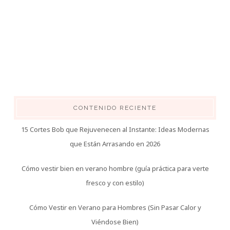
CONTENIDO RECIENTE
15 Cortes Bob que Rejuvenecen al Instante: Ideas Modernas
que Están Arrasando en 2026
Cómo vestir bien en verano hombre (guía práctica para verte
fresco y con estilo)
Cómo Vestir en Verano para Hombres (Sin Pasar Calor y
Viéndose Bien)