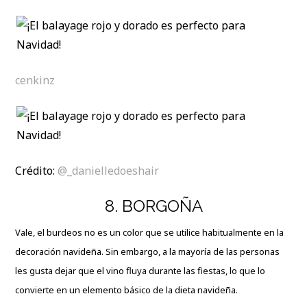
cenkinz
Crédito:
@_danielledoeshair
8. BORGOÑA
Vale, el burdeos no es un color que se utilice habitualmente en la
decoración navideña. Sin embargo, a la mayoría de las personas
les gusta dejar que el vino fluya durante las fiestas, lo que lo
convierte en un elemento básico de la dieta navideña.