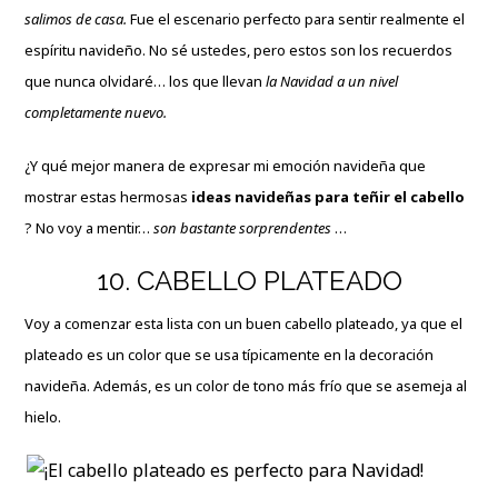
salimos de casa.
Fue el escenario perfecto para sentir realmente el
espíritu navideño. No sé ustedes, pero estos son los recuerdos
que nunca olvidaré… los que llevan
la Navidad a un nivel
completamente nuevo.
¿Y qué mejor manera de expresar mi emoción navideña que
mostrar estas hermosas
i
deas navideñas
para teñir el cabello
? No voy a mentir…
son bastante sorprendentes
…
10. CABELLO PLATEADO
Voy a comenzar esta lista con un buen cabello plateado, ya que el
plateado es un color que se usa típicamente en la decoración
navideña. Además, es un color de tono más frío que se asemeja al
hielo.