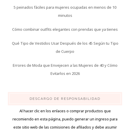
5 peinados fáciles para mujeres ocupadas en menos de 10
minutos
Cómo combinar outfits elegantes con prendas que ya tienes
Qué Tipo de Vestidos Usar Después de los 45 Según tu Tipo
de Cuerpo
Errores de Moda que Envejecen a las Mujeres de 40 y Cómo
Evitarlos en 2026
DESCARGO DE RESPONSABILIDAD
Al hacer clic en los enlaces o comprar productos que
recomiendo en esta página, puedo generar un ingreso para
este sitio web de las comisiones de afiliados y debe asumir