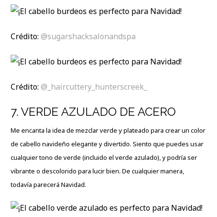
Crédito:
@sugarshacksalonandspa
Crédito:
@_haircuttery_hunterscreek_
7. VERDE AZULADO DE ACERO
Me encanta la idea de mezclar verde y plateado para crear un color
de cabello navideño elegante y divertido. Siento que puedes usar
cualquier tono de verde (incluido el verde azulado), y podría ser
vibrante o descolorido para lucir bien. De cualquier manera,
todavía parecerá Navidad.