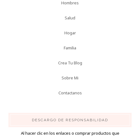
Hombres
Salud
Hogar
Familia
Crea Tu Blog
Sobre Mi
Contactanos
DESCARGO DE RESPONSABILIDAD
Al hacer clic en los enlaces o comprar productos que