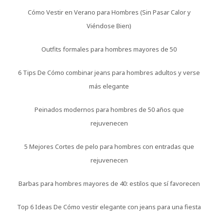
Cómo Vestir en Verano para Hombres (Sin Pasar Calor y
Viéndose Bien)
Outfits formales para hombres mayores de 50
6 Tips De Cómo combinar jeans para hombres adultos y verse
más elegante
Peinados modernos para hombres de 50 años que
rejuvenecen
5 Mejores Cortes de pelo para hombres con entradas que
rejuvenecen
Barbas para hombres mayores de 40: estilos que sí favorecen
Top 6 Ideas De Cómo vestir elegante con jeans para una fiesta