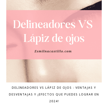
DELINEADORES VS LÁPIZ DE OJOS : VENTAJAS Y
DESVENTAJAS Y ¡EFECTOS QUE PUEDES LOGRAR EN
2024!