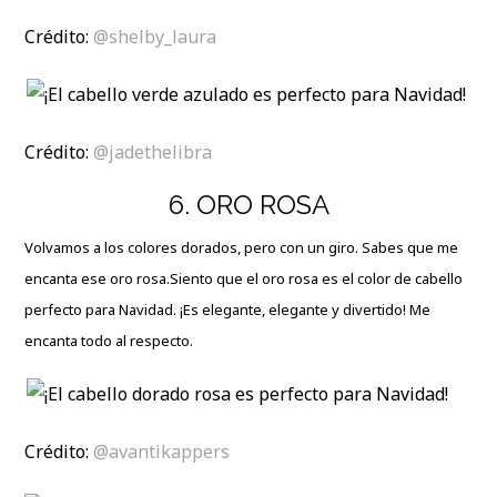
Crédito:
@shelby_laura
Crédito:
@jadethelibra
6. ORO ROSA
Volvamos a los colores dorados, pero con un giro. Sabes que me
encanta ese oro rosa.Siento que el oro rosa es el color de cabello
perfecto para Navidad. ¡Es elegante, elegante y divertido! Me
encanta todo al respecto.
Crédito:
@avantikappers