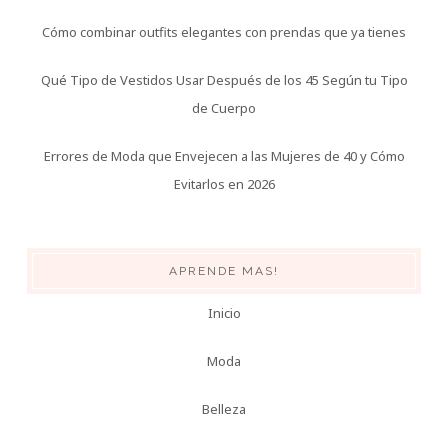
Cómo combinar outfits elegantes con prendas que ya tienes
Qué Tipo de Vestidos Usar Después de los 45 Según tu Tipo
de Cuerpo
Errores de Moda que Envejecen a las Mujeres de 40 y Cómo
Evitarlos en 2026
APRENDE MAS!
Inicio
Moda
Belleza