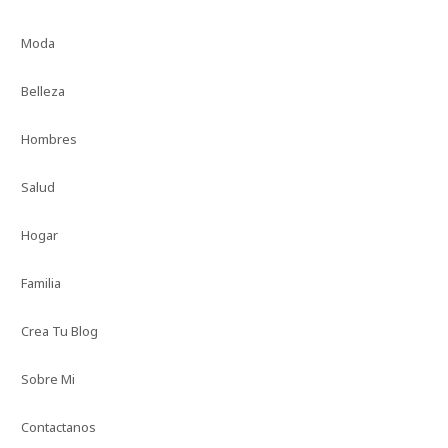
Moda
Belleza
Hombres
Salud
Hogar
Familia
Crea Tu Blog
Sobre Mi
Contactanos