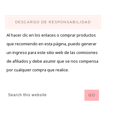
DESCARGO DE RESPONSABILIDAD
Al hacer clic en los enlaces o comprar productos
que recomiendo en esta página, puedo generar
un ingreso para este sitio web de las comisiones
de afiliados y debe asumir que se nos compensa
por cualquier compra que realice.