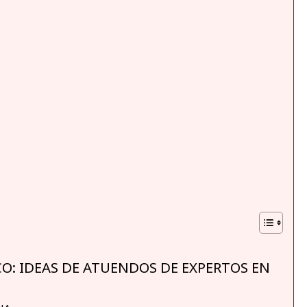
: IDEAS DE ATUENDOS DE EXPERTOS EN