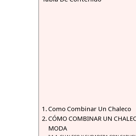
Como Combinar Un Chaleco
CÓMO COMBINAR UN CHALECO
MODA