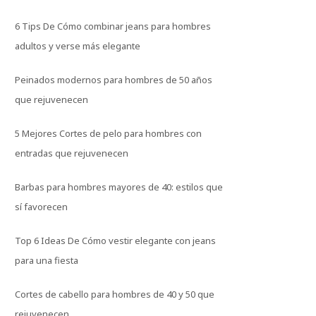
6 Tips De Cómo combinar jeans para hombres
adultos y verse más elegante
Peinados modernos para hombres de 50 años
que rejuvenecen
5 Mejores Cortes de pelo para hombres con
entradas que rejuvenecen
Barbas para hombres mayores de 40: estilos que
sí favorecen
Top 6 Ideas De Cómo vestir elegante con jeans
para una fiesta
Cortes de cabello para hombres de 40 y 50 que
rejuvenecen