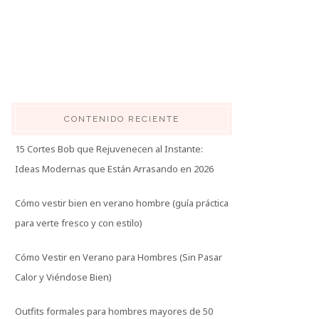
CONTENIDO RECIENTE
15 Cortes Bob que Rejuvenecen al Instante:
Ideas Modernas que Están Arrasando en 2026
Cómo vestir bien en verano hombre (guía práctica
para verte fresco y con estilo)
Cómo Vestir en Verano para Hombres (Sin Pasar
Calor y Viéndose Bien)
Outfits formales para hombres mayores de 50