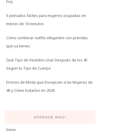
hoy
5 peinados fáciles para mujeres ocupadas en
menos de 10 minutos
Cómo combinar outfits elegantes con prendas
que ya tienes
Qué Tipo de Vestidos Usar Después de los 45
Según tu Tipo de Cuerpo
Errores de Moda que Envejecen a las Mujeres de
40 y Cómo Evitarlos en 2026
APRENDE MAS!
Inicio