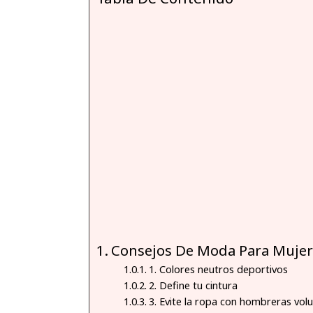
Consejos De Moda Para Mujer
1. Colores neutros deportivos
2. Define tu cintura
3. Evite la ropa con hombreras vol