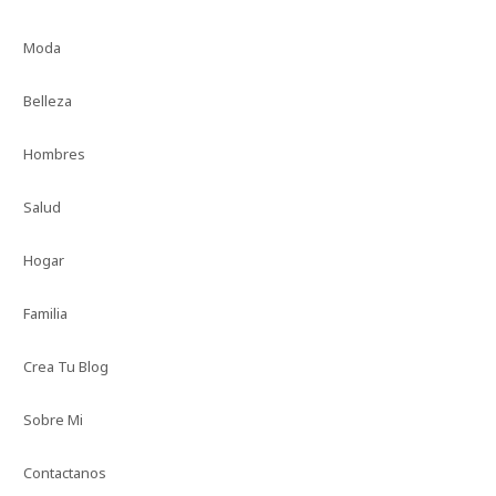
Moda
Belleza
Hombres
Salud
Hogar
Familia
Crea Tu Blog
Sobre Mi
Contactanos