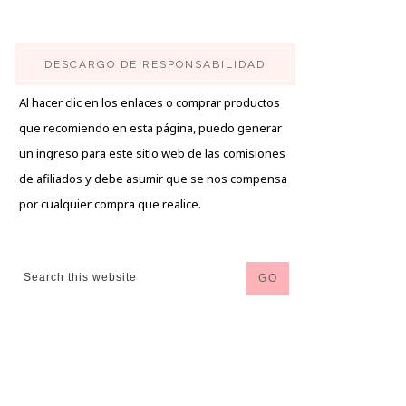
DESCARGO DE RESPONSABILIDAD
Al hacer clic en los enlaces o comprar productos
que recomiendo en esta página, puedo generar
un ingreso para este sitio web de las comisiones
de afiliados y debe asumir que se nos compensa
por cualquier compra que realice.