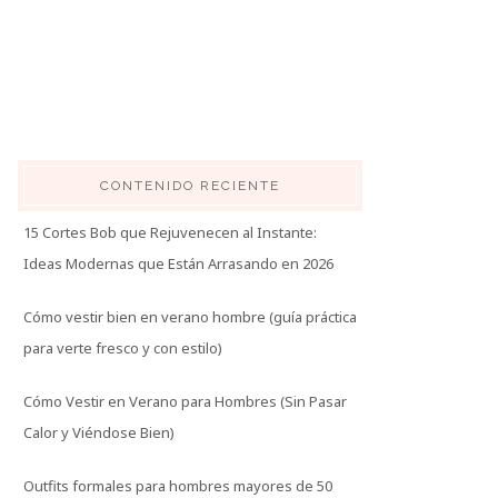
CONTENIDO RECIENTE
15 Cortes Bob que Rejuvenecen al Instante:
Ideas Modernas que Están Arrasando en 2026
Cómo vestir bien en verano hombre (guía práctica
para verte fresco y con estilo)
Cómo Vestir en Verano para Hombres (Sin Pasar
Calor y Viéndose Bien)
Outfits formales para hombres mayores de 50