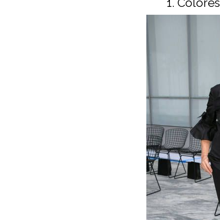
1. Colore