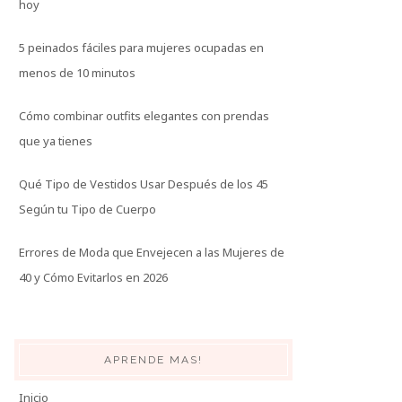
hoy
5 peinados fáciles para mujeres ocupadas en
menos de 10 minutos
Cómo combinar outfits elegantes con prendas
que ya tienes
Qué Tipo de Vestidos Usar Después de los 45
Según tu Tipo de Cuerpo
Errores de Moda que Envejecen a las Mujeres de
40 y Cómo Evitarlos en 2026
APRENDE MAS!
Inicio