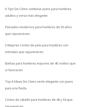
6 Tips De Cómo combinar jeans para hombres
adultos y verse más elegante
Peinados modernos para hombres de 50 años
que rejuvenecen
5 Mejores Cortes de pelo para hombres con
entradas que rejuvenecen
Barbas para hombres mayores de 40: estilos que
sí favorecen
Top 6 Ideas De Cómo vestir elegante con jeans
para una fiesta
Cortes de cabello para hombres de 40 y 50 que
rejuvenecen