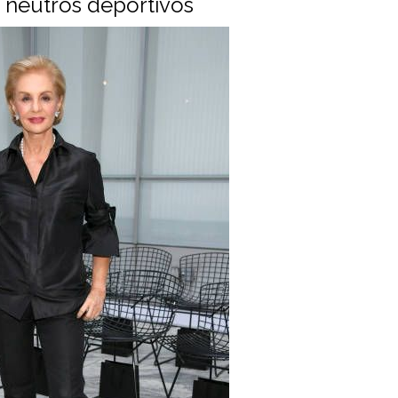
s neutros deportivos