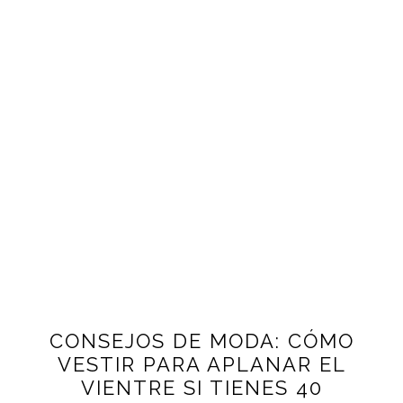
CONSEJOS DE MODA: CÓMO
VESTIR PARA APLANAR EL
VIENTRE SI TIENES 40