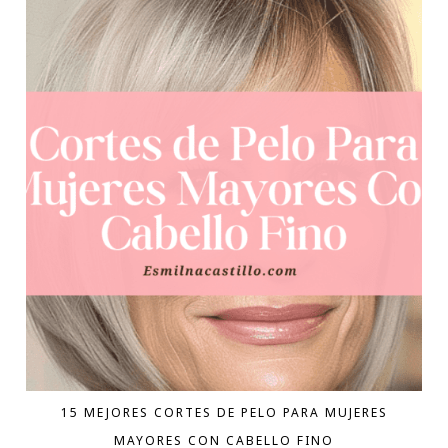
15 MEJORES CORTES DE PELO PARA MUJERES
MAYORES CON CABELLO FINO