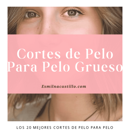
LOS 20 MEJORES CORTES DE PELO PARA PELO