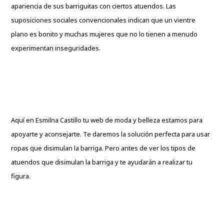
apariencia de sus barriguitas con ciertos atuendos. Las
suposiciones sociales convencionales indican que un vientre
plano es bonito y muchas mujeres que no lo tienen a menudo
experimentan inseguridades.
Aquí en
Esmilna Castillo
tu web de moda y belleza estamos para
apoyarte y aconsejarte. Te daremos la solución perfecta para usar
ropas que disimulan la barriga. Pero antes de ver los tipos de
atuendos que disimulan la barriga y te ayudarán a realizar tu
figura.