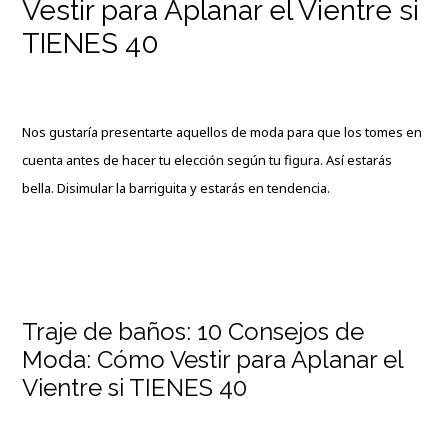
Vestir para Aplanar el Vientre si
TIENES 40
Nos gustaría presentarte aquellos de moda para que los tomes en
cuenta antes de hacer tu elección según tu figura. Así estarás
bella. Disimular la barriguita y estarás en tendencia.
Traje de baños: 10 Consejos de
Moda: Cómo Vestir para Aplanar el
Vientre si TIENES 40