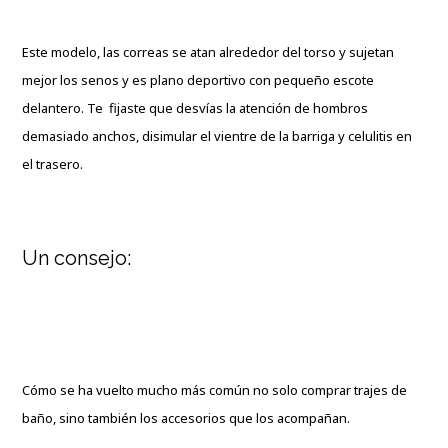
Este modelo, las correas se atan alrededor del torso y sujetan
mejor los senos y es plano deportivo con pequeño escote
delantero. Te
fijaste que desvías la atención de hombros
demasiado anchos, disimular el vientre de la barriga y celulitis en
el trasero.
Un consejo:
Cómo se ha vuelto mucho más común no solo comprar trajes de
baño, sino también los accesorios que los acompañan.