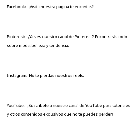
Facebook:
¡Visita nuestra página te encantará!
Pinterest:
¿Ya ves nuestro canal de Pinterest? Encontrarás todo
sobre moda, belleza y tendencia.
Instagram:
No te pierdas nuestros reels.
YouTube:
¡Suscríbete a nuestro canal de YouTube para tutoriales
y otros contenidos exclusivos que no te puedes perder!