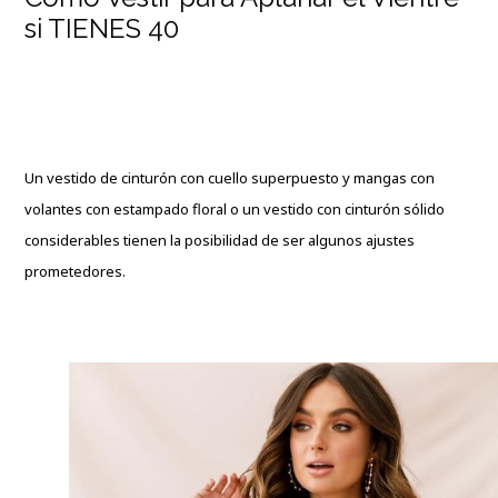
si TIENES 40
Un vestido de cinturón con cuello superpuesto y mangas con
volantes con estampado floral o un vestido con cinturón sólido
considerables tienen la posibilidad de ser algunos ajustes
prometedores.