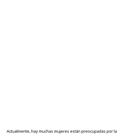
Actualmente, hay muchas mujeres están preocupadas por la