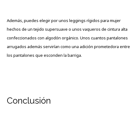
Además, puedes elegir por unos leggings rígidos para mujer
hechos de un tejido supersuave o unos vaqueros de cintura alta
confeccionados con algodón orgánico. Unos cuantos pantalones
arrugados además servirían como una adición prometedora entre
los pantalones que esconden la barriga.
Conclusión