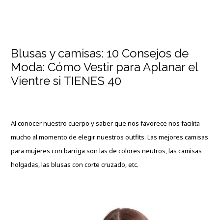
Blusas y camisas: 10 Consejos de
Moda: Cómo Vestir para Aplanar el
Vientre si TIENES 40
Al conocer nuestro cuerpo y saber que nos favorece nos facilita
mucho al momento de elegir nuestros outfits. Las mejores camisas
para mujeres con barriga son las de colores neutros, las camisas
holgadas, las blusas con corte cruzado, etc.