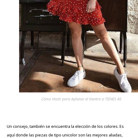
Cómo Vestir para Aplanar el Vientre si TIENES 40
Un consejo, también se encuentra la elección de los colores. Es
aquí donde las piezas de tipo unicolor son las mejores aliadas,