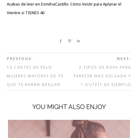
Acabas de leer en EsmilnaCastillo: Cómo Vestir para Aplanar el
Vientre si TIENES 40
Share
Pin
Share
PREVIOUS:
NEXT:
10 CORTES DE PELO
3 TIPOS DE ROPA PARA
MUJERES MAYORES DE 70
PARECER MÁS DELGADA Y
QUE TE HARÁN BRILLAR
1 OUTFIT DE EJEMPLO
YOU MIGHT ALSO ENJOY