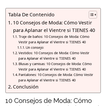
Tabla De Contenido
10 Consejos de Moda: Cómo Vestir
para Aplanar el Vientre si TIENES 40
Traje de baños: 10 Consejos de Moda: Cómo
Vestir para Aplanar el Vientre si TIENES 40
Un consejo:
Vestidos: 10 Consejos de Moda: Cómo Vestir
para Aplanar el Vientre si TIENES 40
Blusas y camisas: 10 Consejos de Moda: Cómo
Vestir para Aplanar el Vientre si TIENES 40
Pantalones: 10 Consejos de Moda: Cómo Vestir
para Aplanar el Vientre si TIENES 40
Conclusión
10 Consejos de Moda: Cómo