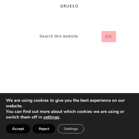
GRUESO
We are using cookies to give you the best experience on our
website.
You can find out more about which cookies we are using or
switch them off in
settings
.
Accept
Reject
Settings