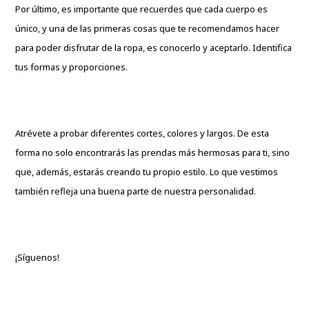
Por último, es importante que recuerdes que cada cuerpo es
único, y una de las primeras cosas que te recomendamos hacer
para poder disfrutar de la ropa, es conocerlo y aceptarlo. Identifica
tus formas y proporciones.
Atrévete a probar diferentes cortes, colores y largos. De esta
forma no solo encontrarás las prendas más hermosas para ti, sino
que, además, estarás creando tu propio estilo. Lo que vestimos
también refleja una buena parte de nuestra personalidad.
¡Síguenos!