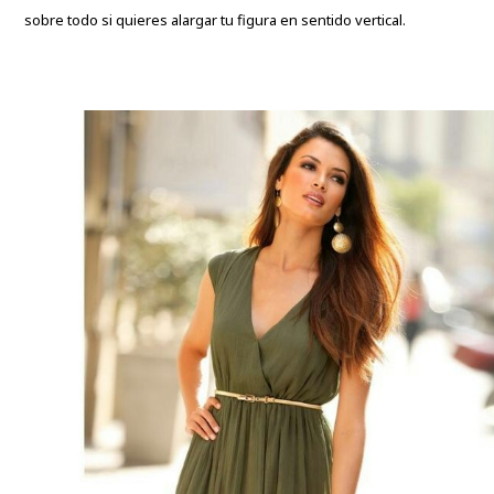
sobre todo si quieres alargar tu figura en sentido vertical.