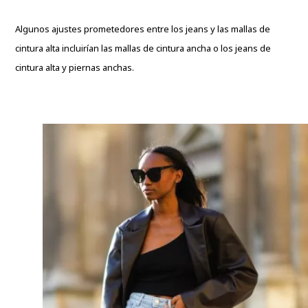
Algunos ajustes prometedores entre los jeans y las mallas de
cintura alta incluirían las mallas de cintura ancha o los jeans de
cintura alta y piernas anchas.