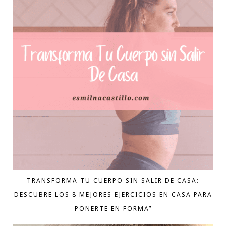
TRANSFORMA TU CUERPO SIN SALIR DE CASA:
DESCUBRE LOS 8 MEJORES EJERCICIOS EN CASA PARA
PONERTE EN FORMA”