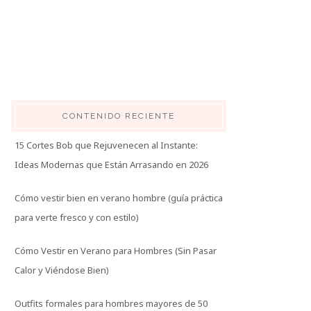
CONTENIDO RECIENTE
15 Cortes Bob que Rejuvenecen al Instante:
Ideas Modernas que Están Arrasando en 2026
Cómo vestir bien en verano hombre (guía práctica
para verte fresco y con estilo)
Cómo Vestir en Verano para Hombres (Sin Pasar
Calor y Viéndose Bien)
Outfits formales para hombres mayores de 50