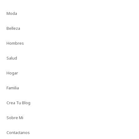
Moda
Belleza
Hombres
Salud
Hogar
Familia
Crea Tu Blog
Sobre Mi
Contactanos