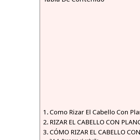
Como Rizar El Cabello Con Pl
RIZAR EL CABELLO CON PLAN
CÓMO RIZAR EL CABELLO CO