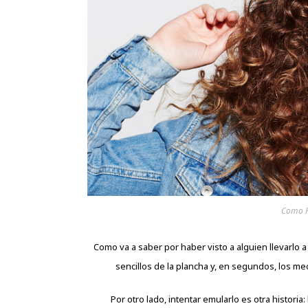
Como R
Como va a saber por haber visto a alguien llevarlo 
sencillos de la plancha y, en segundos, los me
Por otro lado, intentar emularlo es otra historia: