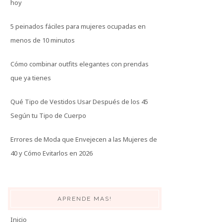
hoy
5 peinados fáciles para mujeres ocupadas en
menos de 10 minutos
Cómo combinar outfits elegantes con prendas
que ya tienes
Qué Tipo de Vestidos Usar Después de los 45
Según tu Tipo de Cuerpo
Errores de Moda que Envejecen a las Mujeres de
40 y Cómo Evitarlos en 2026
APRENDE MAS!
Inicio