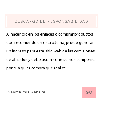
DESCARGO DE RESPONSABILIDAD
Al hacer clic en los enlaces o comprar productos
que recomiendo en esta página, puedo generar
un ingreso para este sitio web de las comisiones
de afiliados y debe asumir que se nos compensa
por cualquier compra que realice.