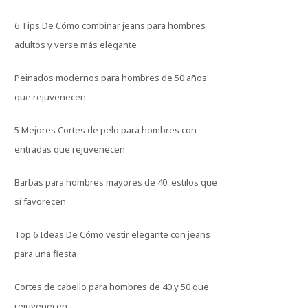
6 Tips De Cómo combinar jeans para hombres
adultos y verse más elegante
Peinados modernos para hombres de 50 años
que rejuvenecen
5 Mejores Cortes de pelo para hombres con
entradas que rejuvenecen
Barbas para hombres mayores de 40: estilos que
sí favorecen
Top 6 Ideas De Cómo vestir elegante con jeans
para una fiesta
Cortes de cabello para hombres de 40 y 50 que
rejuvenecen