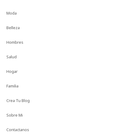
Moda
Belleza
Hombres
Salud
Hogar
Familia
Crea Tu Blog
Sobre Mi
Contactanos