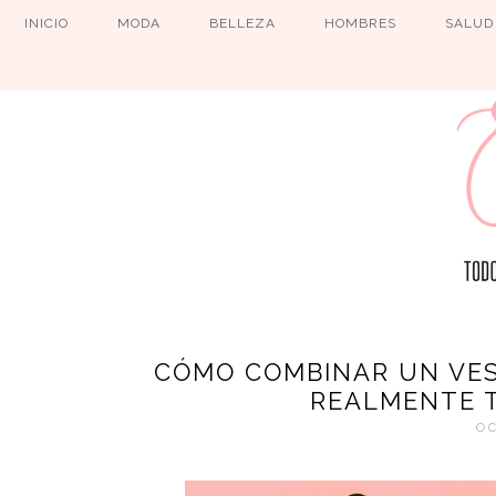
INICIO
MODA
BELLEZA
HOMBRES
SALUD
CÓMO COMBINAR UN VES
REALMENTE T
OC