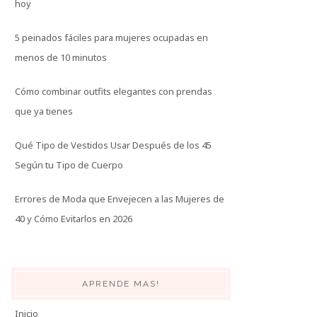
hoy
5 peinados fáciles para mujeres ocupadas en
menos de 10 minutos
Cómo combinar outfits elegantes con prendas
que ya tienes
Qué Tipo de Vestidos Usar Después de los 45
Según tu Tipo de Cuerpo
Errores de Moda que Envejecen a las Mujeres de
40 y Cómo Evitarlos en 2026
APRENDE MAS!
Inicio