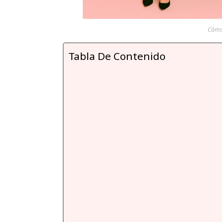
Cómo 
Tabla De Contenido