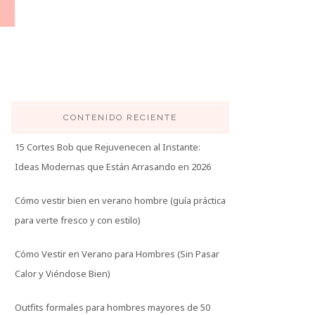
CONTENIDO RECIENTE
15 Cortes Bob que Rejuvenecen al Instante:
Ideas Modernas que Están Arrasando en 2026
Cómo vestir bien en verano hombre (guía práctica
para verte fresco y con estilo)
Cómo Vestir en Verano para Hombres (Sin Pasar
Calor y Viéndose Bien)
Outfits formales para hombres mayores de 50