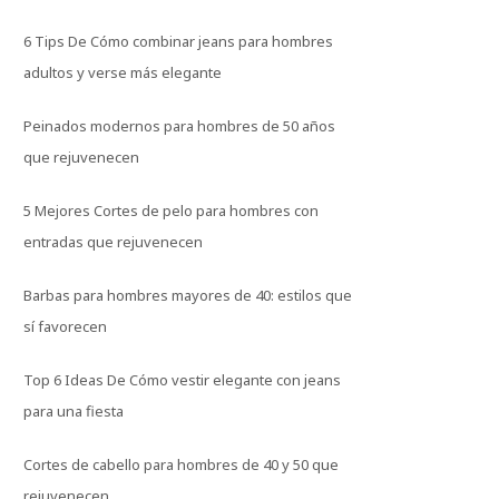
6 Tips De Cómo combinar jeans para hombres
adultos y verse más elegante
Peinados modernos para hombres de 50 años
que rejuvenecen
5 Mejores Cortes de pelo para hombres con
entradas que rejuvenecen
Barbas para hombres mayores de 40: estilos que
sí favorecen
Top 6 Ideas De Cómo vestir elegante con jeans
para una fiesta
Cortes de cabello para hombres de 40 y 50 que
rejuvenecen