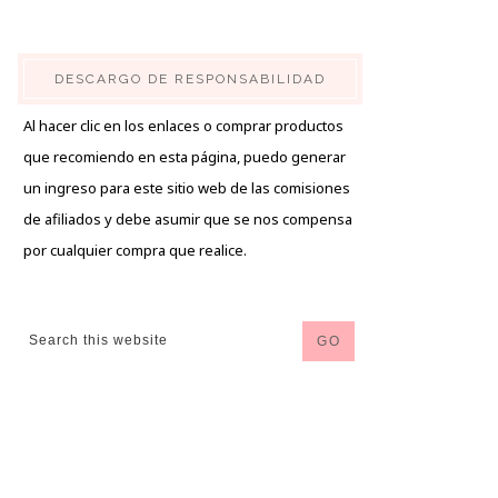
DESCARGO DE RESPONSABILIDAD
Al hacer clic en los enlaces o comprar productos
que recomiendo en esta página, puedo generar
un ingreso para este sitio web de las comisiones
de afiliados y debe asumir que se nos compensa
por cualquier compra que realice.