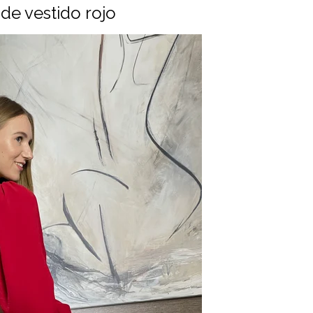
de vestido rojo