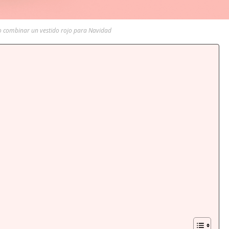
combinar un vestido rojo para Navidad