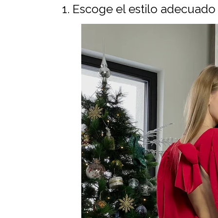
1. Escoge el estilo adecuado 