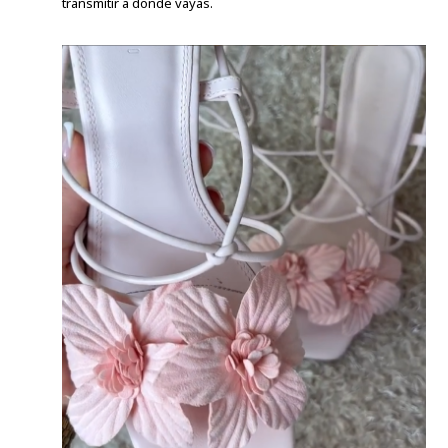
transmitir a donde vayas.