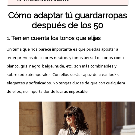
Cómo adaptar tú guardarropas
después de los 50
1.
Ten en cuenta los tonos que elijas
Un tema que nos parece importante es que puedas apostar a
tener prendas de colores neutros y tonos tierra. Los tonos como
blanco, gris, negro, beige, nude, etc., son más combinables y
sobre todo atemporales. Con ellos serás capaz de crear looks
elegantes y sofisticados. No tengas dudas de que con cualquiera
de ellos, no importa donde lucirás impecable.