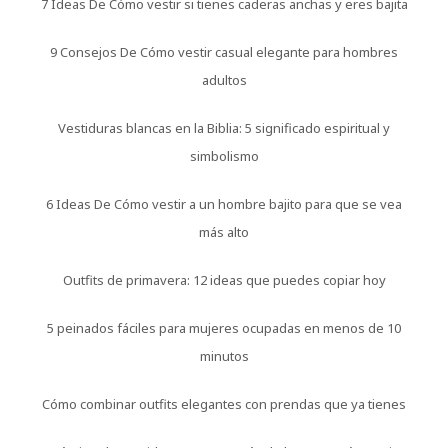
7 Ideas De Cómo vestir si tienes caderas anchas y eres bajita
9 Consejos De Cómo vestir casual elegante para hombres
adultos
Vestiduras blancas en la Biblia: 5 significado espiritual y
simbolismo
6 Ideas De Cómo vestir a un hombre bajito para que se vea
más alto
Outfits de primavera: 12 ideas que puedes copiar hoy
5 peinados fáciles para mujeres ocupadas en menos de 10
minutos
Cómo combinar outfits elegantes con prendas que ya tienes