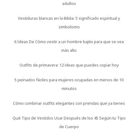
adultos
Vestiduras blancas en la Biblia: 5 significado espiritual y
simbolismo
6 Ideas De Cómo vestir a un hombre bajito para que se vea
más alto
Outfits de primavera: 12 ideas que puedes copiar hoy
5 peinados fáciles para mujeres ocupadas en menos de 10
minutos
Cómo combinar outfits elegantes con prendas que ya tienes
Qué Tipo de Vestidos Usar Después de los 45 Según tu Tipo
de Cuerpo