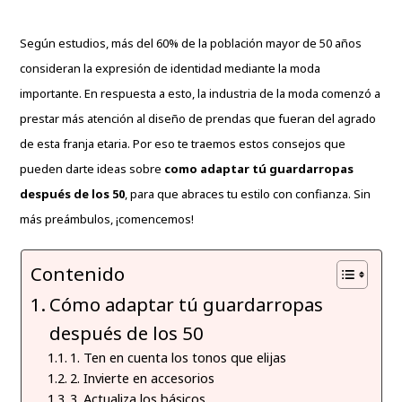
Según estudios, más del 60% de la población mayor de 50 años
consideran la expresión de identidad mediante la moda
importante. En respuesta a esto, la industria de la moda comenzó a
prestar más atención al diseño de prendas que fueran del agrado
de esta franja etaria. Por eso te traemos estos consejos que
pueden darte ideas sobre
como adaptar tú guardarropas
después de los 50
, para que abraces tu estilo con confianza. Sin
más preámbulos, ¡comencemos!
Contenido
Cómo adaptar tú guardarropas
después de los 50
1. Ten en cuenta los tonos que elijas
2. Invierte en accesorios
3. Actualiza los básicos