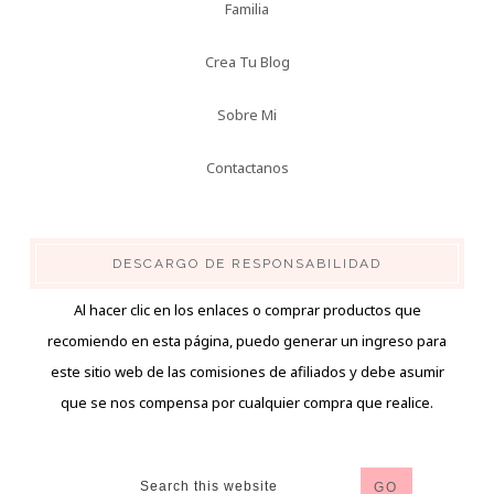
Familia
Crea Tu Blog
Sobre Mi
Contactanos
DESCARGO DE RESPONSABILIDAD
Al hacer clic en los enlaces o comprar productos que
recomiendo en esta página, puedo generar un ingreso para
este sitio web de las comisiones de afiliados y debe asumir
que se nos compensa por cualquier compra que realice.