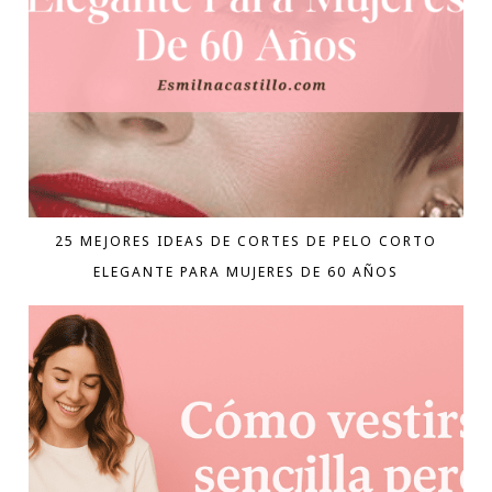
25 MEJORES IDEAS DE CORTES DE PELO CORTO
ELEGANTE PARA MUJERES DE 60 AÑOS