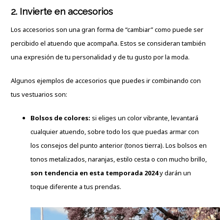
2.
Invierte en accesorios
Los accesorios son una gran forma de “cambiar” como puede ser
percibido el atuendo que acompaña. Estos se consideran también
una expresión de tu personalidad y de tu gusto por la moda.
Algunos ejemplos de accesorios que puedes ir combinando con
tus vestuarios son:
Bolsos de colores:
si eliges un color vibrante, levantará
cualquier atuendo, sobre todo los que puedas armar con
los consejos del punto anterior (tonos tierra). Los bolsos en
tonos metalizados, naranjas, estilo cesta o con mucho brillo,
son tendencia en esta temporada 2024
y darán un
toque diferente a tus prendas.