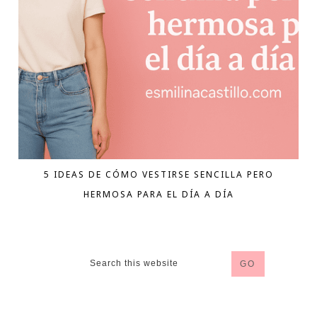
5 IDEAS DE CÓMO VESTIRSE SENCILLA PERO
HERMOSA PARA EL DÍA A DÍA