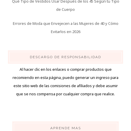
Qué Tipo de Vestidos Usar Después de los 45 Según tu Tipo
de Cuerpo
Errores de Moda que Envejecen a las Mujeres de 40 y Cómo
Evitarlos en 2026
DESCARGO DE RESPONSABILIDAD
Al hacer clic en los enlaces o comprar productos que
recomiendo en esta página, puedo generar un ingreso para
este sitio web de las comisiones de afiliados y debe asumir
que se nos compensa por cualquier compra que realice.
APRENDE MAS