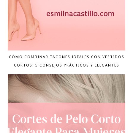
CÓMO COMBINAR TACONES IDEALES CON VESTIDOS
CORTOS: 5 CONSEJOS PRÁCTICOS Y ELEGANTES