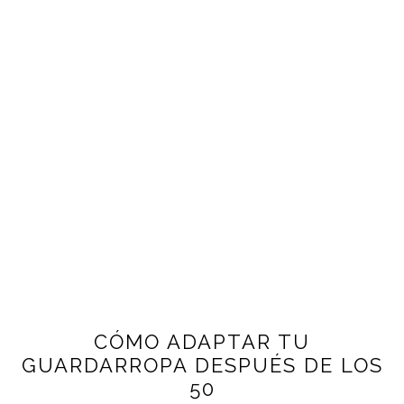
CÓMO ADAPTAR TU
GUARDARROPA DESPUÉS DE LOS
50