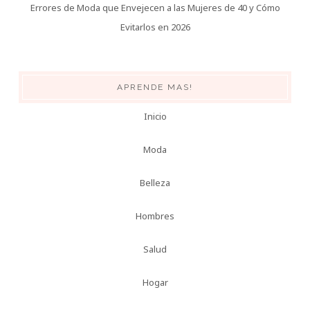
Errores de Moda que Envejecen a las Mujeres de 40 y Cómo
Evitarlos en 2026
APRENDE MAS!
Inicio
Moda
Belleza
Hombres
Salud
Hogar