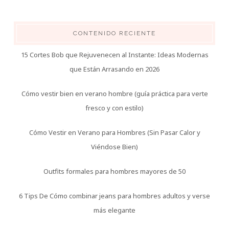
CONTENIDO RECIENTE
15 Cortes Bob que Rejuvenecen al Instante: Ideas Modernas
que Están Arrasando en 2026
Cómo vestir bien en verano hombre (guía práctica para verte
fresco y con estilo)
Cómo Vestir en Verano para Hombres (Sin Pasar Calor y
Viéndose Bien)
Outfits formales para hombres mayores de 50
6 Tips De Cómo combinar jeans para hombres adultos y verse
más elegante