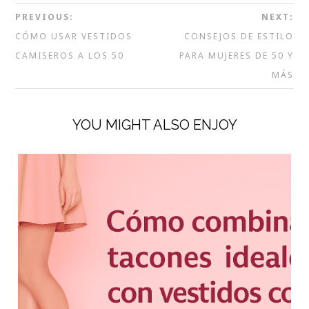
PREVIOUS:
NEXT:
CÓMO USAR VESTIDOS
CONSEJOS DE ESTILO
CAMISEROS A LOS 50
PARA MUJERES DE 50 Y
MÁS
YOU MIGHT ALSO ENJOY