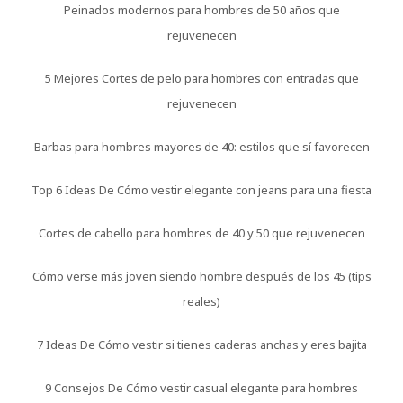
Peinados modernos para hombres de 50 años que
rejuvenecen
5 Mejores Cortes de pelo para hombres con entradas que
rejuvenecen
Barbas para hombres mayores de 40: estilos que sí favorecen
Top 6 Ideas De Cómo vestir elegante con jeans para una fiesta
Cortes de cabello para hombres de 40 y 50 que rejuvenecen
Cómo verse más joven siendo hombre después de los 45 (tips
reales)
7 Ideas De Cómo vestir si tienes caderas anchas y eres bajita
9 Consejos De Cómo vestir casual elegante para hombres