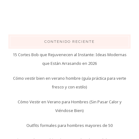
CONTENIDO RECIENTE
15 Cortes Bob que Rejuvenecen al Instante: Ideas Modernas
que Están Arrasando en 2026
Cómo vestir bien en verano hombre (guía práctica para verte
fresco y con estilo)
Cómo Vestir en Verano para Hombres (Sin Pasar Calor y
Viéndose Bien)
Outfits formales para hombres mayores de 50