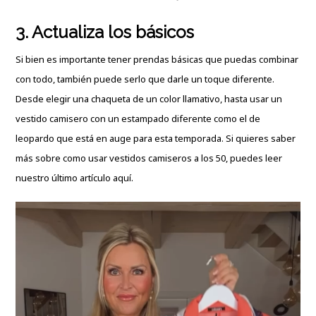
3. Actualiza
los básicos
Si bien es importante tener prendas básicas que puedas combinar
con todo, también puede serlo que darle un toque diferente.
Desde elegir una chaqueta de un color llamativo, hasta usar
un
vestido camisero
con un estampado diferente como el de
leopardo que está en auge para esta temporada. Si quieres saber
más sobre como usar vestidos camiseros a los 50, puedes leer
nuestro último artículo
aquí.