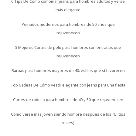
6 Tips De Cómo combinar jeans para hombres adultos y verse
más elegante
Peinados modernos para hombres de 50 años que
rejuvenecen
5 Mejores Cortes de pelo para hombres con entradas que
rejuvenecen
Barbas para hombres mayores de 40: estilos que sí favorecen
Top 6 Ideas De Cómo vestir elegante con jeans para una fiesta
Cortes de cabello para hombres de 40 y 50 que rejuvenecen
Cómo verse más joven siendo hombre después de los 45 (tips
reales)